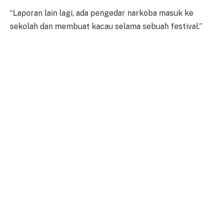
“Laporan lain lagi, ada pengedar narkoba masuk ke
sekolah dan membuat kacau selama sebuah festival.”