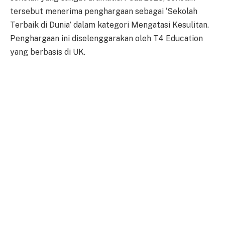
tersebut menerima penghargaan sebagai ‘Sekolah
Terbaik di Dunia’ dalam kategori Mengatasi Kesulitan.
Penghargaan ini diselenggarakan oleh T4 Education
yang berbasis di UK.