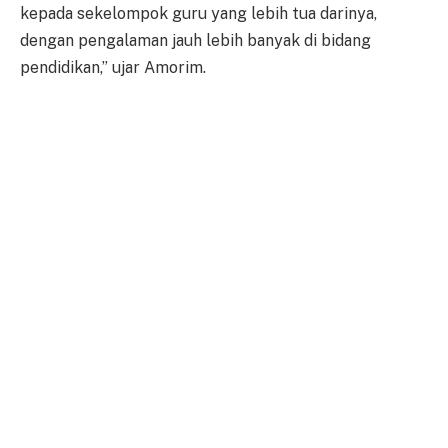
kepada sekelompok guru yang lebih tua darinya,
dengan pengalaman jauh lebih banyak di bidang
pendidikan,” ujar Amorim.