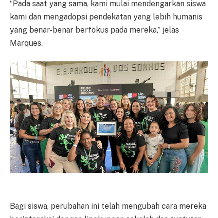
“Pada saat yang sama, kami mulai mendengarkan siswa
kami dan mengadopsi pendekatan yang lebih humanis
yang benar-benar berfokus pada mereka,” jelas
Marques.
Bagi siswa, perubahan ini telah mengubah cara mereka