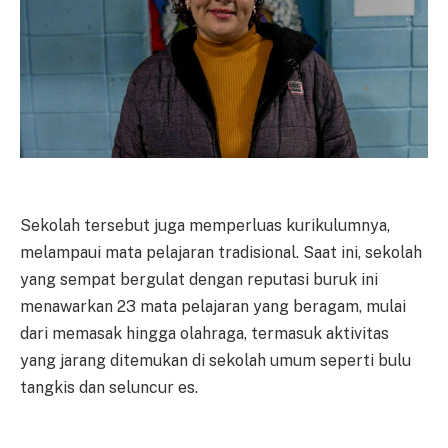
Sekolah tersebut juga memperluas kurikulumnya,
melampaui mata pelajaran tradisional. Saat ini, sekolah
yang sempat bergulat dengan reputasi buruk ini
menawarkan 23 mata pelajaran yang beragam, mulai
dari memasak hingga olahraga, termasuk aktivitas
yang jarang ditemukan di sekolah umum seperti bulu
tangkis dan seluncur es.