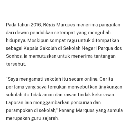
Pada tahun 2016, Régis Marques menerima panggilan
dari dewan pendidikan setempat yang mengubah
hidupnya. Meskipun sempat ragu untuk ditempatkan
sebagai Kepala Sekolah di Sekolah Negeri Parque dos
Sonhos, ia memutuskan untuk menerima tantangan
tersebut.
“Saya mengamati sekolah itu secara online. Cerita
pertama yang saya temukan menyebutkan lingkungan
sekolah itu tidak aman dan rawan tindak kekerasan.
Laporan lain menggambarkan pencurian dan
perampokan di sekolah,” kenang Marques yang semula
merupakan guru sejarah.