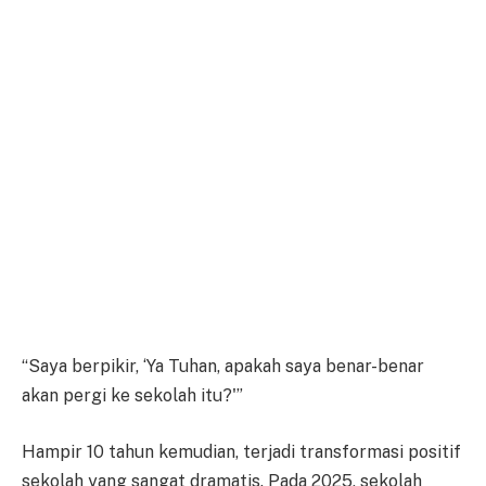
“Saya berpikir, ‘Ya Tuhan, apakah saya benar-benar
akan pergi ke sekolah itu?'”
Hampir 10 tahun kemudian, terjadi transformasi positif
sekolah yang sangat dramatis. Pada 2025, sekolah