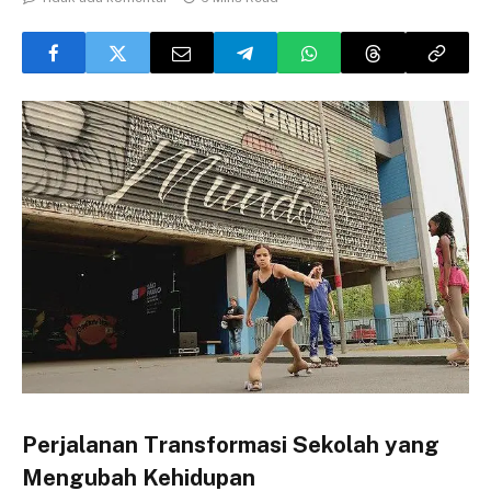
Perjalanan Transformasi Sekolah yang
Mengubah Kehidupan