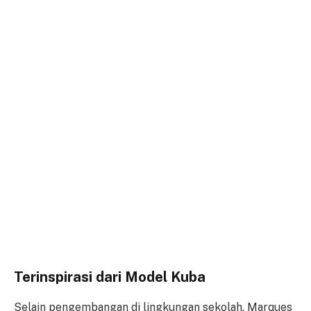
Terinspirasi dari Model Kuba
Selain pengembangan di lingkungan sekolah, Marques