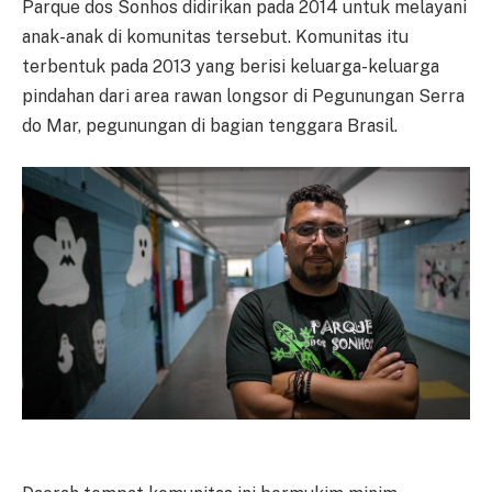
Parque dos Sonhos didirikan pada 2014 untuk melayani
anak-anak di komunitas tersebut. Komunitas itu
terbentuk pada 2013 yang berisi keluarga-keluarga
pindahan dari area rawan longsor di Pegunungan Serra
do Mar, pegunungan di bagian tenggara Brasil.