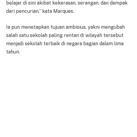
belajar di sini akibat kekerasan, serangan, dan dampak
dari pencurian,” kata Marques.
Ia pun menetapkan tujuan ambisius, yakni mengubah
salah satu sekolah paling rentan di wilayah tersebut
menjadi sekolah terbaik di negara bagian dalam lima
tahun.