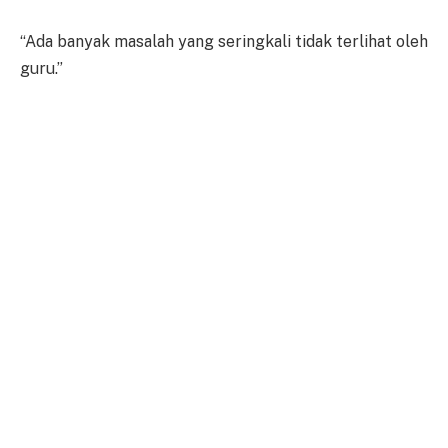
“Ada banyak masalah yang seringkali tidak terlihat oleh
guru.”