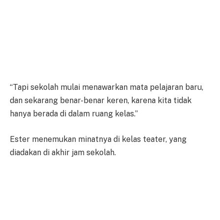
“Tapi sekolah mulai menawarkan mata pelajaran baru,
dan sekarang benar-benar keren, karena kita tidak
hanya berada di dalam ruang kelas.”
Ester menemukan minatnya di kelas teater, yang
diadakan di akhir jam sekolah.