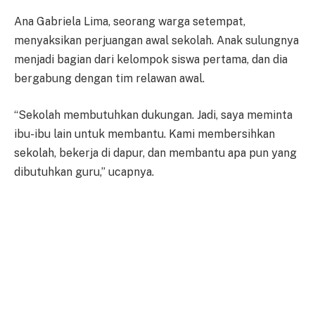
Ana Gabriela Lima, seorang warga setempat,
menyaksikan perjuangan awal sekolah. Anak sulungnya
menjadi bagian dari kelompok siswa pertama, dan dia
bergabung dengan tim relawan awal.
“Sekolah membutuhkan dukungan. Jadi, saya meminta
ibu-ibu lain untuk membantu. Kami membersihkan
sekolah, bekerja di dapur, dan membantu apa pun yang
dibutuhkan guru,” ucapnya.