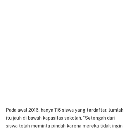
Pada awal 2016, hanya 116 siswa yang terdaftar. Jumlah
itu jauh di bawah kapasitas sekolah. “Setengah dari
siswa telah meminta pindah karena mereka tidak ingin