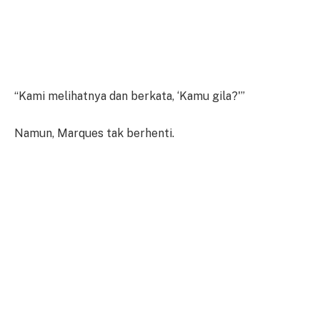
“Kami melihatnya dan berkata, ‘Kamu gila?'”
Namun, Marques tak berhenti.