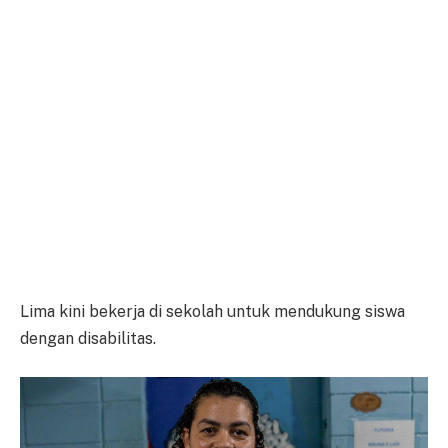
Lima kini bekerja di sekolah untuk mendukung siswa
dengan disabilitas.