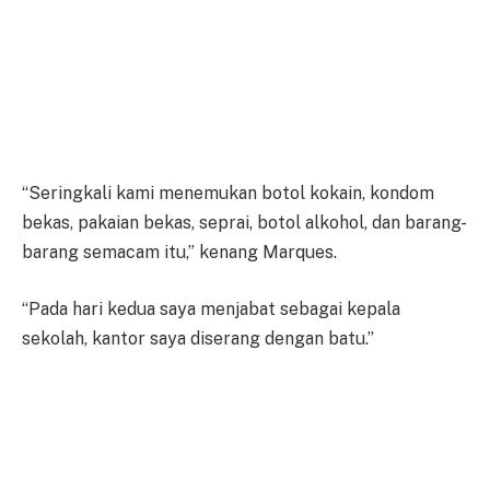
“Seringkali kami menemukan botol kokain, kondom
bekas, pakaian bekas, seprai, botol alkohol, dan barang-
barang semacam itu,” kenang Marques.
“Pada hari kedua saya menjabat sebagai kepala
sekolah, kantor saya diserang dengan batu.”