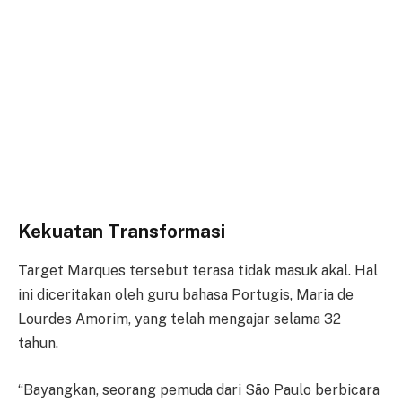
Kekuatan Transformasi
Target Marques tersebut terasa tidak masuk akal. Hal
ini diceritakan oleh guru bahasa Portugis, Maria de
Lourdes Amorim, yang telah mengajar selama 32
tahun.
“Bayangkan, seorang pemuda dari São Paulo berbicara