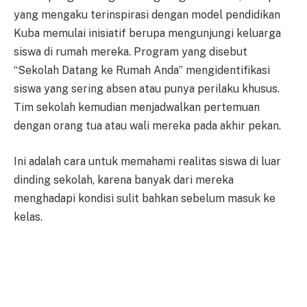
yang mengaku terinspirasi dengan model pendidikan
Kuba memulai inisiatif berupa mengunjungi keluarga
siswa di rumah mereka. Program yang disebut
“Sekolah Datang ke Rumah Anda” mengidentifikasi
siswa yang sering absen atau punya perilaku khusus.
Tim sekolah kemudian menjadwalkan pertemuan
dengan orang tua atau wali mereka pada akhir pekan.
Ini adalah cara untuk memahami realitas siswa di luar
dinding sekolah, karena banyak dari mereka
menghadapi kondisi sulit bahkan sebelum masuk ke
kelas.