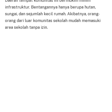
Daerah tempat komunitas ini bermukim minim
infrastruktur. Bentangannya hanya berupa hutan,
sungai, dan sejumlah kecil rumah. Akibatnya, orang-
orang dari luar komunitas sekolah mudah memasuki
area sekolah tanpa izin.