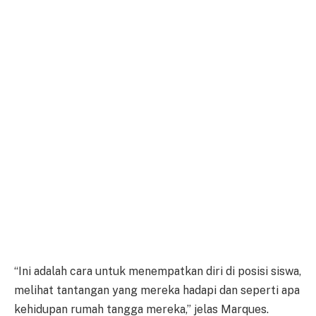
“Ini adalah cara untuk menempatkan diri di posisi siswa,
melihat tantangan yang mereka hadapi dan seperti apa
kehidupan rumah tangga mereka,” jelas Marques.