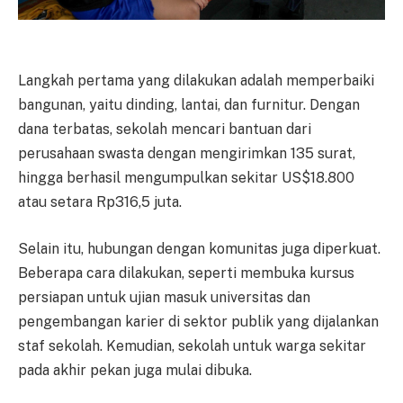
Langkah pertama yang dilakukan adalah memperbaiki
bangunan, yaitu dinding, lantai, dan furnitur. Dengan
dana terbatas, sekolah mencari bantuan dari
perusahaan swasta dengan mengirimkan 135 surat,
hingga berhasil mengumpulkan sekitar US$18.800
atau setara Rp316,5 juta.
Selain itu, hubungan dengan komunitas juga diperkuat.
Beberapa cara dilakukan, seperti membuka kursus
persiapan untuk ujian masuk universitas dan
pengembangan karier di sektor publik yang dijalankan
staf sekolah. Kemudian, sekolah untuk warga sekitar
pada akhir pekan juga mulai dibuka.