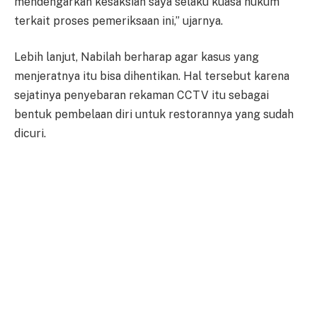
mendengarkan kesaksian saya selaku kuasa hukum
terkait proses pemeriksaan ini,” ujarnya.
Lebih lanjut, Nabilah berharap agar kasus yang
menjeratnya itu bisa dihentikan. Hal tersebut karena
sejatinya penyebaran rekaman CCTV itu sebagai
bentuk pembelaan diri untuk restorannya yang sudah
dicuri.