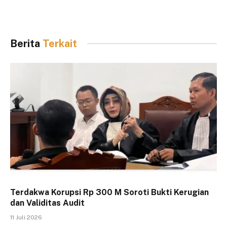
Berita
Terkait
Terdakwa Korupsi Rp 300 M Soroti Bukti Kerugian
dan Validitas Audit
11 Juli 2026