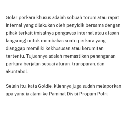
Gelar perkara khusus adalah sebuah forum atau rapat
internal yang dilakukan oleh penyidik bersama dengan
pihak terkait (misalnya pengawas internal atau atasan
langsung) untuk membahas suatu perkara yang
dianggap memiliki kekhususan atau kerumitan
tertentu. Tujuannya adalah memastikan penanganan
perkara berjalan sesuai aturan, transparan, dan
akuntabel.
Selain itu, kata Goldie, kliennya juga sudah melaporkan
apa yang ia alami ke Paminal Divisi Propam Polri.