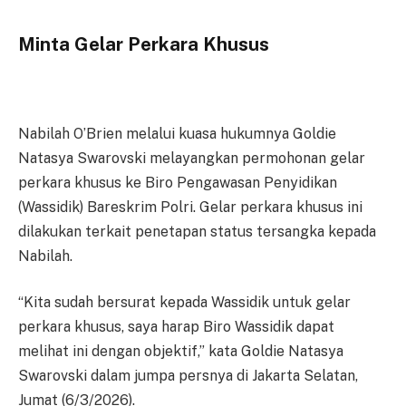
Minta Gelar Perkara Khusus
Nabilah O’Brien melalui kuasa hukumnya Goldie
Natasya Swarovski melayangkan permohonan gelar
perkara khusus ke Biro Pengawasan Penyidikan
(Wassidik) Bareskrim Polri. Gelar perkara khusus ini
dilakukan terkait penetapan status tersangka kepada
Nabilah.
“Kita sudah bersurat kepada Wassidik untuk gelar
perkara khusus, saya harap Biro Wassidik dapat
melihat ini dengan objektif,” kata Goldie Natasya
Swarovski dalam jumpa persnya di Jakarta Selatan,
Jumat (6/3/2026).