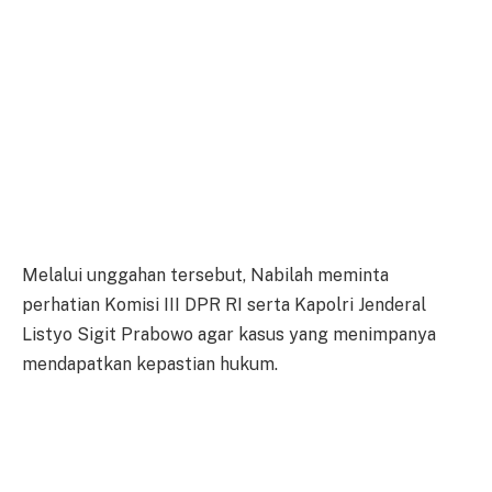
Melalui unggahan tersebut, Nabilah meminta
perhatian Komisi III DPR RI serta Kapolri Jenderal
Listyo Sigit Prabowo agar kasus yang menimpanya
mendapatkan kepastian hukum.