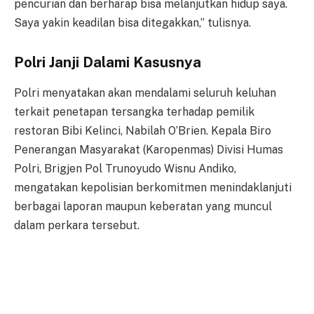
pencurian dan berharap bisa melanjutkan hidup saya.
Saya yakin keadilan bisa ditegakkan,” tulisnya.
Polri Janji Dalami Kasusnya
Polri menyatakan akan mendalami seluruh keluhan
terkait penetapan tersangka terhadap pemilik
restoran Bibi Kelinci, Nabilah O’Brien. Kepala Biro
Penerangan Masyarakat (Karopenmas) Divisi Humas
Polri, Brigjen Pol Trunoyudo Wisnu Andiko,
mengatakan kepolisian berkomitmen menindaklanjuti
berbagai laporan maupun keberatan yang muncul
dalam perkara tersebut.