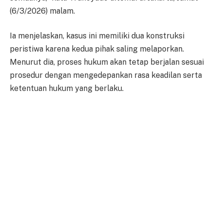
(6/3/2026) malam.
Ia menjelaskan, kasus ini memiliki dua konstruksi
peristiwa karena kedua pihak saling melaporkan.
Menurut dia, proses hukum akan tetap berjalan sesuai
prosedur dengan mengedepankan rasa keadilan serta
ketentuan hukum yang berlaku.