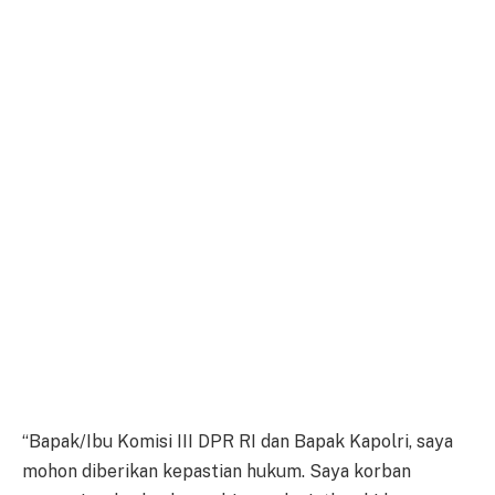
“Bapak/Ibu Komisi III DPR RI dan Bapak Kapolri, saya
mohon diberikan kepastian hukum. Saya korban