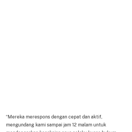
“Mereka merespons dengan cepat dan aktif,
mengundang kami sampai jam 12 malam untuk