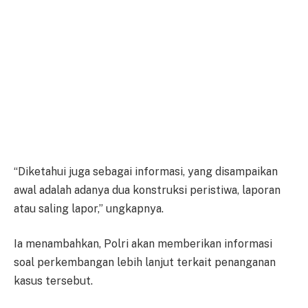
“Diketahui juga sebagai informasi, yang disampaikan
awal adalah adanya dua konstruksi peristiwa, laporan
atau saling lapor,” ungkapnya.
Ia menambahkan, Polri akan memberikan informasi
soal perkembangan lebih lanjut terkait penanganan
kasus tersebut.