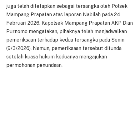
juga telah ditetapkan sebagai tersangka oleh Polsek
Mampang Prapatan atas laporan Nabilah pada 24
Februari 2026. Kapolsek Mampang Prapatan AKP Dian
Purnomo mengatakan, pihaknya telah menjadwalkan
pemeriksaan terhadap kedua tersangka pada Senin
(9/3/2026). Namun, pemeriksaan tersebut ditunda
setelah kuasa hukum keduanya mengajukan
permohonan penundaan.