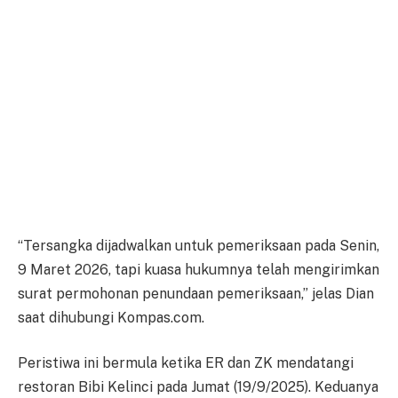
“Tersangka dijadwalkan untuk pemeriksaan pada Senin,
9 Maret 2026, tapi kuasa hukumnya telah mengirimkan
surat permohonan penundaan pemeriksaan,” jelas Dian
saat dihubungi Kompas.com.
Peristiwa ini bermula ketika ER dan ZK mendatangi
restoran Bibi Kelinci pada Jumat (19/9/2025). Keduanya