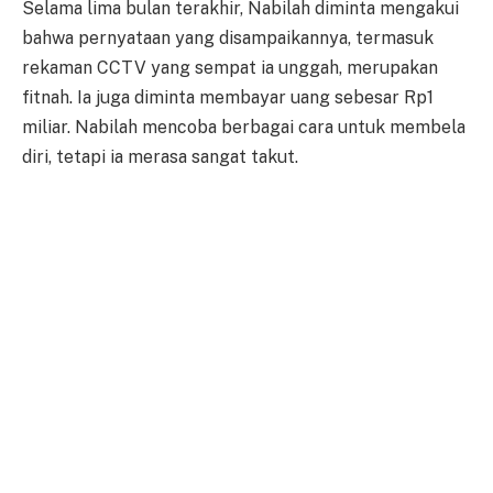
Selama lima bulan terakhir, Nabilah diminta mengakui
bahwa pernyataan yang disampaikannya, termasuk
rekaman CCTV yang sempat ia unggah, merupakan
fitnah. Ia juga diminta membayar uang sebesar Rp1
miliar. Nabilah mencoba berbagai cara untuk membela
diri, tetapi ia merasa sangat takut.