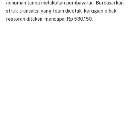
minuman tanpa melakukan pembayaran. Berdasarkan
struk transaksi yang telah dicetak, kerugian pihak
restoran ditaksir mencapai Rp 530.150.