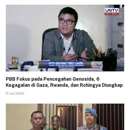
PBB Fokus pada Pencegahan Genosida, 6
Kegagalan di Gaza, Rwanda, dan Rohingya Diungkap
11 Juli 2026