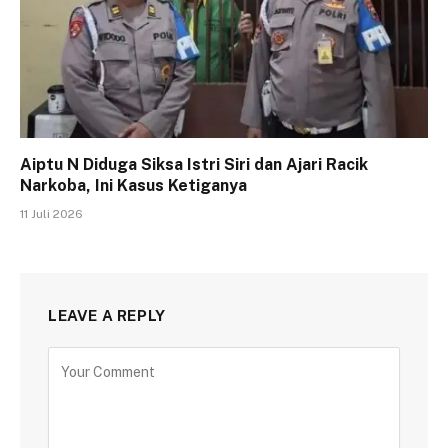
Aiptu N Diduga Siksa Istri Siri dan Ajari Racik
Narkoba, Ini Kasus Ketiganya
11 Juli 2026
LEAVE A REPLY