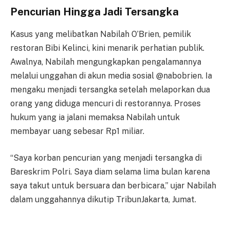
Pencurian Hingga Jadi Tersangka
Kasus yang melibatkan Nabilah O’Brien, pemilik
restoran Bibi Kelinci, kini menarik perhatian publik.
Awalnya, Nabilah mengungkapkan pengalamannya
melalui unggahan di akun media sosial @nabobrien. Ia
mengaku menjadi tersangka setelah melaporkan dua
orang yang diduga mencuri di restorannya. Proses
hukum yang ia jalani memaksa Nabilah untuk
membayar uang sebesar Rp1 miliar.
“Saya korban pencurian yang menjadi tersangka di
Bareskrim Polri. Saya diam selama lima bulan karena
saya takut untuk bersuara dan berbicara,” ujar Nabilah
dalam unggahannya dikutip TribunJakarta, Jumat.