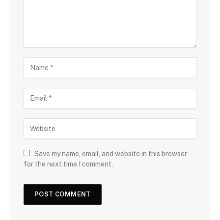
Save my name, email, and website in this browser
for the next time I comment.