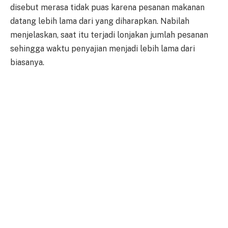
disebut merasa tidak puas karena pesanan makanan
datang lebih lama dari yang diharapkan. Nabilah
menjelaskan, saat itu terjadi lonjakan jumlah pesanan
sehingga waktu penyajian menjadi lebih lama dari
biasanya.