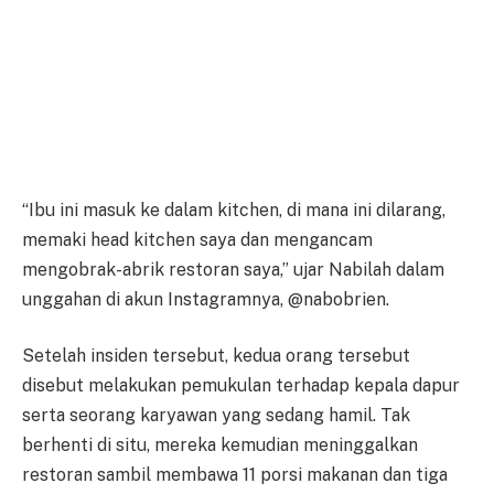
“Ibu ini masuk ke dalam kitchen, di mana ini dilarang,
memaki head kitchen saya dan mengancam
mengobrak-abrik restoran saya,” ujar Nabilah dalam
unggahan di akun Instagramnya, @nabobrien.
Setelah insiden tersebut, kedua orang tersebut
disebut melakukan pemukulan terhadap kepala dapur
serta seorang karyawan yang sedang hamil. Tak
berhenti di situ, mereka kemudian meninggalkan
restoran sambil membawa 11 porsi makanan dan tiga