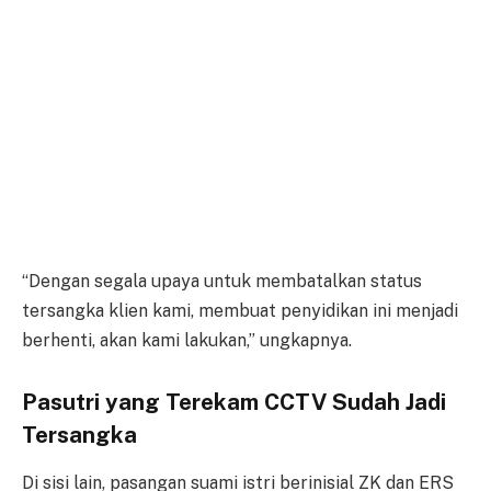
“Dengan segala upaya untuk membatalkan status
tersangka klien kami, membuat penyidikan ini menjadi
berhenti, akan kami lakukan,” ungkapnya.
Pasutri yang Terekam CCTV Sudah Jadi
Tersangka
Di sisi lain, pasangan suami istri berinisial ZK dan ERS