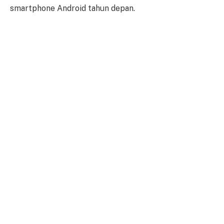
smartphone Android tahun depan.