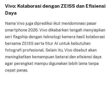
Vivo: Kolaborasi dengan ZEISS dan Efisiensi
Daya
Nama Vivo juga diprediksi ikut mendominasi pasar
smartphone 2026. Vivo dikabarkan tengah menyiapkan
seri flagship dengan teknologi kamera hasil kolaborasi
bersama ZEISS serta fitur AI untuk kebutuhan
fotografi profesional. Selain itu, Vivo disebut akan
meningkatkan kemampuan baterai dan efisiensi daya
agar perangkat mampu digunakan lebih lama tanpa
cepat panas.