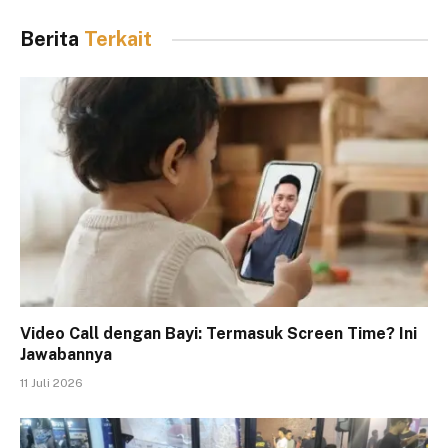
Berita
Terkait
Video Call dengan Bayi: Termasuk Screen Time? Ini
Jawabannya
11 Juli 2026