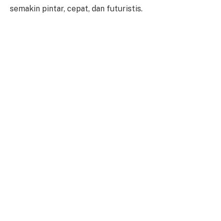
semakin pintar, cepat, dan futuristis.