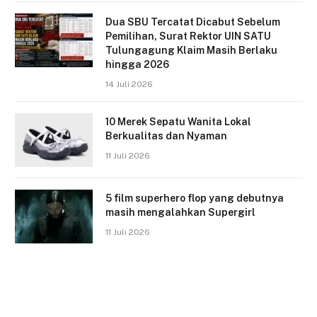
Dua SBU Tercatat Dicabut Sebelum
Pemilihan, Surat Rektor UIN SATU
Tulungagung Klaim Masih Berlaku
hingga 2026
14 Juli 2026
10 Merek Sepatu Wanita Lokal
Berkualitas dan Nyaman
11 Juli 2026
5 film superhero flop yang debutnya
masih mengalahkan Supergirl
11 Juli 2026