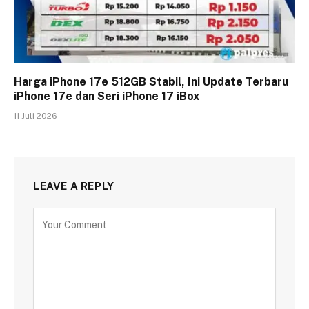
Harga iPhone 17e 512GB Stabil, Ini Update Terbaru
iPhone 17e dan Seri iPhone 17 iBox
11 Juli 2026
LEAVE A REPLY