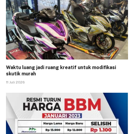
Waktu luang jadi ruang kreatif untuk modifikasi
skutik murah
11 Juli 2026