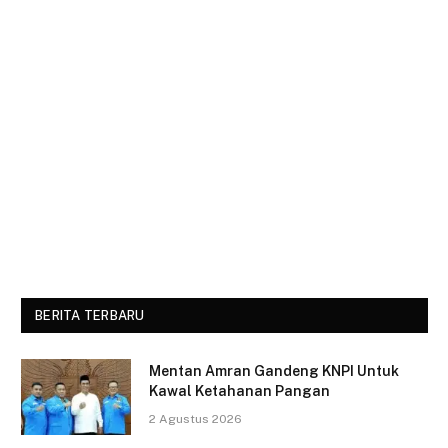
BERITA TERBARU
Mentan Amran Gandeng KNPI Untuk
Kawal Ketahanan Pangan
2 Agustus 2026