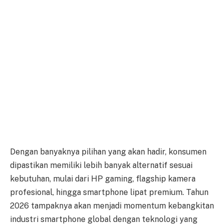
Dengan banyaknya pilihan yang akan hadir, konsumen
dipastikan memiliki lebih banyak alternatif sesuai
kebutuhan, mulai dari HP gaming, flagship kamera
profesional, hingga smartphone lipat premium. Tahun
2026 tampaknya akan menjadi momentum kebangkitan
industri smartphone global dengan teknologi yang