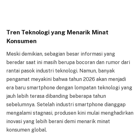
Tren Teknologi yang Menarik Minat
Konsumen
Meski demikian, sebagian besar informasi yang
beredar saat ini masih berupa bocoran dan rumor dari
rantai pasok industri teknologi. Namun, banyak
pengamat meyakini bahwa tahun 2026 akan menjadi
era baru smartphone dengan lompatan teknologi yang
jauh lebih terasa dibanding beberapa tahun
sebelumnya. Setelah industri smartphone dianggap
mengalami stagnasi, produsen kini mulai menghadirkan
inovasi yang lebih berani demi menarik minat
konsumen global.