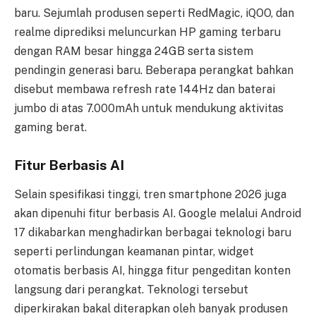
baru. Sejumlah produsen seperti RedMagic, iQOO, dan
realme diprediksi meluncurkan HP gaming terbaru
dengan RAM besar hingga 24GB serta sistem
pendingin generasi baru. Beberapa perangkat bahkan
disebut membawa refresh rate 144Hz dan baterai
jumbo di atas 7.000mAh untuk mendukung aktivitas
gaming berat.
Fitur Berbasis AI
Selain spesifikasi tinggi, tren smartphone 2026 juga
akan dipenuhi fitur berbasis AI. Google melalui Android
17 dikabarkan menghadirkan berbagai teknologi baru
seperti perlindungan keamanan pintar, widget
otomatis berbasis AI, hingga fitur pengeditan konten
langsung dari perangkat. Teknologi tersebut
diperkirakan bakal diterapkan oleh banyak produsen