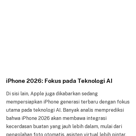
iPhone 2026: Fokus pada Teknologi AI
Di sisi lain, Apple juga dikabarkan sedang
mempersiapkan iPhone generasi terbaru dengan fokus
utama pada teknologi AI. Banyak analis memprediksi
bahwa iPhone 2026 akan membawa integrasi
kecerdasan buatan yang jauh lebih dalam, mulai dari
pengolahan foto otomatis, asisten virtual lebih pintar,