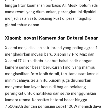
hingga fitur keamanan berbasis AI. Meski belum ada
nama resmi yang diumumkan, perangkat ini diyakini
menjadi salah satu pesaing kuat di pasar flagship
global tahun depan.
Xiaomi: Inovasi Kamera dan Baterai Besar
Xiaomi menjadi salah satu brand yang paling agresif
menghadirkan inovasi baru. Xiaomi 17 Pro Max dan
Xiaomi 17 Ultra disebut-sebut bakal hadir dengan
kamera sensor besar berukuran 1 inci yang mampu
menghasilkan foto lebih detail, terutama saat kondisi
minim cahaya. Selain itu, Xiaomi juga dirumorkan
menyematkan layar kedua di bagian belakang
perangkat untuk notifikasi dan selfie menggunakan
kamera utama. Kapasitas baterai besar hingga
7.500mAh dengan pengisian cepat 100W menjadi daya