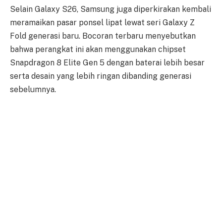
Selain Galaxy S26, Samsung juga diperkirakan kembali
meramaikan pasar ponsel lipat lewat seri Galaxy Z
Fold generasi baru. Bocoran terbaru menyebutkan
bahwa perangkat ini akan menggunakan chipset
Snapdragon 8 Elite Gen 5 dengan baterai lebih besar
serta desain yang lebih ringan dibanding generasi
sebelumnya.