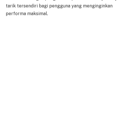
tarik tersendiri bagi pengguna yang menginginkan
performa maksimal.