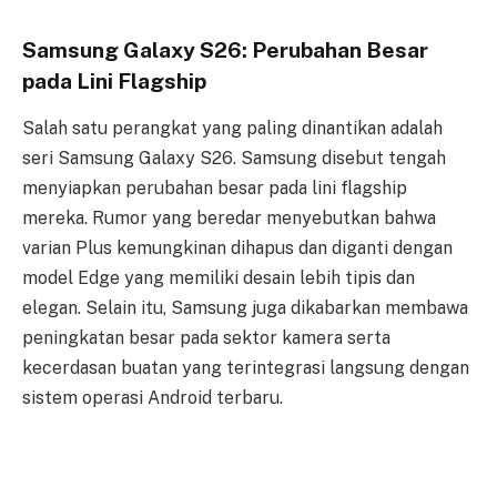
Samsung Galaxy S26: Perubahan Besar
pada Lini Flagship
Salah satu perangkat yang paling dinantikan adalah
seri Samsung Galaxy S26. Samsung disebut tengah
menyiapkan perubahan besar pada lini flagship
mereka. Rumor yang beredar menyebutkan bahwa
varian Plus kemungkinan dihapus dan diganti dengan
model Edge yang memiliki desain lebih tipis dan
elegan. Selain itu, Samsung juga dikabarkan membawa
peningkatan besar pada sektor kamera serta
kecerdasan buatan yang terintegrasi langsung dengan
sistem operasi Android terbaru.