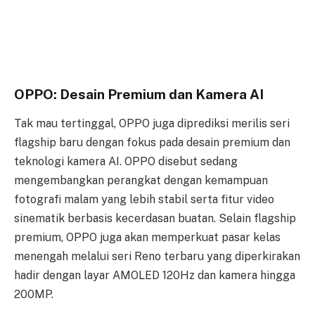
OPPO: Desain Premium dan Kamera AI
Tak mau tertinggal, OPPO juga diprediksi merilis seri
flagship baru dengan fokus pada desain premium dan
teknologi kamera AI. OPPO disebut sedang
mengembangkan perangkat dengan kemampuan
fotografi malam yang lebih stabil serta fitur video
sinematik berbasis kecerdasan buatan. Selain flagship
premium, OPPO juga akan memperkuat pasar kelas
menengah melalui seri Reno terbaru yang diperkirakan
hadir dengan layar AMOLED 120Hz dan kamera hingga
200MP.