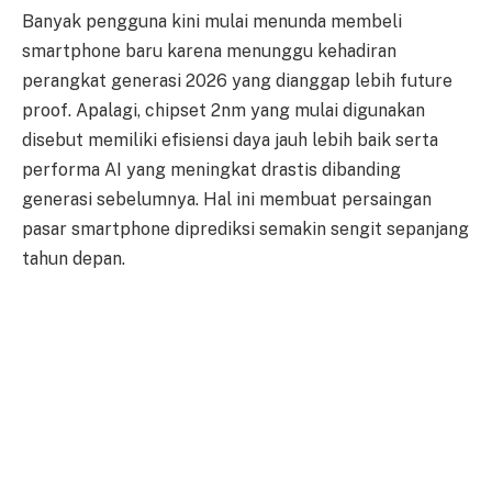
Banyak pengguna kini mulai menunda membeli
smartphone baru karena menunggu kehadiran
perangkat generasi 2026 yang dianggap lebih future
proof. Apalagi, chipset 2nm yang mulai digunakan
disebut memiliki efisiensi daya jauh lebih baik serta
performa AI yang meningkat drastis dibanding
generasi sebelumnya. Hal ini membuat persaingan
pasar smartphone diprediksi semakin sengit sepanjang
tahun depan.