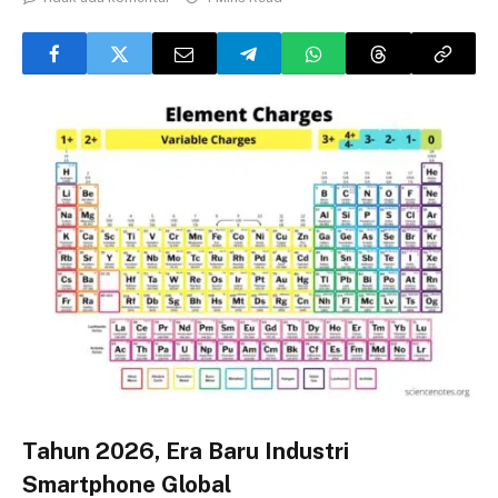
Tahun 2026, Era Baru Industri
Smartphone Global