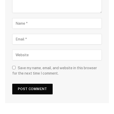
Save my name, email, and website in this browser
for the next time I comment.