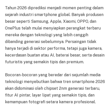
Tahun 2026 diprediksi menjadi momen penting dalam
sejarah industri smartphone global. Banyak produsen
besar seperti Samsung, Apple, Xiaomi, OPPO, dan
OnePlus telah mulai menyiapkan perangkat terbaru
mereka dengan teknologi yang lebih canggih
dibanding generasi sebelumnya. Persaingan tidak
hanya terjadi di sektor performa, tetapi juga kamera,
kecerdasan buatan atau AI, baterai besar, serta desain
futuristis yang semakin tipis dan premium.
Bocoran-bocoran yang beredar dari sejumlah media
teknologi menyebutkan bahwa tren smartphone 2026
akan didominasi oleh chipset 2nm generasi terbaru,
fitur AI pintar, layar lipat yang semakin tipis, dan
kemampuan fotografi setara kamera profesional.