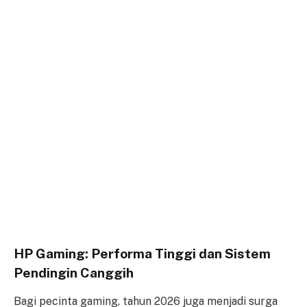
HP Gaming: Performa Tinggi dan Sistem
Pendingin Canggih
Bagi pecinta gaming, tahun 2026 juga menjadi surga