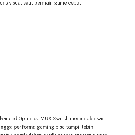
ons visual saat bermain game cepat.
dvanced Optimus. MUX Switch memungkinkan
hingga performa gaming bisa tampil lebih