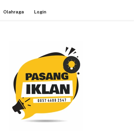
Olahraga
Login