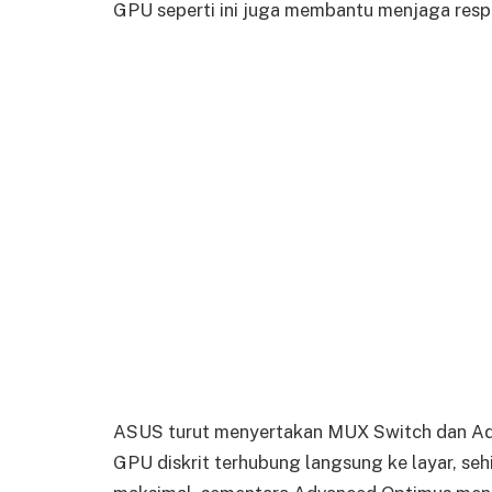
GPU seperti ini juga membantu menjaga resp
ASUS turut menyertakan MUX Switch dan A
GPU diskrit terhubung langsung ke layar, se