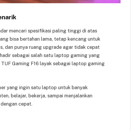
enarik
adar mencari spesifikasi paling tinggi di atas
ang bisa bertahan lama, tetap kencang untuk
s, dan punya ruang upgrade agar tidak cepat
adir sebagai salah satu laptop gaming yang
 TUF Gaming F16 layak sebagai laptop gaming
r yang ingin satu laptop untuk banyak
n, belajar, bekerja, sampai menjalankan
 dengan cepat.