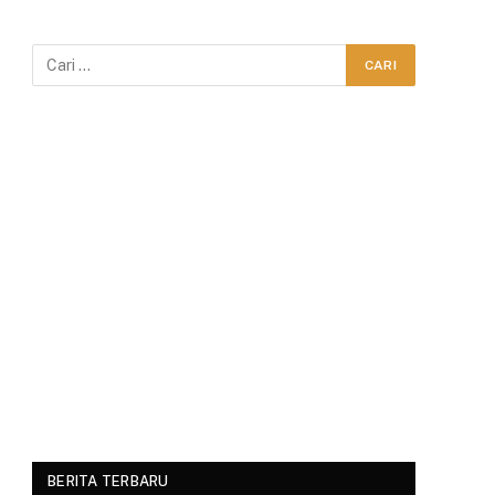
BERITA TERBARU