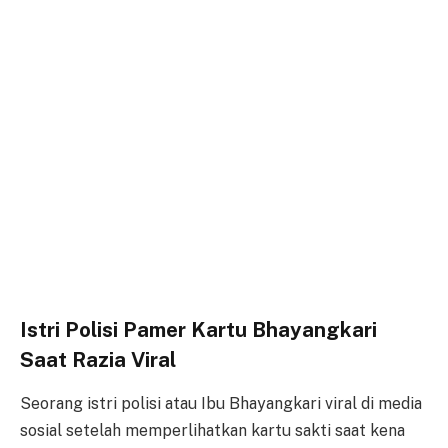
Istri Polisi Pamer Kartu Bhayangkari
Saat Razia Viral
Seorang istri polisi atau Ibu Bhayangkari viral di media
sosial setelah memperlihatkan kartu sakti saat kena