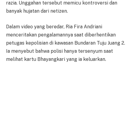
razia. Unggahan tersebut memicu kontroversi dan
banyak hujatan dari netizen.
Dalam video yang beredar, Ria Fira Andriani
menceritakan pengalamannya saat diberhentikan
petugas kepolisian di kawasan Bundaran Tuju Juang 2.
Ia menyebut bahwa polisi hanya tersenyum saat
melihat kartu Bhayangkari yang ia keluarkan.