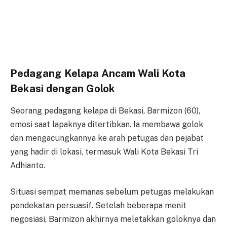
Pedagang Kelapa Ancam Wali Kota
Bekasi dengan Golok
Seorang pedagang kelapa di Bekasi, Barmizon (60),
emosi saat lapaknya ditertibkan. Ia membawa golok
dan mengacungkannya ke arah petugas dan pejabat
yang hadir di lokasi, termasuk Wali Kota Bekasi Tri
Adhianto.
Situasi sempat memanas sebelum petugas melakukan
pendekatan persuasif. Setelah beberapa menit
negosiasi, Barmizon akhirnya meletakkan goloknya dan