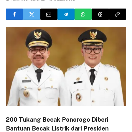
200 Tukang Becak Ponorogo Diberi
Bantuan Becak Listrik dari Presiden