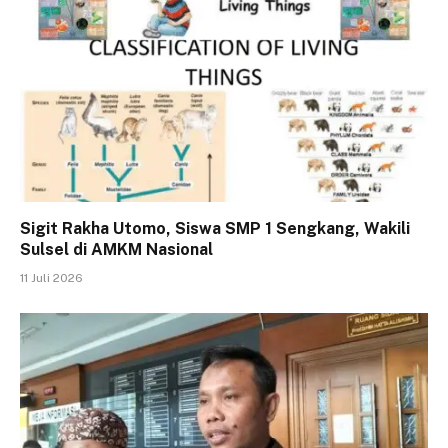
Sigit Rakha Utomo, Siswa SMP 1 Sengkang, Wakili
Sulsel di AMKM Nasional
11 Juli 2026