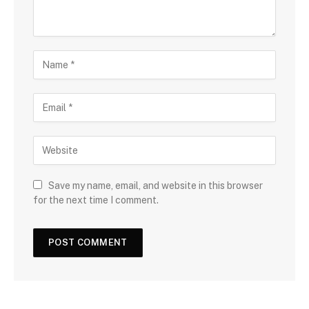
Save my name, email, and website in this browser
for the next time I comment.