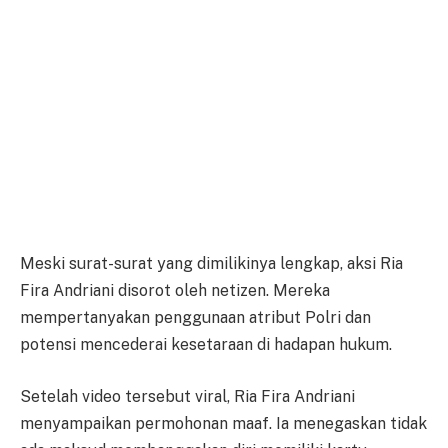
Meski surat-surat yang dimilikinya lengkap, aksi Ria
Fira Andriani disorot oleh netizen. Mereka
mempertanyakan penggunaan atribut Polri dan
potensi mencederai kesetaraan di hadapan hukum.
Setelah video tersebut viral, Ria Fira Andriani
menyampaikan permohonan maaf. Ia menegaskan tidak