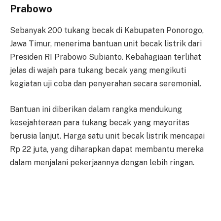
Prabowo
Sebanyak 200 tukang becak di Kabupaten Ponorogo,
Jawa Timur, menerima bantuan unit becak listrik dari
Presiden RI Prabowo Subianto. Kebahagiaan terlihat
jelas di wajah para tukang becak yang mengikuti
kegiatan uji coba dan penyerahan secara seremonial.
Bantuan ini diberikan dalam rangka mendukung
kesejahteraan para tukang becak yang mayoritas
berusia lanjut. Harga satu unit becak listrik mencapai
Rp 22 juta, yang diharapkan dapat membantu mereka
dalam menjalani pekerjaannya dengan lebih ringan.