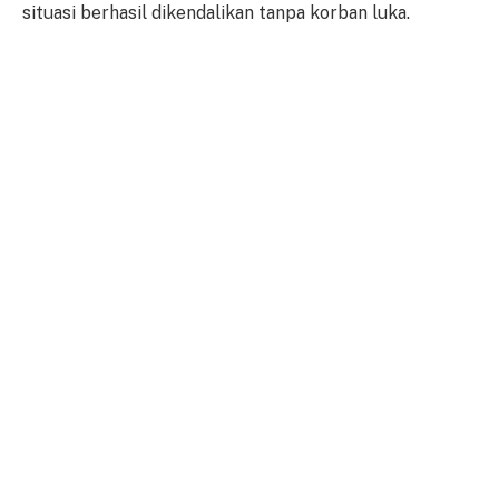
situasi berhasil dikendalikan tanpa korban luka.