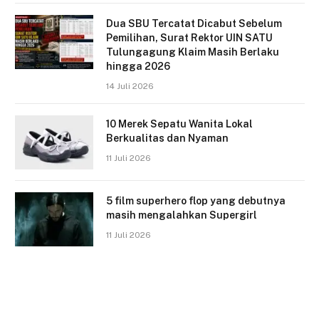
Dua SBU Tercatat Dicabut Sebelum
Pemilihan, Surat Rektor UIN SATU
Tulungagung Klaim Masih Berlaku
hingga 2026
14 Juli 2026
10 Merek Sepatu Wanita Lokal
Berkualitas dan Nyaman
11 Juli 2026
5 film superhero flop yang debutnya
masih mengalahkan Supergirl
11 Juli 2026