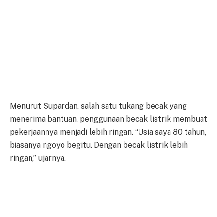
Menurut Supardan, salah satu tukang becak yang
menerima bantuan, penggunaan becak listrik membuat
pekerjaannya menjadi lebih ringan. “Usia saya 80 tahun,
biasanya ngoyo begitu. Dengan becak listrik lebih
ringan,” ujarnya.