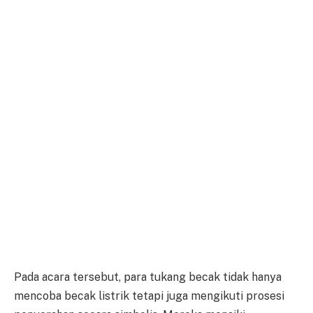
Pada acara tersebut, para tukang becak tidak hanya
mencoba becak listrik tetapi juga mengikuti prosesi