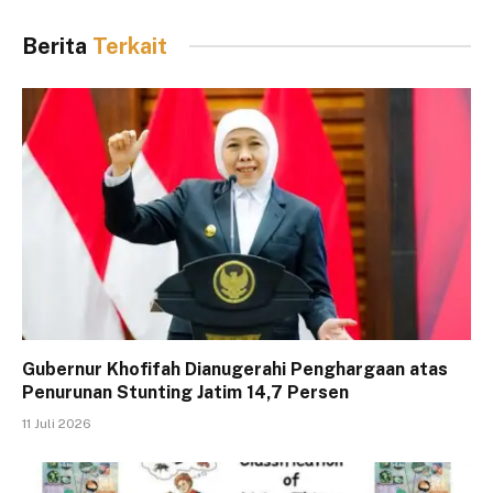
Berita
Terkait
Gubernur Khofifah Dianugerahi Penghargaan atas
Penurunan Stunting Jatim 14,7 Persen
11 Juli 2026