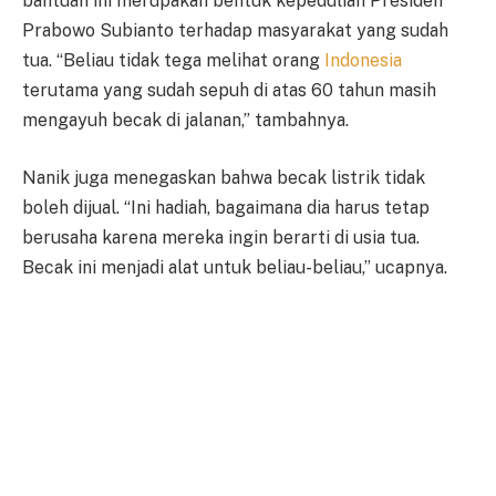
bantuan ini merupakan bentuk kepedulian Presiden
Prabowo Subianto terhadap masyarakat yang sudah
tua. “Beliau tidak tega melihat orang
Indonesia
terutama yang sudah sepuh di atas 60 tahun masih
mengayuh becak di jalanan,” tambahnya.
Nanik juga menegaskan bahwa becak listrik tidak
boleh dijual. “Ini hadiah, bagaimana dia harus tetap
berusaha karena mereka ingin berarti di usia tua.
Becak ini menjadi alat untuk beliau-beliau,” ucapnya.