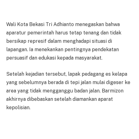
Wali Kota Bekasi Tri Adhianto menegaskan bahwa
aparatur pemerintah harus tetap tenang dan tidak
bersikap represif dalam menghadapi situasi di
lapangan. Ia menekankan pentingnya pendekatan
persuasif dan edukasi kepada masyarakat.
Setelah kejadian tersebut, lapak pedagang es kelapa
yang sebelumnya berada di tepi jalan mulai digeser ke
area yang tidak mengganggu badan jalan. Barmizon
akhirnya dibebaskan setelah diamankan aparat
kepolisian.