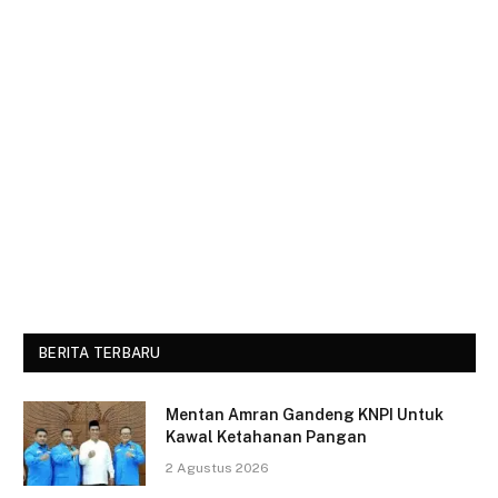
BERITA TERBARU
Mentan Amran Gandeng KNPI Untuk
Kawal Ketahanan Pangan
2 Agustus 2026