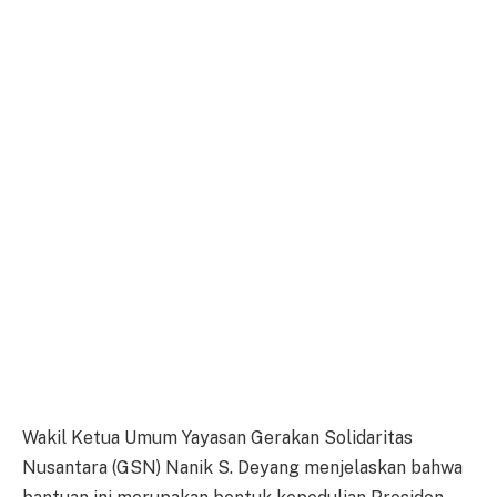
Wakil Ketua Umum Yayasan Gerakan Solidaritas
Nusantara (GSN) Nanik S. Deyang menjelaskan bahwa