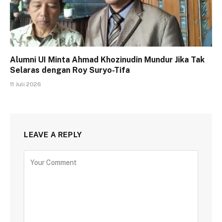
Alumni UI Minta Ahmad Khozinudin Mundur Jika Tak
Selaras dengan Roy Suryo-Tifa
11 Juli 2026
LEAVE A REPLY