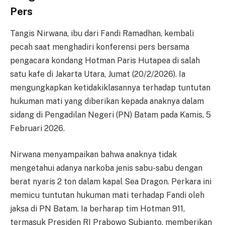
Pers
Tangis Nirwana, ibu dari Fandi Ramadhan, kembali
pecah saat menghadiri konferensi pers bersama
pengacara kondang Hotman Paris Hutapea di salah
satu kafe di Jakarta Utara, Jumat (20/2/2026). Ia
mengungkapkan ketidakiklasannya terhadap tuntutan
hukuman mati yang diberikan kepada anaknya dalam
sidang di Pengadilan Negeri (PN) Batam pada Kamis, 5
Februari 2026.
Nirwana menyampaikan bahwa anaknya tidak
mengetahui adanya narkoba jenis sabu-sabu dengan
berat nyaris 2 ton dalam kapal Sea Dragon. Perkara ini
memicu tuntutan hukuman mati terhadap Fandi oleh
jaksa di PN Batam. Ia berharap tim Hotman 911,
termasuk Presiden RI Prabowo Subianto, memberikan