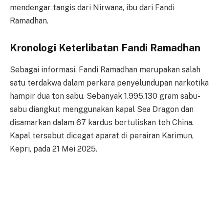
mendengar tangis dari Nirwana, ibu dari Fandi
Ramadhan.
Kronologi Keterlibatan Fandi Ramadhan
Sebagai informasi, Fandi Ramadhan merupakan salah
satu terdakwa dalam perkara penyelundupan narkotika
hampir dua ton sabu. Sebanyak 1.995.130 gram sabu-
sabu diangkut menggunakan kapal Sea Dragon dan
disamarkan dalam 67 kardus bertuliskan teh China.
Kapal tersebut dicegat aparat di perairan Karimun,
Kepri, pada 21 Mei 2025.