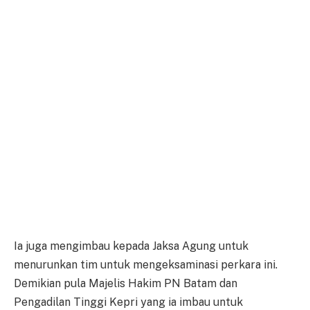
Ia juga mengimbau kepada Jaksa Agung untuk
menurunkan tim untuk mengeksaminasi perkara ini.
Demikian pula Majelis Hakim PN Batam dan
Pengadilan Tinggi Kepri yang ia imbau untuk