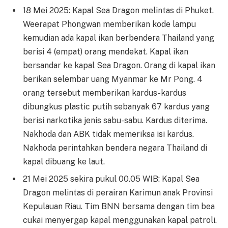
18 Mei 2025: Kapal Sea Dragon melintas di Phuket.
Weerapat Phongwan memberikan kode lampu
kemudian ada kapal ikan berbendera Thailand yang
berisi 4 (empat) orang mendekat. Kapal ikan
bersandar ke kapal Sea Dragon. Orang di kapal ikan
berikan selembar uang Myanmar ke Mr Pong. 4
orang tersebut memberikan kardus-kardus
dibungkus plastic putih sebanyak 67 kardus yang
berisi narkotika jenis sabu-sabu. Kardus diterima.
Nakhoda dan ABK tidak memeriksa isi kardus.
Nakhoda perintahkan bendera negara Thailand di
kapal dibuang ke laut.
21 Mei 2025 sekira pukul 00.05 WIB: Kapal Sea
Dragon melintas di perairan Karimun anak Provinsi
Kepulauan Riau. Tim BNN bersama dengan tim bea
cukai menyergap kapal menggunakan kapal patroli.