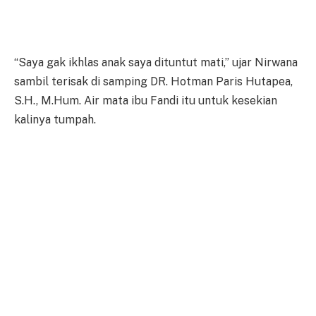
“Saya gak ikhlas anak saya dituntut mati,” ujar Nirwana
sambil terisak di samping DR. Hotman Paris Hutapea,
S.H., M.Hum. Air mata ibu Fandi itu untuk kesekian
kalinya tumpah.