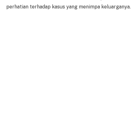
perhatian terhadap kasus yang menimpa keluarganya.