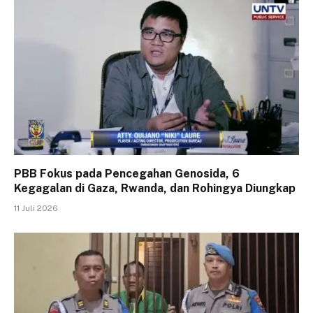
PBB Fokus pada Pencegahan Genosida, 6
Kegagalan di Gaza, Rwanda, dan Rohingya Diungkap
11 Juli 2026