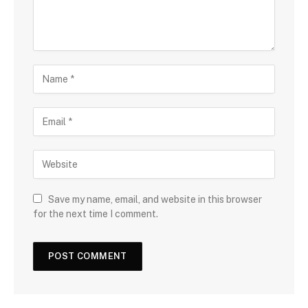
Save my name, email, and website in this browser
for the next time I comment.