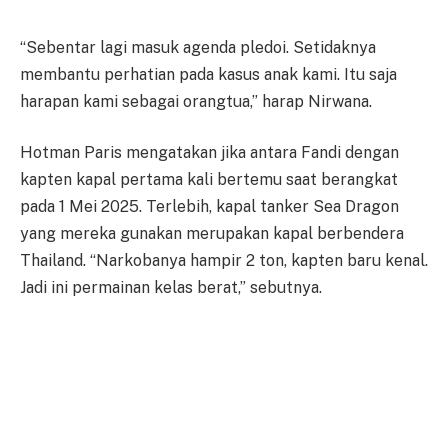
“Sebentar lagi masuk agenda pledoi. Setidaknya
membantu perhatian pada kasus anak kami. Itu saja
harapan kami sebagai orangtua,” harap Nirwana.
Hotman Paris mengatakan jika antara Fandi dengan
kapten kapal pertama kali bertemu saat berangkat
pada 1 Mei 2025. Terlebih, kapal tanker Sea Dragon
yang mereka gunakan merupakan kapal berbendera
Thailand. “Narkobanya hampir 2 ton, kapten baru kenal.
Jadi ini permainan kelas berat,” sebutnya.