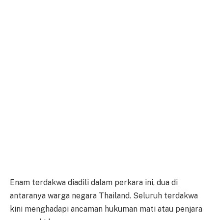
Enam terdakwa diadili dalam perkara ini, dua di
antaranya warga negara Thailand. Seluruh terdakwa
kini menghadapi ancaman hukuman mati atau penjara