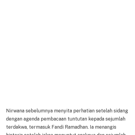
Nirwana sebelumnya menyita perhatian setelah sidang
dengan agenda pembacaan tuntutan kepada sejumlah
terdakwa, termasuk Fandi Ramadhan. Ia menangis