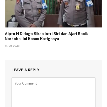
Aiptu N Diduga Siksa Istri Siri dan Ajari Racik
Narkoba, Ini Kasus Ketiganya
11 Juli 2026
LEAVE A REPLY