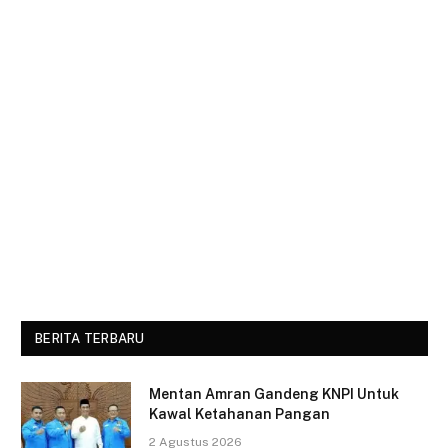
BERITA TERBARU
Mentan Amran Gandeng KNPI Untuk
Kawal Ketahanan Pangan
2 Agustus 2026