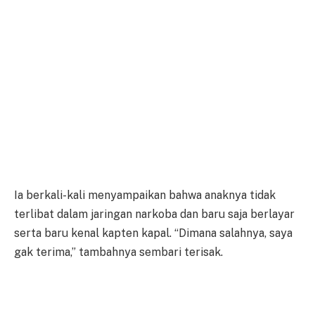
Ia berkali-kali menyampaikan bahwa anaknya tidak
terlibat dalam jaringan narkoba dan baru saja berlayar
serta baru kenal kapten kapal. “Dimana salahnya, saya
gak terima,” tambahnya sembari terisak.