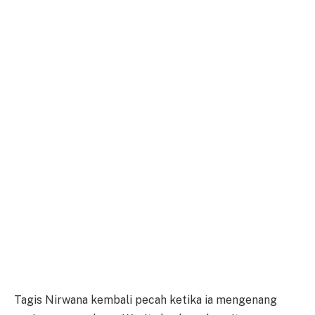
Tagis Nirwana kembali pecah ketika ia mengenang