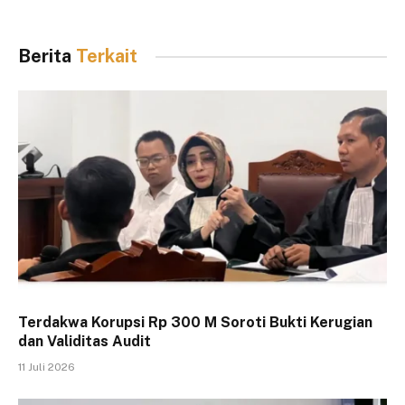
Berita
Terkait
Terdakwa Korupsi Rp 300 M Soroti Bukti Kerugian
dan Validitas Audit
11 Juli 2026