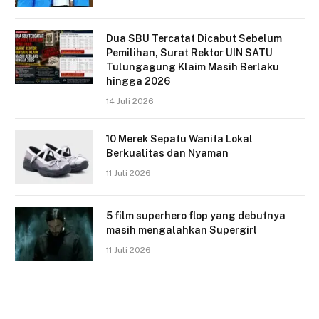
Dua SBU Tercatat Dicabut Sebelum
Pemilihan, Surat Rektor UIN SATU
Tulungagung Klaim Masih Berlaku
hingga 2026
14 Juli 2026
10 Merek Sepatu Wanita Lokal
Berkualitas dan Nyaman
11 Juli 2026
5 film superhero flop yang debutnya
masih mengalahkan Supergirl
11 Juli 2026