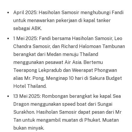
April 2025: Hasiholan Samosir menghubungi Fandi
untuk menawarkan pekerjaan di kapal tanker
sebagai ABK.
1 Mei 2025: Fandi bersama Hasiholan Samosir, Leo
Chandra Samosir, dan Richard Halomoan Tambunan
berangkat dari Medan menuju Thailand
menggunakan pesawat Air Asia. Bertemu
Teerapong Lekpradub dan Weerapat Phongwan
alias Mr. Pong. Menginap 10 hari di Sakura Budget
Hotel Thailand.
13 Mei 2025: Rombongan berangkat ke kapal Sea
Dragon menggunakan speed boat dari Sungai
Surakhon. Hasiholan Samosir dapat pesan dari Mr
Tan untuk mengambil muatan di Phuket. Muatan
bukan minyak.