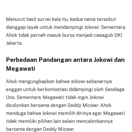
Menurut hasil survei kala itu, kedua nama tersebut
dianggap layak untuk mendampingi Jokowi. Sementara,
Ahok tidak pernah masuk bursa menjadi cawagub DKI
Jakarta.
Perbedaan Pandangan antara Jokowi dan
Megawati
Ahok mengungkapkan bahwa Jokowi sebenarnya
enggan untuk berkontestasi didampingi oleh Sandiaga
Uno. Sementara, Megawati tidak ingin Jokowi
dicalonkan bersama dengan Deddy Mizwar. Ahok
menduga bahwa Jokowi memilih dirinya agar Megawati
tidak memiliki pilihan lain selain mencalonkannya
bersama dengan Deddy Mizwar.