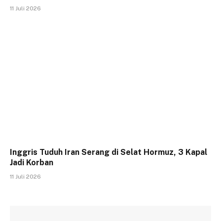
11 Juli 2026
Inggris Tuduh Iran Serang di Selat Hormuz, 3 Kapal
Jadi Korban
11 Juli 2026