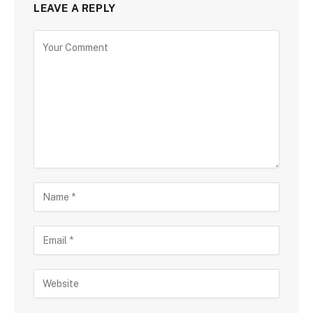
LEAVE A REPLY