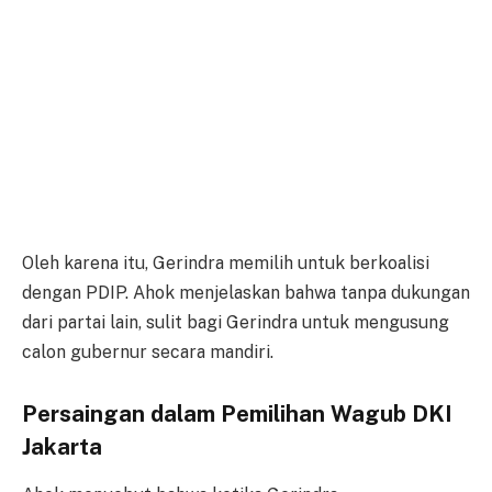
Oleh karena itu, Gerindra memilih untuk berkoalisi
dengan PDIP. Ahok menjelaskan bahwa tanpa dukungan
dari partai lain, sulit bagi Gerindra untuk mengusung
calon gubernur secara mandiri.
Persaingan dalam Pemilihan Wagub DKI
Jakarta