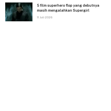
5 film superhero flop yang debutnya
masih mengalahkan Supergirl
11 Juli 2026