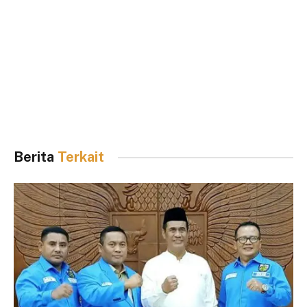
Berita
Terkait