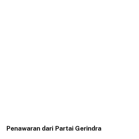
Penawaran dari Partai Gerindra