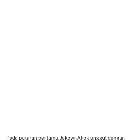
Pada putaran pertama, Jokowi-Ahok unggul dengan