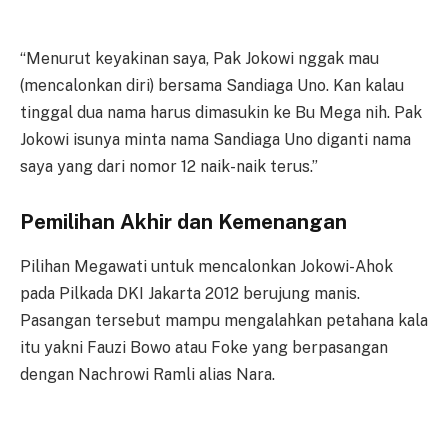
“Menurut keyakinan saya, Pak Jokowi nggak mau
(mencalonkan diri) bersama Sandiaga Uno. Kan kalau
tinggal dua nama harus dimasukin ke Bu Mega nih. Pak
Jokowi isunya minta nama Sandiaga Uno diganti nama
saya yang dari nomor 12 naik-naik terus.”
Pemilihan Akhir dan Kemenangan
Pilihan Megawati untuk mencalonkan Jokowi-Ahok
pada Pilkada DKI Jakarta 2012 berujung manis.
Pasangan tersebut mampu mengalahkan petahana kala
itu yakni Fauzi Bowo atau Foke yang berpasangan
dengan Nachrowi Ramli alias Nara.