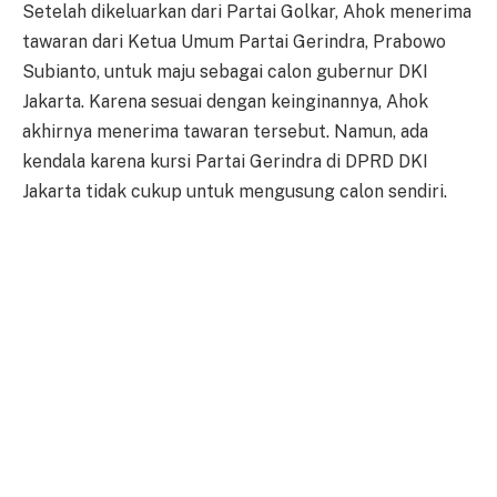
Setelah dikeluarkan dari Partai Golkar, Ahok menerima
tawaran dari Ketua Umum Partai Gerindra, Prabowo
Subianto, untuk maju sebagai calon gubernur DKI
Jakarta. Karena sesuai dengan keinginannya, Ahok
akhirnya menerima tawaran tersebut. Namun, ada
kendala karena kursi Partai Gerindra di DPRD DKI
Jakarta tidak cukup untuk mengusung calon sendiri.