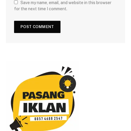
Save my name, email, and website in this browser
for the next time I comment.