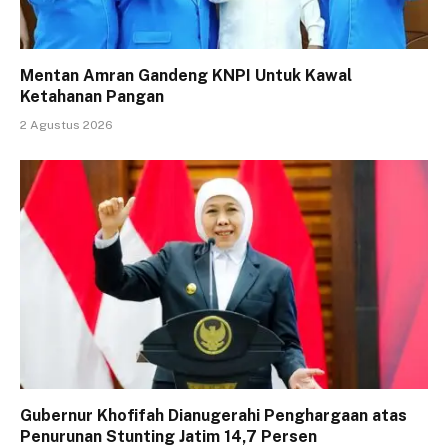
Mentan Amran Gandeng KNPI Untuk Kawal
Ketahanan Pangan
2 Agustus 2026
Gubernur Khofifah Dianugerahi Penghargaan atas
Penurunan Stunting Jatim 14,7 Persen