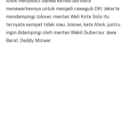
Ahok menyebut bahwa ketika Gerindra
menawarkannya untuk menjadi cawagub DKI Jakarta
mendampingi Jokowi, mantan Wali Kota Solo itu
ternyata sempat tidak mau. Jokowi, kata Ahok, justru
ingin didampingi oleh mantan Wakil Gubernur Jawa
Barat, Deddy Mizwar.