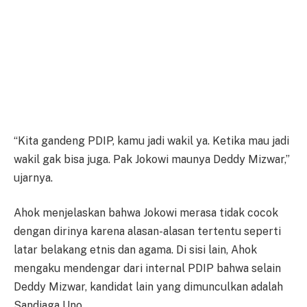
“Kita gandeng PDIP, kamu jadi wakil ya. Ketika mau jadi
wakil gak bisa juga. Pak Jokowi maunya Deddy Mizwar,”
ujarnya.
Ahok menjelaskan bahwa Jokowi merasa tidak cocok
dengan dirinya karena alasan-alasan tertentu seperti
latar belakang etnis dan agama. Di sisi lain, Ahok
mengaku mendengar dari internal PDIP bahwa selain
Deddy Mizwar, kandidat lain yang dimunculkan adalah
Sandiaga Uno.