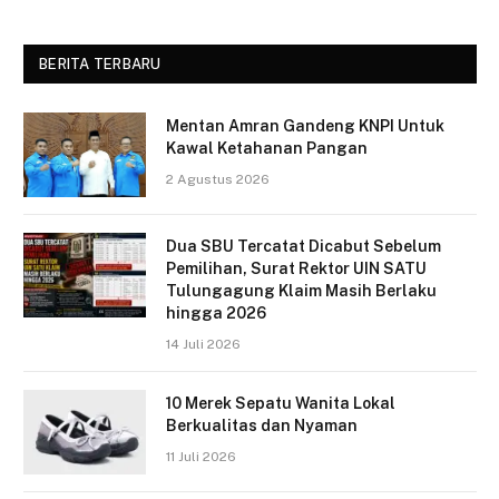
BERITA TERBARU
Mentan Amran Gandeng KNPI Untuk
Kawal Ketahanan Pangan
2 Agustus 2026
Dua SBU Tercatat Dicabut Sebelum
Pemilihan, Surat Rektor UIN SATU
Tulungagung Klaim Masih Berlaku
hingga 2026
14 Juli 2026
10 Merek Sepatu Wanita Lokal
Berkualitas dan Nyaman
11 Juli 2026