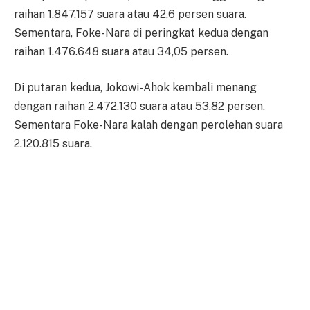
raihan 1.847.157 suara atau 42,6 persen suara.
Sementara, Foke-Nara di peringkat kedua dengan
raihan 1.476.648 suara atau 34,05 persen.
Di putaran kedua, Jokowi-Ahok kembali menang
dengan raihan 2.472.130 suara atau 53,82 persen.
Sementara Foke-Nara kalah dengan perolehan suara
2.120.815 suara.