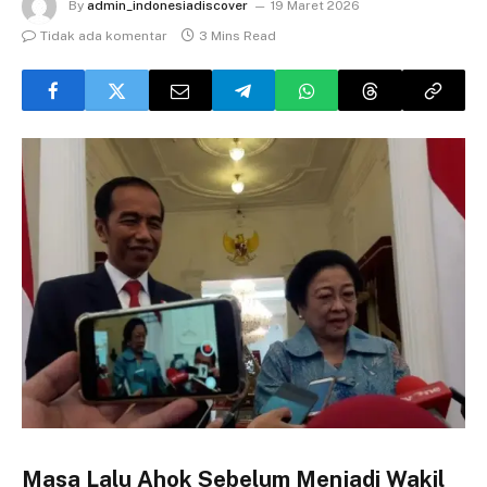
By
admin_indonesiadiscover
19 Maret 2026
Tidak ada komentar
3 Mins Read
Masa Lalu Ahok Sebelum Menjadi Wakil