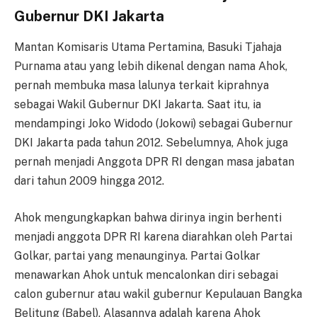
Gubernur DKI Jakarta
Mantan Komisaris Utama Pertamina, Basuki Tjahaja
Purnama atau yang lebih dikenal dengan nama Ahok,
pernah membuka masa lalunya terkait kiprahnya
sebagai Wakil Gubernur DKI Jakarta. Saat itu, ia
mendampingi Joko Widodo (Jokowi) sebagai Gubernur
DKI Jakarta pada tahun 2012. Sebelumnya, Ahok juga
pernah menjadi Anggota DPR RI dengan masa jabatan
dari tahun 2009 hingga 2012.
Ahok mengungkapkan bahwa dirinya ingin berhenti
menjadi anggota DPR RI karena diarahkan oleh Partai
Golkar, partai yang menaunginya. Partai Golkar
menawarkan Ahok untuk mencalonkan diri sebagai
calon gubernur atau wakil gubernur Kepulauan Bangka
Belitung (Babel). Alasannya adalah karena Ahok