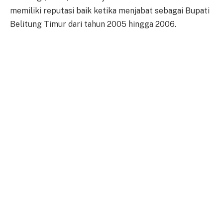
memiliki reputasi baik ketika menjabat sebagai Bupati
Belitung Timur dari tahun 2005 hingga 2006.