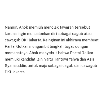
Namun, Ahok memilih menolak tawaran tersebut
karena ingin mencalonkan diri sebagai cagub atau
cawagub DKI Jakarta. Keinginan ini akhirnya membuat
Partai Golkar mengambil langkah tegas dengan
memecatnya. Ahok menyebut bahwa Partai Golkar
memiliki kandidat lain, yaitu Tantowi Yahya dan Azis
Syamsuddin, untuk maju sebagai cagub dan cawagub
DKI Jakarta.