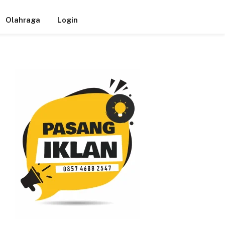
Olahraga
Login