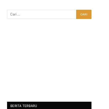
BERITA TERBARU