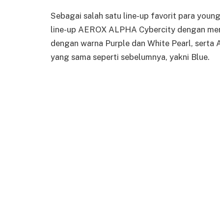
Sebagai salah satu line-up favorit para youn
line-up AEROX ALPHA Cybercity dengan me
dengan warna Purple dan White Pearl, sert
yang sama seperti sebelumnya, yakni Blue.