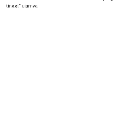
tinggi,” ujarnya.