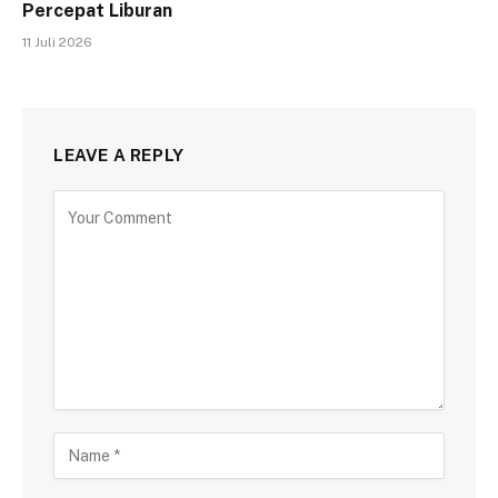
Percepat Liburan
11 Juli 2026
LEAVE A REPLY