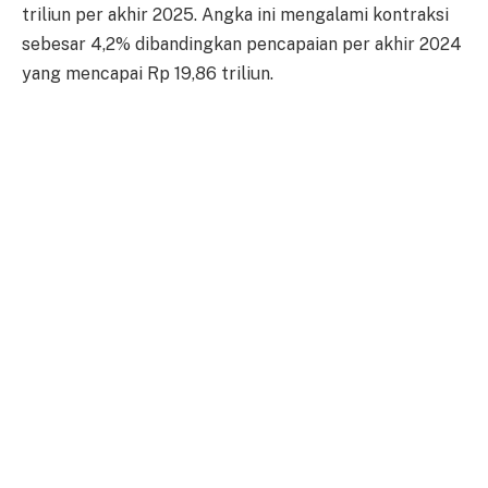
triliun per akhir 2025. Angka ini mengalami kontraksi
sebesar 4,2% dibandingkan pencapaian per akhir 2024
yang mencapai Rp 19,86 triliun.