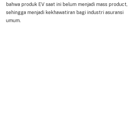
bahwa produk EV saat ini belum menjadi mass product,
sehingga menjadi kekhawatiran bagi industri asuransi
umum.