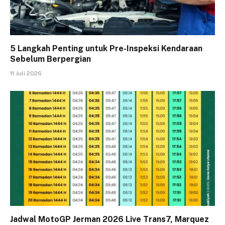
5 Langkah Penting untuk Pre-Inspeksi Kendaraan
Sebelum Berpergian
11 Juli 2026
Jadwal MotoGP Jerman 2026 Live Trans7, Marquez