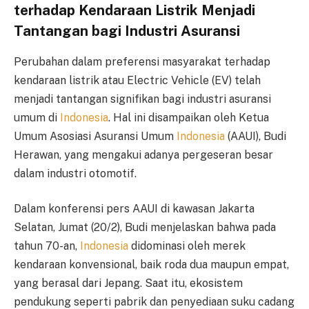
terhadap Kendaraan Listrik Menjadi
Tantangan bagi Industri Asuransi
Perubahan dalam preferensi masyarakat terhadap
kendaraan listrik atau Electric Vehicle (EV) telah
menjadi tantangan signifikan bagi industri asuransi
umum di
Indonesia
. Hal ini disampaikan oleh Ketua
Umum Asosiasi Asuransi Umum
Indonesia
(AAUI), Budi
Herawan, yang mengakui adanya pergeseran besar
dalam industri otomotif.
Dalam konferensi pers AAUI di kawasan Jakarta
Selatan, Jumat (20/2), Budi menjelaskan bahwa pada
tahun 70-an,
Indonesia
didominasi oleh merek
kendaraan konvensional, baik roda dua maupun empat,
yang berasal dari Jepang. Saat itu, ekosistem
pendukung seperti pabrik dan penyediaan suku cadang