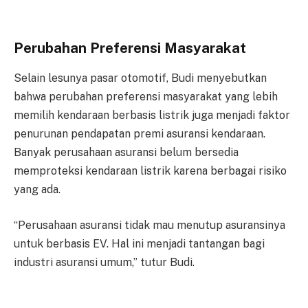
Perubahan Preferensi Masyarakat
Selain lesunya pasar otomotif, Budi menyebutkan
bahwa perubahan preferensi masyarakat yang lebih
memilih kendaraan berbasis listrik juga menjadi faktor
penurunan pendapatan premi asuransi kendaraan.
Banyak perusahaan asuransi belum bersedia
memproteksi kendaraan listrik karena berbagai risiko
yang ada.
“Perusahaan asuransi tidak mau menutup asuransinya
untuk berbasis EV. Hal ini menjadi tantangan bagi
industri asuransi umum,” tutur Budi.