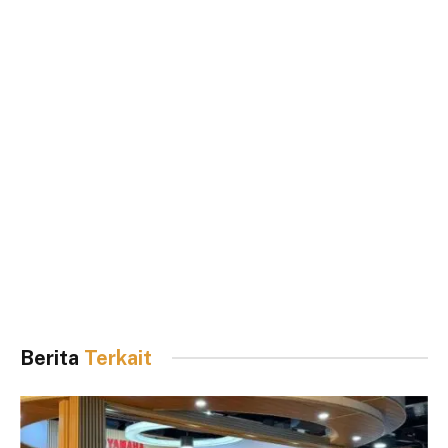
Berita
Terkait