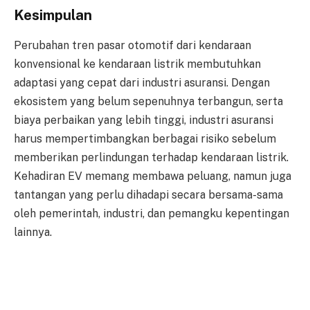
Kesimpulan
Perubahan tren pasar otomotif dari kendaraan
konvensional ke kendaraan listrik membutuhkan
adaptasi yang cepat dari industri asuransi. Dengan
ekosistem yang belum sepenuhnya terbangun, serta
biaya perbaikan yang lebih tinggi, industri asuransi
harus mempertimbangkan berbagai risiko sebelum
memberikan perlindungan terhadap kendaraan listrik.
Kehadiran EV memang membawa peluang, namun juga
tantangan yang perlu dihadapi secara bersama-sama
oleh pemerintah, industri, dan pemangku kepentingan
lainnya.