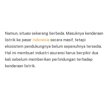
Namun, situasi sekarang berbeda. Masuknya kendaraan
listrik ke pasar
Indonesia
secara masif, tetapi
ekosistem pendukungnya belum sepenuhnya tersedia.
Hal ini membuat industri asuransi harus berpikir dua
kali sebelum memberikan perlindungan terhadap
kendaraan listrik.