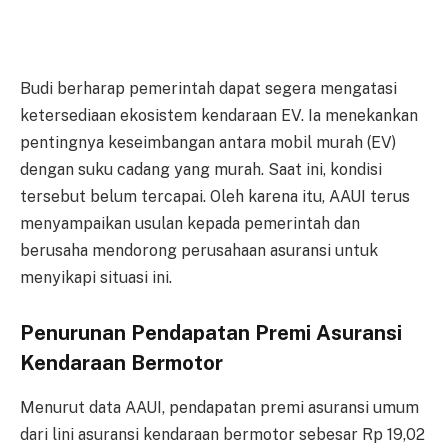
Budi berharap pemerintah dapat segera mengatasi
ketersediaan ekosistem kendaraan EV. Ia menekankan
pentingnya keseimbangan antara mobil murah (EV)
dengan suku cadang yang murah. Saat ini, kondisi
tersebut belum tercapai. Oleh karena itu, AAUI terus
menyampaikan usulan kepada pemerintah dan
berusaha mendorong perusahaan asuransi untuk
menyikapi situasi ini.
Penurunan Pendapatan Premi Asuransi
Kendaraan Bermotor
Menurut data AAUI, pendapatan premi asuransi umum
dari lini asuransi kendaraan bermotor sebesar Rp 19,02