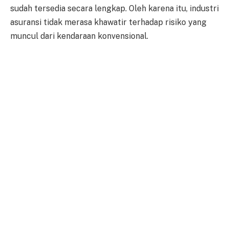
sudah tersedia secara lengkap. Oleh karena itu, industri
asuransi tidak merasa khawatir terhadap risiko yang
muncul dari kendaraan konvensional.