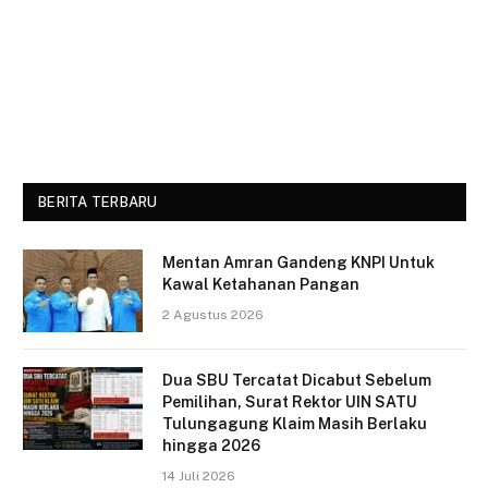
BERITA TERBARU
Mentan Amran Gandeng KNPI Untuk
Kawal Ketahanan Pangan
2 Agustus 2026
Dua SBU Tercatat Dicabut Sebelum
Pemilihan, Surat Rektor UIN SATU
Tulungagung Klaim Masih Berlaku
hingga 2026
14 Juli 2026