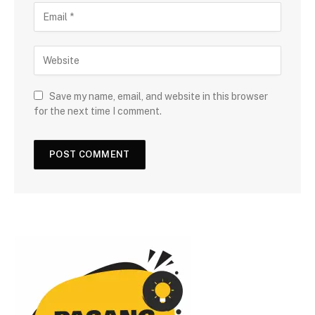
Save my name, email, and website in this browser
for the next time I comment.