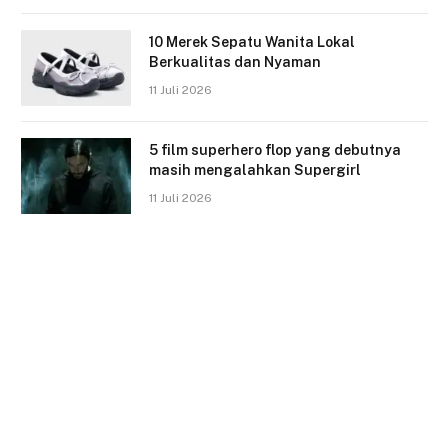
10 Merek Sepatu Wanita Lokal
Berkualitas dan Nyaman
11 Juli 2026
5 film superhero flop yang debutnya
masih mengalahkan Supergirl
11 Juli 2026