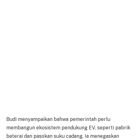
Budi menyampaikan bahwa pemerintah perlu
membangun ekosistem pendukung EV, seperti pabrik
baterai dan pasokan suku cadang. Ia menegaskan