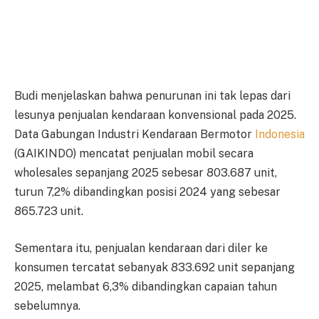
Budi menjelaskan bahwa penurunan ini tak lepas dari
lesunya penjualan kendaraan konvensional pada 2025.
Data Gabungan Industri Kendaraan Bermotor
Indonesia
(GAIKINDO) mencatat penjualan mobil secara
wholesales sepanjang 2025 sebesar 803.687 unit,
turun 7,2% dibandingkan posisi 2024 yang sebesar
865.723 unit.
Sementara itu, penjualan kendaraan dari diler ke
konsumen tercatat sebanyak 833.692 unit sepanjang
2025, melambat 6,3% dibandingkan capaian tahun
sebelumnya.