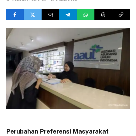
Perubahan Preferensi Masyarakat