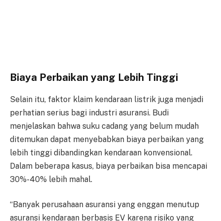
Biaya Perbaikan yang Lebih Tinggi
Selain itu, faktor klaim kendaraan listrik juga menjadi
perhatian serius bagi industri asuransi. Budi
menjelaskan bahwa suku cadang yang belum mudah
ditemukan dapat menyebabkan biaya perbaikan yang
lebih tinggi dibandingkan kendaraan konvensional.
Dalam beberapa kasus, biaya perbaikan bisa mencapai
30%-40% lebih mahal.
“Banyak perusahaan asuransi yang enggan menutup
asuransi kendaraan berbasis EV karena risiko yang