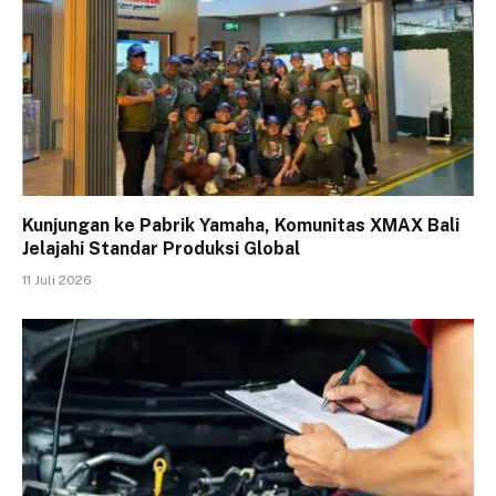
Kunjungan ke Pabrik Yamaha, Komunitas XMAX Bali
Jelajahi Standar Produksi Global
11 Juli 2026