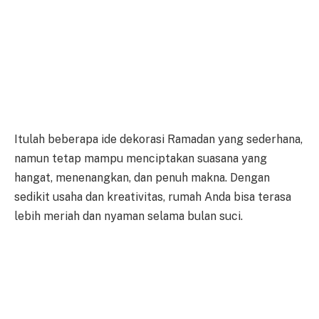
Itulah beberapa ide dekorasi Ramadan yang sederhana,
namun tetap mampu menciptakan suasana yang
hangat, menenangkan, dan penuh makna. Dengan
sedikit usaha dan kreativitas, rumah Anda bisa terasa
lebih meriah dan nyaman selama bulan suci.