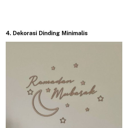
4. Dekorasi Dinding Minimalis