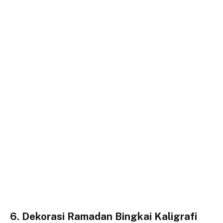
6. Dekorasi Ramadan Bingkai Kaligrafi