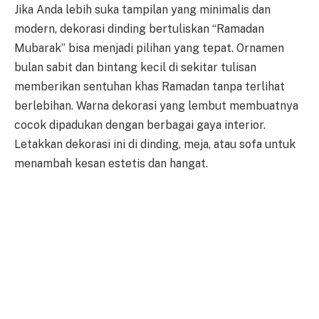
Jika Anda lebih suka tampilan yang minimalis dan
modern, dekorasi dinding bertuliskan “Ramadan
Mubarak” bisa menjadi pilihan yang tepat. Ornamen
bulan sabit dan bintang kecil di sekitar tulisan
memberikan sentuhan khas Ramadan tanpa terlihat
berlebihan. Warna dekorasi yang lembut membuatnya
cocok dipadukan dengan berbagai gaya interior.
Letakkan dekorasi ini di dinding, meja, atau sofa untuk
menambah kesan estetis dan hangat.