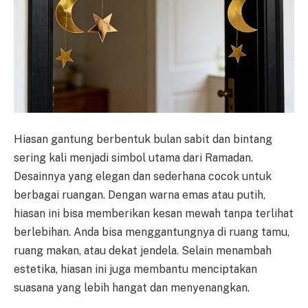
Hiasan gantung berbentuk bulan sabit dan bintang
sering kali menjadi simbol utama dari Ramadan.
Desainnya yang elegan dan sederhana cocok untuk
berbagai ruangan. Dengan warna emas atau putih,
hiasan ini bisa memberikan kesan mewah tanpa terlihat
berlebihan. Anda bisa menggantungnya di ruang tamu,
ruang makan, atau dekat jendela. Selain menambah
estetika, hiasan ini juga membantu menciptakan
suasana yang lebih hangat dan menyenangkan.