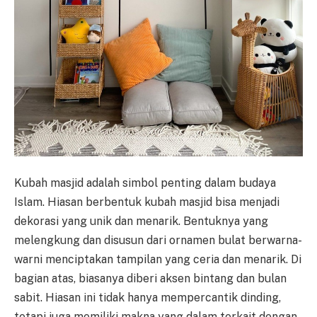
Kubah masjid adalah simbol penting dalam budaya
Islam. Hiasan berbentuk kubah masjid bisa menjadi
dekorasi yang unik dan menarik. Bentuknya yang
melengkung dan disusun dari ornamen bulat berwarna-
warni menciptakan tampilan yang ceria dan menarik. Di
bagian atas, biasanya diberi aksen bintang dan bulan
sabit. Hiasan ini tidak hanya mempercantik dinding,
tetapi juga memiliki makna yang dalam terkait dengan