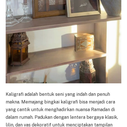
Kaligrafi adalah bentuk seni yang indah dan penuh
makna. Memajang bingkai kaligrafi bisa menjadi cara
yang cantik untuk menghadirkan nuansa Ramadan di
dalam rumah. Padukan dengan lentera bergaya klasik,
lilin, dan vas dekoratif untuk menciptakan tampilan