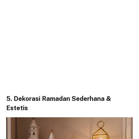
5. Dekorasi Ramadan Sederhana &
Estetis