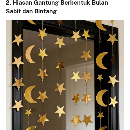
2. Hiasan Gantung Berbentuk Bulan
Sabit dan Bintang