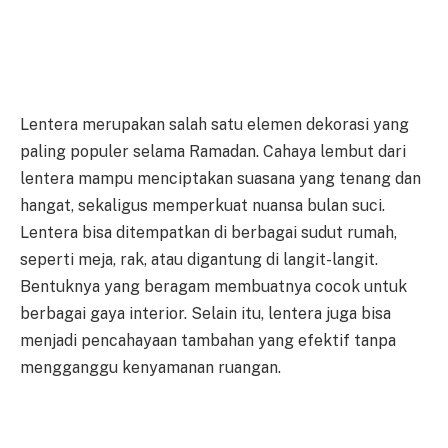
Lentera merupakan salah satu elemen dekorasi yang
paling populer selama Ramadan. Cahaya lembut dari
lentera mampu menciptakan suasana yang tenang dan
hangat, sekaligus memperkuat nuansa bulan suci.
Lentera bisa ditempatkan di berbagai sudut rumah,
seperti meja, rak, atau digantung di langit-langit.
Bentuknya yang beragam membuatnya cocok untuk
berbagai gaya interior. Selain itu, lentera juga bisa
menjadi pencahayaan tambahan yang efektif tanpa
mengganggu kenyamanan ruangan.