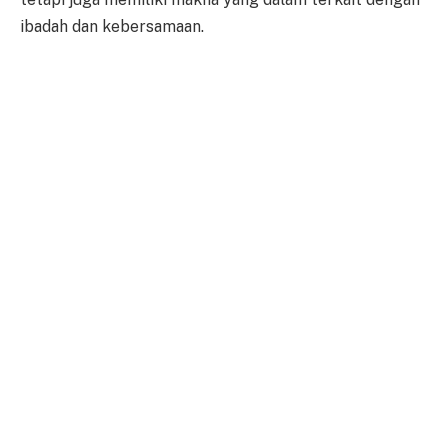
ibadah dan kebersamaan.