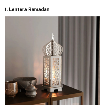
1. Lentera Ramadan