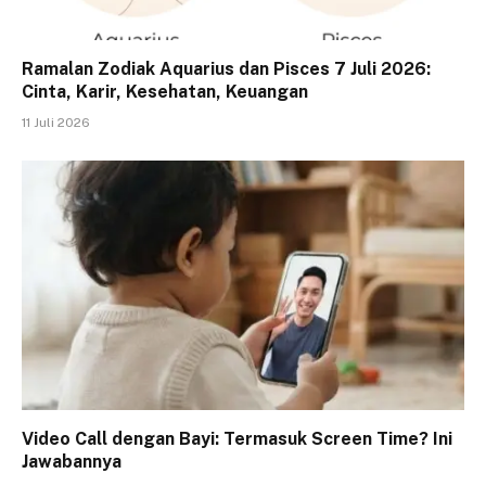
Ramalan Zodiak Aquarius dan Pisces 7 Juli 2026:
Cinta, Karir, Kesehatan, Keuangan
11 Juli 2026
Video Call dengan Bayi: Termasuk Screen Time? Ini
Jawabannya