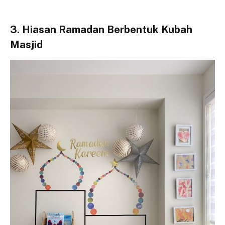
3. Hiasan Ramadan Berbentuk Kubah
Masjid