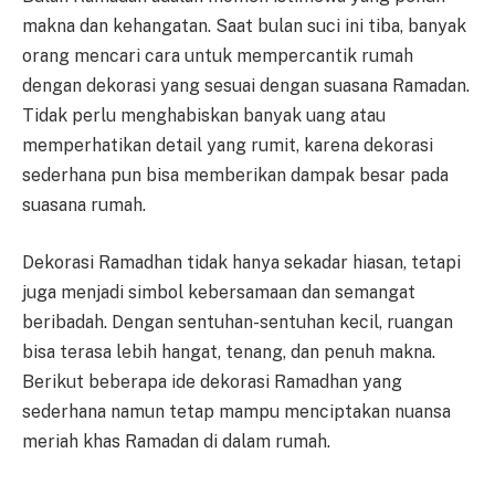
makna dan kehangatan. Saat bulan suci ini tiba, banyak
orang mencari cara untuk mempercantik rumah
dengan dekorasi yang sesuai dengan suasana Ramadan.
Tidak perlu menghabiskan banyak uang atau
memperhatikan detail yang rumit, karena dekorasi
sederhana pun bisa memberikan dampak besar pada
suasana rumah.
Dekorasi Ramadhan tidak hanya sekadar hiasan, tetapi
juga menjadi simbol kebersamaan dan semangat
beribadah. Dengan sentuhan-sentuhan kecil, ruangan
bisa terasa lebih hangat, tenang, dan penuh makna.
Berikut beberapa ide dekorasi Ramadhan yang
sederhana namun tetap mampu menciptakan nuansa
meriah khas Ramadan di dalam rumah.