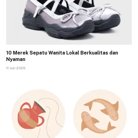
10 Merek Sepatu Wanita Lokal Berkualitas dan
Nyaman
11 Juli 2026