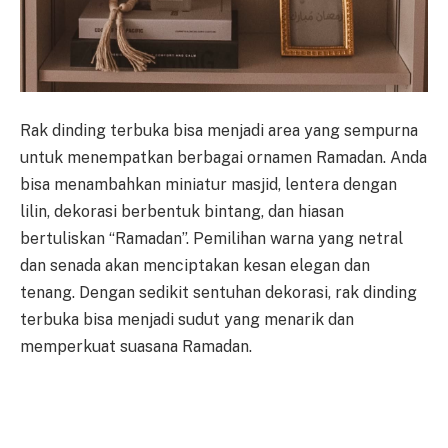
Rak dinding terbuka bisa menjadi area yang sempurna
untuk menempatkan berbagai ornamen Ramadan. Anda
bisa menambahkan miniatur masjid, lentera dengan
lilin, dekorasi berbentuk bintang, dan hiasan
bertuliskan “Ramadan”. Pemilihan warna yang netral
dan senada akan menciptakan kesan elegan dan
tenang. Dengan sedikit sentuhan dekorasi, rak dinding
terbuka bisa menjadi sudut yang menarik dan
memperkuat suasana Ramadan.