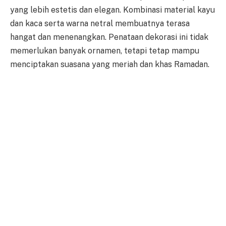
yang lebih estetis dan elegan. Kombinasi material kayu
dan kaca serta warna netral membuatnya terasa
hangat dan menenangkan. Penataan dekorasi ini tidak
memerlukan banyak ornamen, tetapi tetap mampu
menciptakan suasana yang meriah dan khas Ramadan.