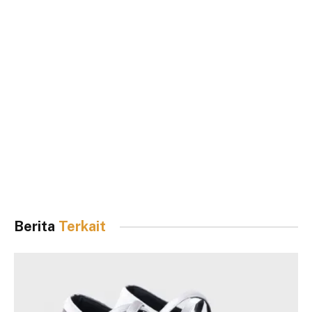
Berita
Terkait