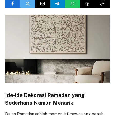
Ide-ide Dekorasi Ramadan yang
Sederhana Namun Menarik
Bulan Ramadan adalah momen istimewa yang penuh