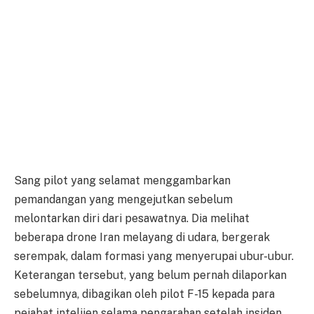
Sang pilot yang selamat menggambarkan
pemandangan yang mengejutkan sebelum
melontarkan diri dari pesawatnya. Dia melihat
beberapa drone Iran melayang di udara, bergerak
serempak, dalam formasi yang menyerupai ubur-ubur.
Keterangan tersebut, yang belum pernah dilaporkan
sebelumnya, dibagikan oleh pilot F-15 kepada para
pejabat intelijen selama pengarahan setelah insiden