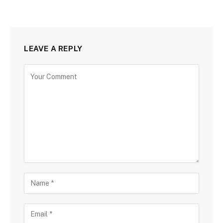
LEAVE A REPLY