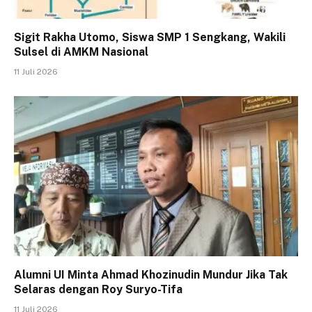
Sigit Rakha Utomo, Siswa SMP 1 Sengkang, Wakili
Sulsel di AMKM Nasional
11 Juli 2026
Alumni UI Minta Ahmad Khozinudin Mundur Jika Tak
Selaras dengan Roy Suryo-Tifa
11 Juli 2026