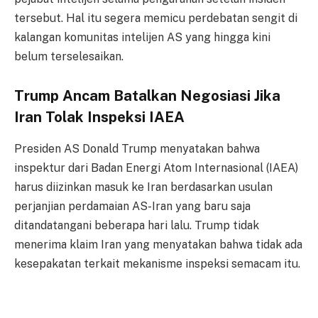
tersebut. Hal itu segera memicu perdebatan sengit di
kalangan komunitas intelijen AS yang hingga kini
belum terselesaikan.
Trump Ancam Batalkan Negosiasi Jika
Iran Tolak Inspeksi IAEA
Presiden AS Donald Trump menyatakan bahwa
inspektur dari Badan Energi Atom Internasional (IAEA)
harus diizinkan masuk ke Iran berdasarkan usulan
perjanjian perdamaian AS-Iran yang baru saja
ditandatangani beberapa hari lalu. Trump tidak
menerima klaim Iran yang menyatakan bahwa tidak ada
kesepakatan terkait mekanisme inspeksi semacam itu.