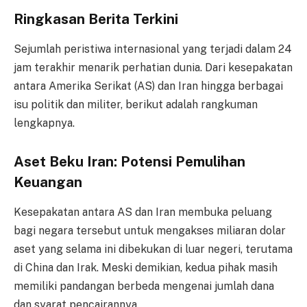
Ringkasan Berita Terkini
Sejumlah peristiwa internasional yang terjadi dalam 24
jam terakhir menarik perhatian dunia. Dari kesepakatan
antara Amerika Serikat (AS) dan Iran hingga berbagai
isu politik dan militer, berikut adalah rangkuman
lengkapnya.
Aset Beku Iran: Potensi Pemulihan
Keuangan
Kesepakatan antara AS dan Iran membuka peluang
bagi negara tersebut untuk mengakses miliaran dolar
aset yang selama ini dibekukan di luar negeri, terutama
di China dan Irak. Meski demikian, kedua pihak masih
memiliki pandangan berbeda mengenai jumlah dana
dan syarat pencairannya.