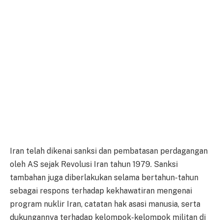
Iran telah dikenai sanksi dan pembatasan perdagangan
oleh AS sejak Revolusi Iran tahun 1979. Sanksi
tambahan juga diberlakukan selama bertahun-tahun
sebagai respons terhadap kekhawatiran mengenai
program nuklir Iran, catatan hak asasi manusia, serta
dukungannya terhadap kelompok-kelompok militan di