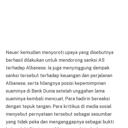
Neuer kemudian menyoroti upaya yang disebutnya
berhasil dilakukan untuk mendorong sanksi AS
terhadap Albanese. Ia juga menyinggung dampak
sanksi tersebut terhadap keuangan dan perjalanan
Albanese, serta hilangnya posisi kepemimpinan
suaminya di Bank Dunia setelah unggahan lama
suaminya kembali mencuat. Para hadirin bereaksi
dengan tepuk tangan. Para kritikus di media sosial
menyebut pernyataan tersebut sebagai sesumbar
yang tidak peka dan menganggapnya sebagai bukti