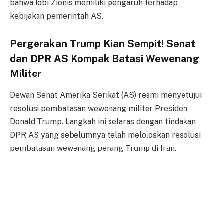
bahwa lobi Zionis memiliki pengaruh terhadap
kebijakan pemerintah AS.
Pergerakan Trump Kian Sempit! Senat
dan DPR AS Kompak Batasi Wewenang
Militer
Dewan Senat Amerika Serikat (AS) resmi menyetujui
resolusi pembatasan wewenang militer Presiden
Donald Trump. Langkah ini selaras dengan tindakan
DPR AS yang sebelumnya telah meloloskan resolusi
pembatasan wewenang perang Trump di Iran.