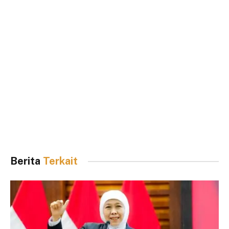
Berita
Terkait