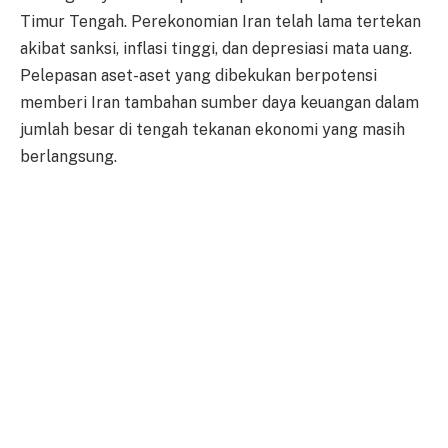
Timur Tengah. Perekonomian Iran telah lama tertekan
akibat sanksi, inflasi tinggi, dan depresiasi mata uang.
Pelepasan aset-aset yang dibekukan berpotensi
memberi Iran tambahan sumber daya keuangan dalam
jumlah besar di tengah tekanan ekonomi yang masih
berlangsung.