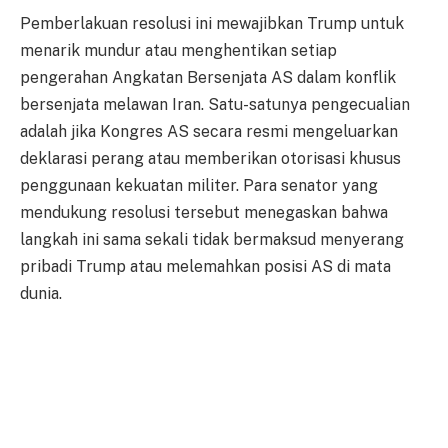
Pemberlakuan resolusi ini mewajibkan Trump untuk
menarik mundur atau menghentikan setiap
pengerahan Angkatan Bersenjata AS dalam konflik
bersenjata melawan Iran. Satu-satunya pengecualian
adalah jika Kongres AS secara resmi mengeluarkan
deklarasi perang atau memberikan otorisasi khusus
penggunaan kekuatan militer. Para senator yang
mendukung resolusi tersebut menegaskan bahwa
langkah ini sama sekali tidak bermaksud menyerang
pribadi Trump atau melemahkan posisi AS di mata
dunia.