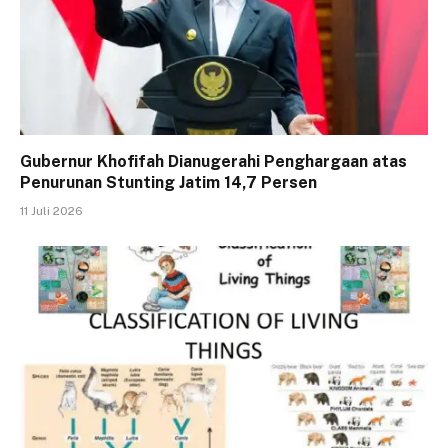
Gubernur Khofifah Dianugerahi Penghargaan atas
Penurunan Stunting Jatim 14,7 Persen
11 Juli 2026