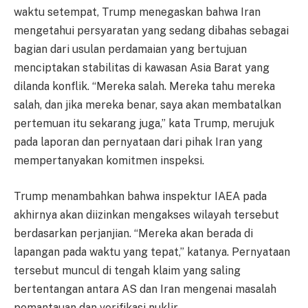
waktu setempat, Trump menegaskan bahwa Iran
mengetahui persyaratan yang sedang dibahas sebagai
bagian dari usulan perdamaian yang bertujuan
menciptakan stabilitas di kawasan Asia Barat yang
dilanda konflik. “Mereka salah. Mereka tahu mereka
salah, dan jika mereka benar, saya akan membatalkan
pertemuan itu sekarang juga,” kata Trump, merujuk
pada laporan dan pernyataan dari pihak Iran yang
mempertanyakan komitmen inspeksi.
Trump menambahkan bahwa inspektur IAEA pada
akhirnya akan diizinkan mengakses wilayah tersebut
berdasarkan perjanjian. “Mereka akan berada di
lapangan pada waktu yang tepat,” katanya. Pernyataan
tersebut muncul di tengah klaim yang saling
bertentangan antara AS dan Iran mengenai masalah
pemantauan dan verifikasi nuklir.