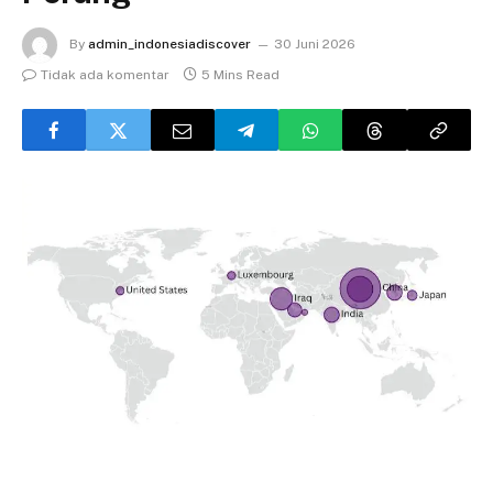
By
admin_indonesiadiscover
30 Juni 2026
Tidak ada komentar
5 Mins Read