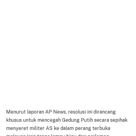
Menurut laporan AP News, resolusi ini dirancang
khusus untuk mencegah Gedung Putih secara sepihak
menyeret militer AS ke dalam perang terbuka