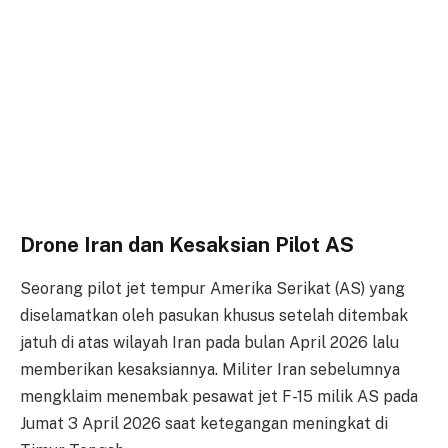
Drone Iran dan Kesaksian Pilot AS
Seorang pilot jet tempur Amerika Serikat (AS) yang
diselamatkan oleh pasukan khusus setelah ditembak
jatuh di atas wilayah Iran pada bulan April 2026 lalu
memberikan kesaksiannya. Militer Iran sebelumnya
mengklaim menembak pesawat jet F-15 milik AS pada
Jumat 3 April 2026 saat ketegangan meningkat di