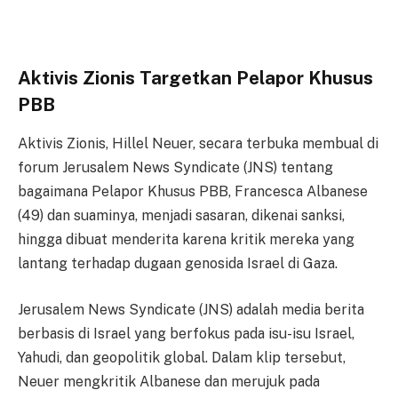
Aktivis Zionis Targetkan Pelapor Khusus
PBB
Aktivis Zionis, Hillel Neuer, secara terbuka membual di
forum Jerusalem News Syndicate (JNS) tentang
bagaimana Pelapor Khusus PBB, Francesca Albanese
(49) dan suaminya, menjadi sasaran, dikenai sanksi,
hingga dibuat menderita karena kritik mereka yang
lantang terhadap dugaan genosida Israel di Gaza.
Jerusalem News Syndicate (JNS) adalah media berita
berbasis di Israel yang berfokus pada isu-isu Israel,
Yahudi, dan geopolitik global. Dalam klip tersebut,
Neuer mengkritik Albanese dan merujuk pada