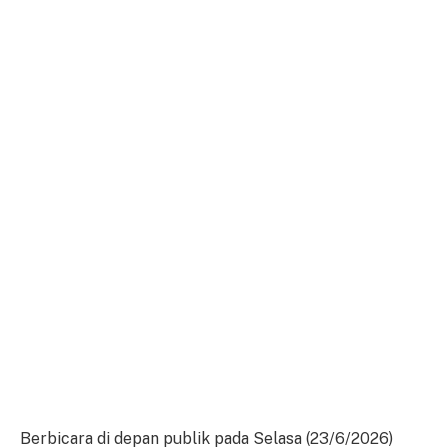
Berbicara di depan publik pada Selasa (23/6/2026)