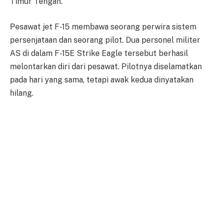
Timur Tengah.
Pesawat jet F-15 membawa seorang perwira sistem
persenjataan dan seorang pilot. Dua personel militer
AS di dalam F-15E Strike Eagle tersebut berhasil
melontarkan diri dari pesawat. Pilotnya diselamatkan
pada hari yang sama, tetapi awak kedua dinyatakan
hilang.