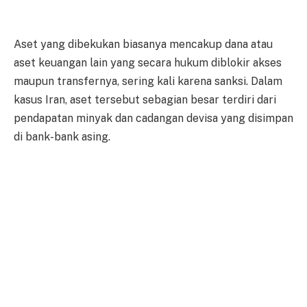
Aset yang dibekukan biasanya mencakup dana atau
aset keuangan lain yang secara hukum diblokir akses
maupun transfernya, sering kali karena sanksi. Dalam
kasus Iran, aset tersebut sebagian besar terdiri dari
pendapatan minyak dan cadangan devisa yang disimpan
di bank-bank asing.