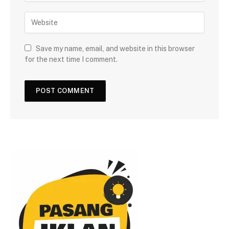
Save my name, email, and website in this browser
for the next time I comment.