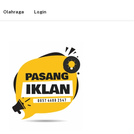
Olahraga
Login