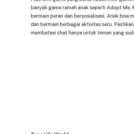
banyak game ramah anak seperti Adopt Me, 
bermain peran dan bersosialisasi. Anak bisa 
dan bermain berbagai aktivitas seru. Pastik
membatasi chat hanya untuk teman yang suda