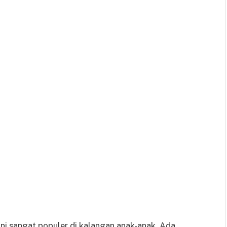
ini sangat populer di kalangan anak-anak. Ada