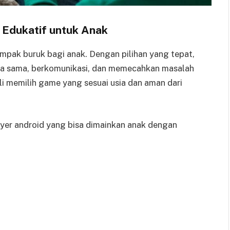
Edukatif untuk Anak
ampak buruk bagi anak. Dengan pilihan yang tepat,
rja sama, berkomunikasi, dan memecahkan masalah
i memilih game yang sesuai usia dan aman dari
yer android yang bisa dimainkan anak dengan