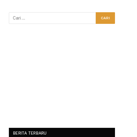
BERITA TERBARU