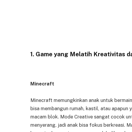
1. Game yang Melatih Kreativitas d
Minecraft
Minecraft memungkinkan anak untuk bermain
bisa membangun rumah, kastil, atau apapun
macam blok. Mode Creative sangat cocok untu
menyerang, jadi anak bisa fokus berkreasi. M