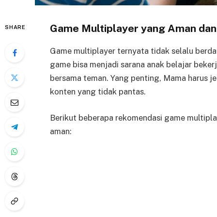
Game Multiplayer yang Aman dan 
SHARE
Game multiplayer ternyata tidak selalu berd
game bisa menjadi sarana anak belajar beke
bersama teman. Yang penting, Mama harus jel
konten yang tidak pantas.
Berikut beberapa rekomendasi game multipla
aman: