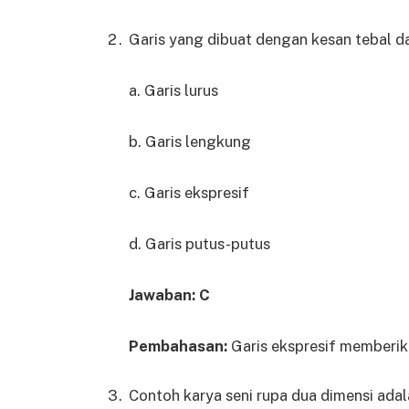
Garis yang dibuat dengan kesan tebal da
a. Garis lurus
b. Garis lengkung
c. Garis ekspresif
d. Garis putus-putus
Jawaban: C
Pembahasan:
Garis ekspresif memberik
Contoh karya seni rupa dua dimensi ada