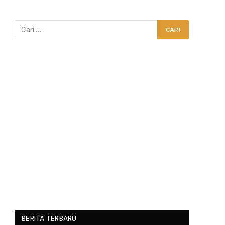
BERITA TERBARU