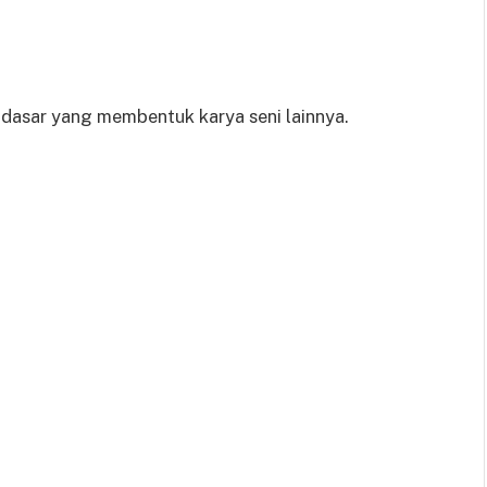
 dasar yang membentuk karya seni lainnya.