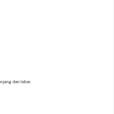
njang dan lebar.