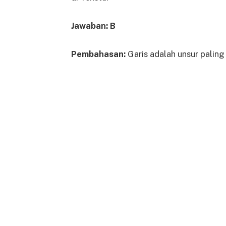
Jawaban: B
Pembahasan:
Garis adalah unsur paling