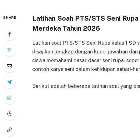
Latihan Soah PTS/STS Seni Rupa 
SHARE
Merdeka Tahun 2026
Latihan soal PTS/STS Seni Rupa kelas 1 SD 
disajikan lengkap dengan kunci jawaban da
siswa memahami dasar-dasar seni rupa, seperti
contoh karya seni dalam kehidupan sehari-har
Berikut adalah beberapa latihan soal yang bi