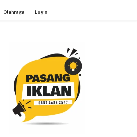
Olahraga
Login