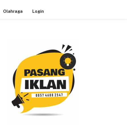
Olahraga
Login