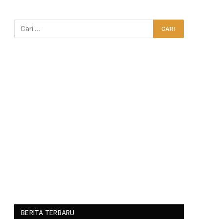
BERITA TERBARU