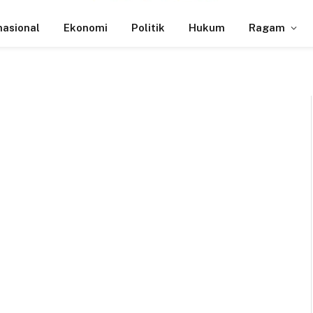
nasional
Ekonomi
Politik
Hukum
Ragam