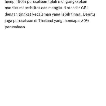
hampir 90% perusahaan telah mengungkapkan
matriks materialitas dan mengikuti standar GRI
dengan tingkat kedalaman yang lebih tinggi. Begitu
juga perusahaan di Thailand yang mencapai 80%
perusahaan.