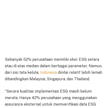
Sebanyak 52% perusahaan memiliki skor ESG setara
atau di atas median dalam berbagai parameter. Namun,
dari sisi tata kelola,
Indonesia
dinilai relatif lebih lemah
dibandingkan Malaysia, Singapura, dan Thailand.
“Secara kualitas implementasi ESG masih belum
merata. Hanya 42% perusahaan yang menggunakan
assurance eksternal untuk memverifikasi data ESG