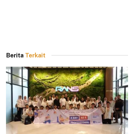
Berita
Terkait