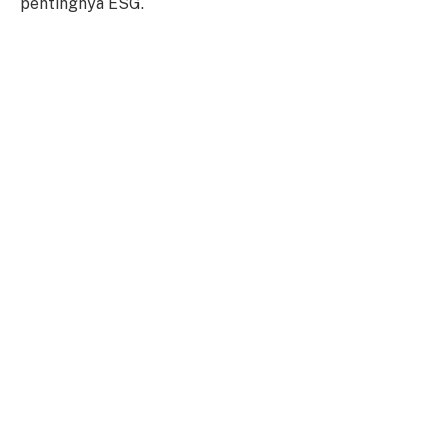
pentingnya ESG.