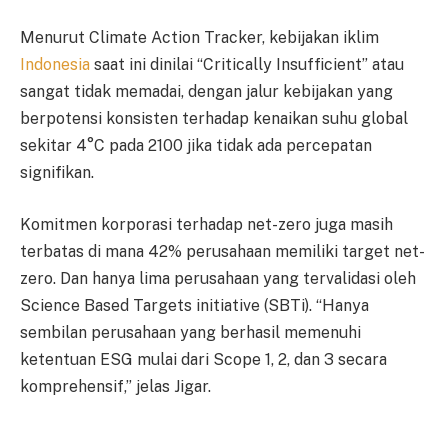
Menurut Climate Action Tracker, kebijakan iklim
Indonesia
saat ini dinilai “Critically Insufficient” atau
sangat tidak memadai, dengan jalur kebijakan yang
berpotensi konsisten terhadap kenaikan suhu global
sekitar 4°C pada 2100 jika tidak ada percepatan
signifikan.
Komitmen korporasi terhadap net-zero juga masih
terbatas di mana 42% perusahaan memiliki target net-
zero. Dan hanya lima perusahaan yang tervalidasi oleh
Science Based Targets initiative (SBTi). “Hanya
sembilan perusahaan yang berhasil memenuhi
ketentuan ESG mulai dari Scope 1, 2, dan 3 secara
komprehensif,” jelas Jigar.