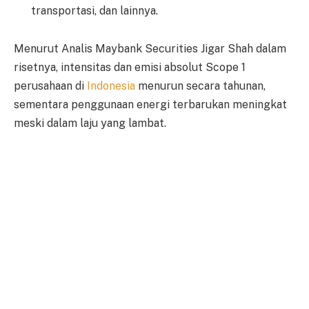
transportasi, dan lainnya.
Menurut Analis Maybank Securities Jigar Shah dalam
risetnya, intensitas dan emisi absolut Scope 1
perusahaan di
Indonesia
menurun secara tahunan,
sementara penggunaan energi terbarukan meningkat
meski dalam laju yang lambat.