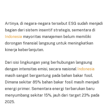
Artinya, di negara-negara tersebut ESG sudah menjadi
bagian dari sistem insentif strategis, sementara di
Indonesia
mayoritas manajemen belum memiliki
dorongan finansial langsung untuk meningkatkan
kinerja keberlanjutan.
Dari sisi lingkungan yang berhubungan langsung
dengan intensitas emisi, secara nasional
Indonesia
masih sangat bergantung pada bahan bakar fosil.
Dimana sekitar 85% bahan bakar fosil masih menjadi
energi primer. Sementara energi terbarukan baru
menyumbang sekitar 15%, jauh dari target 23% pada
2025.