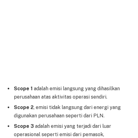
Scope 1
adalah emisi langsung yang dihasilkan
perusahaan atas aktivitas operasi sendiri.
Scope 2
, emisi tidak langsung dari energi yang
digunakan perusahaan seperti dari PLN.
Scope 3
adalah emisi yang terjadi dari luar
operasional seperti emisi dari pemasok,