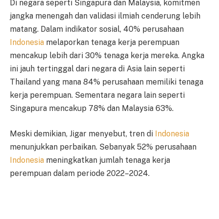
Di negara seperti Singapura dan Malaysia, komitmen
jangka menengah dan validasi ilmiah cenderung lebih
matang. Dalam indikator sosial, 40% perusahaan
Indonesia
melaporkan tenaga kerja perempuan
mencakup lebih dari 30% tenaga kerja mereka. Angka
ini jauh tertinggal dari negara di Asia lain seperti
Thailand yang mana 84% perusahaan memiliki tenaga
kerja perempuan. Sementara negara lain seperti
Singapura mencakup 78% dan Malaysia 63%.
Meski demikian, Jigar menyebut, tren di
Indonesia
menunjukkan perbaikan. Sebanyak 52% perusahaan
Indonesia
meningkatkan jumlah tenaga kerja
perempuan dalam periode 2022–2024.