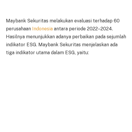
Maybank Sekuritas melakukan evaluasi terhadap 60
perusahaan
Indonesia
antara periode 2022–2024.
Hasilnya menunjukkan adanya perbaikan pada sejumlah
indikator ESG. Maybank Sekuritas menjelaskan ada
tiga indikator utama dalam ESG, yaitu: