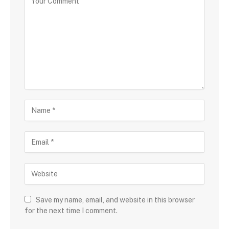
Save my name, email, and website in this browser
for the next time I comment.