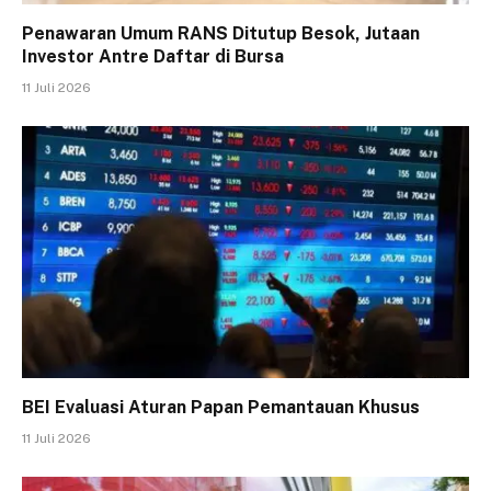
Penawaran Umum RANS Ditutup Besok, Jutaan
Investor Antre Daftar di Bursa
11 Juli 2026
BEI Evaluasi Aturan Papan Pemantauan Khusus
11 Juli 2026