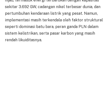
hijau, termasuk energi terbarukan dengan kapasitas
sekitar 3.692 GW, cadangan nikel terbesar dunia, dan
pertumbuhan kendaraan listrik yang pesat. Namun,
implementasi masih terkendala oleh faktor struktural
seperti dominasi batu bara, peran ganda PLN dalam
sistem kelistrikan, serta pasar karbon yang masih
rendah likuiditasnya.