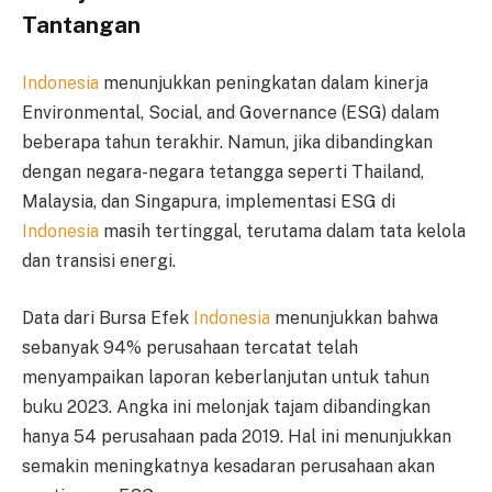
Tantangan
Indonesia
menunjukkan peningkatan dalam kinerja
Environmental, Social, and Governance (ESG) dalam
beberapa tahun terakhir. Namun, jika dibandingkan
dengan negara-negara tetangga seperti Thailand,
Malaysia, dan Singapura, implementasi ESG di
Indonesia
masih tertinggal, terutama dalam tata kelola
dan transisi energi.
Data dari Bursa Efek
Indonesia
menunjukkan bahwa
sebanyak 94% perusahaan tercatat telah
menyampaikan laporan keberlanjutan untuk tahun
buku 2023. Angka ini melonjak tajam dibandingkan
hanya 54 perusahaan pada 2019. Hal ini menunjukkan
semakin meningkatnya kesadaran perusahaan akan