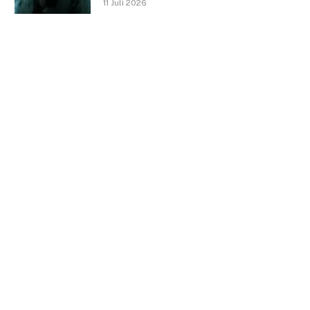
11 Juli 2026