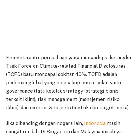
Sementara itu, perusahaan yang mengadopsi kerangka
Task Force on Climate-related Financial Disclosures
(TCFD) baru mencapai sekitar 40%. TCFD adalah
pedoman global yang mencakup empat pilar, yaitu
governance (tata kelola), strategy (strategi bisnis
terkait iklim), risk management (manajemen risiko
iklim), dan metrics & targets (metrik dan target emisi).
Jika dibanding dengan negara lain,
Indonesia
masih
sangat rendah. Di Singapura dan Malaysia misalnya