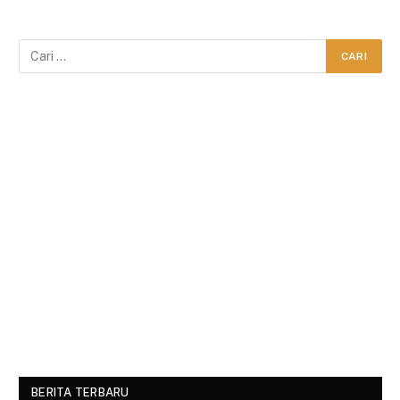
BERITA TERBARU