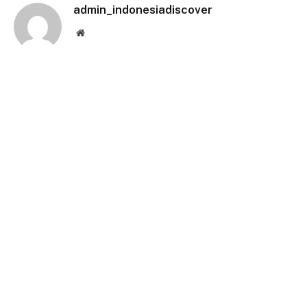
admin_indonesiadiscover
Website