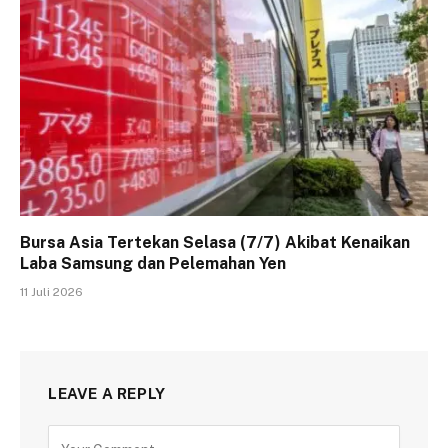
Bursa Asia Tertekan Selasa (7/7) Akibat Kenaikan
Laba Samsung dan Pelemahan Yen
11 Juli 2026
LEAVE A REPLY