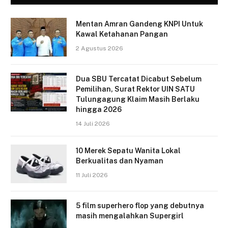
Mentan Amran Gandeng KNPI Untuk
Kawal Ketahanan Pangan
2 Agustus 2026
Dua SBU Tercatat Dicabut Sebelum
Pemilihan, Surat Rektor UIN SATU
Tulungagung Klaim Masih Berlaku
hingga 2026
14 Juli 2026
10 Merek Sepatu Wanita Lokal
Berkualitas dan Nyaman
11 Juli 2026
5 film superhero flop yang debutnya
masih mengalahkan Supergirl