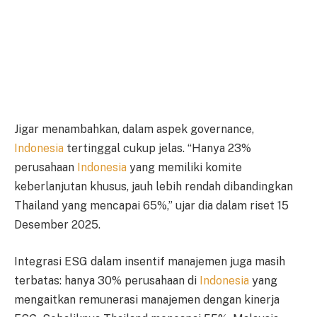
Jigar menambahkan, dalam aspek governance,
Indonesia
tertinggal cukup jelas. “Hanya 23%
perusahaan
Indonesia
yang memiliki komite
keberlanjutan khusus, jauh lebih rendah dibandingkan
Thailand yang mencapai 65%,” ujar dia dalam riset 15
Desember 2025.
Integrasi ESG dalam insentif manajemen juga masih
terbatas: hanya 30% perusahaan di
Indonesia
yang
mengaitkan remunerasi manajemen dengan kinerja