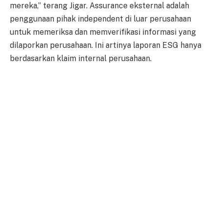
mereka,” terang Jigar. Assurance eksternal adalah
penggunaan pihak independent di luar perusahaan
untuk memeriksa dan memverifikasi informasi yang
dilaporkan perusahaan. Ini artinya laporan ESG hanya
berdasarkan klaim internal perusahaan.