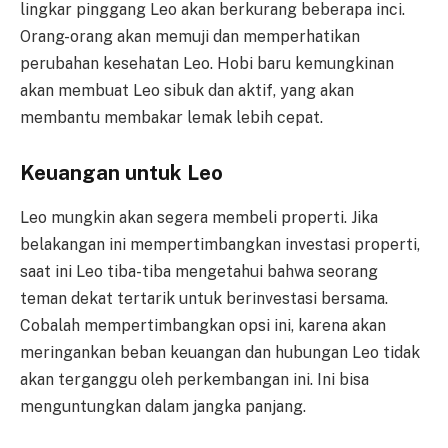
lingkar pinggang Leo akan berkurang beberapa inci.
Orang-orang akan memuji dan memperhatikan
perubahan kesehatan Leo. Hobi baru kemungkinan
akan membuat Leo sibuk dan aktif, yang akan
membantu membakar lemak lebih cepat.
Keuangan untuk Leo
Leo mungkin akan segera membeli properti. Jika
belakangan ini mempertimbangkan investasi properti,
saat ini Leo tiba-tiba mengetahui bahwa seorang
teman dekat tertarik untuk berinvestasi bersama.
Cobalah mempertimbangkan opsi ini, karena akan
meringankan beban keuangan dan hubungan Leo tidak
akan terganggu oleh perkembangan ini. Ini bisa
menguntungkan dalam jangka panjang.