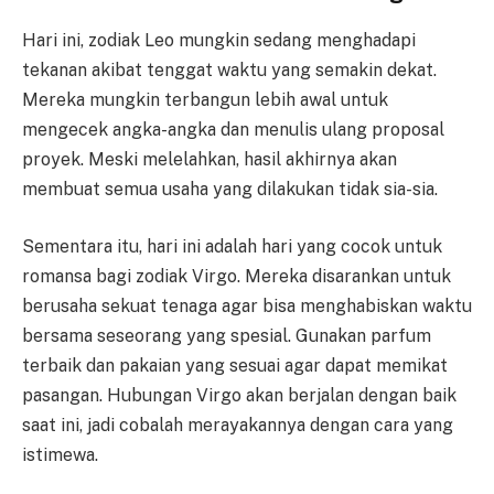
Hari ini, zodiak Leo mungkin sedang menghadapi
tekanan akibat tenggat waktu yang semakin dekat.
Mereka mungkin terbangun lebih awal untuk
mengecek angka-angka dan menulis ulang proposal
proyek. Meski melelahkan, hasil akhirnya akan
membuat semua usaha yang dilakukan tidak sia-sia.
Sementara itu, hari ini adalah hari yang cocok untuk
romansa bagi zodiak Virgo. Mereka disarankan untuk
berusaha sekuat tenaga agar bisa menghabiskan waktu
bersama seseorang yang spesial. Gunakan parfum
terbaik dan pakaian yang sesuai agar dapat memikat
pasangan. Hubungan Virgo akan berjalan dengan baik
saat ini, jadi cobalah merayakannya dengan cara yang
istimewa.