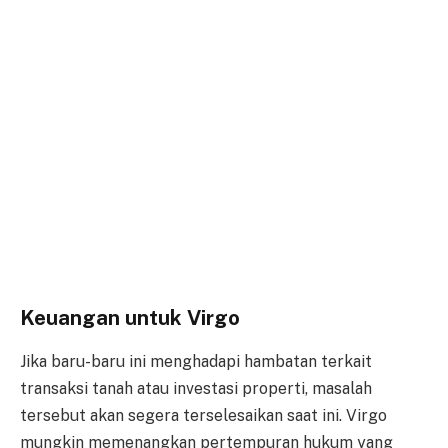
Keuangan untuk Virgo
Jika baru-baru ini menghadapi hambatan terkait
transaksi tanah atau investasi properti, masalah
tersebut akan segera terselesaikan saat ini. Virgo
mungkin memenangkan pertempuran hukum yang