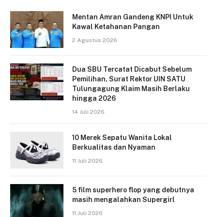
Mentan Amran Gandeng KNPI Untuk
Kawal Ketahanan Pangan
2 Agustus 2026
Dua SBU Tercatat Dicabut Sebelum
Pemilihan, Surat Rektor UIN SATU
Tulungagung Klaim Masih Berlaku
hingga 2026
14 Juli 2026
10 Merek Sepatu Wanita Lokal
Berkualitas dan Nyaman
11 Juli 2026
5 film superhero flop yang debutnya
masih mengalahkan Supergirl
11 Juli 2026