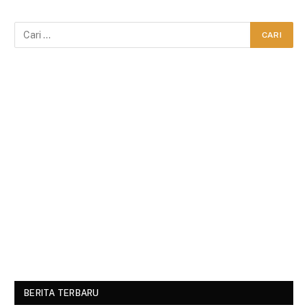
BERITA TERBARU