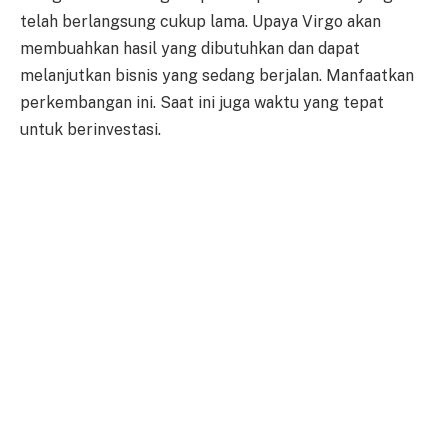
telah berlangsung cukup lama. Upaya Virgo akan
membuahkan hasil yang dibutuhkan dan dapat
melanjutkan bisnis yang sedang berjalan. Manfaatkan
perkembangan ini. Saat ini juga waktu yang tepat
untuk berinvestasi.