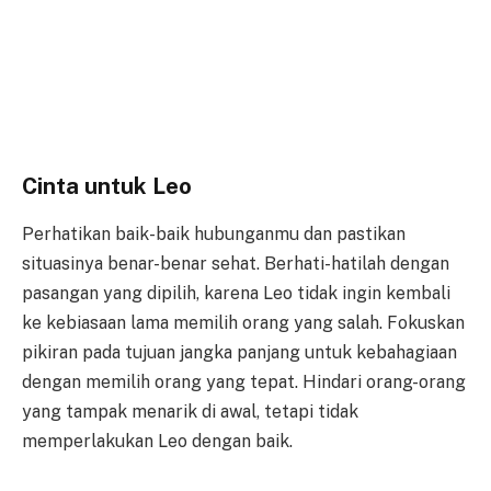
Cinta untuk Leo
Perhatikan baik-baik hubunganmu dan pastikan
situasinya benar-benar sehat. Berhati-hatilah dengan
pasangan yang dipilih, karena Leo tidak ingin kembali
ke kebiasaan lama memilih orang yang salah. Fokuskan
pikiran pada tujuan jangka panjang untuk kebahagiaan
dengan memilih orang yang tepat. Hindari orang-orang
yang tampak menarik di awal, tetapi tidak
memperlakukan Leo dengan baik.