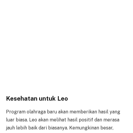
Kesehatan untuk Leo
Program olahraga baru akan memberikan hasil yang
luar biasa. Leo akan melihat hasil positif dan merasa
jauh lebih baik dari biasanya. Kemungkinan besar,