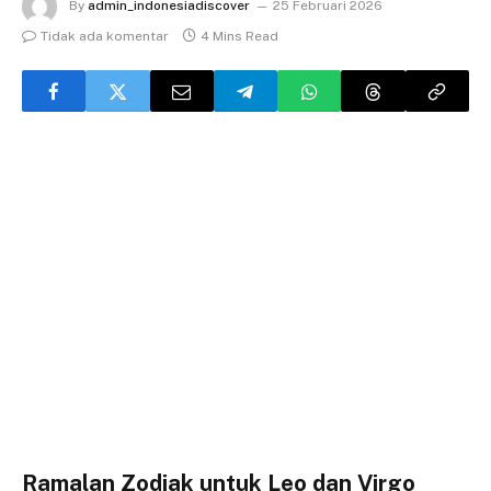
By
admin_indonesiadiscover
25 Februari 2026
Tidak ada komentar
4 Mins Read
Ramalan Zodiak untuk Leo dan Virgo