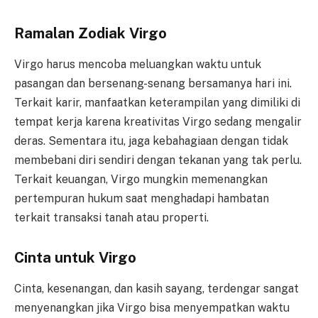
Ramalan Zodiak Virgo
Virgo harus mencoba meluangkan waktu untuk
pasangan dan bersenang-senang bersamanya hari ini.
Terkait karir, manfaatkan keterampilan yang dimiliki di
tempat kerja karena kreativitas Virgo sedang mengalir
deras. Sementara itu, jaga kebahagiaan dengan tidak
membebani diri sendiri dengan tekanan yang tak perlu.
Terkait keuangan, Virgo mungkin memenangkan
pertempuran hukum saat menghadapi hambatan
terkait transaksi tanah atau properti.
Cinta untuk Virgo
Cinta, kesenangan, dan kasih sayang, terdengar sangat
menyenangkan jika Virgo bisa menyempatkan waktu