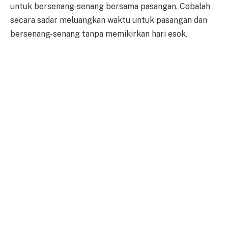
untuk bersenang-senang bersama pasangan. Cobalah
secara sadar meluangkan waktu untuk pasangan dan
bersenang-senang tanpa memikirkan hari esok.