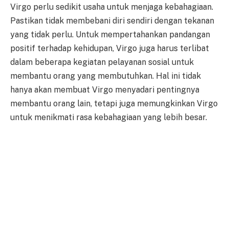
Virgo perlu sedikit usaha untuk menjaga kebahagiaan.
Pastikan tidak membebani diri sendiri dengan tekanan
yang tidak perlu. Untuk mempertahankan pandangan
positif terhadap kehidupan, Virgo juga harus terlibat
dalam beberapa kegiatan pelayanan sosial untuk
membantu orang yang membutuhkan. Hal ini tidak
hanya akan membuat Virgo menyadari pentingnya
membantu orang lain, tetapi juga memungkinkan Virgo
untuk menikmati rasa kebahagiaan yang lebih besar.