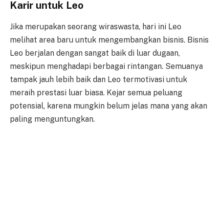
Karir untuk Leo
Jika merupakan seorang wiraswasta, hari ini Leo
melihat area baru untuk mengembangkan bisnis. Bisnis
Leo berjalan dengan sangat baik di luar dugaan,
meskipun menghadapi berbagai rintangan. Semuanya
tampak jauh lebih baik dan Leo termotivasi untuk
meraih prestasi luar biasa. Kejar semua peluang
potensial, karena mungkin belum jelas mana yang akan
paling menguntungkan.