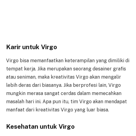
Karir untuk Virgo
Virgo bisa memanfaatkan keterampilan yang dimiliki di
tempat kerja. Jika merupakan seorang desainer grafis
atau seniman, maka kreativitas Virgo akan mengalir
lebih deras dari biasanya. Jika berprofesi lain, Virgo
mungkin merasa sangat cerdas dalam memecahkan
masalah hari ini. Apa pun itu, tim Virgo akan mendapat
manfaat dari kreativitas Virgo yang luar biasa.
Kesehatan untuk Virgo