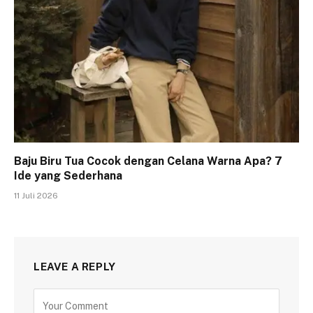
Baju Biru Tua Cocok dengan Celana Warna Apa? 7
Ide yang Sederhana
11 Juli 2026
LEAVE A REPLY