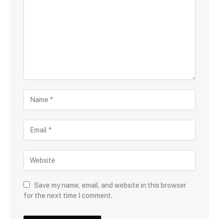
Save my name, email, and website in this browser
for the next time I comment.