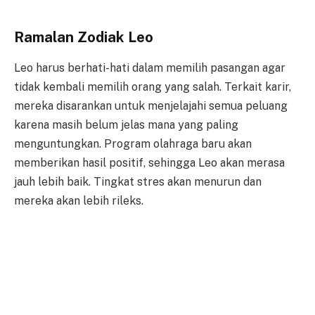
Ramalan Zodiak Leo
Leo harus berhati-hati dalam memilih pasangan agar
tidak kembali memilih orang yang salah. Terkait karir,
mereka disarankan untuk menjelajahi semua peluang
karena masih belum jelas mana yang paling
menguntungkan. Program olahraga baru akan
memberikan hasil positif, sehingga Leo akan merasa
jauh lebih baik. Tingkat stres akan menurun dan
mereka akan lebih rileks.