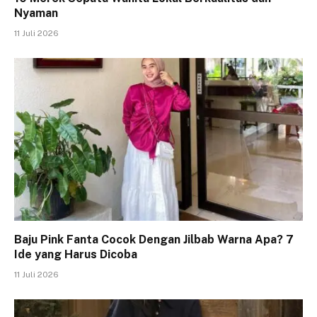
Nyaman
11 Juli 2026
Baju Pink Fanta Cocok Dengan Jilbab Warna Apa? 7
Ide yang Harus Dicoba
11 Juli 2026