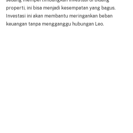
properti, ini bisa menjadi kesempatan yang bagus.
Investasi ini akan membantu meringankan beban
keuangan tanpa mengganggu hubungan Leo.