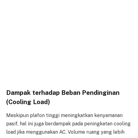
Dampak terhadap Beban Pendinginan
(Cooling Load)
Meskipun plafon tinggi meningkatkan kenyamanan
pasif, hal ini juga berdampak pada peningkatan cooling
load jika menggunakan AC. Volume ruang yang lebih