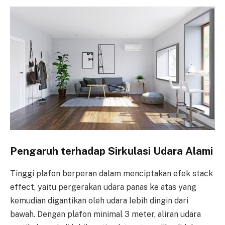
Pengaruh terhadap Sirkulasi Udara Alami
Tinggi plafon berperan dalam menciptakan efek stack
effect, yaitu pergerakan udara panas ke atas yang
kemudian digantikan oleh udara lebih dingin dari
bawah. Dengan plafon minimal 3 meter, aliran udara