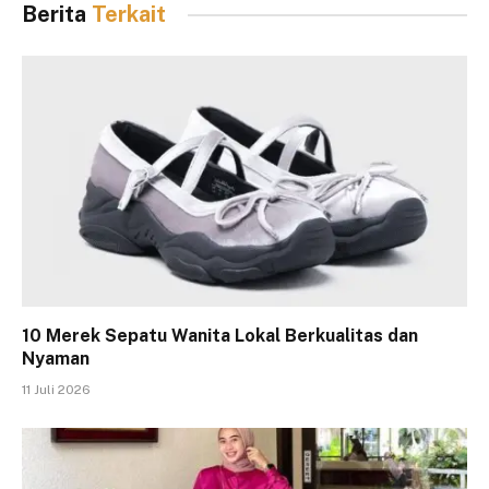
Berita
Terkait
10 Merek Sepatu Wanita Lokal Berkualitas dan
Nyaman
11 Juli 2026