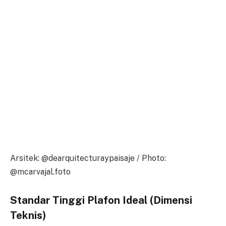
Arsitek: @dearquitecturaypaisaje / Photo:
@mcarvajal.foto
Standar Tinggi Plafon Ideal (Dimensi
Teknis)