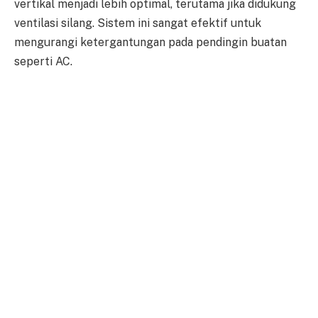
vertikal menjadi lebih optimal, terutama jika didukung
ventilasi silang. Sistem ini sangat efektif untuk
mengurangi ketergantungan pada pendingin buatan
seperti AC.