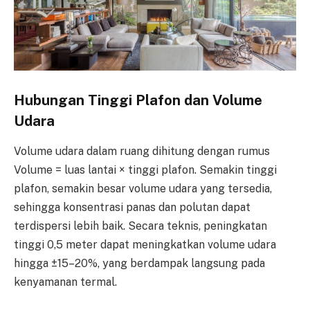
Hubungan Tinggi Plafon dan Volume
Udara
Volume udara dalam ruang dihitung dengan rumus
Volume = luas lantai × tinggi plafon. Semakin tinggi
plafon, semakin besar volume udara yang tersedia,
sehingga konsentrasi panas dan polutan dapat
terdispersi lebih baik. Secara teknis, peningkatan
tinggi 0,5 meter dapat meningkatkan volume udara
hingga ±15–20%, yang berdampak langsung pada
kenyamanan termal.