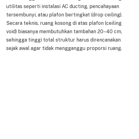
utilitas seperti instalasi AC ducting, pencahayaan
tersembunyi, atau plafon bertingkat (drop ceiling).
Secara teknis, ruang kosong di atas plafon (ceiling
void) biasanya membutuhkan tambahan 20–40 cm,
sehingga tinggi total struktur harus direncanakan
sejak awal agar tidak mengganggu proporsi ruang.