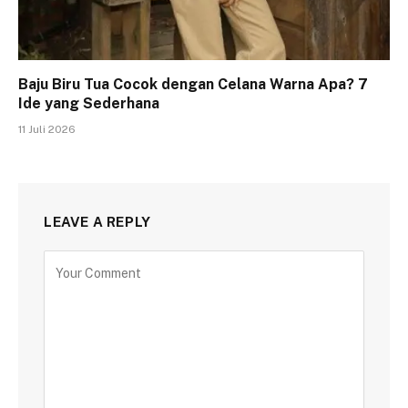
Baju Biru Tua Cocok dengan Celana Warna Apa? 7
Ide yang Sederhana
11 Juli 2026
LEAVE A REPLY