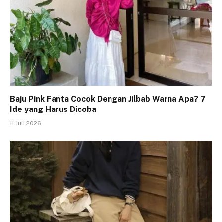
Baju Pink Fanta Cocok Dengan Jilbab Warna Apa? 7
Ide yang Harus Dicoba
11 Juli 2026