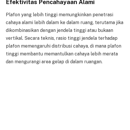
Efektivitas Pencahayaan Alami
Plafon yang lebih tinggi memungkinkan penetrasi
cahaya alami lebih dalam ke dalam ruang, terutama jika
dikombinasikan dengan jendela tinggi atau bukaan
vertikal. Secara teknis, rasio tinggi jendela terhadap
plafon memengaruhi distribusi cahaya, di mana plafon
tinggi membantu memantulkan cahaya lebih merata
dan mengurangi area gelap di dalam ruangan.