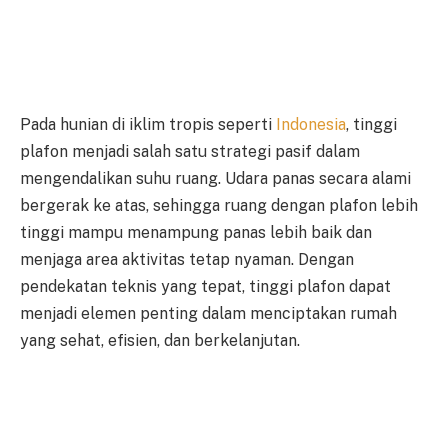
Pada hunian di iklim tropis seperti
Indonesia
, tinggi
plafon menjadi salah satu strategi pasif dalam
mengendalikan suhu ruang. Udara panas secara alami
bergerak ke atas, sehingga ruang dengan plafon lebih
tinggi mampu menampung panas lebih baik dan
menjaga area aktivitas tetap nyaman. Dengan
pendekatan teknis yang tepat, tinggi plafon dapat
menjadi elemen penting dalam menciptakan rumah
yang sehat, efisien, dan berkelanjutan.