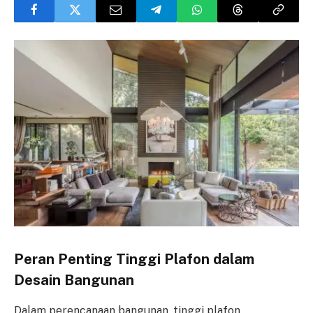
Peran Penting Tinggi Plafon dalam
Desain Bangunan
Dalam perencanaan bangunan, tinggi plafon