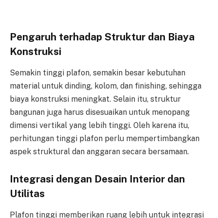
Pengaruh terhadap Struktur dan Biaya
Konstruksi
Semakin tinggi plafon, semakin besar kebutuhan
material untuk dinding, kolom, dan finishing, sehingga
biaya konstruksi meningkat. Selain itu, struktur
bangunan juga harus disesuaikan untuk menopang
dimensi vertikal yang lebih tinggi. Oleh karena itu,
perhitungan tinggi plafon perlu mempertimbangkan
aspek struktural dan anggaran secara bersamaan.
Integrasi dengan Desain Interior dan
Utilitas
Plafon tinggi memberikan ruang lebih untuk integrasi