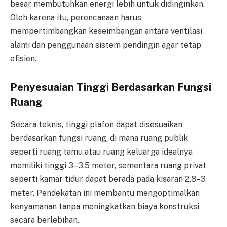
besar membutuhkan energi lebih untuk didinginkan.
Oleh karena itu, perencanaan harus
mempertimbangkan keseimbangan antara ventilasi
alami dan penggunaan sistem pendingin agar tetap
efisien.
Penyesuaian Tinggi Berdasarkan Fungsi
Ruang
Secara teknis, tinggi plafon dapat disesuaikan
berdasarkan fungsi ruang, di mana ruang publik
seperti ruang tamu atau ruang keluarga idealnya
memiliki tinggi 3–3,5 meter, sementara ruang privat
seperti kamar tidur dapat berada pada kisaran 2,8–3
meter. Pendekatan ini membantu mengoptimalkan
kenyamanan tanpa meningkatkan biaya konstruksi
secara berlebihan.