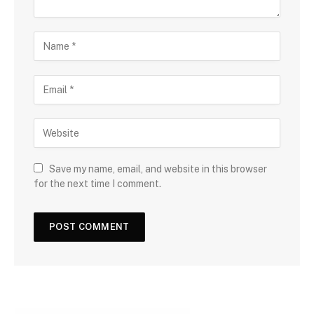
Save my name, email, and website in this browser
for the next time I comment.