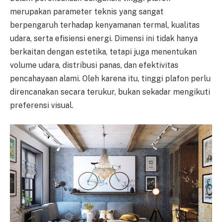
merupakan parameter teknis yang sangat
berpengaruh terhadap kenyamanan termal, kualitas
udara, serta efisiensi energi. Dimensi ini tidak hanya
berkaitan dengan estetika, tetapi juga menentukan
volume udara, distribusi panas, dan efektivitas
pencahayaan alami. Oleh karena itu, tinggi plafon perlu
direncanakan secara terukur, bukan sekadar mengikuti
preferensi visual.