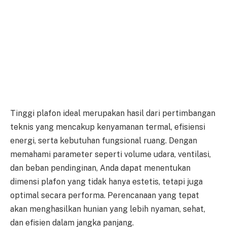
Tinggi plafon ideal merupakan hasil dari pertimbangan
teknis yang mencakup kenyamanan termal, efisiensi
energi, serta kebutuhan fungsional ruang. Dengan
memahami parameter seperti volume udara, ventilasi,
dan beban pendinginan, Anda dapat menentukan
dimensi plafon yang tidak hanya estetis, tetapi juga
optimal secara performa. Perencanaan yang tepat
akan menghasilkan hunian yang lebih nyaman, sehat,
dan efisien dalam jangka panjang.