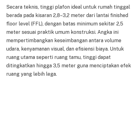
Secara teknis, tinggi plafon ideal untuk rumah tinggal
berada pada kisaran 2,8–3,2 meter dari lantai finished
floor level (FFL), dengan batas minimum sekitar 2,5
meter sesuai praktik umum konstruksi. Angka ini
mempertimbangkan keseimbangan antara volume
udara, kenyamanan visual, dan efisiensi biaya. Untuk
ruang utama seperti ruang tamu, tinggi dapat
ditingkatkan hingga 3,5 meter guna menciptakan efek
ruang yang lebih lega.