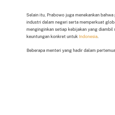
Selain itu, Prabowo juga menekankan bahwa 
industri dalam negeri serta memperkuat global
menginginkan setiap kebijakan yang diambil
keuntungan konkret untuk
Indonesia
.
Beberapa menteri yang hadir dalam pertemuan