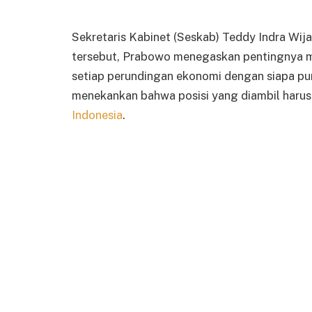
Sekretaris Kabinet (Seskab) Teddy Indra W
tersebut, Prabowo menegaskan pentingnya m
setiap perundingan ekonomi dengan siapa pun
menekankan bahwa posisi yang diambil harus
Indonesia
.