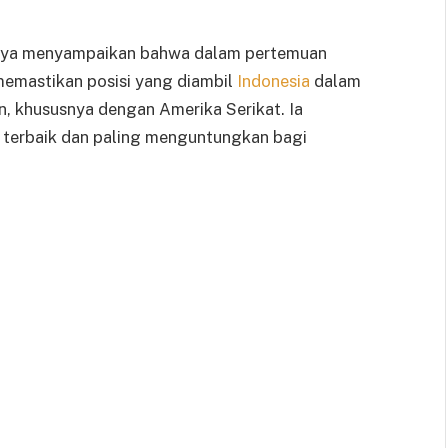
ijaya menyampaikan bahwa dalam pertemuan
emastikan posisi yang diambil
Indonesia
dalam
, khususnya dengan Amerika Serikat. Ia
 terbaik dan paling menguntungkan bagi