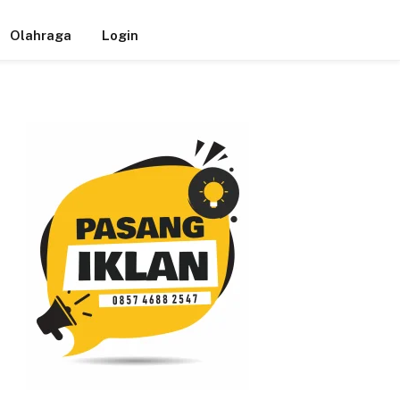
Olahraga
Login