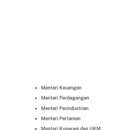
Menteri Keuangan
Menteri Perdagangan
Menteri Perindustrian
Menteri Pertanian
Menteri Koperasi dan UKM