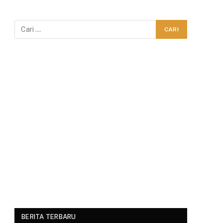
BERITA TERBARU