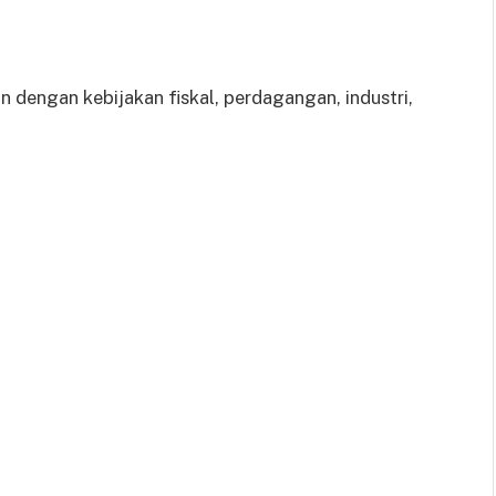
n dengan kebijakan fiskal, perdagangan, industri,