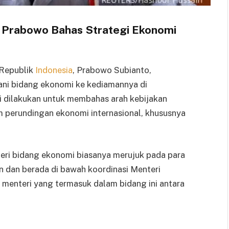
 Prabowo Bahas Strategi Ekonomi
 Republik
Indonesia
, Prabowo Subianto,
ni bidang ekonomi ke kediamannya di
i dilakukan untuk membahas arah kebijakan
 perundingan ekonomi internasional, khususnya
teri bidang ekonomi biasanya merujuk pada para
 dan berada di bawah koordinasi Menteri
menteri yang termasuk dalam bidang ini antara