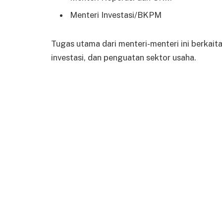
Menteri Investasi/BKPM
Tugas utama dari menteri-menteri ini berkaita
investasi, dan penguatan sektor usaha.