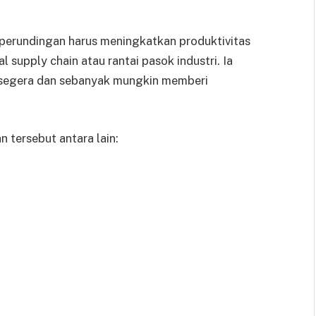
perundingan harus meningkatkan produktivitas
 supply chain atau rantai pasok industri. Ia
 segera dan sebanyak mungkin memberi
 tersebut antara lain: