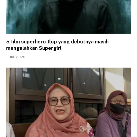
5 film superhero flop yang debutnya masih
mengalahkan Supergirl
11 Juli 2026