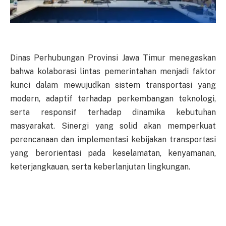
Dinas Perhubungan Provinsi Jawa Timur menegaskan
bahwa kolaborasi lintas pemerintahan menjadi faktor
kunci dalam mewujudkan sistem transportasi yang
modern, adaptif terhadap perkembangan teknologi,
serta responsif terhadap dinamika kebutuhan
masyarakat. Sinergi yang solid akan memperkuat
perencanaan dan implementasi kebijakan transportasi
yang berorientasi pada keselamatan, kenyamanan,
keterjangkauan, serta keberlanjutan lingkungan.