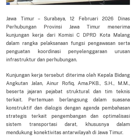
Jawa Timur – Surabaya, 12 Februari 2026
Dinas
Perhubungan Provinsi Jawa Timur
menerima
kunjungan kerja dari
Komisi C DPRD Kota Malang
dalam rangka pelaksanaan fungsi pengawasan serta
penguatan koordinasi penyelenggaraan urusan
infrastruktur dan perhubungan.
Kunjungan kerja tersebut diterima oleh Kepala Bidang
Angkutan Jalan, Ainur Rofiq, Ama.PKB., S.H., M.M.,
beserta jajaran pejabat struktural dan tim teknis
terkait. Pertemuan berlangsung dalam suasana
konstruktif dan dialogis dengan agenda pembahasan
strategis terkait pengembangan dan optimalisasi
sistem transportasi darat, khususnya dalam
mendukung konektivitas antarwilayah di Jawa Timur.