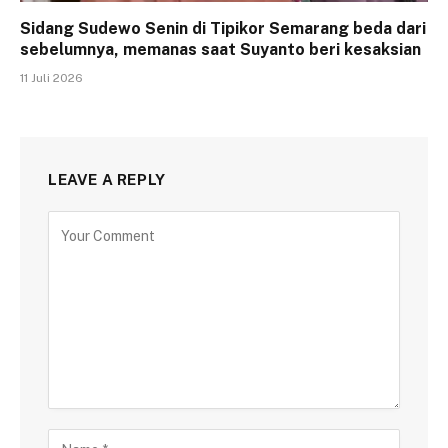
Sidang Sudewo Senin di Tipikor Semarang beda dari
sebelumnya, memanas saat Suyanto beri kesaksian
11 Juli 2026
LEAVE A REPLY