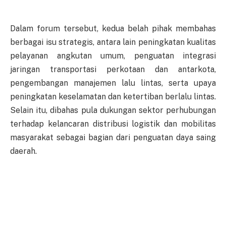
Dalam forum tersebut, kedua belah pihak membahas
berbagai isu strategis, antara lain peningkatan kualitas
pelayanan angkutan umum, penguatan integrasi
jaringan transportasi perkotaan dan antarkota,
pengembangan manajemen lalu lintas, serta upaya
peningkatan keselamatan dan ketertiban berlalu lintas.
Selain itu, dibahas pula dukungan sektor perhubungan
terhadap kelancaran distribusi logistik dan mobilitas
masyarakat sebagai bagian dari penguatan daya saing
daerah.