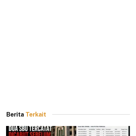
Berita
Terkait