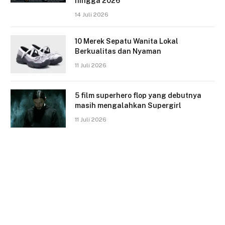
hingga 2026
14 Juli 2026
10 Merek Sepatu Wanita Lokal
Berkualitas dan Nyaman
11 Juli 2026
5 film superhero flop yang debutnya
masih mengalahkan Supergirl
11 Juli 2026