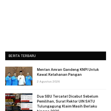
BERITA TERBARU
Mentan Amran Gandeng KNPI Untuk
Kawal Ketahanan Pangan
2 Agustus 2026
Dua SBU Tercatat Dicabut Sebelum
Pemilihan, Surat Rektor UIN SATU
Tulungagung Klaim Masih Berlaku