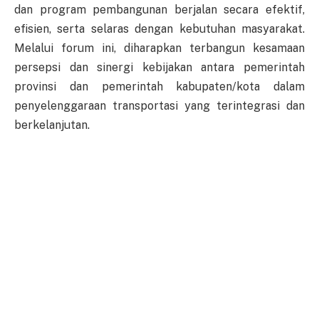
dan program pembangunan berjalan secara efektif,
efisien, serta selaras dengan kebutuhan masyarakat.
Melalui forum ini, diharapkan terbangun kesamaan
persepsi dan sinergi kebijakan antara pemerintah
provinsi dan pemerintah kabupaten/kota dalam
penyelenggaraan transportasi yang terintegrasi dan
berkelanjutan.