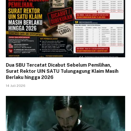
Dua SBU Tercatat Dicabut Sebelum Pemilihan,
Surat Rektor UIN SATU Tulungagung Klaim Masih
Berlaku hingga 2026
14 Juli 2026