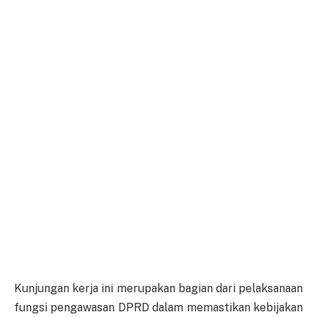
Kunjungan kerja ini merupakan bagian dari pelaksanaan
fungsi pengawasan DPRD dalam memastikan kebijakan