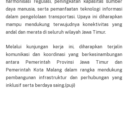
harmonisasi regulasi, peningkatan kapasitas sumber
daya manusia, serta pemanfaatan teknologi informasi
dalam pengelolaan transportasi. Upaya ini diharapkan
mampu mendukung terwujudnya konektivitas yang
andal dan merata di seluruh wilayah Jawa Timur.
Melalui kunjungan kerja ini, diharapkan terjalin
komunikasi dan koordinasi yang berkesinambungan
antara Pemerintah Provinsi Jawa Timur dan
Pemerintah Kota Malang dalam rangka mendukung
pembangunan infrastruktur dan perhubungan yang
inklusif serta berdaya saing.(puji)