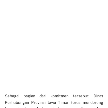
Sebagai bagian dari komitmen tersebut, Dinas
Perhubungan Provinsi Jawa Timur terus mendorong