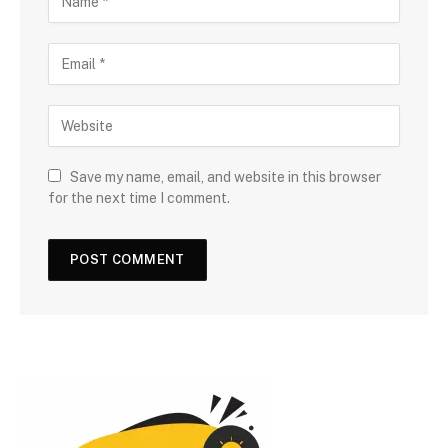
Save my name, email, and website in this browser
for the next time I comment.