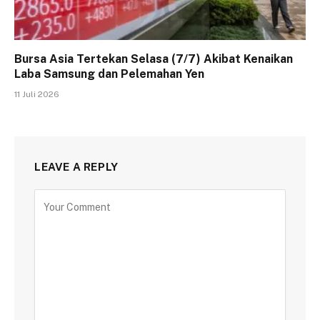
Bursa Asia Tertekan Selasa (7/7) Akibat Kenaikan
Laba Samsung dan Pelemahan Yen
11 Juli 2026
LEAVE A REPLY