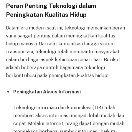
Peran Penting Teknologi dalam
Peningkatan Kualitas Hidup
Dalam era modern saat ini, teknologi memainkan peran
yang sangat penting dalam meningkatkan kualitas
hidup manusia. Dari alat komunikasi hingga sistem
transportasi, teknologi telah membantu masyarakat
dalam berbagai aspek kehidupan sehari-hari. Berikut
adalah beberapa contoh bagaimana teknologi
berkontribusi pada peningkatan kualitas hidup:
Peningkatan Akses Informasi
Teknologi informasi dan komunikasi (TIK) telah
membuat akses informasi menjadi lebih mudah dan
cepat. Melalui internet, orang dapat dengan mudah
mengakses berbagai sumber informasi, baik itu