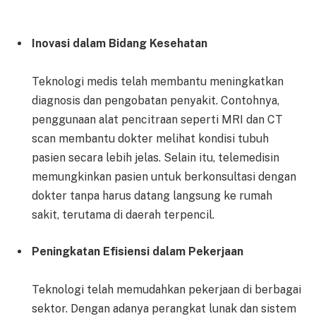
Inovasi dalam Bidang Kesehatan
Teknologi medis telah membantu meningkatkan
diagnosis dan pengobatan penyakit. Contohnya,
penggunaan alat pencitraan seperti MRI dan CT
scan membantu dokter melihat kondisi tubuh
pasien secara lebih jelas. Selain itu, telemedisin
memungkinkan pasien untuk berkonsultasi dengan
dokter tanpa harus datang langsung ke rumah
sakit, terutama di daerah terpencil.
Peningkatan Efisiensi dalam Pekerjaan
Teknologi telah memudahkan pekerjaan di berbagai
sektor. Dengan adanya perangkat lunak dan sistem