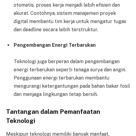
otomatis, proses kerja menjadi lebih efisien dan
akurat. Contohnya, sistem manajemen proyek
digital membantu tim kerja untuk mengatur tugas
dan deadline secara lebih terstruktur.
Pengembangan Energi Terbarukan
Teknologi juga berperan dalam pengembangan
energi terbarukan seperti tenaga surya dan angin.
Penggunaan energi terbarukan membantu
mengurangi ketergantungan pada bahan bakar fosil
dan menjaga lingkungan tetap bersih.
Tantangan dalam Pemanfaatan
Teknologi
Meskipun teknologi memiliki banyak manfaat,