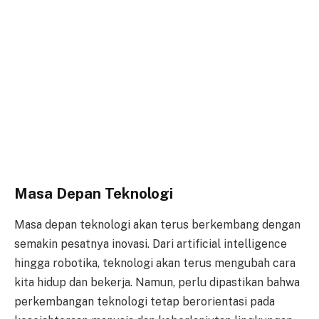
Masa Depan Teknologi
Masa depan teknologi akan terus berkembang dengan
semakin pesatnya inovasi. Dari artificial intelligence
hingga robotika, teknologi akan terus mengubah cara
kita hidup dan bekerja. Namun, perlu dipastikan bahwa
perkembangan teknologi tetap berorientasi pada