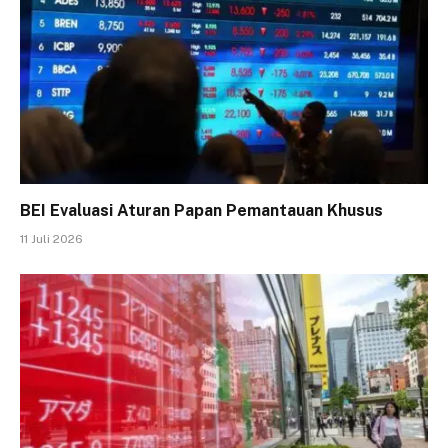
BEI Evaluasi Aturan Papan Pemantauan Khusus
11 Juli 2026