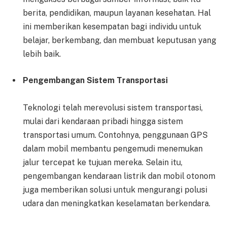
berita, pendidikan, maupun layanan kesehatan. Hal
ini memberikan kesempatan bagi individu untuk
belajar, berkembang, dan membuat keputusan yang
lebih baik.
Pengembangan Sistem Transportasi
Teknologi telah merevolusi sistem transportasi,
mulai dari kendaraan pribadi hingga sistem
transportasi umum. Contohnya, penggunaan GPS
dalam mobil membantu pengemudi menemukan
jalur tercepat ke tujuan mereka. Selain itu,
pengembangan kendaraan listrik dan mobil otonom
juga memberikan solusi untuk mengurangi polusi
udara dan meningkatkan keselamatan berkendara.