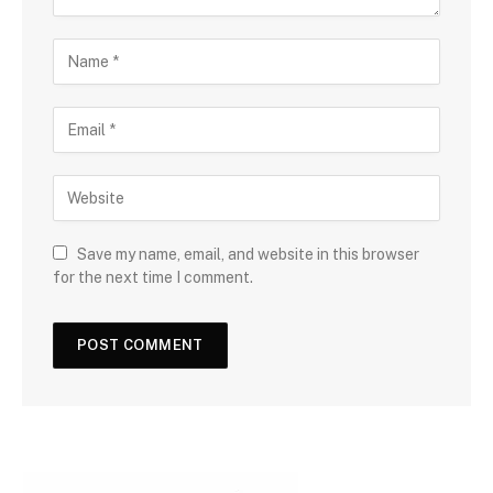
Save my name, email, and website in this browser
for the next time I comment.