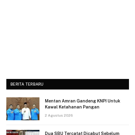
BERITA TERBARU
Mentan Amran Gandeng KNPI Untuk
Kawal Ketahanan Pangan
2 Agustus 2026
Dua SBU Tercatat Dicabut Sebelum