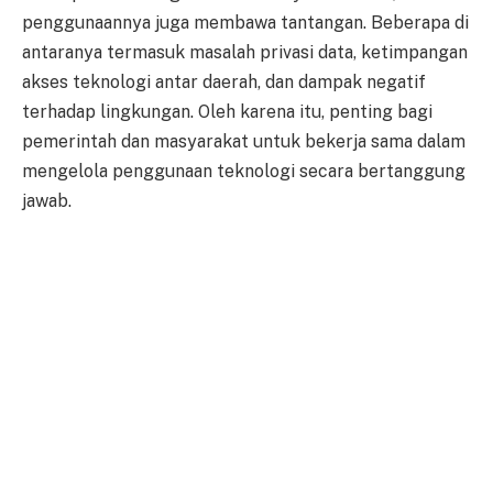
penggunaannya juga membawa tantangan. Beberapa di
antaranya termasuk masalah privasi data, ketimpangan
akses teknologi antar daerah, dan dampak negatif
terhadap lingkungan. Oleh karena itu, penting bagi
pemerintah dan masyarakat untuk bekerja sama dalam
mengelola penggunaan teknologi secara bertanggung
jawab.