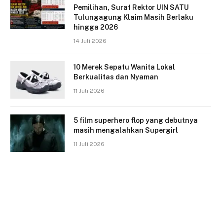
Pemilihan, Surat Rektor UIN SATU
Tulungagung Klaim Masih Berlaku
hingga 2026
14 Juli 2026
10 Merek Sepatu Wanita Lokal
Berkualitas dan Nyaman
11 Juli 2026
5 film superhero flop yang debutnya
masih mengalahkan Supergirl
11 Juli 2026