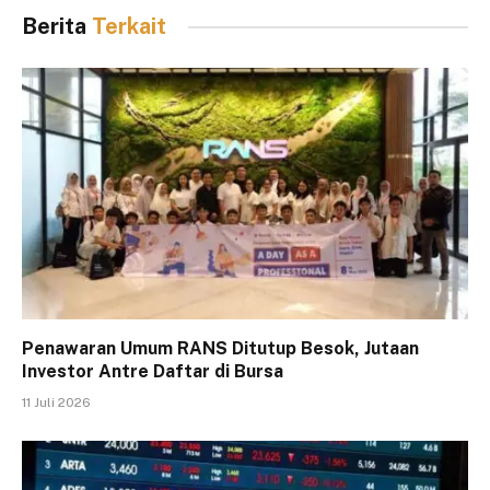
Berita
Terkait
Penawaran Umum RANS Ditutup Besok, Jutaan
Investor Antre Daftar di Bursa
11 Juli 2026