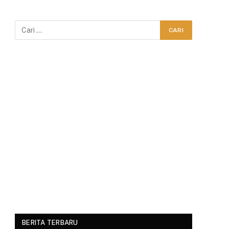
BERITA TERBARU