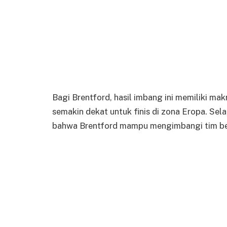
Bagi Brentford, hasil imbang ini memiliki ma
semakin dekat untuk finis di zona Eropa. Sela
bahwa Brentford mampu mengimbangi tim bes