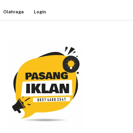
Olahraga
Login