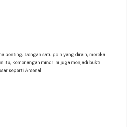
kna penting. Dengan satu poin yang diraih, mereka
in itu, kemenangan minor ini juga menjadi bukti
ar seperti Arsenal.