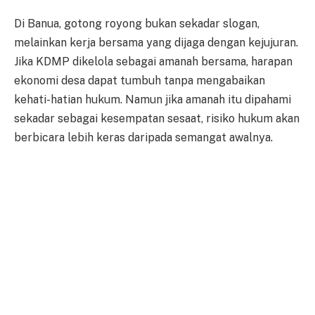
Di Banua, gotong royong bukan sekadar slogan,
melainkan kerja bersama yang dijaga dengan kejujuran.
Jika KDMP dikelola sebagai amanah bersama, harapan
ekonomi desa dapat tumbuh tanpa mengabaikan
kehati-hatian hukum. Namun jika amanah itu dipahami
sekadar sebagai kesempatan sesaat, risiko hukum akan
berbicara lebih keras daripada semangat awalnya.