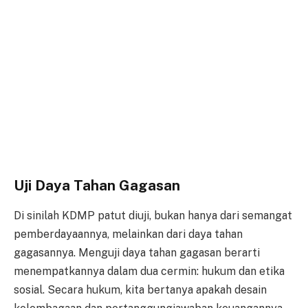
Uji Daya Tahan Gagasan
Di sinilah KDMP patut diuji, bukan hanya dari semangat
pemberdayaannya, melainkan dari daya tahan
gagasannya. Menguji daya tahan gagasan berarti
menempatkannya dalam dua cermin: hukum dan etika
sosial. Secara hukum, kita bertanya apakah desain