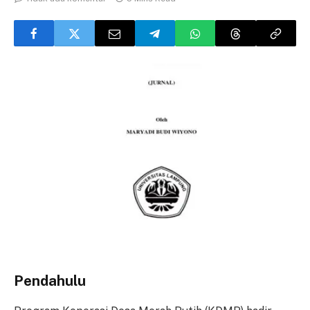
Pendahulu