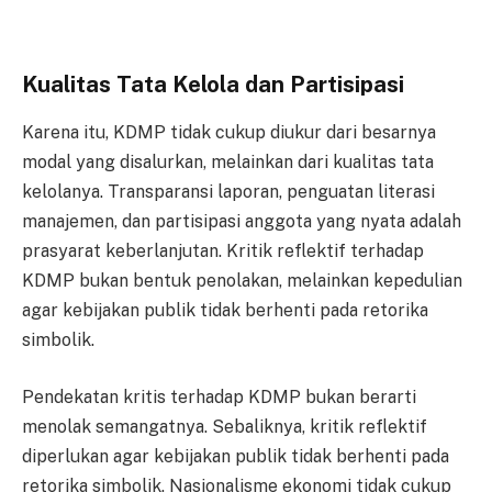
Kualitas Tata Kelola dan Partisipasi
Karena itu, KDMP tidak cukup diukur dari besarnya
modal yang disalurkan, melainkan dari kualitas tata
kelolanya. Transparansi laporan, penguatan literasi
manajemen, dan partisipasi anggota yang nyata adalah
prasyarat keberlanjutan. Kritik reflektif terhadap
KDMP bukan bentuk penolakan, melainkan kepedulian
agar kebijakan publik tidak berhenti pada retorika
simbolik.
Pendekatan kritis terhadap KDMP bukan berarti
menolak semangatnya. Sebaliknya, kritik reflektif
diperlukan agar kebijakan publik tidak berhenti pada
retorika simbolik. Nasionalisme ekonomi tidak cukup