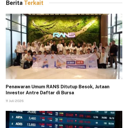
Berita
Terkait
Penawaran Umum RANS Ditutup Besok, Jutaan
Investor Antre Daftar di Bursa
11 Juli 2026