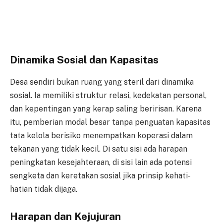
Dinamika Sosial dan Kapasitas
Desa sendiri bukan ruang yang steril dari dinamika
sosial. Ia memiliki struktur relasi, kedekatan personal,
dan kepentingan yang kerap saling beririsan. Karena
itu, pemberian modal besar tanpa penguatan kapasitas
tata kelola berisiko menempatkan koperasi dalam
tekanan yang tidak kecil. Di satu sisi ada harapan
peningkatan kesejahteraan, di sisi lain ada potensi
sengketa dan keretakan sosial jika prinsip kehati-
hatian tidak dijaga.
Harapan dan Kejujuran