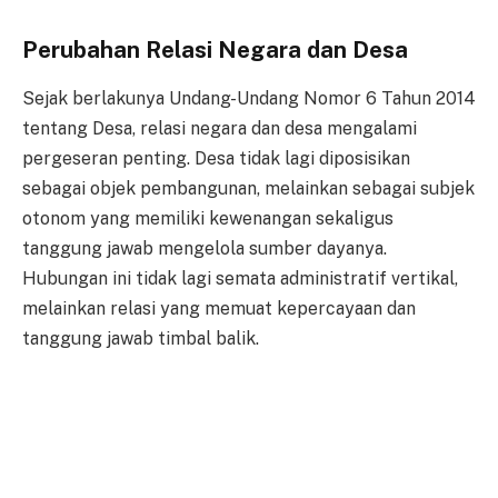
Perubahan Relasi Negara dan Desa
Sejak berlakunya Undang-Undang Nomor 6 Tahun 2014
tentang Desa, relasi negara dan desa mengalami
pergeseran penting. Desa tidak lagi diposisikan
sebagai objek pembangunan, melainkan sebagai subjek
otonom yang memiliki kewenangan sekaligus
tanggung jawab mengelola sumber dayanya.
Hubungan ini tidak lagi semata administratif vertikal,
melainkan relasi yang memuat kepercayaan dan
tanggung jawab timbal balik.