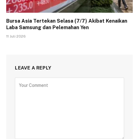
Bursa Asia Tertekan Selasa (7/7) Akibat Kenaikan
Laba Samsung dan Pelemahan Yen
11 Juli 2026
LEAVE A REPLY