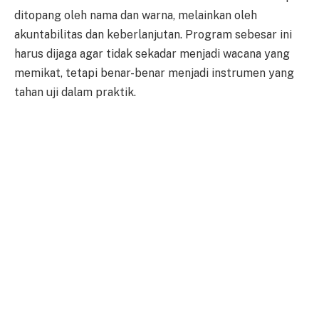
ditopang oleh nama dan warna, melainkan oleh
akuntabilitas dan keberlanjutan. Program sebesar ini
harus dijaga agar tidak sekadar menjadi wacana yang
memikat, tetapi benar-benar menjadi instrumen yang
tahan uji dalam praktik.