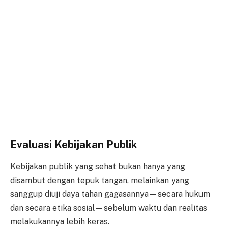
Evaluasi Kebijakan Publik
Kebijakan publik yang sehat bukan hanya yang
disambut dengan tepuk tangan, melainkan yang
sanggup diuji daya tahan gagasannya—secara hukum
dan secara etika sosial—sebelum waktu dan realitas
melakukannya lebih keras.