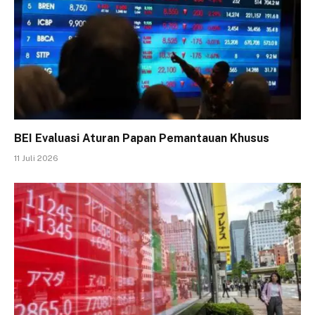
BEI Evaluasi Aturan Papan Pemantauan Khusus
11 Juli 2026