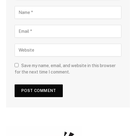
Save my name, email, and website in this browser
for the next time I comment.