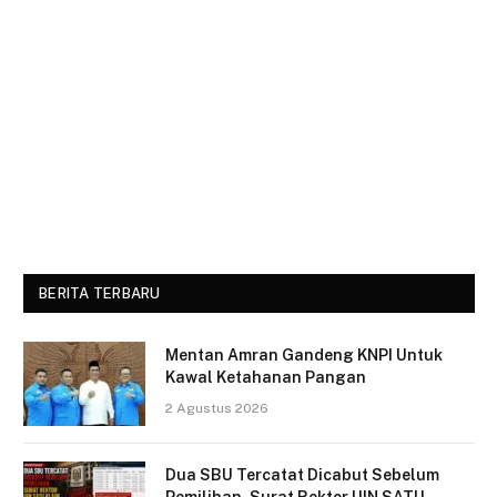
BERITA TERBARU
Mentan Amran Gandeng KNPI Untuk
Kawal Ketahanan Pangan
2 Agustus 2026
Dua SBU Tercatat Dicabut Sebelum