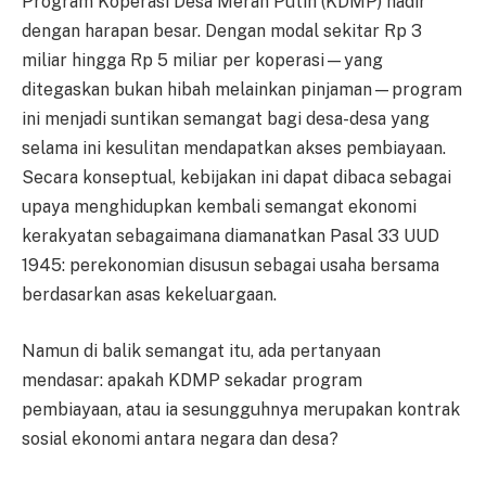
Program Koperasi Desa Merah Putih (KDMP) hadir
dengan harapan besar. Dengan modal sekitar Rp 3
miliar hingga Rp 5 miliar per koperasi—yang
ditegaskan bukan hibah melainkan pinjaman—program
ini menjadi suntikan semangat bagi desa-desa yang
selama ini kesulitan mendapatkan akses pembiayaan.
Secara konseptual, kebijakan ini dapat dibaca sebagai
upaya menghidupkan kembali semangat ekonomi
kerakyatan sebagaimana diamanatkan Pasal 33 UUD
1945: perekonomian disusun sebagai usaha bersama
berdasarkan asas kekeluargaan.
Namun di balik semangat itu, ada pertanyaan
mendasar: apakah KDMP sekadar program
pembiayaan, atau ia sesungguhnya merupakan kontrak
sosial ekonomi antara negara dan desa?