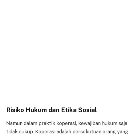
Risiko Hukum dan Etika Sosial
Namun dalam praktik koperasi, kewajiban hukum saja
tidak cukup. Koperasi adalah persekutuan orang yang