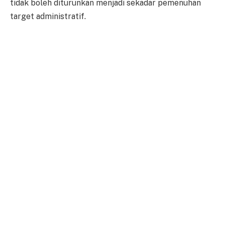
tidak boleh diturunkan menjadi sekadar pemenuhan
target administratif.