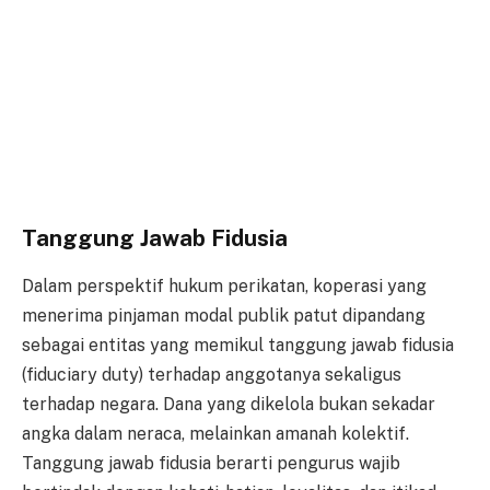
Tanggung Jawab Fidusia
Dalam perspektif hukum perikatan, koperasi yang
menerima pinjaman modal publik patut dipandang
sebagai entitas yang memikul tanggung jawab fidusia
(fiduciary duty) terhadap anggotanya sekaligus
terhadap negara. Dana yang dikelola bukan sekadar
angka dalam neraca, melainkan amanah kolektif.
Tanggung jawab fidusia berarti pengurus wajib