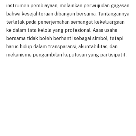
instrumen pembiayaan, melainkan perwujudan gagasan
bahwa kesejahteraan dibangun bersama. Tantangannya
terletak pada penerjemahan semangat kekeluargaan
ke dalam tata kelola yang profesional. Asas usaha
bersama tidak boleh berhenti sebagai simbol, tetapi
harus hidup dalam transparansi, akuntabilitas, dan
mekanisme pengambilan keputusan yang partisipatif.