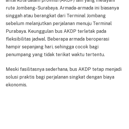
antarkota dalam provinsi (AKDP) lain yang melayani
rute Jombang–Surabaya. Armada-armada ini biasanya
singgah atau berangkat dari Terminal Jombang
sebelum melanjutkan perjalanan menuju Terminal
Purabaya. Keunggulan bus AKDP terletak pada
fleksibilitas jadwal. Beberapa armada beroperasi
hampir sepanjang hari, sehingga cocok bagi
penumpang yang tidak terikat waktu tertentu.
Meski fasilitasnya sederhana, bus AKDP tetap menjadi
solusi praktis bagi perjalanan singkat dengan biaya
ekonomis.