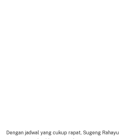
Dengan jadwal yang cukup rapat, Sugeng Rahayu