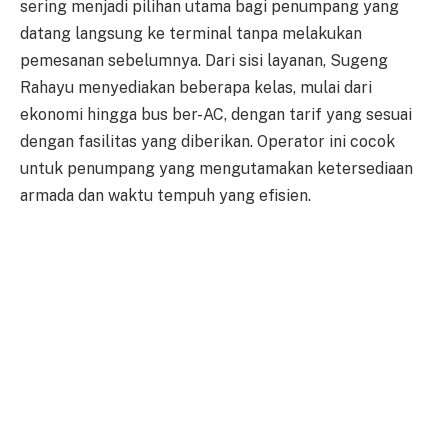
sering menjadi pilihan utama bagi penumpang yang
datang langsung ke terminal tanpa melakukan
pemesanan sebelumnya. Dari sisi layanan, Sugeng
Rahayu menyediakan beberapa kelas, mulai dari
ekonomi hingga bus ber-AC, dengan tarif yang sesuai
dengan fasilitas yang diberikan. Operator ini cocok
untuk penumpang yang mengutamakan ketersediaan
armada dan waktu tempuh yang efisien.