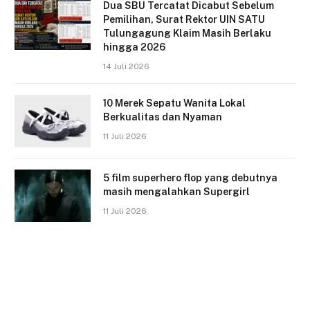
Dua SBU Tercatat Dicabut Sebelum
Pemilihan, Surat Rektor UIN SATU
Tulungagung Klaim Masih Berlaku
hingga 2026
14 Juli 2026
10 Merek Sepatu Wanita Lokal
Berkualitas dan Nyaman
11 Juli 2026
5 film superhero flop yang debutnya
masih mengalahkan Supergirl
11 Juli 2026