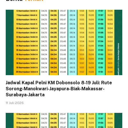
Jadwal Kapal Pelni KM Dobonsolo 8-19 Juli: Rute
Sorong-Manokwari-Jayapura-Biak-Makassar-
Surabaya-Jakarta
11 Juli 2026