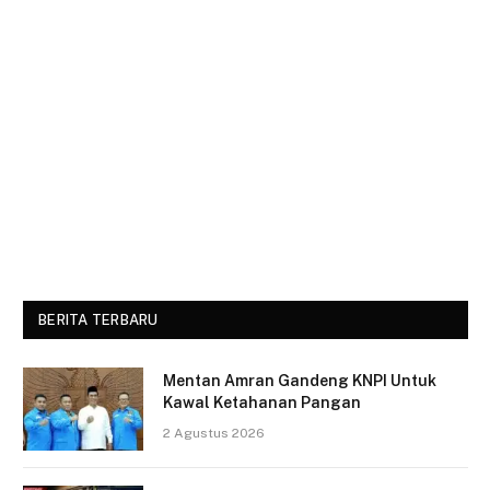
BERITA TERBARU
Mentan Amran Gandeng KNPI Untuk
Kawal Ketahanan Pangan
2 Agustus 2026