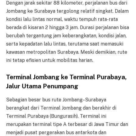
Dengan jarak sekitar 88 kilometer, perjalanan bus dari
Jombang ke Surabaya tergolong relatif singkat. Dalam
kondisi lalu lintas normal, waktu tempuh rata-rata
berada di kisaran 2 hingga 3 jam. Durasi perjalanan bisa
berubah tergantung jam keberangkatan, kondisi jalan,
serta kepadatan lalu lintas, terutama saat memasuki
kawasan metropolitan Surabaya. Meski demikian, rute
ini tetap efisien untuk mobilitas harian.
Terminal Jombang ke Terminal Purabaya,
Jalur Utama Penumpang
Sebagian besar bus rute Jombang–Surabaya
berangkat dari Terminal Jombang dan berakhir di
Terminal Purabaya (Bungurasih). Terminal ini
merupakan terminal tipe A terbesar di Jawa Timur dan
menjadi pusat pergerakan bus antarkota dan