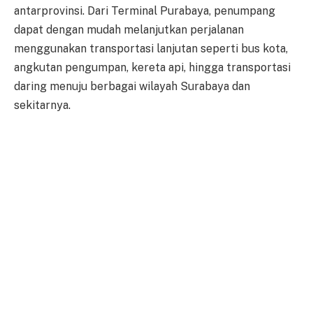
antarprovinsi. Dari Terminal Purabaya, penumpang
dapat dengan mudah melanjutkan perjalanan
menggunakan transportasi lanjutan seperti bus kota,
angkutan pengumpan, kereta api, hingga transportasi
daring menuju berbagai wilayah Surabaya dan
sekitarnya.