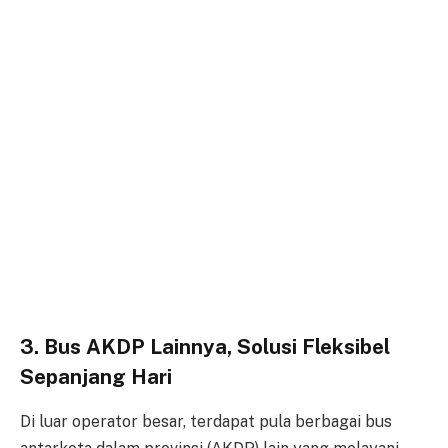
3. Bus AKDP Lainnya, Solusi Fleksibel
Sepanjang Hari
Di luar operator besar, terdapat pula berbagai bus