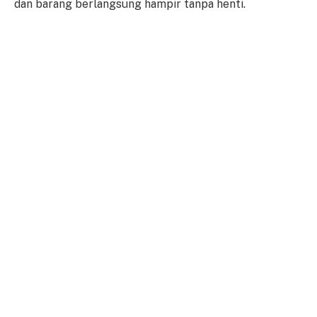
dan barang berlangsung hampir tanpa henti.