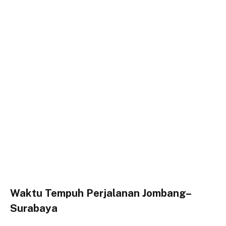
Waktu Tempuh Perjalanan Jombang–
Surabaya