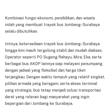
Kombinasi fungsi ekonomi, pendidikan, dan wisata
inilah yang membuat trayek bus Jombang–Surabaya
selalu dibutuhkan.
Intinya, ketersediaan trayek bus Jombang–Surabaya
hingga kini masih tergolong stabil dan mudah diakses.
Operator seperti PO Sugeng Rahayu, Mira, Eka, serta
berbagai bus AKDP lainnya siap melayani penumpang
dengan jadwal yang fleksibel dan harga tiket
terjangkau. Dengan waktu tempuh yang relatif singkat,
pilihan armada yang beragam, serta akses terminal
yang strategis, bus tetap menjadi solusi transportasi
darat yang relevan bagi masyarakat yang ingin
bepergian dari Jombang ke Surabaya.