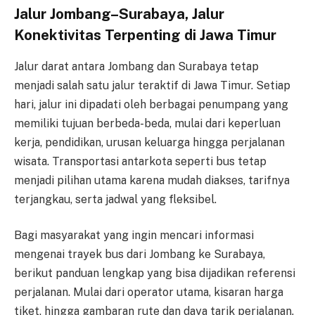
Jalur Jombang–Surabaya, Jalur
Konektivitas Terpenting di Jawa Timur
Jalur darat antara Jombang dan Surabaya tetap
menjadi salah satu jalur teraktif di Jawa Timur. Setiap
hari, jalur ini dipadati oleh berbagai penumpang yang
memiliki tujuan berbeda-beda, mulai dari keperluan
kerja, pendidikan, urusan keluarga hingga perjalanan
wisata. Transportasi antarkota seperti bus tetap
menjadi pilihan utama karena mudah diakses, tarifnya
terjangkau, serta jadwal yang fleksibel.
Bagi masyarakat yang ingin mencari informasi
mengenai trayek bus dari Jombang ke Surabaya,
berikut panduan lengkap yang bisa dijadikan referensi
perjalanan. Mulai dari operator utama, kisaran harga
tiket, hingga gambaran rute dan daya tarik perjalanan.