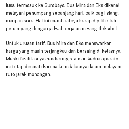
luas, termasuk ke Surabaya. Bus Mira dan Eka dikenal
melayani penumpang sepanjang hari, baik pagi, siang,
maupun sore. Hal ini membuatnya kerap dipilih oleh
penumpang dengan jadwal perjalanan yang fleksibel.
Untuk urusan tarif, Bus Mira dan Eka menawarkan
harga yang masih terjangkau dan bersaing di kelasnya.
Meski fasilitasnya cenderung standar, kedua operator
ini tetap diminati karena keandalannya dalam melayani
rute jarak menengah.