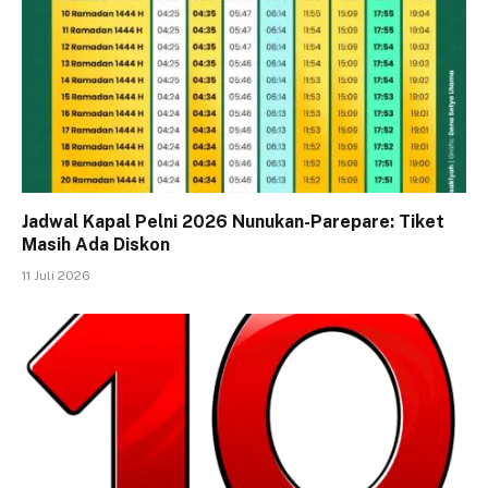
Jadwal Kapal Pelni 2026 Nunukan-Parepare: Tiket
Masih Ada Diskon
11 Juli 2026