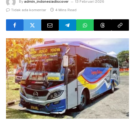
By
admin_indonesiadiscover
13 Februari 2026
Tidak ada komentar
4 Mins Read