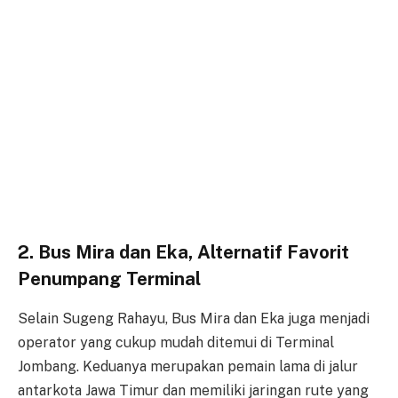
2. Bus Mira dan Eka, Alternatif Favorit
Penumpang Terminal
Selain Sugeng Rahayu, Bus Mira dan Eka juga menjadi
operator yang cukup mudah ditemui di Terminal
Jombang. Keduanya merupakan pemain lama di jalur
antarkota Jawa Timur dan memiliki jaringan rute yang