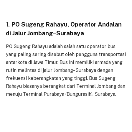
1. PO Sugeng Rahayu, Operator Andalan
di Jalur Jombang–Surabaya
PO Sugeng Rahayu adalah salah satu operator bus
yang paling sering disebut oleh pengguna transportasi
antarkota di Jawa Timur. Bus ini memiliki armada yang
rutin melintas di jalur Jombang–Surabaya dengan
frekuensi keberangkatan yang tinggi. Bus Sugeng
Rahayu biasanya berangkat dari Terminal Jombang dan
menuju Terminal Purabaya (Bungurasih), Surabaya.