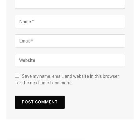
Save my name, email, and website in this browser
for the next time I comment.