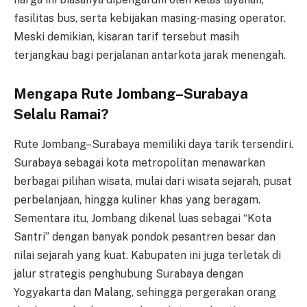
fasilitas bus, serta kebijakan masing-masing operator.
Meski demikian, kisaran tarif tersebut masih
terjangkau bagi perjalanan antarkota jarak menengah.
Mengapa Rute Jombang–Surabaya
Selalu Ramai?
Rute Jombang–Surabaya memiliki daya tarik tersendiri.
Surabaya sebagai kota metropolitan menawarkan
berbagai pilihan wisata, mulai dari wisata sejarah, pusat
perbelanjaan, hingga kuliner khas yang beragam.
Sementara itu, Jombang dikenal luas sebagai “Kota
Santri” dengan banyak pondok pesantren besar dan
nilai sejarah yang kuat. Kabupaten ini juga terletak di
jalur strategis penghubung Surabaya dengan
Yogyakarta dan Malang, sehingga pergerakan orang