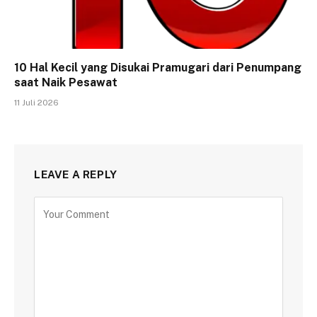
10 Hal Kecil yang Disukai Pramugari dari Penumpang
saat Naik Pesawat
11 Juli 2026
LEAVE A REPLY