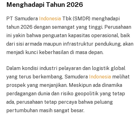
Menghadapi Tahun 2026
PT Samudera
Indonesia
Tbk (SMDR) menghadapi
tahun 2026 dengan semangat yang tinggi. Perusahaan
ini yakin bahwa penguatan kapasitas operasional, baik
dari sisi armada maupun infrastruktur pendukung, akan
menjadi kunci keberhasilan di masa depan.
Dalam kondisi industri pelayaran dan logistik global
yang terus berkembang, Samudera
Indonesia
melihat
prospek yang menjanjikan. Meskipun ada dinamika
perdagangan dunia dan risiko geopolitik yang tetap
ada, perusahaan tetap percaya bahwa peluang
pertumbuhan masih sangat besar.