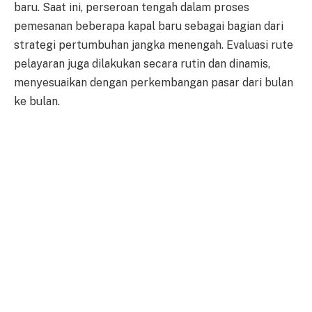
baru. Saat ini, perseroan tengah dalam proses
pemesanan beberapa kapal baru sebagai bagian dari
strategi pertumbuhan jangka menengah. Evaluasi rute
pelayaran juga dilakukan secara rutin dan dinamis,
menyesuaikan dengan perkembangan pasar dari bulan
ke bulan.