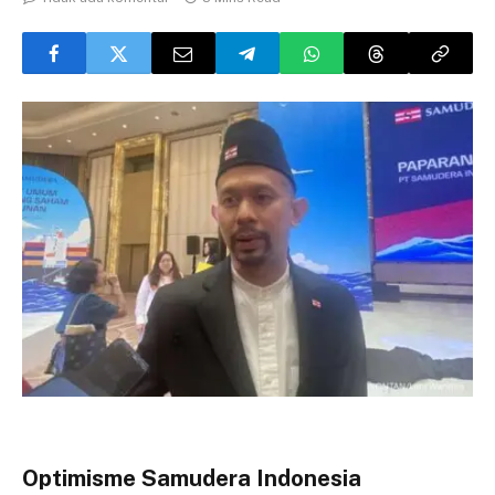
Optimisme Samudera Indonesia