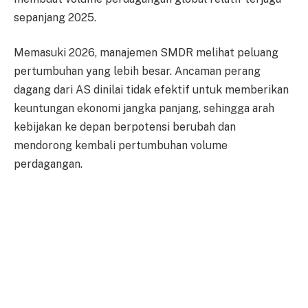
sepanjang 2025.
Memasuki 2026, manajemen SMDR melihat peluang
pertumbuhan yang lebih besar. Ancaman perang
dagang dari AS dinilai tidak efektif untuk memberikan
keuntungan ekonomi jangka panjang, sehingga arah
kebijakan ke depan berpotensi berubah dan
mendorong kembali pertumbuhan volume
perdagangan.