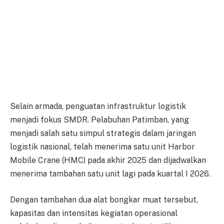
Selain armada, penguatan infrastruktur logistik
menjadi fokus SMDR. Pelabuhan Patimban, yang
menjadi salah satu simpul strategis dalam jaringan
logistik nasional, telah menerima satu unit Harbor
Mobile Crane (HMC) pada akhir 2025 dan dijadwalkan
menerima tambahan satu unit lagi pada kuartal I 2026.
Dengan tambahan dua alat bongkar muat tersebut,
kapasitas dan intensitas kegiatan operasional