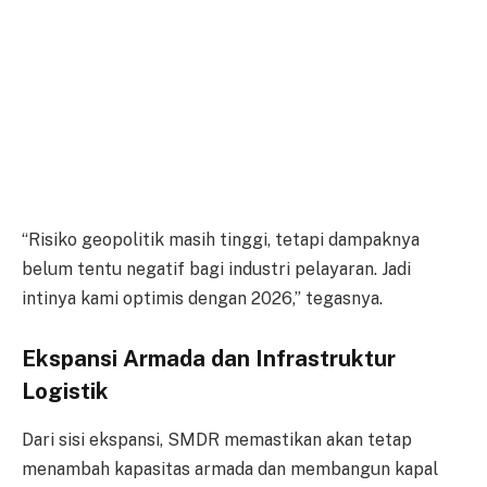
“Risiko geopolitik masih tinggi, tetapi dampaknya
belum tentu negatif bagi industri pelayaran. Jadi
intinya kami optimis dengan 2026,” tegasnya.
Ekspansi Armada dan Infrastruktur
Logistik
Dari sisi ekspansi, SMDR memastikan akan tetap
menambah kapasitas armada dan membangun kapal