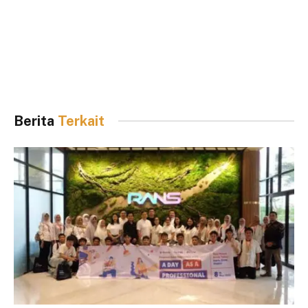
Berita
Terkait