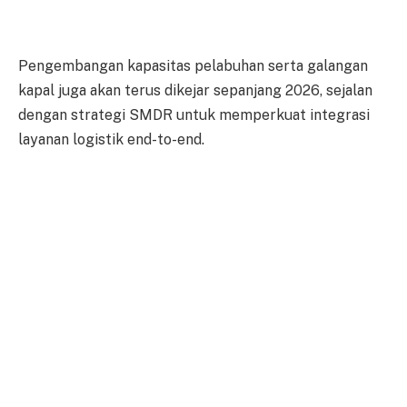
Pengembangan kapasitas pelabuhan serta galangan
kapal juga akan terus dikejar sepanjang 2026, sejalan
dengan strategi SMDR untuk memperkuat integrasi
layanan logistik end-to-end.