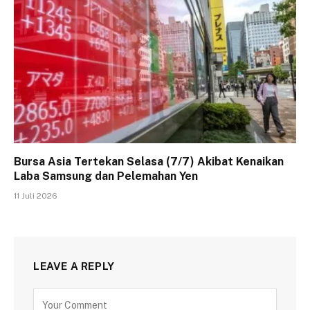
Bursa Asia Tertekan Selasa (7/7) Akibat Kenaikan
Laba Samsung dan Pelemahan Yen
11 Juli 2026
LEAVE A REPLY