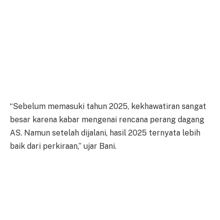
“Sebelum memasuki tahun 2025, kekhawatiran sangat
besar karena kabar mengenai rencana perang dagang
AS. Namun setelah dijalani, hasil 2025 ternyata lebih
baik dari perkiraan,” ujar Bani.