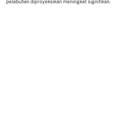
pelabuhan diproyeksikan meningkat signifikan.