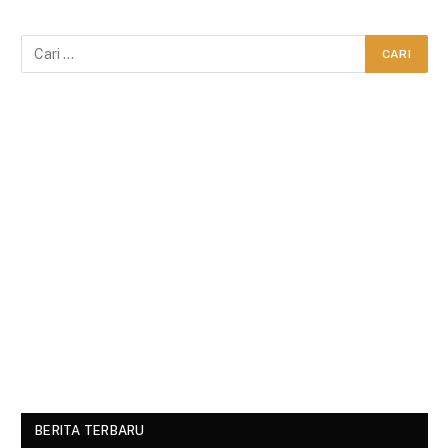
BERITA TERBARU