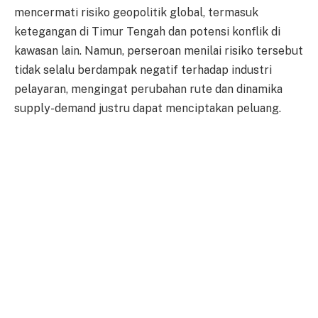
mencermati risiko geopolitik global, termasuk
ketegangan di Timur Tengah dan potensi konflik di
kawasan lain. Namun, perseroan menilai risiko tersebut
tidak selalu berdampak negatif terhadap industri
pelayaran, mengingat perubahan rute dan dinamika
supply-demand justru dapat menciptakan peluang.