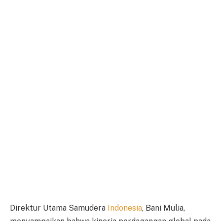
Direktur Utama Samudera
Indonesia
, Bani Mulia,