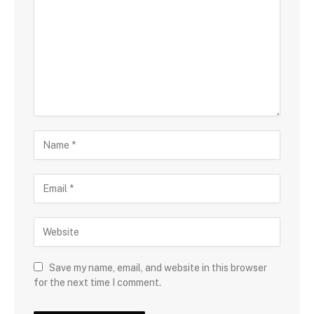
Save my name, email, and website in this browser
for the next time I comment.