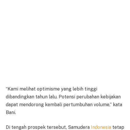
“Kami melihat optimisme yang lebih tinggi
dibandingkan tahun lalu. Potensi perubahan kebijakan
dapat mendorong kembali pertumbuhan volume,” kata
Bani.
Di tengah prospek tersebut, Samudera
Indonesia
tetap