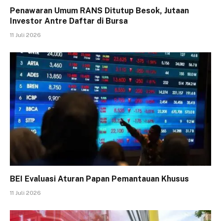
Penawaran Umum RANS Ditutup Besok, Jutaan
Investor Antre Daftar di Bursa
11 Juli 2026
BEI Evaluasi Aturan Papan Pemantauan Khusus
11 Juli 2026