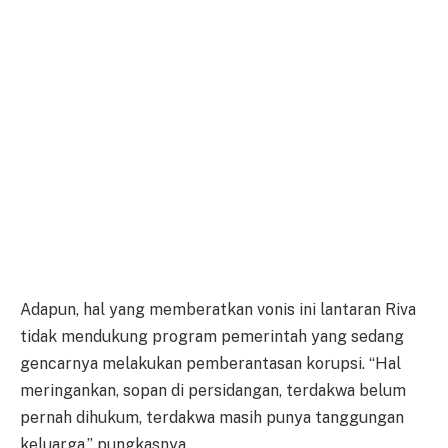
Adapun, hal yang memberatkan vonis ini lantaran Riva
tidak mendukung program pemerintah yang sedang
gencarnya melakukan pemberantasan korupsi. “Hal
meringankan, sopan di persidangan, terdakwa belum
pernah dihukum, terdakwa masih punya tanggungan
keluarga,” pungkasnya.