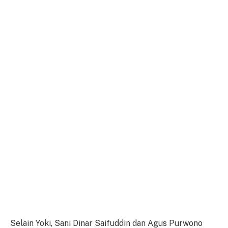
Selain Yoki, Sani Dinar Saifuddin dan Agus Purwono