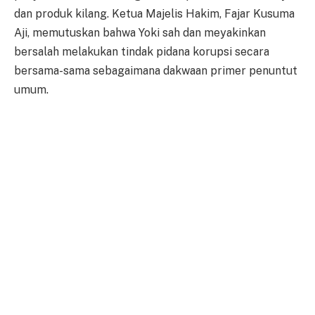
dan produk kilang. Ketua Majelis Hakim, Fajar Kusuma
Aji, memutuskan bahwa Yoki sah dan meyakinkan
bersalah melakukan tindak pidana korupsi secara
bersama-sama sebagaimana dakwaan primer penuntut
umum.