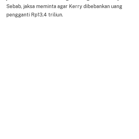
Sebab, jaksa meminta agar Kerry dibebankan uang
pengganti Rp13,4 triliun.