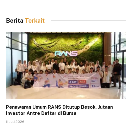
Berita
Terkait
Penawaran Umum RANS Ditutup Besok, Jutaan
Investor Antre Daftar di Bursa
11 Juli 2026