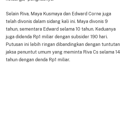
Selain Riva, Maya Kusmaya dan Edward Corne juga
telah divonis dalam sidang kali ini. Maya divonis 9
tahun, sementara Edward selama 10 tahun. Keduanya
juga didenda Rp1 miliar dengan subsider 190 hari.
Putusan ini lebih ringan dibandingkan dengan tuntutan
jaksa penuntut umum yang meminta Riva Cs selama 14
tahun dengan denda Rp1 miliar.