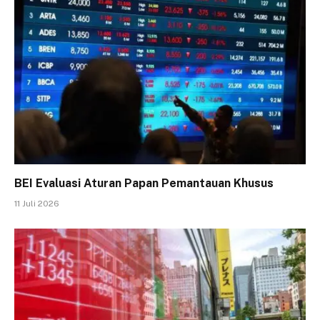
BEI Evaluasi Aturan Papan Pemantauan Khusus
11 Juli 2026