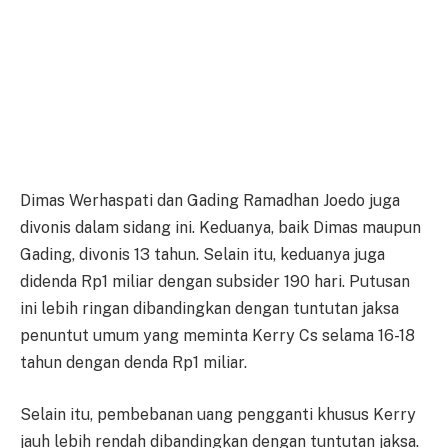
Dimas Werhaspati dan Gading Ramadhan Joedo juga
divonis dalam sidang ini. Keduanya, baik Dimas maupun
Gading, divonis 13 tahun. Selain itu, keduanya juga
didenda Rp1 miliar dengan subsider 190 hari. Putusan
ini lebih ringan dibandingkan dengan tuntutan jaksa
penuntut umum yang meminta Kerry Cs selama 16-18
tahun dengan denda Rp1 miliar.
Selain itu, pembebanan uang pengganti khusus Kerry
jauh lebih rendah dibandingkan dengan tuntutan jaksa.