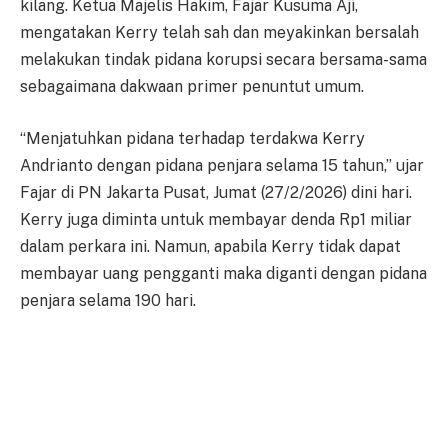
kilang. Ketua Majelis Hakim, Fajar Kusuma Aji,
mengatakan Kerry telah sah dan meyakinkan bersalah
melakukan tindak pidana korupsi secara bersama-sama
sebagaimana dakwaan primer penuntut umum.
“Menjatuhkan pidana terhadap terdakwa Kerry
Andrianto dengan pidana penjara selama 15 tahun,” ujar
Fajar di PN Jakarta Pusat, Jumat (27/2/2026) dini hari.
Kerry juga diminta untuk membayar denda Rp1 miliar
dalam perkara ini. Namun, apabila Kerry tidak dapat
membayar uang pengganti maka diganti dengan pidana
penjara selama 190 hari.