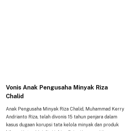
Vonis Anak Pengusaha Minyak Riza
Chalid
Anak Pengusaha Minyak Riza Chalid, Muhammad Kerry
Andrianto Riza, telah divonis 15 tahun penjara dalam
kasus dugaan korupsi tata kelola minyak dan produk