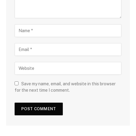
Save my name, email, and website in this browser
for the next time I comment.