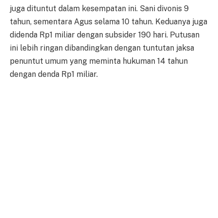
juga dituntut dalam kesempatan ini. Sani divonis 9
tahun, sementara Agus selama 10 tahun. Keduanya juga
didenda Rp1 miliar dengan subsider 190 hari. Putusan
ini lebih ringan dibandingkan dengan tuntutan jaksa
penuntut umum yang meminta hukuman 14 tahun
dengan denda Rp1 miliar.