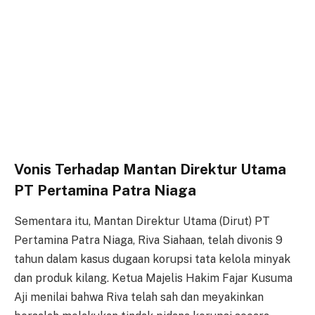
Vonis Terhadap Mantan Direktur Utama
PT Pertamina Patra Niaga
Sementara itu, Mantan Direktur Utama (Dirut) PT
Pertamina Patra Niaga, Riva Siahaan, telah divonis 9
tahun dalam kasus dugaan korupsi tata kelola minyak
dan produk kilang. Ketua Majelis Hakim Fajar Kusuma
Aji menilai bahwa Riva telah sah dan meyakinkan