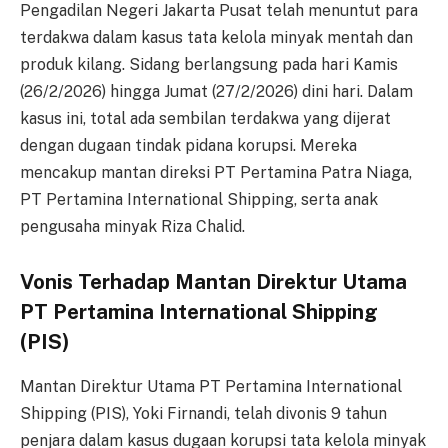
Pengadilan Negeri Jakarta Pusat telah menuntut para
terdakwa dalam kasus tata kelola minyak mentah dan
produk kilang. Sidang berlangsung pada hari Kamis
(26/2/2026) hingga Jumat (27/2/2026) dini hari. Dalam
kasus ini, total ada sembilan terdakwa yang dijerat
dengan dugaan tindak pidana korupsi. Mereka
mencakup mantan direksi PT Pertamina Patra Niaga,
PT Pertamina International Shipping, serta anak
pengusaha minyak Riza Chalid.
Vonis Terhadap Mantan Direktur Utama
PT Pertamina International Shipping
(PIS)
Mantan Direktur Utama PT Pertamina International
Shipping (PIS), Yoki Firnandi, telah divonis 9 tahun
penjara dalam kasus dugaan korupsi tata kelola minyak