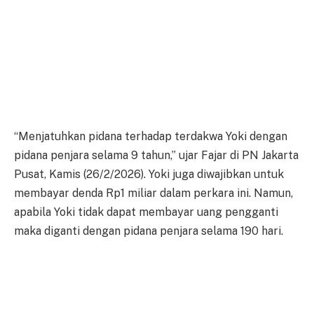
“Menjatuhkan pidana terhadap terdakwa Yoki dengan
pidana penjara selama 9 tahun,” ujar Fajar di PN Jakarta
Pusat, Kamis (26/2/2026). Yoki juga diwajibkan untuk
membayar denda Rp1 miliar dalam perkara ini. Namun,
apabila Yoki tidak dapat membayar uang pengganti
maka diganti dengan pidana penjara selama 190 hari.