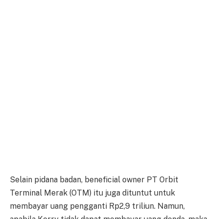
Selain pidana badan, beneficial owner PT Orbit
Terminal Merak (OTM) itu juga dituntut untuk
membayar uang pengganti Rp2,9 triliun. Namun,