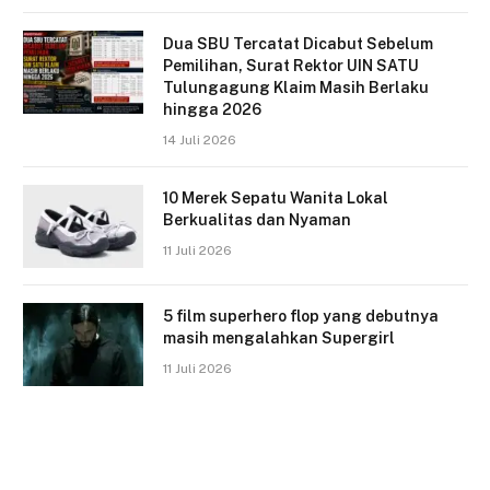
Dua SBU Tercatat Dicabut Sebelum
Pemilihan, Surat Rektor UIN SATU
Tulungagung Klaim Masih Berlaku
hingga 2026
14 Juli 2026
10 Merek Sepatu Wanita Lokal
Berkualitas dan Nyaman
11 Juli 2026
5 film superhero flop yang debutnya
masih mengalahkan Supergirl
11 Juli 2026