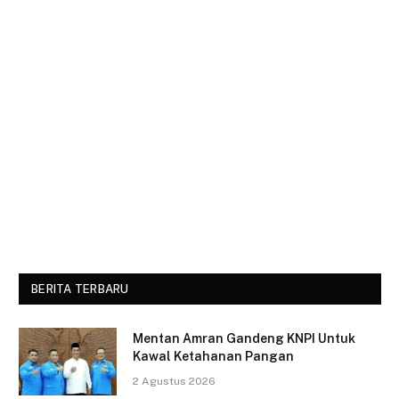
BERITA TERBARU
Mentan Amran Gandeng KNPI Untuk
Kawal Ketahanan Pangan
2 Agustus 2026