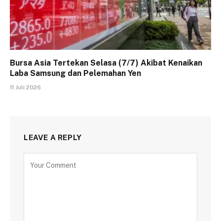
Bursa Asia Tertekan Selasa (7/7) Akibat Kenaikan
Laba Samsung dan Pelemahan Yen
11 Juli 2026
LEAVE A REPLY