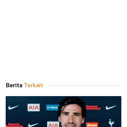
Berita
Terkait