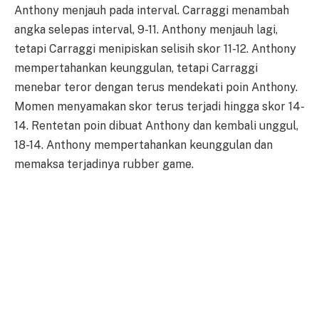
Anthony menjauh pada interval. Carraggi menambah
angka selepas interval, 9-11. Anthony menjauh lagi,
tetapi Carraggi menipiskan selisih skor 11-12. Anthony
mempertahankan keunggulan, tetapi Carraggi
menebar teror dengan terus mendekati poin Anthony.
Momen menyamakan skor terus terjadi hingga skor 14-
14. Rentetan poin dibuat Anthony dan kembali unggul,
18-14. Anthony mempertahankan keunggulan dan
memaksa terjadinya rubber game.