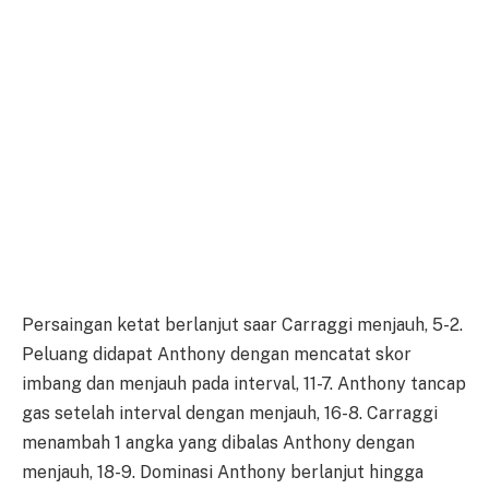
Persaingan ketat berlanjut saar Carraggi menjauh, 5-2.
Peluang didapat Anthony dengan mencatat skor
imbang dan menjauh pada interval, 11-7. Anthony tancap
gas setelah interval dengan menjauh, 16-8. Carraggi
menambah 1 angka yang dibalas Anthony dengan
menjauh, 18-9. Dominasi Anthony berlanjut hingga