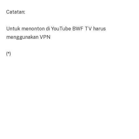
Catatan:
Untuk menonton di YouTube BWF TV harus
menggunakan VPN
(*)