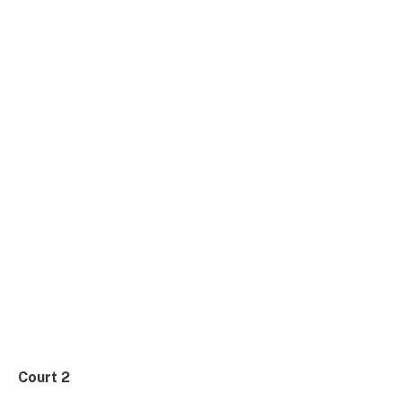
Court 2