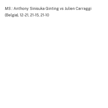
MS :
Anthony Sinisuka Ginting vs Julien Carraggi
(Belgia), 12-21, 21-15, 21-10