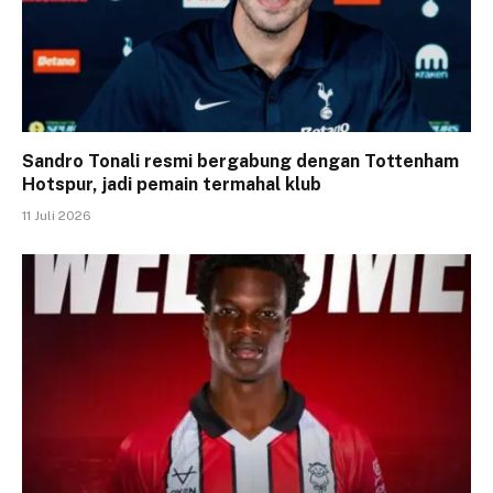
Sandro Tonali resmi bergabung dengan Tottenham
Hotspur, jadi pemain termahal klub
11 Juli 2026