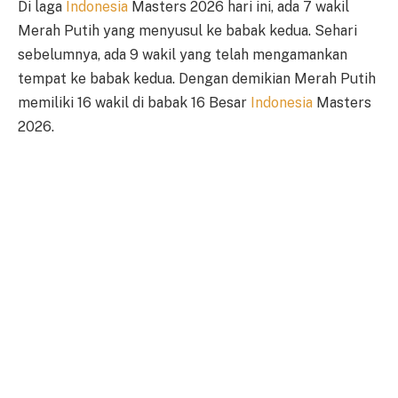
Di laga
Indonesia
Masters 2026 hari ini, ada 7 wakil
Merah Putih yang menyusul ke babak kedua. Sehari
sebelumnya, ada 9 wakil yang telah mengamankan
tempat ke babak kedua. Dengan demikian Merah Putih
memiliki 16 wakil di babak 16 Besar
Indonesia
Masters
2026.