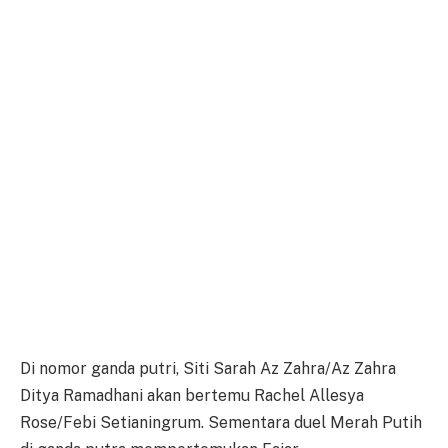
Di nomor ganda putri, Siti Sarah Az Zahra/Az Zahra
Ditya Ramadhani akan bertemu Rachel Allesya
Rose/Febi Setianingrum. Sementara duel Merah Putih