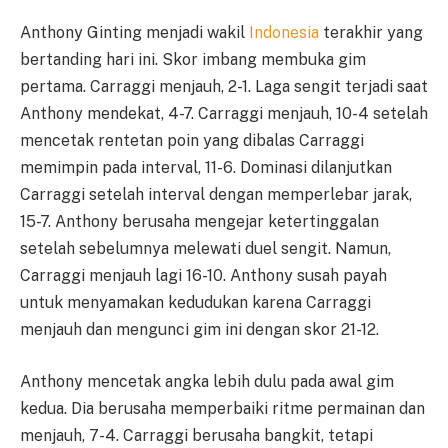
Anthony Ginting menjadi wakil
Indonesia
terakhir yang
bertanding hari ini. Skor imbang membuka gim
pertama. Carraggi menjauh, 2-1. Laga sengit terjadi saat
Anthony mendekat, 4-7. Carraggi menjauh, 10-4 setelah
mencetak rentetan poin yang dibalas Carraggi
memimpin pada interval, 11-6. Dominasi dilanjutkan
Carraggi setelah interval dengan memperlebar jarak,
15-7. Anthony berusaha mengejar ketertinggalan
setelah sebelumnya melewati duel sengit. Namun,
Carraggi menjauh lagi 16-10. Anthony susah payah
untuk menyamakan kedudukan karena Carraggi
menjauh dan mengunci gim ini dengan skor 21-12.
Anthony mencetak angka lebih dulu pada awal gim
kedua. Dia berusaha memperbaiki ritme permainan dan
menjauh, 7-4. Carraggi berusaha bangkit, tetapi