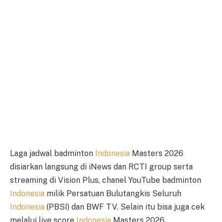
Laga jadwal badminton
Indonesia
Masters 2026
disiarkan langsung di iNews dan RCTI group serta
streaming di Vision Plus, chanel YouTube badminton
Indonesia
milik Persatuan Bulutangkis Seluruh
Indonesia
(PBSI) dan BWF TV. Selain itu bisa juga cek
melalui live score
Indonesia
Masters 2026.