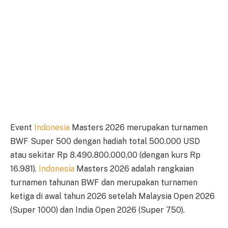
Event
Indonesia
Masters 2026 merupakan turnamen
BWF Super 500 dengan hadiah total 500.000 USD
atau sekitar Rp 8.490.800.000,00 (dengan kurs Rp
16.981).
Indonesia
Masters 2026 adalah rangkaian
turnamen tahunan BWF dan merupakan turnamen
ketiga di awal tahun 2026 setelah Malaysia Open 2026
(Super 1000) dan India Open 2026 (Super 750).