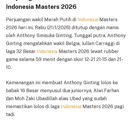
Indonesia Masters 2026
Perjuangan wakil Merah Putih di
Indonesia
Masters
2026 hari ini, Rabu (21/1/2026) ditutup dengan manis
oleh Anthony Sinisuka Ginting. Tunggal putra, Anthony
Ginting mengalahkan wakil Belgia, Jullen Carraggi di
laga 32 Besar
Indonesia
Masters 2026 lewat rubber
game selama 59 menit dengan skor 12-21 21-15 dan 21-
10.
Kemenangan ini membuat Anthony Ginting lolos ke
babak 16 Besar menyusul dua juniornya, Alwi Farhan
dan Moh Zaki Ubaidillah alias Ubed yang sudah
memastikan lolos di laga
Indonesia
Masters 2026 pagi
tadi.