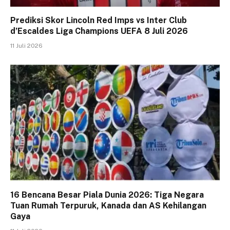
Prediksi Skor Lincoln Red Imps vs Inter Club
d’Escaldes Liga Champions UEFA 8 Juli 2026
11 Juli 2026
16 Bencana Besar Piala Dunia 2026: Tiga Negara
Tuan Rumah Terpuruk, Kanada dan AS Kehilangan
Gaya