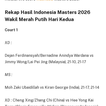
Rekap Hasil Indonesia Masters 2026
Wakil Merah Putih Hari Kedua
Court 1
XD :
Dejan Ferdinansyah/Bernadine Anindya Wardana vs
Jimmy Wong/Lai Pei Jing (Malaysia), 21-10, 21-17
MS :
Moh Zaki Ubaidillah vs Kiran George (India), 21-17, 21-14
XD :
Cheng Xing/Zhang Chi (China) vs Hee Yong Kai