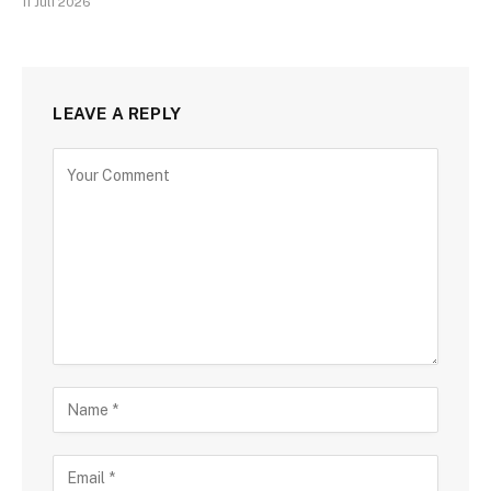
11 Juli 2026
LEAVE A REPLY