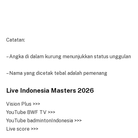
Catatan:
– Angka di dalam kurung menunjukkan status unggulan
– Nama yang dicetak tebal adalah pemenang
Live Indonesia Masters 2026
Vision Plus >>>
YouTube BWF TV >>>
YouTube badmintonIndonesia >>>
Live score >>>