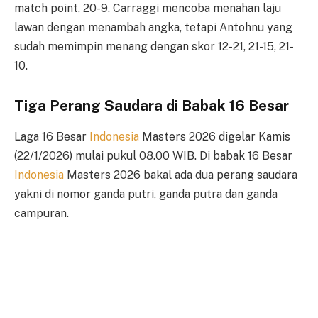
match point, 20-9. Carraggi mencoba menahan laju
lawan dengan menambah angka, tetapi Antohnu yang
sudah memimpin menang dengan skor 12-21, 21-15, 21-
10.
Tiga Perang Saudara di Babak 16 Besar
Laga 16 Besar
Indonesia
Masters 2026 digelar Kamis
(22/1/2026) mulai pukul 08.00 WIB. Di babak 16 Besar
Indonesia
Masters 2026 bakal ada dua perang saudara
yakni di nomor ganda putri, ganda putra dan ganda
campuran.