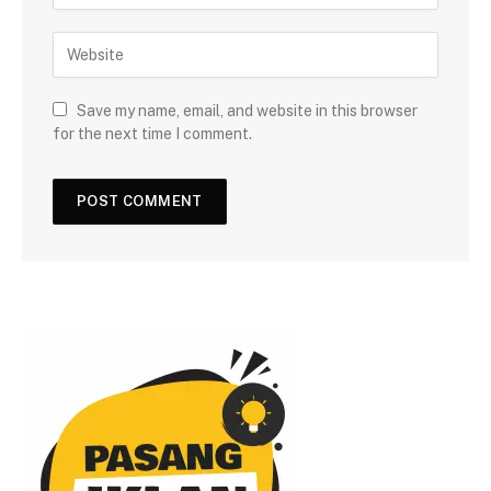
Save my name, email, and website in this browser
for the next time I comment.