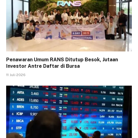
Penawaran Umum RANS Ditutup Besok, Jutaan
Investor Antre Daftar di Bursa
11 Juli 2026