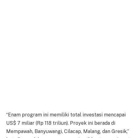
“Enam program ini memiliki total investasi mencapai
US$ 7 miliar (Rp 118 triliun). Proyek ini berada di
Mempawah, Banyuwangi, Cilacap, Malang, dan Gresik,”