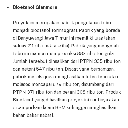
Bioetanol Glenmore
Proyek ini merupakan pabrik pengolahan tebu
menjadi bioetanol terintegrasi. Pabrik yang berada
di Banyuwangi Jawa Timur ini memiliki luas lahan
seluas 211 ribu hektare (ha). Pabrik yang mengolah
tebu ini mampu memproduksi 882 ribu ton gula.
Jumlah tersebut dihasilkan dari PTPN 335 ribu ton
dan petani 547 ribu ton. Disaat yang bersamaan,
pabrik mereka juga menghasilkan tetes tebu atau
molases mencapai 679 ribu ton, disumbang dari
PTPN 371 ribu ton dan petani 308 ribu ton. Produk
Bioetanol yang dihasilkan proyek ini nantinya akan
dicampurkan dalam BBM sehingga menghasilkan
bahan bakar nabati.