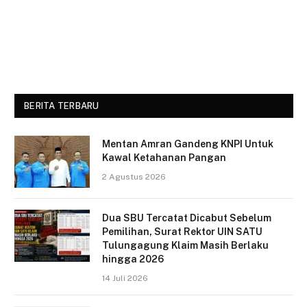
BERITA TERBARU
Mentan Amran Gandeng KNPI Untuk
Kawal Ketahanan Pangan
2 Agustus 2026
Dua SBU Tercatat Dicabut Sebelum
Pemilihan, Surat Rektor UIN SATU
Tulungagung Klaim Masih Berlaku
hingga 2026
14 Juli 2026