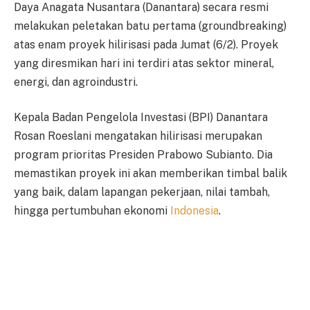
Daya Anagata Nusantara (Danantara) secara resmi
melakukan peletakan batu pertama (groundbreaking)
atas enam proyek hilirisasi pada Jumat (6/2). Proyek
yang diresmikan hari ini terdiri atas sektor mineral,
energi, dan agroindustri.
Kepala Badan Pengelola Investasi (BPI) Danantara
Rosan Roeslani mengatakan hilirisasi merupakan
program prioritas Presiden Prabowo Subianto. Dia
memastikan proyek ini akan memberikan timbal balik
yang baik, dalam lapangan pekerjaan, nilai tambah,
hingga pertumbuhan ekonomi
Indonesia
.