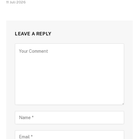
11 Juli 2026
LEAVE A REPLY