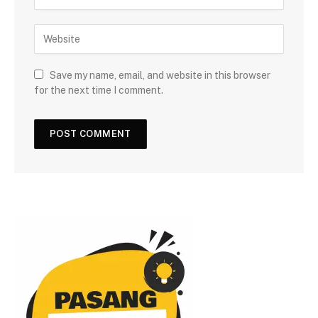
Save my name, email, and website in this browser
for the next time I comment.