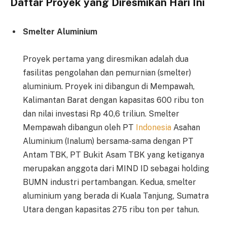
Daftar Proyek yang Diresmikan Hari Ini
Smelter Aluminium
Proyek pertama yang diresmikan adalah dua
fasilitas pengolahan dan pemurnian (smelter)
aluminium. Proyek ini dibangun di Mempawah,
Kalimantan Barat dengan kapasitas 600 ribu ton
dan nilai investasi Rp 40,6 triliun. Smelter
Mempawah dibangun oleh PT
Indonesia
Asahan
Aluminium (Inalum) bersama-sama dengan PT
Antam TBK, PT Bukit Asam TBK yang ketiganya
merupakan anggota dari MIND ID sebagai holding
BUMN industri pertambangan. Kedua, smelter
aluminium yang berada di Kuala Tanjung, Sumatra
Utara dengan kapasitas 275 ribu ton per tahun.