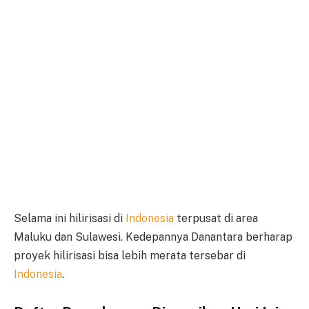
Selama ini hilirisasi di
Indonesia
terpusat di area
Maluku dan Sulawesi. Kedepannya Danantara berharap
proyek hilirisasi bisa lebih merata tersebar di
Indonesia
.