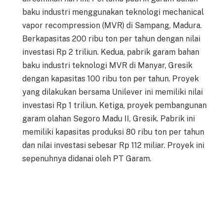
baku industri menggunakan teknologi mechanical
vapor recompression (MVR) di Sampang, Madura.
Berkapasitas 200 ribu ton per tahun dengan nilai
investasi Rp 2 triliun. Kedua, pabrik garam bahan
baku industri teknologi MVR di Manyar, Gresik
dengan kapasitas 100 ribu ton per tahun. Proyek
yang dilakukan bersama Unilever ini memiliki nilai
investasi Rp 1 triliun. Ketiga, proyek pembangunan
garam olahan Segoro Madu II, Gresik. Pabrik ini
memiliki kapasitas produksi 80 ribu ton per tahun
dan nilai investasi sebesar Rp 112 miliar. Proyek ini
sepenuhnya didanai oleh PT Garam.