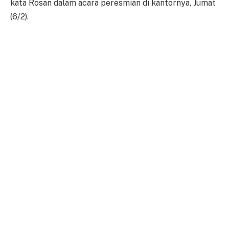
kata Rosan dalam acara peresmian di kantornya, Jumat
(6/2).