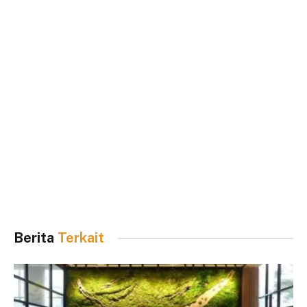
Berita
Terkait