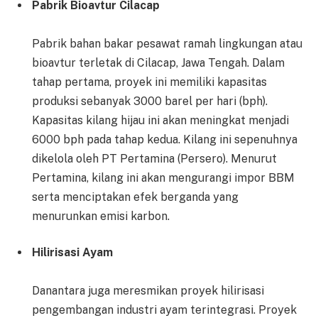
Pabrik Bioavtur Cilacap
Pabrik bahan bakar pesawat ramah lingkungan atau
bioavtur terletak di Cilacap, Jawa Tengah. Dalam
tahap pertama, proyek ini memiliki kapasitas
produksi sebanyak 3000 barel per hari (bph).
Kapasitas kilang hijau ini akan meningkat menjadi
6000 bph pada tahap kedua. Kilang ini sepenuhnya
dikelola oleh PT Pertamina (Persero). Menurut
Pertamina, kilang ini akan mengurangi impor BBM
serta menciptakan efek berganda yang
menurunkan emisi karbon.
Hilirisasi Ayam
Danantara juga meresmikan proyek hilirisasi
pengembangan industri ayam terintegrasi. Proyek