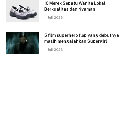
10 Merek Sepatu Wanita Lokal
Berkualitas dan Nyaman
11 Juli 2026
5 film superhero flop yang debutnya
masih mengalahkan Supergirl
11 Juli 2026