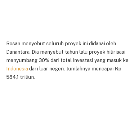
Rosan menyebut seluruh proyek ini didanai oleh
Danantara. Dia menyebut tahun lalu proyek hilirisasi
menyumbang 30% dari total investasi yang masuk ke
Indonesia
dari luar negeri. Jumlahnya mencapai Rp
584,1 triliun.