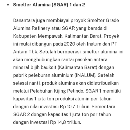
Smelter Alumina (SGAR) 1 dan 2
Danantara juga membiayai proyek Smelter Grade
Alumina Refinery atau SGAR yang berada di
Kabupaten Mempawah, Kalimantan Barat. Proyek
ini mulai dibangun pada 2020 oleh Inalum dan PT
Antam Tbk. Setelah beroperasi, smelter alumina ini
akan menghubungkan rantai pasokan antara
mineral bijih bauksit (Kalimantan Barat) dengan
pabrik peleburan aluminium (INALUM). Setelah
selesai nanti, produk alumina akan didistribusikan
melalui Pelabuhan Kijing Pelindo. SGAR 1 memiliki
kapasitas 1 juta ton produksi alumin per tahun
dengan nilai investasi Rp 10,7 triliun. Sementara
SGAR 2 dengan kapasitas 1 juta ton per tahun
dengan investasi Rp 14,8 triliun.