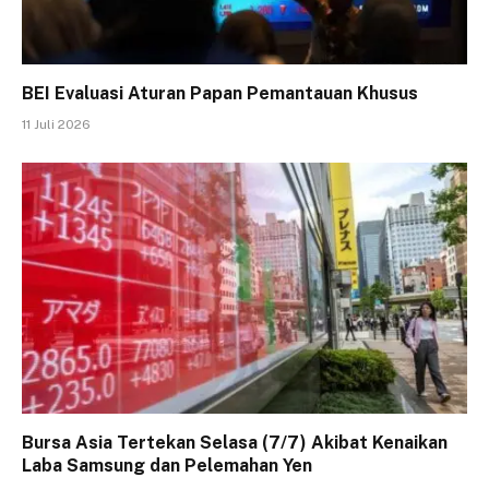
BEI Evaluasi Aturan Papan Pemantauan Khusus
11 Juli 2026
Bursa Asia Tertekan Selasa (7/7) Akibat Kenaikan
Laba Samsung dan Pelemahan Yen