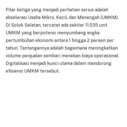
Pilar ketiga yang menjadi perhatian serius adalah
akselerasi Usaha Mikro, Kecil, dan Menengah (UMKM).
Di Solok Selatan, tercatat ada sekitar 11.535 unit
UMKM yang berpotensi menyumbang angka
pertumbuhan ekonomi antara 1 hingga 2 persen per
tahun. Tantangannya adalah bagaimana meningkatkan
volume penjualan sembari menekan biaya operasional.
Digitalisasi menjadi kunci utama dalam mendorong
efisiensi UMKM tersebut.