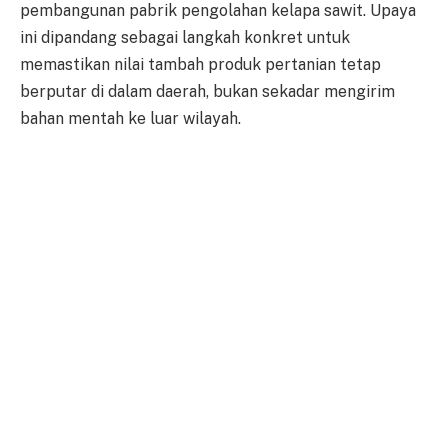
pembangunan pabrik pengolahan kelapa sawit. Upaya
ini dipandang sebagai langkah konkret untuk
memastikan nilai tambah produk pertanian tetap
berputar di dalam daerah, bukan sekadar mengirim
bahan mentah ke luar wilayah.