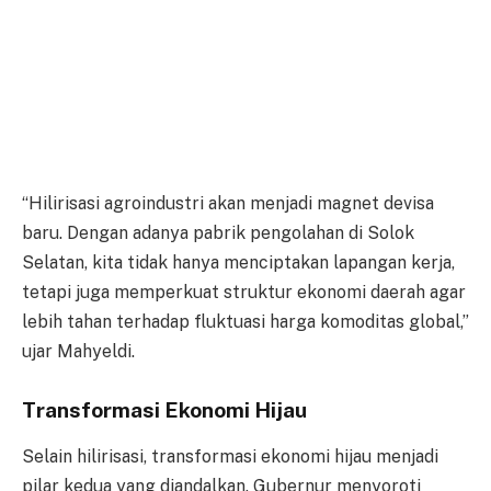
“Hilirisasi agroindustri akan menjadi magnet devisa
baru. Dengan adanya pabrik pengolahan di Solok
Selatan, kita tidak hanya menciptakan lapangan kerja,
tetapi juga memperkuat struktur ekonomi daerah agar
lebih tahan terhadap fluktuasi harga komoditas global,”
ujar Mahyeldi.
Transformasi Ekonomi Hijau
Selain hilirisasi, transformasi ekonomi hijau menjadi
pilar kedua yang diandalkan. Gubernur menyoroti