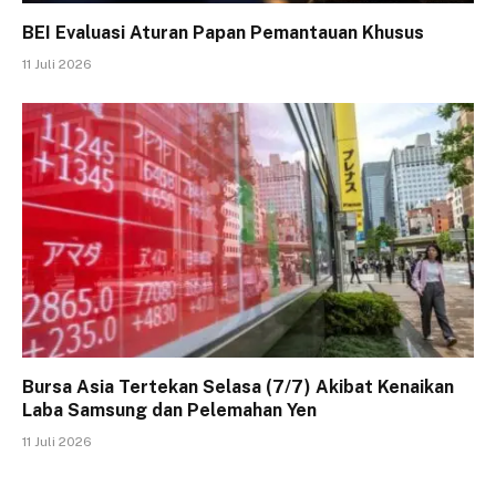
BEI Evaluasi Aturan Papan Pemantauan Khusus
11 Juli 2026
Bursa Asia Tertekan Selasa (7/7) Akibat Kenaikan
Laba Samsung dan Pelemahan Yen
11 Juli 2026