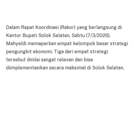
Dalam Rapat Koordinasi (Rakor) yang berlangsung di
Kantor Bupati Solok Selatan, Sabtu (7/3/2026),
Mahyeldi memaparkan empat kelompok besar strategi
pengungkit ekonomi. Tiga dari empat strategi
tersebut dinilai sangat relevan dan bisa
diimplementasikan secara maksimal di Solok Selatan.