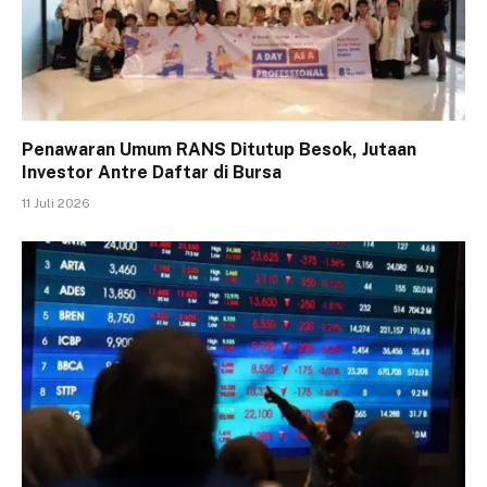
Penawaran Umum RANS Ditutup Besok, Jutaan
Investor Antre Daftar di Bursa
11 Juli 2026