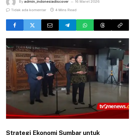
By
admin_indonesiadiscover
16 Maret 2026
Tidak ada komentar
4 Mins Read
Strategi Ekonomi Sumbar untuk