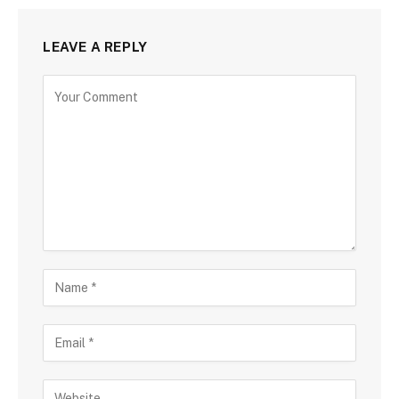
LEAVE A REPLY