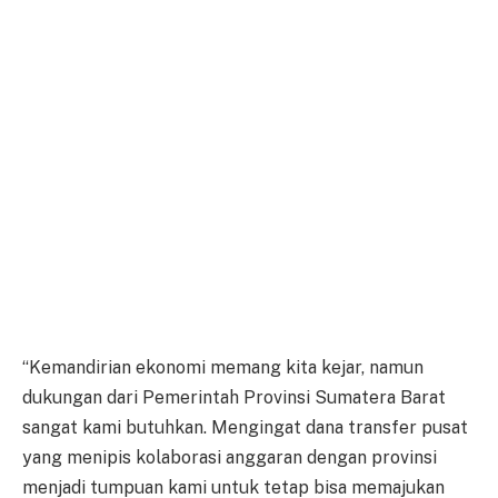
“Kemandirian ekonomi memang kita kejar, namun
dukungan dari Pemerintah Provinsi Sumatera Barat
sangat kami butuhkan. Mengingat dana transfer pusat
yang menipis kolaborasi anggaran dengan provinsi
menjadi tumpuan kami untuk tetap bisa memajukan