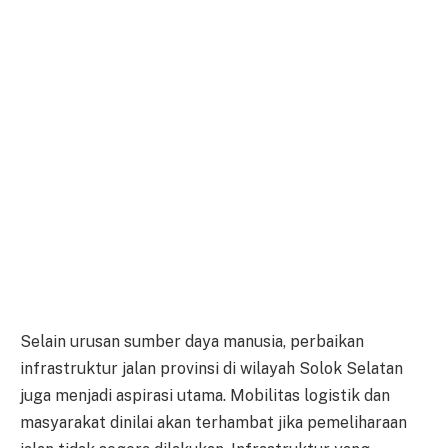
Selain urusan sumber daya manusia, perbaikan
infrastruktur jalan provinsi di wilayah Solok Selatan
juga menjadi aspirasi utama. Mobilitas logistik dan
masyarakat dinilai akan terhambat jika pemeliharaan