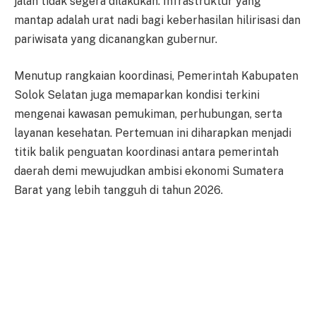
jalan tidak segera dilakukan. Infrastruktur yang
mantap adalah urat nadi bagi keberhasilan hilirisasi dan
pariwisata yang dicanangkan gubernur.
Menutup rangkaian koordinasi, Pemerintah Kabupaten
Solok Selatan juga memaparkan kondisi terkini
mengenai kawasan pemukiman, perhubungan, serta
layanan kesehatan. Pertemuan ini diharapkan menjadi
titik balik penguatan koordinasi antara pemerintah
daerah demi mewujudkan ambisi ekonomi Sumatera
Barat yang lebih tangguh di tahun 2026.