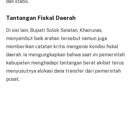
dan stabil.
Tantangan Fiskal Daerah
Di sisi lain, Bupati Solok Selatan, Khairunas,
menyambut baik arahan tersebut namun juga
memberikan catatan kritis mengenai kondisi fiskal
daerah. Ia mengungkapkan bahwa saat ini pemerintah
kabupaten menghadapi tantangan berat akibat terus
menyusutnya alokasi dana transfer dari pemerintah
pusat.