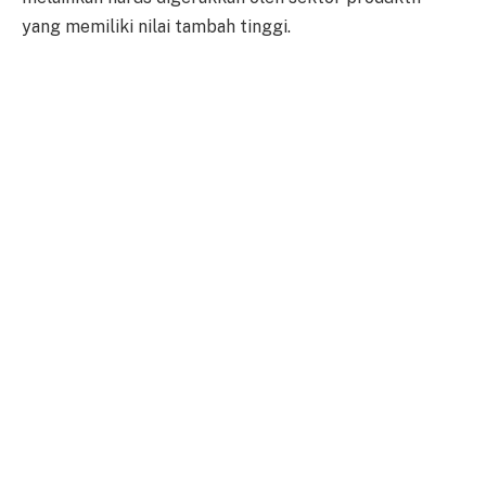
yang memiliki nilai tambah tinggi.