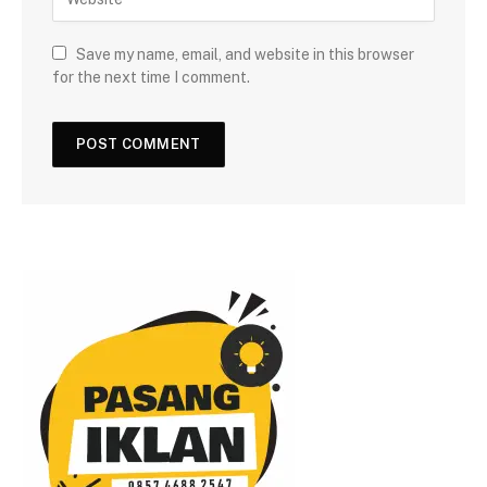
Save my name, email, and website in this browser
for the next time I comment.