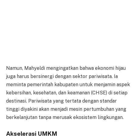
Namun, Mahyeldi mengingatkan bahwa ekonomi hijau
juga harus bersinergi dengan sektor pariwisata. Ia
meminta pemerintah kabupaten untuk menjamin aspek
kebersihan, kesehatan, dan keamanan (CHSE) di setiap
destinasi. Pariwisata yang tertata dengan standar
tinggi diyakini akan menjadi mesin pertumbuhan yang
berkelanjutan tanpa merusak ekosistem lingkungan.
Akselerasi UMKM