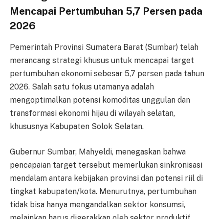
Mencapai Pertumbuhan 5,7 Persen pada
2026
Pemerintah Provinsi Sumatera Barat (Sumbar) telah
merancang strategi khusus untuk mencapai target
pertumbuhan ekonomi sebesar 5,7 persen pada tahun
2026. Salah satu fokus utamanya adalah
mengoptimalkan potensi komoditas unggulan dan
transformasi ekonomi hijau di wilayah selatan,
khususnya Kabupaten Solok Selatan.
Gubernur Sumbar, Mahyeldi, menegaskan bahwa
pencapaian target tersebut memerlukan sinkronisasi
mendalam antara kebijakan provinsi dan potensi riil di
tingkat kabupaten/kota. Menurutnya, pertumbuhan
tidak bisa hanya mengandalkan sektor konsumsi,
melainkan harus digerakkan oleh sektor produktif