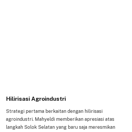
Hilirisasi Agroindustri
Strategi pertama berkaitan dengan hilirisasi
agroindustri. Mahyeldi memberikan apresiasi atas
langkah Solok Selatan yang baru saja meresmikan