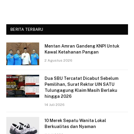
BERITA TERBARU
Mentan Amran Gandeng KNPI Untuk
Kawal Ketahanan Pangan
2 Agustus 2026
Dua SBU Tercatat Dicabut Sebelum
Pemilihan, Surat Rektor UIN SATU
Tulungagung Klaim Masih Berlaku
hingga 2026
14 Juli 2026
10 Merek Sepatu Wanita Lokal
Berkualitas dan Nyaman