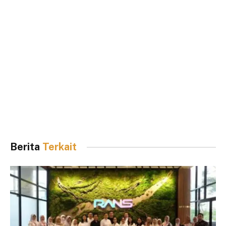
Berita
Terkait