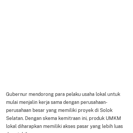
Gubernur mendorong para pelaku usaha lokal untuk
mulai menjalin kerja sama dengan perusahaan-
perusahaan besar yang memiliki proyek di Solok
Selatan. Dengan skema kemitraan ini, produk UMKM
lokal diharapkan memiliki akses pasar yang lebih luas