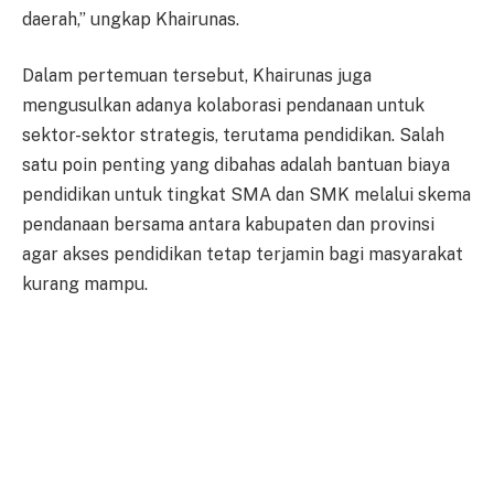
daerah,” ungkap Khairunas.
Dalam pertemuan tersebut, Khairunas juga
mengusulkan adanya kolaborasi pendanaan untuk
sektor-sektor strategis, terutama pendidikan. Salah
satu poin penting yang dibahas adalah bantuan biaya
pendidikan untuk tingkat SMA dan SMK melalui skema
pendanaan bersama antara kabupaten dan provinsi
agar akses pendidikan tetap terjamin bagi masyarakat
kurang mampu.