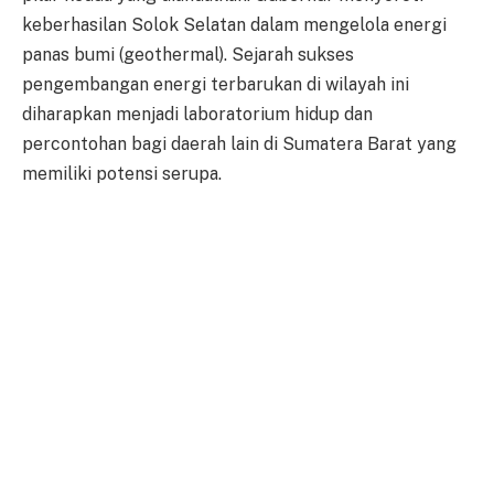
keberhasilan Solok Selatan dalam mengelola energi
panas bumi (geothermal). Sejarah sukses
pengembangan energi terbarukan di wilayah ini
diharapkan menjadi laboratorium hidup dan
percontohan bagi daerah lain di Sumatera Barat yang
memiliki potensi serupa.