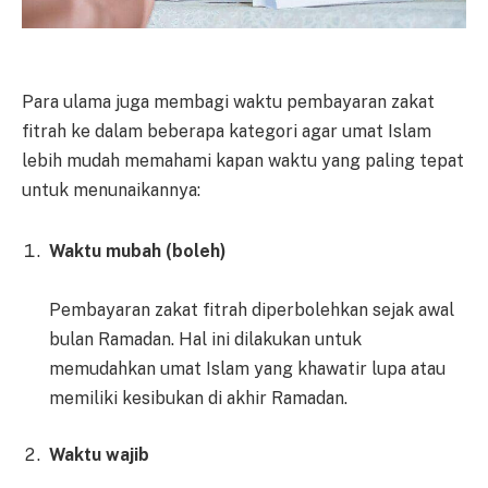
Para ulama juga membagi waktu pembayaran zakat
fitrah ke dalam beberapa kategori agar umat Islam
lebih mudah memahami kapan waktu yang paling tepat
untuk menunaikannya:
Waktu mubah (boleh)
Pembayaran zakat fitrah diperbolehkan sejak awal
bulan Ramadan. Hal ini dilakukan untuk
memudahkan umat Islam yang khawatir lupa atau
memiliki kesibukan di akhir Ramadan.
Waktu wajib