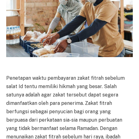
Penetapan waktu pembayaran zakat fitrah sebelum
salat Id tentu memiliki hikmah yang besar. Salah
satunya adalah agar zakat tersebut dapat segera
dimanfaatkan oleh para penerima. Zakat fitrah
berfungsi sebagai penyucian bagi orang yang
berpuasa dari perkataan sia-sia maupun perbuatan
yang tidak bermanfaat selama Ramadan. Dengan
menunaikan zakat fitrah sebelum hari raya, ibadah