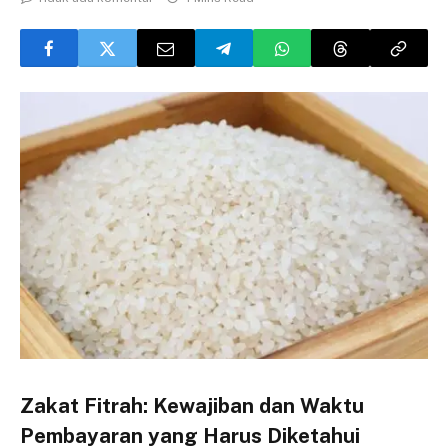
Zakat Fitrah: Kewajiban dan Waktu
Pembayaran yang Harus Diketahui