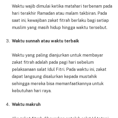
Waktu wajib dimulai ketika matahari terbenam pada
hari terakhir Ramadan atau malam takbiran. Pada
saat ini, kewajiban zakat fitrah berlaku bagi setiap
muslim yang masih hidup hingga waktu tersebut.
Waktu sunnah atau waktu terbaik
Waktu yang paling dianjurkan untuk membayar
zakat fitrah adalah pada pagi hari sebelum
pelaksanaan salat Idul Fitri. Pada waktu ini, zakat
dapat langsung disalurkan kepada mustahik
sehingga mereka bisa memanfaatkannya untuk
kebutuhan hari raya.
Waktu makruh