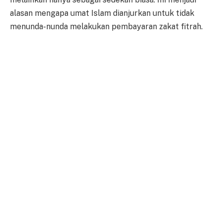
alasan mengapa umat Islam dianjurkan untuk tidak
menunda-nunda melakukan pembayaran zakat fitrah.