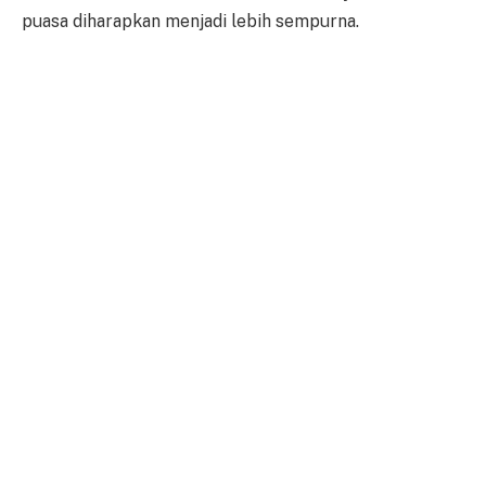
puasa diharapkan menjadi lebih sempurna.