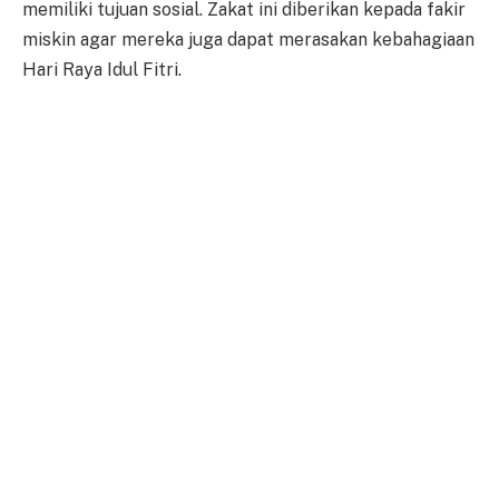
memiliki tujuan sosial. Zakat ini diberikan kepada fakir
miskin agar mereka juga dapat merasakan kebahagiaan
Hari Raya Idul Fitri.