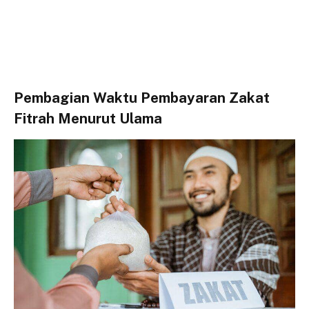
Pembagian Waktu Pembayaran Zakat
Fitrah Menurut Ulama