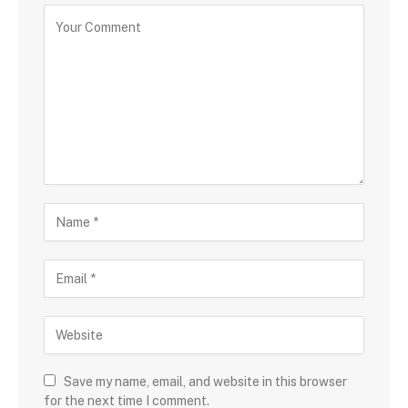
Save my name, email, and website in this browser
for the next time I comment.