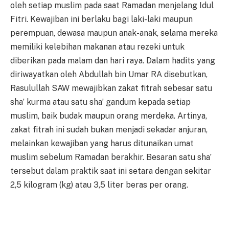
oleh setiap muslim pada saat Ramadan menjelang Idul
Fitri. Kewajiban ini berlaku bagi laki-laki maupun
perempuan, dewasa maupun anak-anak, selama mereka
memiliki kelebihan makanan atau rezeki untuk
diberikan pada malam dan hari raya. Dalam hadits yang
diriwayatkan oleh Abdullah bin Umar RA disebutkan,
Rasulullah SAW mewajibkan zakat fitrah sebesar satu
sha’ kurma atau satu sha’ gandum kepada setiap
muslim, baik budak maupun orang merdeka. Artinya,
zakat fitrah ini sudah bukan menjadi sekadar anjuran,
melainkan kewajiban yang harus ditunaikan umat
muslim sebelum Ramadan berakhir. Besaran satu sha’
tersebut dalam praktik saat ini setara dengan sekitar
2,5 kilogram (kg) atau 3,5 liter beras per orang.