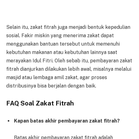
Selain itu, zakat fitrah juga menjadi bentuk kepedulian
sosial. Fakir miskin yang menerima zakat dapat
menggunakan bantuan tersebut untuk memenuhi
kebutuhan makanan atau kebutuhan lainnya saat
merayakan Idul Fitri. Oleh sebab itu, pembayaran zakat
fitrah dianjurkan dilakukan lebih awal, misalnya melalui
masjid atau lembaga amil zakat, agar proses
distribusinya bisa berjalan dengan baik.
FAQ Soal Zakat Fitrah
Kapan batas akhir pembayaran zakat fitrah?
Batas akhir pembayaran zakat fitrah adalah