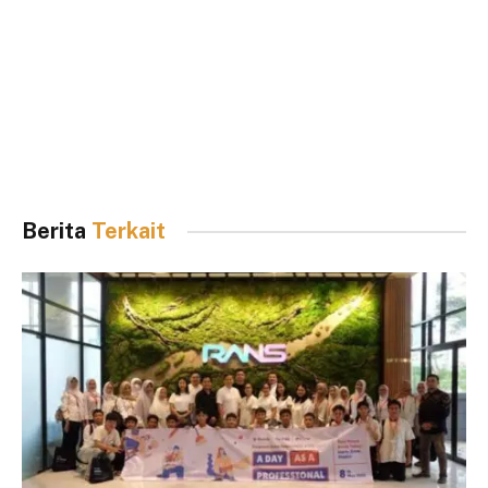
Berita
Terkait