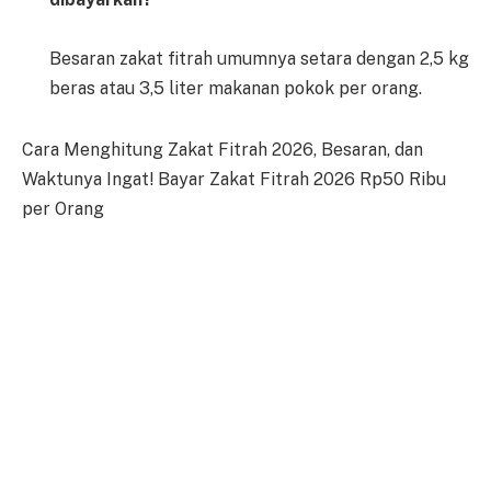
Besaran zakat fitrah umumnya setara dengan 2,5 kg
beras atau 3,5 liter makanan pokok per orang.
Cara Menghitung Zakat Fitrah 2026, Besaran, dan
Waktunya Ingat! Bayar Zakat Fitrah 2026 Rp50 Ribu
per Orang