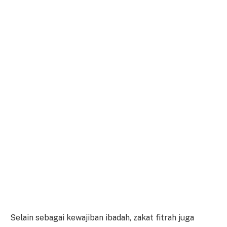
Selain sebagai kewajiban ibadah, zakat fitrah juga