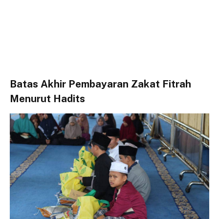
Batas Akhir Pembayaran Zakat Fitrah
Menurut Hadits