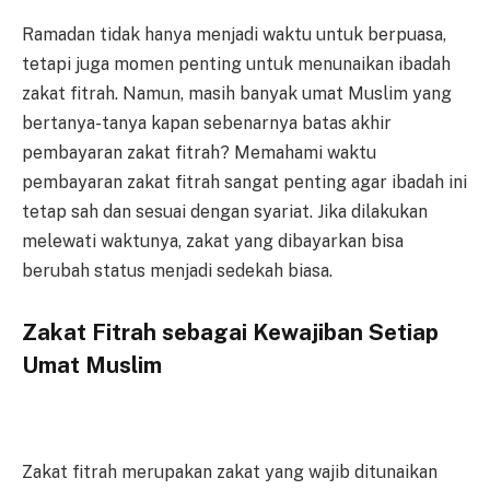
Ramadan tidak hanya menjadi waktu untuk berpuasa,
tetapi juga momen penting untuk menunaikan ibadah
zakat fitrah. Namun, masih banyak umat Muslim yang
bertanya-tanya kapan sebenarnya batas akhir
pembayaran zakat fitrah? Memahami waktu
pembayaran zakat fitrah sangat penting agar ibadah ini
tetap sah dan sesuai dengan syariat. Jika dilakukan
melewati waktunya, zakat yang dibayarkan bisa
berubah status menjadi sedekah biasa.
Zakat Fitrah sebagai Kewajiban Setiap
Umat Muslim
Zakat fitrah merupakan zakat yang wajib ditunaikan