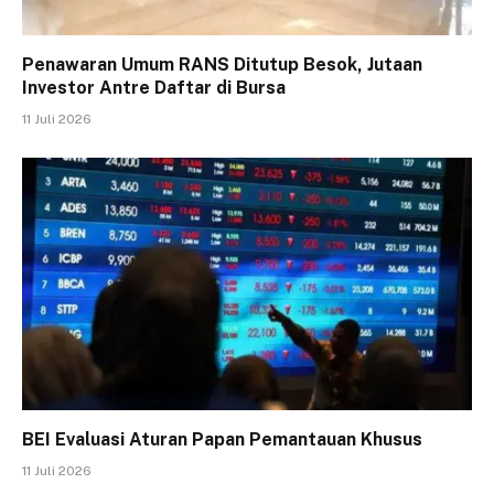
Penawaran Umum RANS Ditutup Besok, Jutaan
Investor Antre Daftar di Bursa
11 Juli 2026
BEI Evaluasi Aturan Papan Pemantauan Khusus
11 Juli 2026