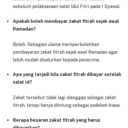
sebelum pelaksanaan salat Idul Fitri pada 1 Syawal.
Apakah boleh membayar zakat fitrah sejak awal
Ramadan?
Boleh. Sebagian ulama memperbolehkan
pembayaran zakat fitrah sejak awal Ramadan agar
lebih mudah disalurkan kepada penerima.
Apa yang terjadi bila zakat fitrah dibayar setelah
salat Id?
Zakat tersebut tidak lagi dianggap sebagai zakat
fitrah, tetapi hanya dihitung sebagai sedekah biasa.
Berapa besaran zakat fitrah yang harus
dibayarkan?