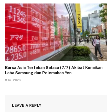
Bursa Asia Tertekan Selasa (7/7) Akibat Kenaikan
Laba Samsung dan Pelemahan Yen
11 Juli 2026
LEAVE A REPLY