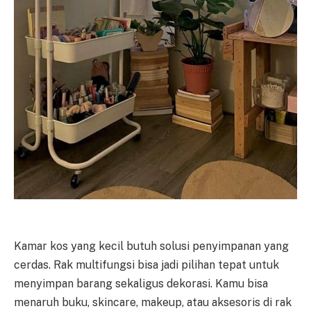
Kamar kos yang kecil butuh solusi penyimpanan yang
cerdas. Rak multifungsi bisa jadi pilihan tepat untuk
menyimpan barang sekaligus dekorasi. Kamu bisa
menaruh buku, skincare, makeup, atau aksesoris di rak