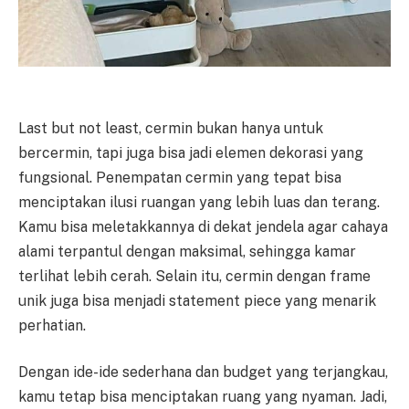
Last but not least, cermin bukan hanya untuk
bercermin, tapi juga bisa jadi elemen dekorasi yang
fungsional. Penempatan cermin yang tepat bisa
menciptakan ilusi ruangan yang lebih luas dan terang.
Kamu bisa meletakkannya di dekat jendela agar cahaya
alami terpantul dengan maksimal, sehingga kamar
terlihat lebih cerah. Selain itu, cermin dengan frame
unik juga bisa menjadi statement piece yang menarik
perhatian.
Dengan ide-ide sederhana dan budget yang terjangkau,
kamu tetap bisa menciptakan ruang yang nyaman. Jadi,