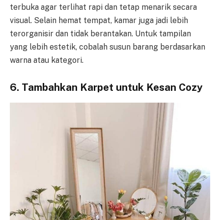
terbuka agar terlihat rapi dan tetap menarik secara
visual. Selain hemat tempat, kamar juga jadi lebih
terorganisir dan tidak berantakan. Untuk tampilan
yang lebih estetik, cobalah susun barang berdasarkan
warna atau kategori.
6. Tambahkan Karpet untuk Kesan Cozy