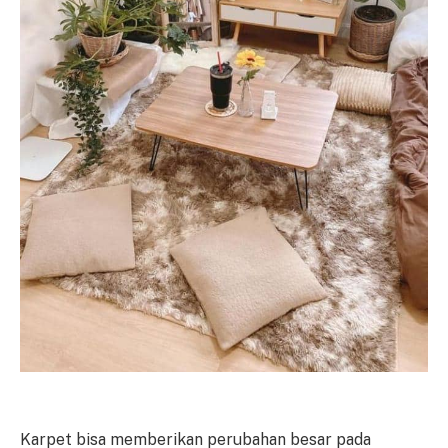
Karpet bisa memberikan perubahan besar pada