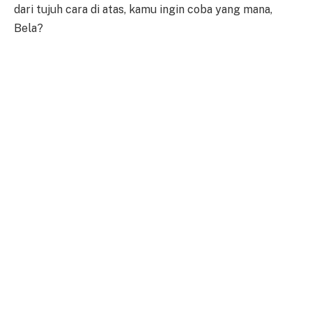
dari tujuh cara di atas, kamu ingin coba yang mana,
Bela?