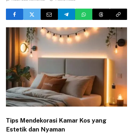
Tips Mendekorasi Kamar Kos yang
Estetik dan Nyaman