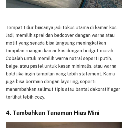
Tempat tidur biasanya jadi fokus utama di kamar kos.
Jadi, memilih sprei dan bedcover dengan warna atau
motif yang senada bisa langsung meningkatkan
tampilan ruangan kamar kos dengan budget murah.
Cobalah untuk memilih warna netral seperti putih,
beige, atau pastel untuk kesan minimalis, atau warna
bold jika ingin tampilan yang lebih statement. Kamu
juga bisa bermain dengan layering, seperti
menambahkan selimut tipis atau bantal dekoratif agar
terlihat lebih cozy.
4. Tambahkan Tanaman Hias Mini