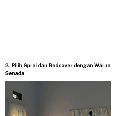
3. Pilih Sprei dan Bedcover dengan Warna
Senada