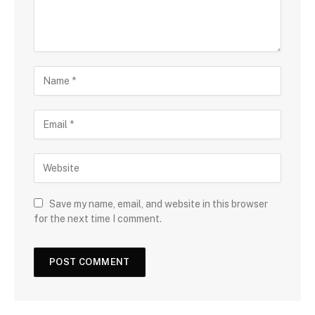
Save my name, email, and website in this browser
for the next time I comment.