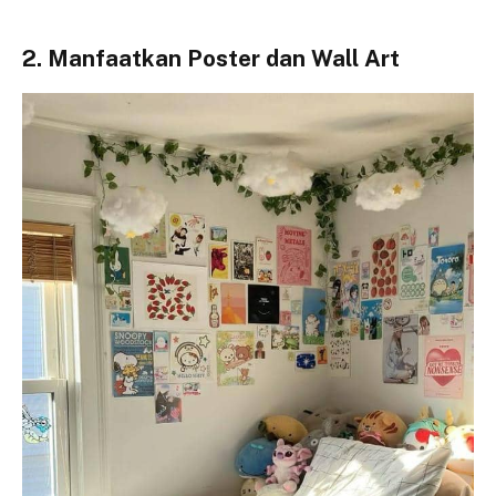
2. Manfaatkan Poster dan Wall Art