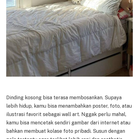
Dinding kosong bisa terasa membosankan. Supaya
lebih hidup, kamu bisa menambahkan poster, foto, atau
ilustrasi favorit sebagai wall art. Nggak perlu mahal,
kamu bisa mencetak sendiri gambar dari internet atau
bahkan membuat kolase foto pribadi. Susun dengan