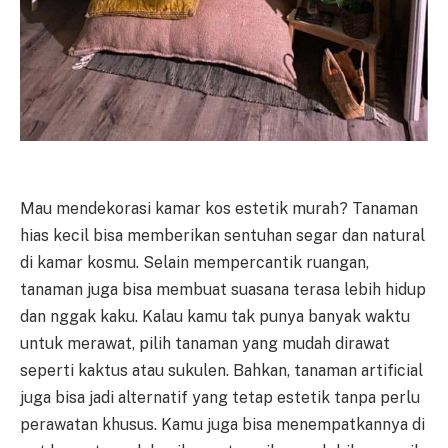
Mau mendekorasi kamar kos estetik murah? Tanaman
hias kecil bisa memberikan sentuhan segar dan natural
di kamar kosmu. Selain mempercantik ruangan,
tanaman juga bisa membuat suasana terasa lebih hidup
dan nggak kaku. Kalau kamu tak punya banyak waktu
untuk merawat, pilih tanaman yang mudah dirawat
seperti kaktus atau sukulen. Bahkan, tanaman artificial
juga bisa jadi alternatif yang tetap estetik tanpa perlu
perawatan khusus. Kamu juga bisa menempatkannya di