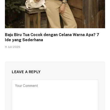
Baju Biru Tua Cocok dengan Celana Warna Apa? 7
Ide yang Sederhana
11 Juli 2026
LEAVE A REPLY