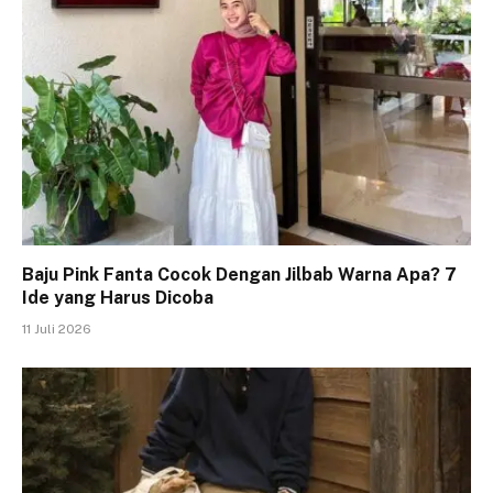
Baju Pink Fanta Cocok Dengan Jilbab Warna Apa? 7
Ide yang Harus Dicoba
11 Juli 2026