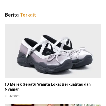
Berita
Terkait
10 Merek Sepatu Wanita Lokal Berkualitas dan
Nyaman
11 Juli 2026