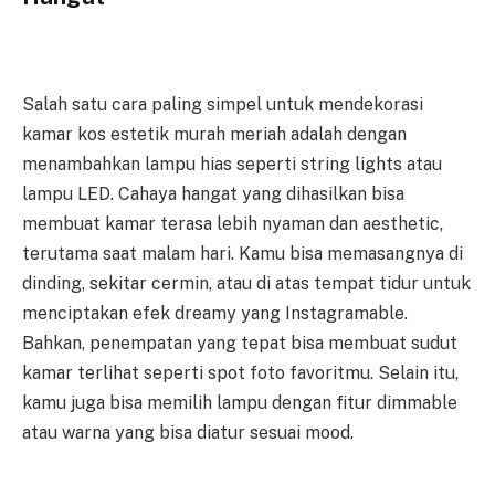
Salah satu cara paling simpel untuk mendekorasi
kamar kos estetik murah meriah adalah dengan
menambahkan lampu hias seperti string lights atau
lampu LED. Cahaya hangat yang dihasilkan bisa
membuat kamar terasa lebih nyaman dan aesthetic,
terutama saat malam hari. Kamu bisa memasangnya di
dinding, sekitar cermin, atau di atas tempat tidur untuk
menciptakan efek dreamy yang Instagramable.
Bahkan, penempatan yang tepat bisa membuat sudut
kamar terlihat seperti spot foto favoritmu. Selain itu,
kamu juga bisa memilih lampu dengan fitur dimmable
atau warna yang bisa diatur sesuai mood.