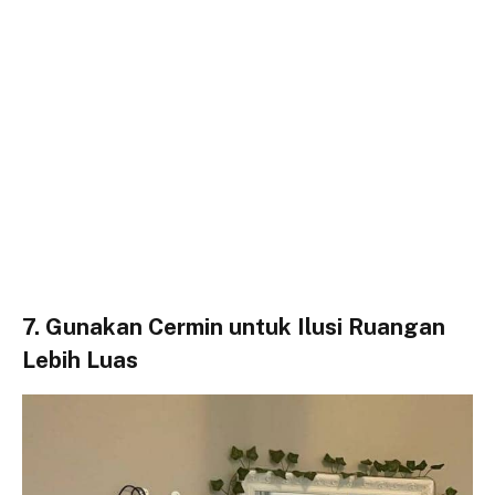
7. Gunakan Cermin untuk Ilusi Ruangan
Lebih Luas