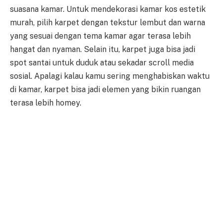
suasana kamar. Untuk mendekorasi kamar kos estetik
murah, pilih karpet dengan tekstur lembut dan warna
yang sesuai dengan tema kamar agar terasa lebih
hangat dan nyaman. Selain itu, karpet juga bisa jadi
spot santai untuk duduk atau sekadar scroll media
sosial. Apalagi kalau kamu sering menghabiskan waktu
di kamar, karpet bisa jadi elemen yang bikin ruangan
terasa lebih homey.