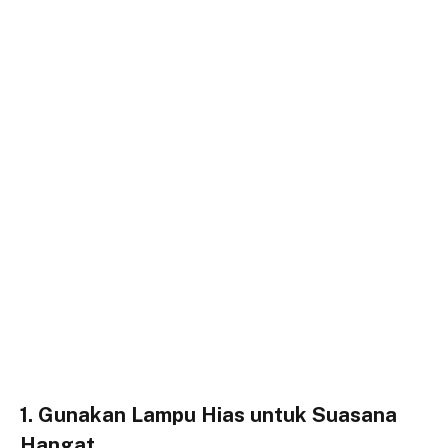
1. Gunakan Lampu Hias untuk Suasana
Hangat