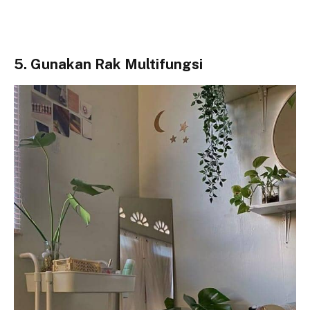
5. Gunakan Rak Multifungsi