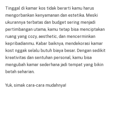
Tinggal di kamar kos tidak berarti kamu harus
mengorbankan kenyamanan dan estetika. Meski
ukurannya terbatas dan budget sering menjadi
pertimbangan utama, kamu tetap bisa menciptakan
ruang yang cozy, aesthetic, dan mencerminkan
kepribadianmu. Kabar baiknya, mendekorasi kamar
kost nggak selalu butuh biaya besar. Dengan sedikit
kreativitas dan sentuhan personal, kamu bisa
mengubah kamar sederhana jadi tempat yang bikin
betah seharian.
Yuk, simak cara-cara mudahnya!