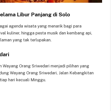
lama Libur Panjang di Solo
agai agenda wisata yang menarik bagi para
ival kuliner, hingga pesta musik dan kembang api,
laman yang tak terlupakan.
dari
kan Wayang Orang Sriwedari menjadi pilihan yang
Gedung Wayang Orang Sriwedari, Jalan Kebangkitan
tiap hari kecuali Minggu.