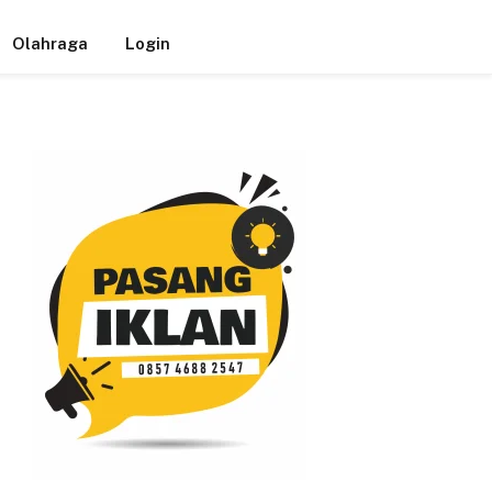
Olahraga
Login