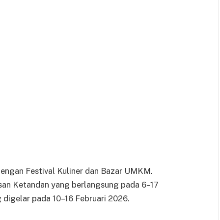
dengan Festival Kuliner dan Bazar UMKM.
awasan Ketandan yang berlangsung pada 6–17
 digelar pada 10–16 Februari 2026.