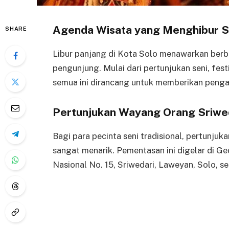
Agenda Wisata yang Menghibur Se
SHARE
Libur panjang di Kota Solo menawarkan berb
pengunjung. Mulai dari pertunjukan seni, fest
semua ini dirancang untuk memberikan penga
Pertunjukan Wayang Orang Sriwe
Bagi para pecinta seni tradisional, pertunju
sangat menarik. Pementasan ini digelar di 
Nasional No. 15, Sriwedari, Laweyan, Solo, se