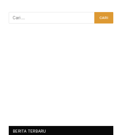
BERITA TERBARU