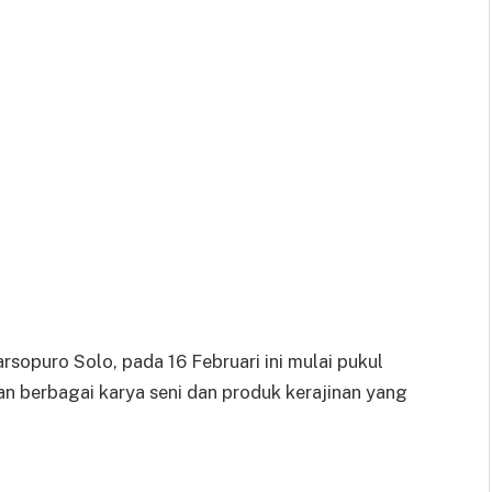
rsopuro Solo, pada 16 Februari ini mulai pukul
an berbagai karya seni dan produk kerajinan yang