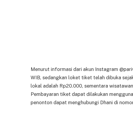
Menurut informasi dari akun Instagram @pari
WIB, sedangkan loket tiket telah dibuka sej
lokal adalah Rp20.000, sementara wisatawan
Pembayaran tiket dapat dilakukan menggunak
penonton dapat menghubungi Dhani di nom