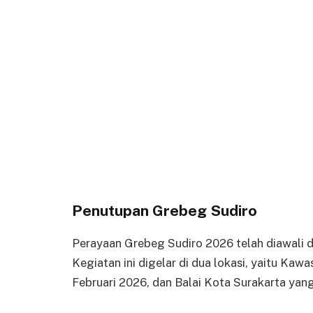
Penutupan Grebeg Sudiro
Perayaan Grebeg Sudiro 2026 telah diawali 
Kegiatan ini digelar di dua lokasi, yaitu K
Februari 2026, dan Balai Kota Surakarta yang