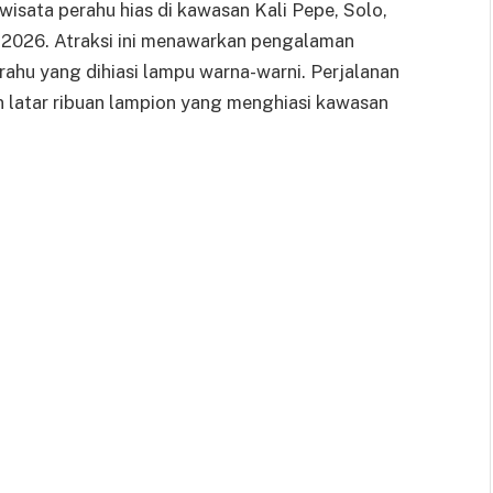
wisata perahu hias di kawasan Kali Pepe, Solo,
i 2026. Atraksi ini menawarkan pengalaman
ahu yang dihiasi lampu warna-warni. Perjalanan
 latar ribuan lampion yang menghiasi kawasan