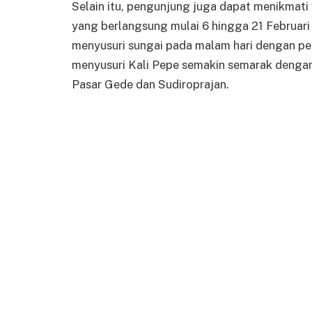
Selain itu, pengunjung juga dapat menikmati 
yang berlangsung mulai 6 hingga 21 Februar
menyusuri sungai pada malam hari dengan per
menyusuri Kali Pepe semakin semarak dengan
Pasar Gede dan Sudiroprajan.