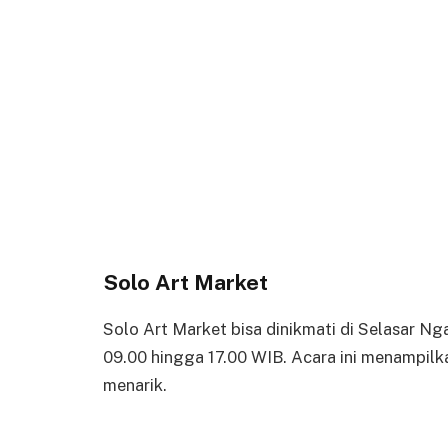
Solo Art Market
Solo Art Market bisa dinikmati di Selasar Nga
09.00 hingga 17.00 WIB. Acara ini menampilk
menarik.