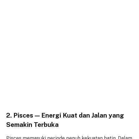
2. Pisces — Energi Kuat dan Jalan yang
Semakin Terbuka
Pisces memasuki periode penuh kekuatan batin. Dalam