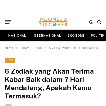
NASIONAL
INTERNASIONAL
EKONOMI
POLITIK
»
»
»
Home
Ragam
Hobi
6 Zodiak yang Akan Terima Kabar Baik dalam 7 Hari Mendatang, Apakah Kamu Termasuk?
HOBI
6 Zodiak yang Akan Terima
Kabar Baik dalam 7 Hari
Mendatang, Apakah Kamu
Termasuk?