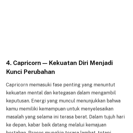
4. Capricorn — Kekuatan Diri Menjadi
Kunci Perubahan
Capricorn memasuki fase penting yang menuntut
kekuatan mental dan ketegasan dalam mengambil
keputusan. Energi yang muncul menunjukkan bahwa
kamu memiliki kemampuan untuk menyelesaikan
masalah yang selama ini terasa berat. Dalam tujuh hari
ke depan, kabar baik datang melalui kemajuan
bertahap. Proses mungkin terasa lambat, tetapi