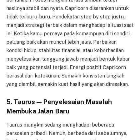
hasilnya stabil dan nyata. Capricorn disarankan untuk
tidak terburu-buru. Pendekatan step by step justru
menjadi strategi terbaik dalam menghadapi situasi saat
ini. Ketika kamu percaya pada kemampuan diri sendiri,
peluang baik akan muncul lebih jelas. Perbaikan
kondisi hidup, stabilitas finansial, atau keberhasilan
menyelesaikan tanggung jawab menjadi bentuk kabar
baik yang potensial terjadi. Energi positif Capricorn
berasal dari ketekunan. Semakin konsisten langkah
yang diambil, semakin kuat hasil yang akan dirasakan.
5. Taurus — Penyelesaian Masalah
Membuka Jalan Baru
Taurus mungkin sedang menghadapi beberapa
persoalan pribadi. Namun, berbeda dari sebelumnya,