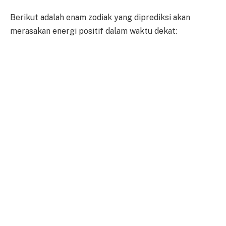
Berikut adalah enam zodiak yang diprediksi akan
merasakan energi positif dalam waktu dekat: