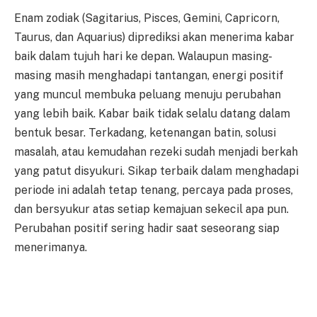
Enam zodiak (Sagitarius, Pisces, Gemini, Capricorn,
Taurus, dan Aquarius) diprediksi akan menerima kabar
baik dalam tujuh hari ke depan. Walaupun masing-
masing masih menghadapi tantangan, energi positif
yang muncul membuka peluang menuju perubahan
yang lebih baik. Kabar baik tidak selalu datang dalam
bentuk besar. Terkadang, ketenangan batin, solusi
masalah, atau kemudahan rezeki sudah menjadi berkah
yang patut disyukuri. Sikap terbaik dalam menghadapi
periode ini adalah tetap tenang, percaya pada proses,
dan bersyukur atas setiap kemajuan sekecil apa pun.
Perubahan positif sering hadir saat seseorang siap
menerimanya.