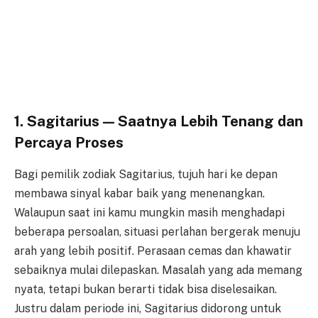
1. Sagitarius — Saatnya Lebih Tenang dan
Percaya Proses
Bagi pemilik zodiak Sagitarius, tujuh hari ke depan
membawa sinyal kabar baik yang menenangkan.
Walaupun saat ini kamu mungkin masih menghadapi
beberapa persoalan, situasi perlahan bergerak menuju
arah yang lebih positif. Perasaan cemas dan khawatir
sebaiknya mulai dilepaskan. Masalah yang ada memang
nyata, tetapi bukan berarti tidak bisa diselesaikan.
Justru dalam periode ini, Sagitarius didorong untuk