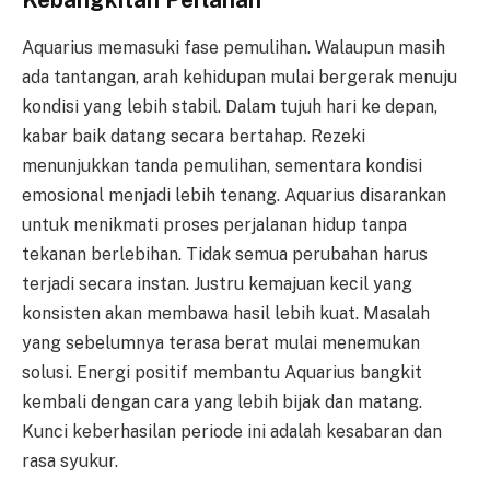
Kebangkitan Perlahan
Aquarius memasuki fase pemulihan. Walaupun masih
ada tantangan, arah kehidupan mulai bergerak menuju
kondisi yang lebih stabil. Dalam tujuh hari ke depan,
kabar baik datang secara bertahap. Rezeki
menunjukkan tanda pemulihan, sementara kondisi
emosional menjadi lebih tenang. Aquarius disarankan
untuk menikmati proses perjalanan hidup tanpa
tekanan berlebihan. Tidak semua perubahan harus
terjadi secara instan. Justru kemajuan kecil yang
konsisten akan membawa hasil lebih kuat. Masalah
yang sebelumnya terasa berat mulai menemukan
solusi. Energi positif membantu Aquarius bangkit
kembali dengan cara yang lebih bijak dan matang.
Kunci keberhasilan periode ini adalah kesabaran dan
rasa syukur.