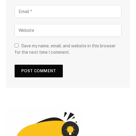
Save my name, email, and website in this browser
for the next time I comment.