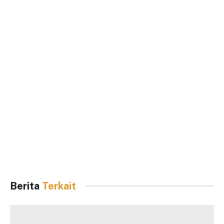
Berita
Terkait