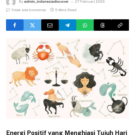
By
admin_indonesiadiscover
27 Februari 2026
Tidak ada komentar
5 Mins Read
Energi Positif yang Menghiasi Tujuh Hari