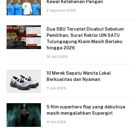
Kawal Ketahanan Pangan
2 Agustus 2026
Dua SBU Tercatat Dicabut Sebelum
Pemilihan, Surat Rektor UIN SATU
Tulungagung Klaim Masih Berlaku
hingga 2026
14 Juli 2026
10 Merek Sepatu Wanita Lokal
Berkualitas dan Nyaman
11 Juli 2026
5 film superhero flop yang debutnya
masih mengalahkan Supergirl
11 Juli 2026