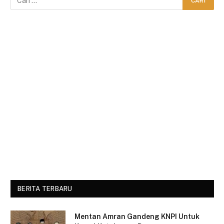
BERITA TERBARU
Mentan Amran Gandeng KNPI Untuk