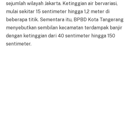
sejumlah wilayah Jakarta. Ketinggian air bervariasi,
mulai sekitar 15 sentimeter hingga 1,2 meter di
beberapa titik. Sementara itu, BPBD Kota Tangerang
menyebutkan sembilan kecamatan terdampak banjir
dengan ketinggian dari 40 sentimeter hingga 150
sentimeter.