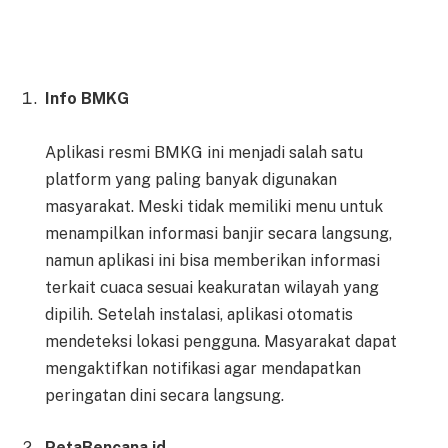
Info BMKG
Aplikasi resmi BMKG ini menjadi salah satu
platform yang paling banyak digunakan
masyarakat. Meski tidak memiliki menu untuk
menampilkan informasi banjir secara langsung,
namun aplikasi ini bisa memberikan informasi
terkait cuaca sesuai keakuratan wilayah yang
dipilih. Setelah instalasi, aplikasi otomatis
mendeteksi lokasi pengguna. Masyarakat dapat
mengaktifkan notifikasi agar mendapatkan
peringatan dini secara langsung.
PetaBencana.id