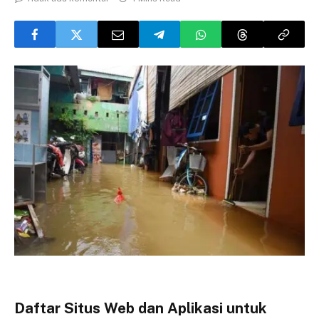
Daftar Situs Web dan Aplikasi untuk