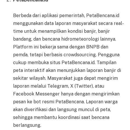
Berbeda dari aplikasi pemerintah, PetaBencana.id
menggunakan data laporan masyarakat secara real-
time untuk menampilkan kondisi banjir, banjir
bandang, dan bencana hidrometeorologi lainnya.
Platform ini bekerja sama dengan BNPB dan
pemda, tetapi berbasis crowdsourcing. Pengguna
cukup membuka situs PetaBencana.id. Tampilan
peta interaktif akan menunjukkan laporan banjir di
sekitar wilayah. Masyarakat juga dapat mengirim
laporan melalui Telegram, X (Twitter), atau
Facebook Messenger hanya dengan mengirimkan
pesan ke bot resmi PetaBencana. Laporan warga
akan diverifikasi dan langsung muncul di peta,
sehingga membantu koordinasi saat bencana
berlangsung.