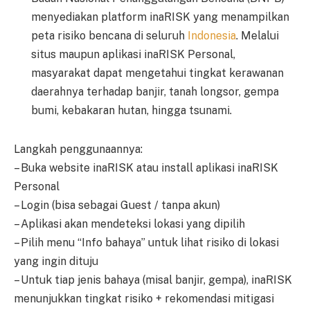
menyediakan platform inaRISK yang menampilkan
peta risiko bencana di seluruh
Indonesia
. Melalui
situs maupun aplikasi inaRISK Personal,
masyarakat dapat mengetahui tingkat kerawanan
daerahnya terhadap banjir, tanah longsor, gempa
bumi, kebakaran hutan, hingga tsunami.
Langkah penggunaannya:
– Buka website inaRISK atau install aplikasi inaRISK
Personal
– Login (bisa sebagai Guest / tanpa akun)
– Aplikasi akan mendeteksi lokasi yang dipilih
– Pilih menu “Info bahaya” untuk lihat risiko di lokasi
yang ingin dituju
– Untuk tiap jenis bahaya (misal banjir, gempa), inaRISK
menunjukkan tingkat risiko + rekomendasi mitigasi