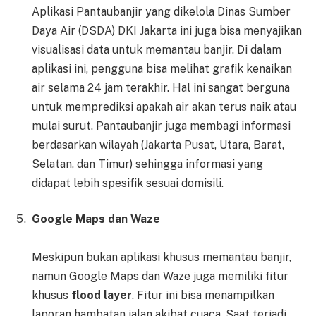
Aplikasi Pantaubanjir yang dikelola Dinas Sumber
Daya Air (DSDA) DKI Jakarta ini juga bisa menyajikan
visualisasi data untuk memantau banjir. Di dalam
aplikasi ini, pengguna bisa melihat grafik kenaikan
air selama 24 jam terakhir. Hal ini sangat berguna
untuk memprediksi apakah air akan terus naik atau
mulai surut. Pantaubanjir juga membagi informasi
berdasarkan wilayah (Jakarta Pusat, Utara, Barat,
Selatan, dan Timur) sehingga informasi yang
didapat lebih spesifik sesuai domisili.
Google Maps dan Waze
Meskipun bukan aplikasi khusus memantau banjir,
namun Google Maps dan Waze juga memiliki fitur
khusus
flood layer
. Fitur ini bisa menampilkan
laporan hambatan jalan akibat cuaca. Saat terjadi