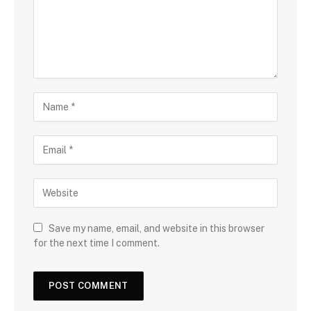
Save my name, email, and website in this browser
for the next time I comment.