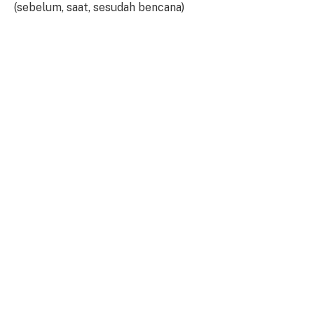
(sebelum, saat, sesudah bencana)