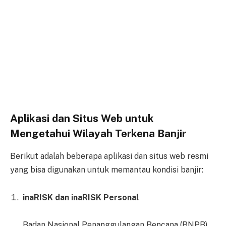
Aplikasi dan Situs Web untuk
Mengetahui Wilayah Terkena Banjir
Berikut adalah beberapa aplikasi dan situs web resmi
yang bisa digunakan untuk memantau kondisi banjir:
inaRISK dan inaRISK Personal
Badan Nasional Penanggulangan Bencana (BNPB)