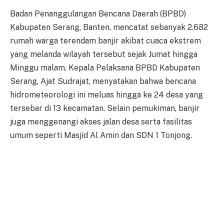
Badan Penanggulangan Bencana Daerah (BPBD)
Kabupaten Serang, Banten, mencatat sebanyak 2.682
rumah warga terendam banjir akibat cuaca ekstrem
yang melanda wilayah tersebut sejak Jumat hingga
Minggu malam. Kepala Pelaksana BPBD Kabupaten
Serang, Ajat Sudrajat, menyatakan bahwa bencana
hidrometeorologi ini meluas hingga ke 24 desa yang
tersebar di 13 kecamatan. Selain pemukiman, banjir
juga menggenangi akses jalan desa serta fasilitas
umum seperti Masjid Al Amin dan SDN 1 Tonjong.