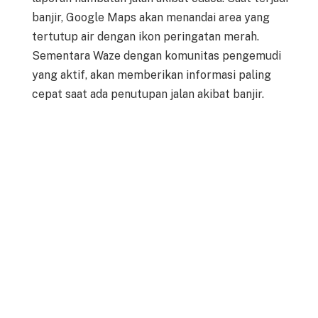
banjir, Google Maps akan menandai area yang
tertutup air dengan ikon peringatan merah.
Sementara Waze dengan komunitas pengemudi
yang aktif, akan memberikan informasi paling
cepat saat ada penutupan jalan akibat banjir.