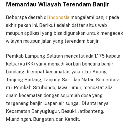
Memantau Wilayah Terendam Banjir
Beberapa daerah di
Indonesia
mengalami banjir pada
akhir pekan ini. Berikut adalah daftar situs web
maupun aplikasi yang bisa digunakan untuk mengecek
wilayah maupun jalan yang terendam banjir.
Pemkab Lampung Selatan mencatat ada 1.175 kepala
keluarga (KK) yang menjadi korban bencana banjir
bandang di empat kecamatan, yakni Jati Agung,
Tanjung Bintang, Tanjung Sari, dan Natar. Sementara
itu, Pemkab Situbondo, Jawa Timur, mencatat ada
enam kecamatan dengan sejumlah desa yang
tergenang banjir luapan air sungai. Di antaranya
Kecamatan Banyuglugur, Besuki, Jatibanteng,
Mlandingan, Bungatan, dan Kendit.