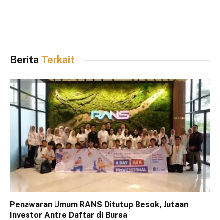
Berita
Terkait
Penawaran Umum RANS Ditutup Besok, Jutaan
Investor Antre Daftar di Bursa