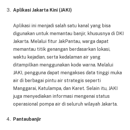
Aplikasi Jakarta Kini (JAKI)
Aplikasi ini menjadi salah satu kanal yang bisa
digunakan untuk memantau banjir, khususnya di DKI
Jakarta. Melalui fitur JakPantau, warga dapat
memantau titik genangan berdasarkan lokasi,
waktu kejadian, serta kedalaman air yang
ditampilkan menggunakan kode warna. Melalui
JAKI, pengguna dapat mengakses data tinggi muka
air di berbagai pintu air strategis seperti
Manggarai, Katulampa, dan Karet. Selain itu, JAKI
juga menyediakan informasi mengenai status
operasional pompa air di seluruh wilayah Jakarta.
Pantaubanjir