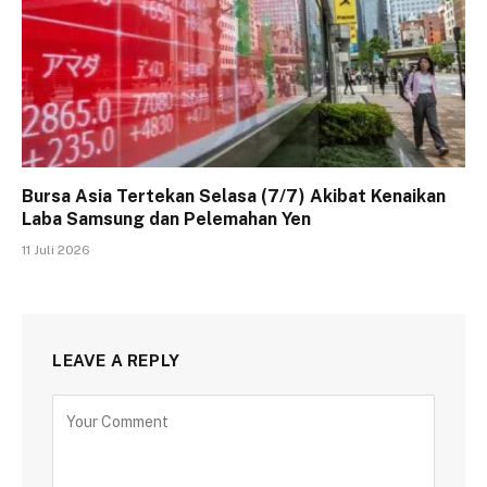
Bursa Asia Tertekan Selasa (7/7) Akibat Kenaikan
Laba Samsung dan Pelemahan Yen
11 Juli 2026
LEAVE A REPLY