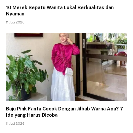
10 Merek Sepatu Wanita Lokal Berkualitas dan
Nyaman
11 Juli 2026
Baju Pink Fanta Cocok Dengan Jilbab Warna Apa? 7
Ide yang Harus Dicoba
11 Juli 2026