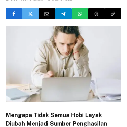
Mengapa Tidak Semua Hobi Layak
Diubah Menjadi Sumber Penghasilan