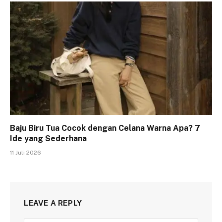
Baju Biru Tua Cocok dengan Celana Warna Apa? 7
Ide yang Sederhana
11 Juli 2026
LEAVE A REPLY