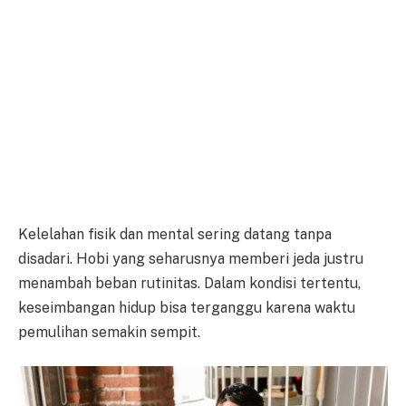
Kelelahan fisik dan mental sering datang tanpa
disadari. Hobi yang seharusnya memberi jeda justru
menambah beban rutinitas. Dalam kondisi tertentu,
keseimbangan hidup bisa terganggu karena waktu
pemulihan semakin sempit.