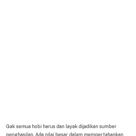
Gak semua hobi harus dan layak dijadikan sumber
penghasilan. Ada nilai besar dalam mempertahankan