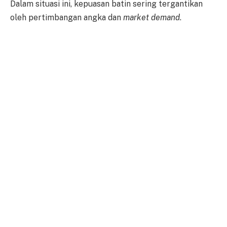
Dalam situasi ini, kepuasan batin sering tergantikan
oleh pertimbangan angka dan
market demand
.