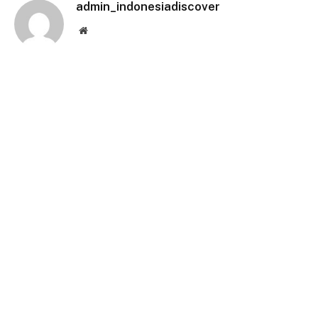
admin_indonesiadiscover
Website