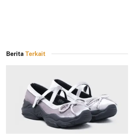
Berita
Terkait