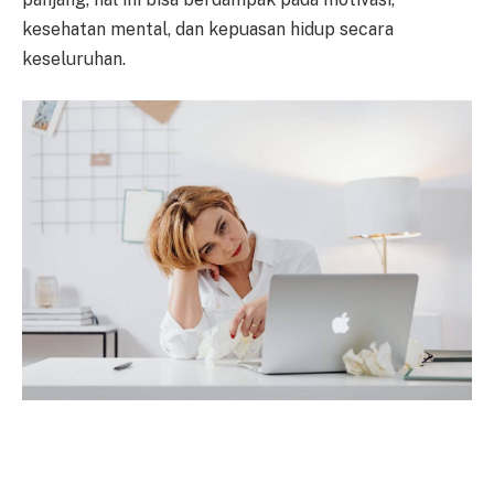
kesehatan mental, dan kepuasan hidup secara
keseluruhan.