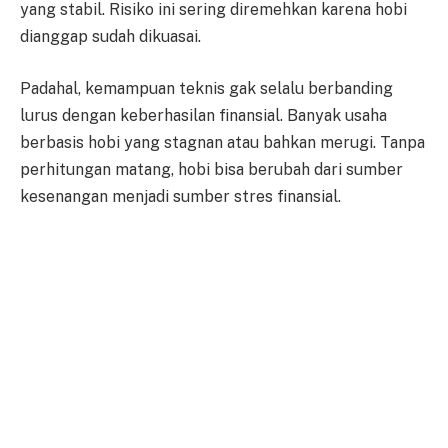
yang stabil. Risiko ini sering diremehkan karena hobi
dianggap sudah dikuasai.
Padahal, kemampuan teknis gak selalu berbanding
lurus dengan keberhasilan finansial. Banyak usaha
berbasis hobi yang stagnan atau bahkan merugi. Tanpa
perhitungan matang, hobi bisa berubah dari sumber
kesenangan menjadi sumber stres finansial.