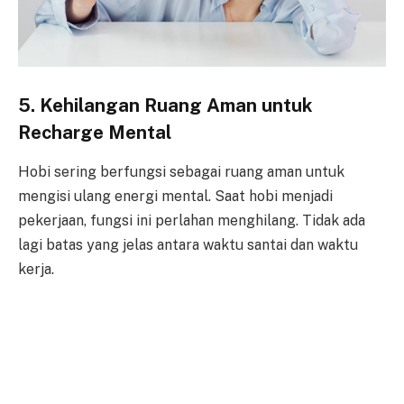
5. Kehilangan Ruang Aman untuk
Recharge Mental
Hobi sering berfungsi sebagai ruang aman untuk
mengisi ulang energi mental. Saat hobi menjadi
pekerjaan, fungsi ini perlahan menghilang. Tidak ada
lagi batas yang jelas antara waktu santai dan waktu
kerja.