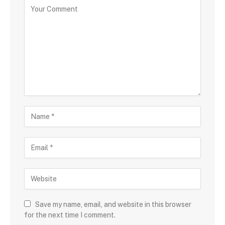
Save my name, email, and website in this browser
for the next time I comment.