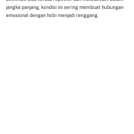
jangka panjang, kondisi ini sering membuat hubungan
emosional dengan hobi menjadi renggang.