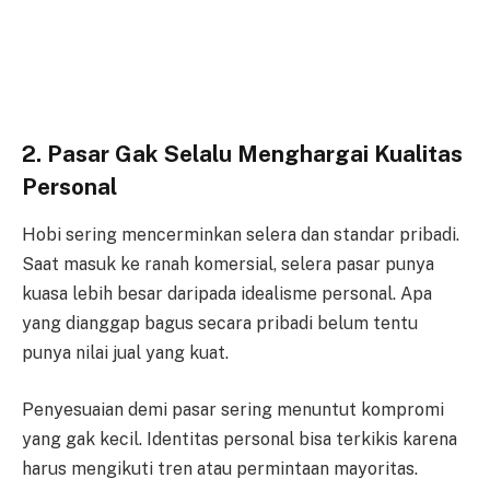
2. Pasar Gak Selalu Menghargai Kualitas
Personal
Hobi sering mencerminkan selera dan standar pribadi.
Saat masuk ke ranah komersial, selera pasar punya
kuasa lebih besar daripada idealisme personal. Apa
yang dianggap bagus secara pribadi belum tentu
punya nilai jual yang kuat.
Penyesuaian demi pasar sering menuntut kompromi
yang gak kecil. Identitas personal bisa terkikis karena
harus mengikuti tren atau permintaan mayoritas.