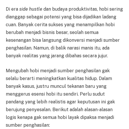
Di era
side hustle
dan budaya produktivitas, hobi sering
dianggap sebagai potensi yang bisa dijadikan ladang
cuan. Banyak cerita sukses yang menampilkan hobi
berubah menjadi bisnis besar, seolah semua
kesenangan bisa langsung dikonversi menjadi sumber
penghasilan. Namun, di balik narasi manis itu, ada
banyak realitas yang jarang dibahas secara jujur.
Mengubah hobi menjadi sumber penghasilan gak
selalu berarti meningkatkan kualitas hidup. Dalam
banyak kasus, justru muncul tekanan baru yang
menggerus esensi hobi itu sendiri. Perlu sudut
pandang yang lebih realistis agar keputusan ini gak
berujung penyesalan. Berikut adalah alasan-alasan
logis kenapa gak semua hobi layak dipaksa menjadi
sumber penghasilan: