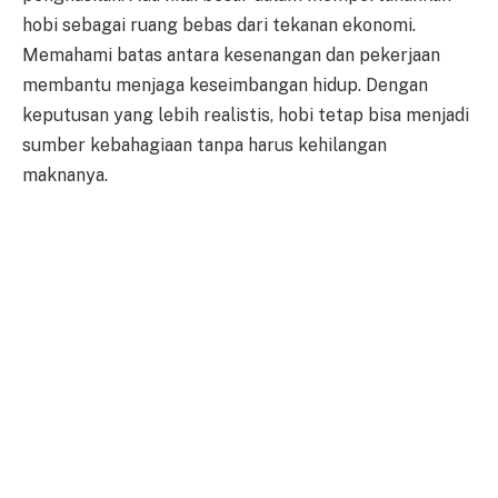
hobi sebagai ruang bebas dari tekanan ekonomi.
Memahami batas antara kesenangan dan pekerjaan
membantu menjaga keseimbangan hidup. Dengan
keputusan yang lebih realistis, hobi tetap bisa menjadi
sumber kebahagiaan tanpa harus kehilangan
maknanya.