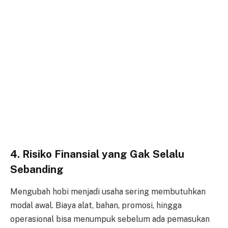
4. Risiko Finansial yang Gak Selalu
Sebanding
Mengubah hobi menjadi usaha sering membutuhkan
modal awal. Biaya alat, bahan, promosi, hingga
operasional bisa menumpuk sebelum ada pemasukan