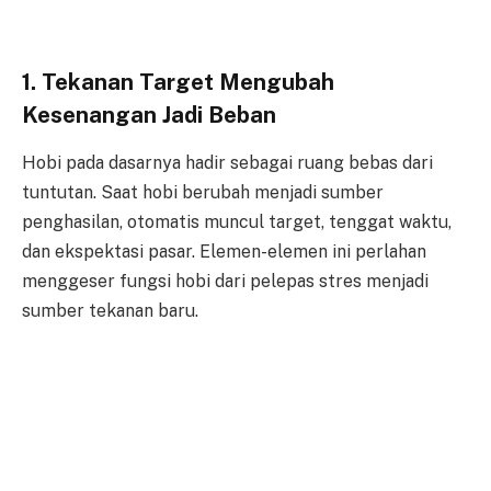
1. Tekanan Target Mengubah
Kesenangan Jadi Beban
Hobi pada dasarnya hadir sebagai ruang bebas dari
tuntutan. Saat hobi berubah menjadi sumber
penghasilan, otomatis muncul target, tenggat waktu,
dan ekspektasi pasar. Elemen-elemen ini perlahan
menggeser fungsi hobi dari pelepas stres menjadi
sumber tekanan baru.