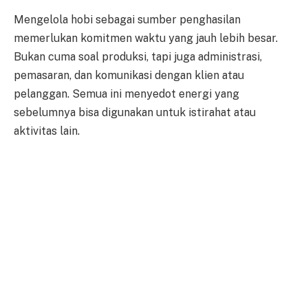
Mengelola hobi sebagai sumber penghasilan
memerlukan komitmen waktu yang jauh lebih besar.
Bukan cuma soal produksi, tapi juga administrasi,
pemasaran, dan komunikasi dengan klien atau
pelanggan. Semua ini menyedot energi yang
sebelumnya bisa digunakan untuk istirahat atau
aktivitas lain.