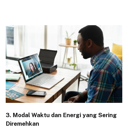
3. Modal Waktu dan Energi yang Sering
Diremehkan