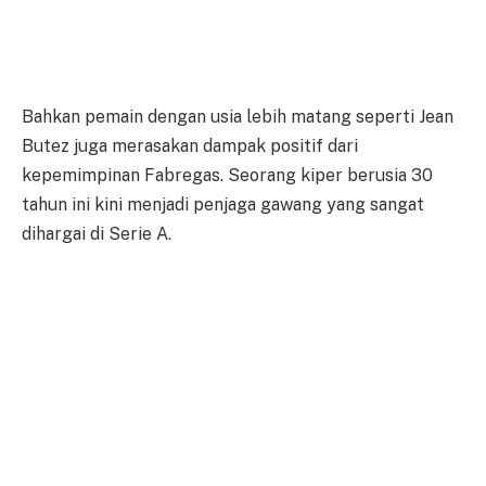
Bahkan pemain dengan usia lebih matang seperti Jean
Butez juga merasakan dampak positif dari
kepemimpinan Fabregas. Seorang kiper berusia 30
tahun ini kini menjadi penjaga gawang yang sangat
dihargai di Serie A.