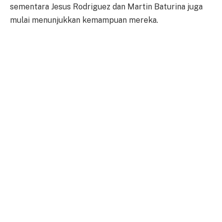
sementara Jesus Rodriguez dan Martin Baturina juga
mulai menunjukkan kemampuan mereka.