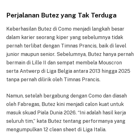
Perjalanan Butez yang Tak Terduga
Keberhasilan Butez di Como menjadi langkah besar
dalam karier seorang kiper yang sebelumnya tidak
pernah terlibat dengan Timnas Prancis, baik di level
junior maupun senior. Sebelumnya, Butez hanya pernah
bermain di Lille II dan sempat membela Mouscron
serta Antwerp di Liga Belgia antara 2013 hingga 2025
tanpa pernah dilirik oleh Timnas Prancis.
Namun, setelah bergabung dengan Como dan diasah
oleh Fabregas, Butez kini menjadi calon kuat untuk
masuk skuad Piala Dunia 2026. “Ini adalah hasil kerja
seluruh tim,” kata Butez tentang performanya yang
mengumpulkan 12 clean sheet di Liga Italia.