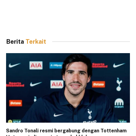
Berita
Terkait
Sandro Tonali resmi bergabung dengan Tottenham