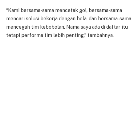
“Kami bersama-sama mencetak gol, bersama-sama
mencari solusi bekerja dengan bola, dan bersama-sama
mencegah tim kebobolan. Nama saya ada di daftar itu
tetapi performa tim lebih penting,” tambahnya.