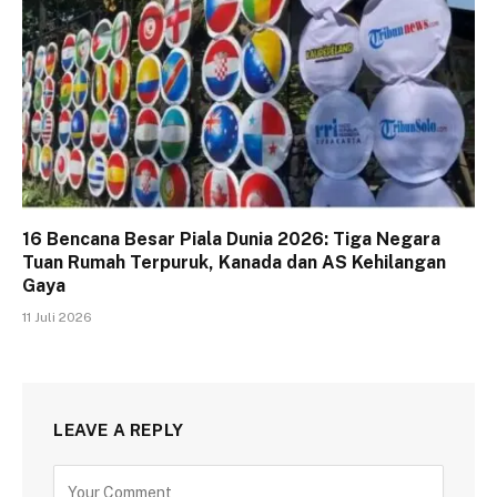
16 Bencana Besar Piala Dunia 2026: Tiga Negara
Tuan Rumah Terpuruk, Kanada dan AS Kehilangan
Gaya
11 Juli 2026
LEAVE A REPLY