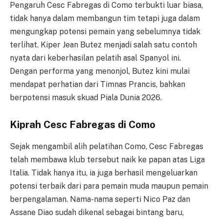
Pengaruh Cesc Fabregas di Como terbukti luar biasa,
tidak hanya dalam membangun tim tetapi juga dalam
mengungkap potensi pemain yang sebelumnya tidak
terlihat. Kiper Jean Butez menjadi salah satu contoh
nyata dari keberhasilan pelatih asal Spanyol ini.
Dengan performa yang menonjol, Butez kini mulai
mendapat perhatian dari Timnas Prancis, bahkan
berpotensi masuk skuad Piala Dunia 2026.
Kiprah Cesc Fabregas di Como
Sejak mengambil alih pelatihan Como, Cesc Fabregas
telah membawa klub tersebut naik ke papan atas Liga
Italia. Tidak hanya itu, ia juga berhasil mengeluarkan
potensi terbaik dari para pemain muda maupun pemain
berpengalaman. Nama-nama seperti Nico Paz dan
Assane Diao sudah dikenal sebagai bintang baru,