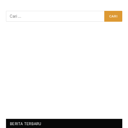
BERITA TERBARU