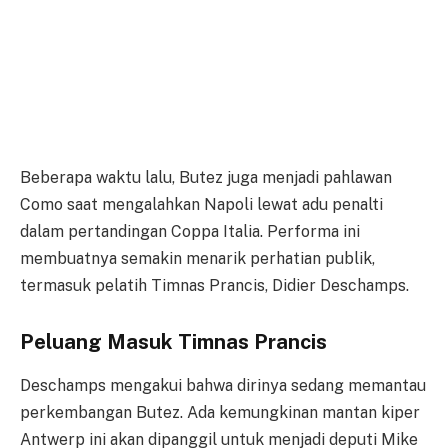
Beberapa waktu lalu, Butez juga menjadi pahlawan
Como saat mengalahkan Napoli lewat adu penalti
dalam pertandingan Coppa Italia. Performa ini
membuatnya semakin menarik perhatian publik,
termasuk pelatih Timnas Prancis, Didier Deschamps.
Peluang Masuk Timnas Prancis
Deschamps mengakui bahwa dirinya sedang memantau
perkembangan Butez. Ada kemungkinan mantan kiper
Antwerp ini akan dipanggil untuk menjadi deputi Mike