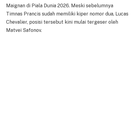
Maignan di Piala Dunia 2026. Meski sebelumnya
Timnas Prancis sudah memiliki kiper nomor dua, Lucas
Chevalier, posisi tersebut kini mulai tergeser oleh
Matvei Safonov.