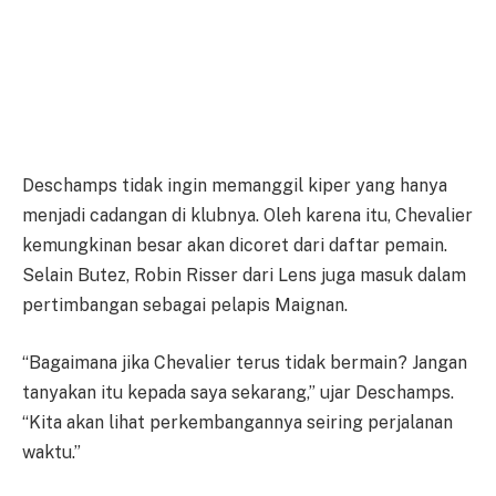
Deschamps tidak ingin memanggil kiper yang hanya
menjadi cadangan di klubnya. Oleh karena itu, Chevalier
kemungkinan besar akan dicoret dari daftar pemain.
Selain Butez, Robin Risser dari Lens juga masuk dalam
pertimbangan sebagai pelapis Maignan.
“Bagaimana jika Chevalier terus tidak bermain? Jangan
tanyakan itu kepada saya sekarang,” ujar Deschamps.
“Kita akan lihat perkembangannya seiring perjalanan
waktu.”