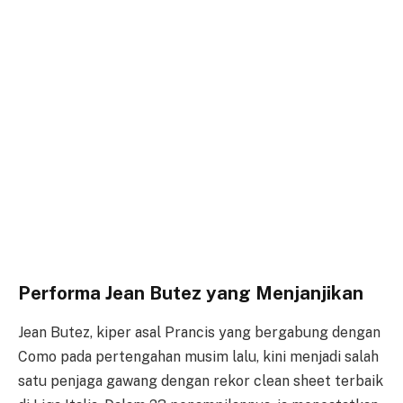
Performa Jean Butez yang Menjanjikan
Jean Butez, kiper asal Prancis yang bergabung dengan
Como pada pertengahan musim lalu, kini menjadi salah
satu penjaga gawang dengan rekor clean sheet terbaik