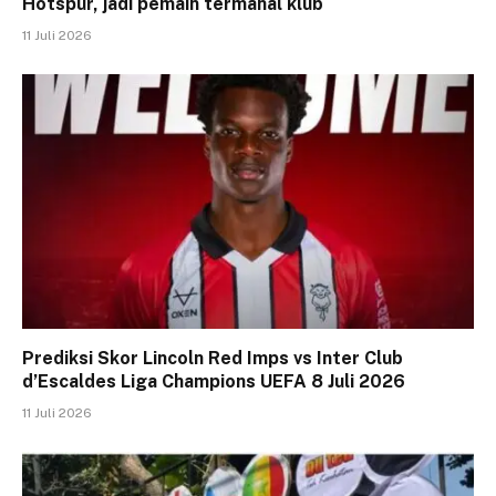
Hotspur, jadi pemain termahal klub
11 Juli 2026
Prediksi Skor Lincoln Red Imps vs Inter Club
d’Escaldes Liga Champions UEFA 8 Juli 2026
11 Juli 2026