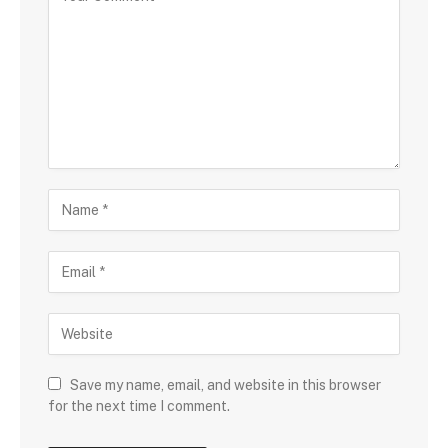
Save my name, email, and website in this browser
for the next time I comment.