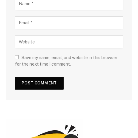
Save my name, email, and website in this browser
for the next time I comment.