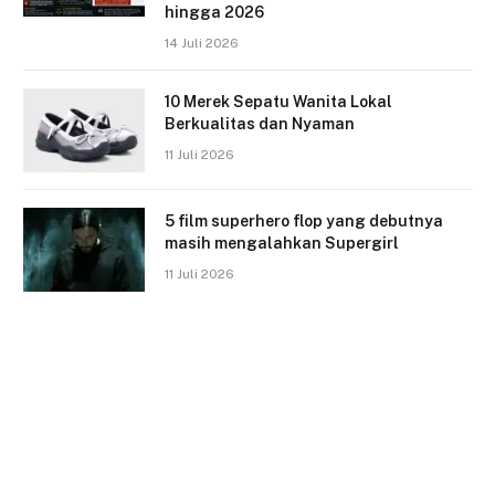
hingga 2026
14 Juli 2026
10 Merek Sepatu Wanita Lokal
Berkualitas dan Nyaman
11 Juli 2026
5 film superhero flop yang debutnya
masih mengalahkan Supergirl
11 Juli 2026