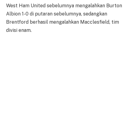
West Ham United sebelumnya mengalahkan Burton
Albion 1-0 di putaran sebelumnya, sedangkan
Brentford berhasil mengalahkan Macclesfield, tim
divisi enam.