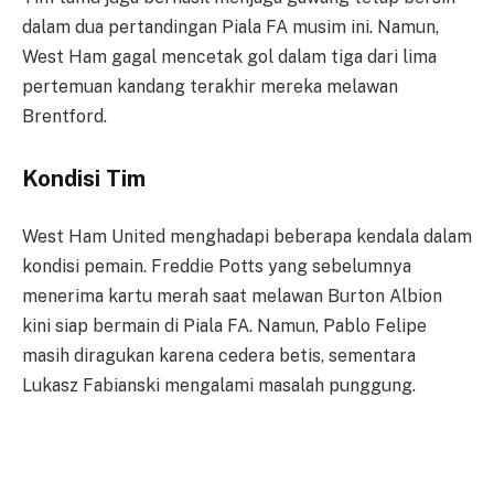
dalam dua pertandingan Piala FA musim ini. Namun,
West Ham gagal mencetak gol dalam tiga dari lima
pertemuan kandang terakhir mereka melawan
Brentford.
Kondisi Tim
West Ham United menghadapi beberapa kendala dalam
kondisi pemain. Freddie Potts yang sebelumnya
menerima kartu merah saat melawan Burton Albion
kini siap bermain di Piala FA. Namun, Pablo Felipe
masih diragukan karena cedera betis, sementara
Lukasz Fabianski mengalami masalah punggung.