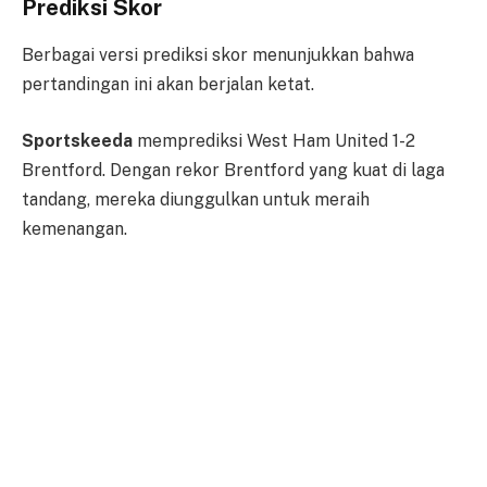
Prediksi Skor
Berbagai versi prediksi skor menunjukkan bahwa
pertandingan ini akan berjalan ketat.
Sportskeeda
memprediksi West Ham United 1-2
Brentford. Dengan rekor Brentford yang kuat di laga
tandang, mereka diunggulkan untuk meraih
kemenangan.