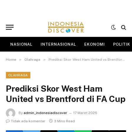
NASIONAL
INTERNASIONAL
EKONOMI
POLITIK
»
»
Home
Olahraga
Prediksi Skor West Ham United vs Brentford di FA Cup
OLAHRAGA
Prediksi Skor West Ham
United vs Brentford di FA Cup
By
admin_indonesiadiscover
17 Maret 2026
Tidak ada komentar
3 Mins Read