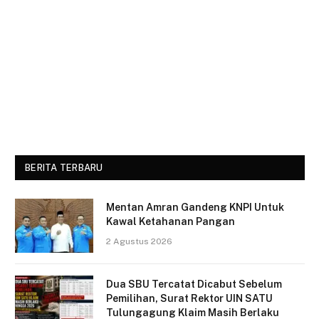
BERITA TERBARU
Mentan Amran Gandeng KNPI Untuk
Kawal Ketahanan Pangan
2 Agustus 2026
Dua SBU Tercatat Dicabut Sebelum
Pemilihan, Surat Rektor UIN SATU
Tulungagung Klaim Masih Berlaku