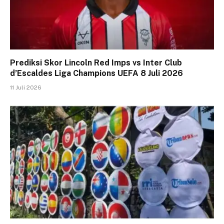
Prediksi Skor Lincoln Red Imps vs Inter Club
d’Escaldes Liga Champions UEFA 8 Juli 2026
11 Juli 2026