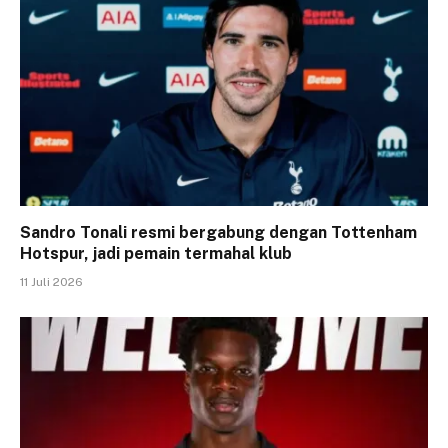
Sandro Tonali resmi bergabung dengan Tottenham
Hotspur, jadi pemain termahal klub
11 Juli 2026