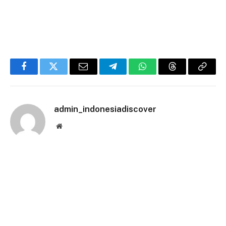
Facebook
Twitter
Email
Telegram
WhatsApp
Threads
Copy
Link
admin_indonesiadiscover
Website