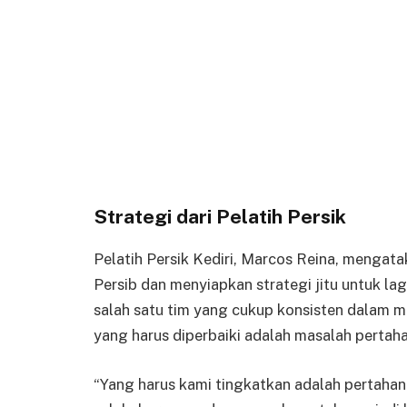
Strategi dari Pelatih Persik
Pelatih Persik Kediri, Marcos Reina, menga
Persib dan menyiapkan strategi jitu untuk l
salah satu tim yang cukup konsisten dalam 
yang harus diperbaiki adalah masalah pertah
“Yang harus kami tingkatkan adalah pertahana