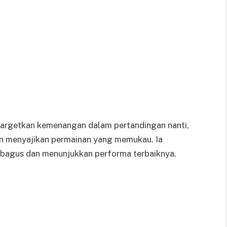
enargetkan kemenangan dalam pertandingan nanti,
dan menyajikan permainan yang memukau. Ia
 bagus dan menunjukkan performa terbaiknya.