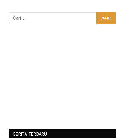
BERITA TERBARU