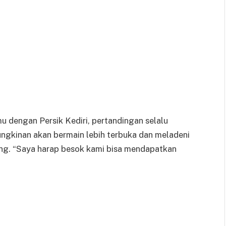
mu dengan Persik Kediri, pertandingan selalu
ngkinan akan bermain lebih terbuka dan meladeni
ng. “Saya harap besok kami bisa mendapatkan