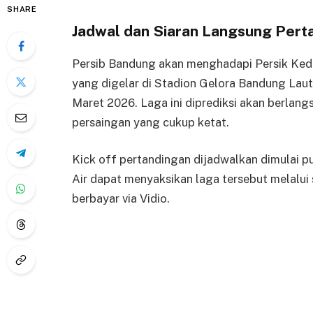
SHARE
Jadwal dan Siaran Langsung Pert
Persib Bandung akan menghadapi Persik Kedi
yang digelar di Stadion Gelora Bandung Laut
Maret 2026. Laga ini diprediksi akan berlang
persaingan yang cukup ketat.
Kick off pertandingan dijadwalkan dimulai 
Air dapat menyaksikan laga tersebut melalui s
berbayar via Vidio.