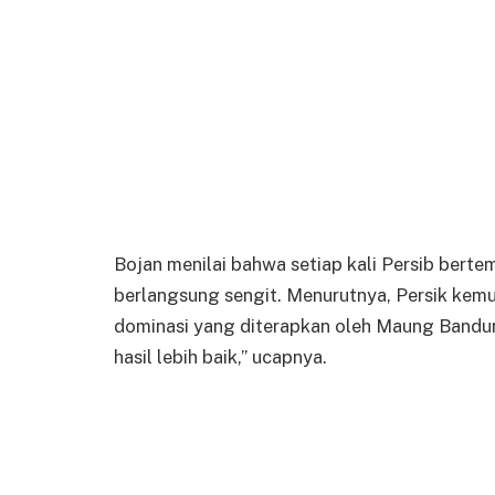
Bojan menilai bahwa setiap kali Persib berte
berlangsung sengit. Menurutnya, Persik kemu
dominasi yang diterapkan oleh Maung Bandu
hasil lebih baik,” ucapnya.