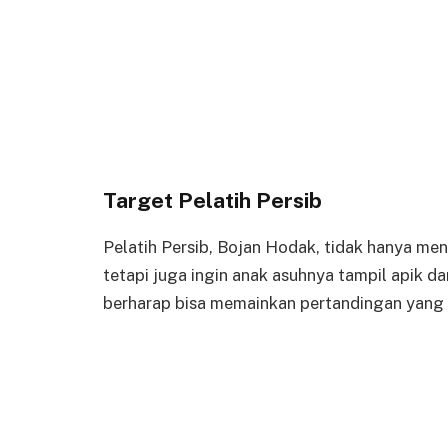
Target Pelatih Persib
Pelatih Persib, Bojan Hodak, tidak hanya m
tetapi juga ingin anak asuhnya tampil apik 
berharap bisa memainkan pertandingan yang