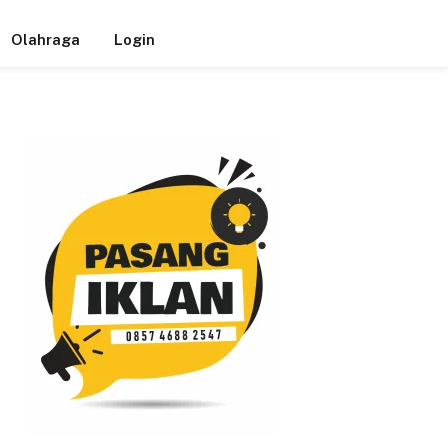
Olahraga
Login