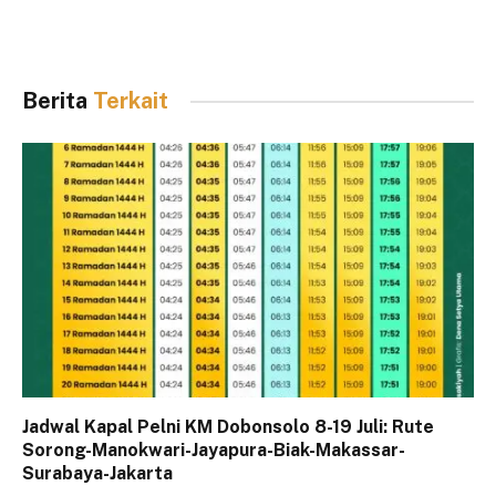
Berita
Terkait
Jadwal Kapal Pelni KM Dobonsolo 8-19 Juli: Rute
Sorong-Manokwari-Jayapura-Biak-Makassar-
Surabaya-Jakarta