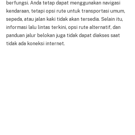
berfungsi. Anda tetap dapat menggunakan navigasi
kendaraan, tetapi opsi rute untuk transportasi umum,
sepeda, atau jalan kaki tidak akan tersedia. Selain itu,
informasi lalu lintas terkini, opsi rute alternatif, dan
panduan jalur belokan juga tidak dapat diakses saat
tidak ada koneksi internet.