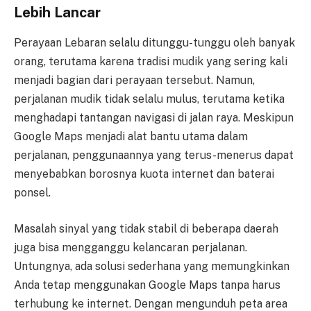
Lebih Lancar
Perayaan Lebaran selalu ditunggu-tunggu oleh banyak
orang, terutama karena tradisi mudik yang sering kali
menjadi bagian dari perayaan tersebut. Namun,
perjalanan mudik tidak selalu mulus, terutama ketika
menghadapi tantangan navigasi di jalan raya. Meskipun
Google Maps menjadi alat bantu utama dalam
perjalanan, penggunaannya yang terus-menerus dapat
menyebabkan borosnya kuota internet dan baterai
ponsel.
Masalah sinyal yang tidak stabil di beberapa daerah
juga bisa mengganggu kelancaran perjalanan.
Untungnya, ada solusi sederhana yang memungkinkan
Anda tetap menggunakan Google Maps tanpa harus
terhubung ke internet. Dengan mengunduh peta area