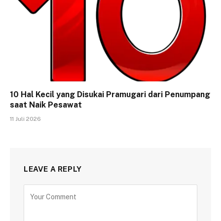
10 Hal Kecil yang Disukai Pramugari dari Penumpang
saat Naik Pesawat
11 Juli 2026
LEAVE A REPLY