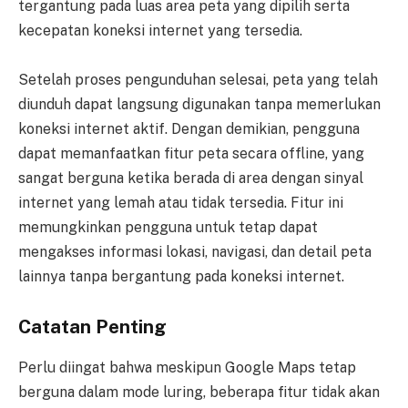
tergantung pada luas area peta yang dipilih serta
kecepatan koneksi internet yang tersedia.
Setelah proses pengunduhan selesai, peta yang telah
diunduh dapat langsung digunakan tanpa memerlukan
koneksi internet aktif. Dengan demikian, pengguna
dapat memanfaatkan fitur peta secara offline, yang
sangat berguna ketika berada di area dengan sinyal
internet yang lemah atau tidak tersedia. Fitur ini
memungkinkan pengguna untuk tetap dapat
mengakses informasi lokasi, navigasi, dan detail peta
lainnya tanpa bergantung pada koneksi internet.
Catatan Penting
Perlu diingat bahwa meskipun Google Maps tetap
berguna dalam mode luring, beberapa fitur tidak akan