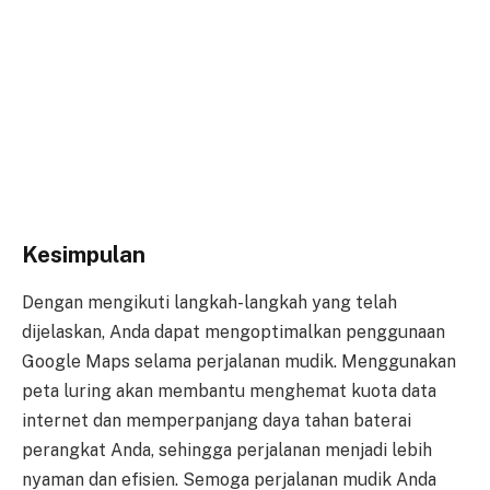
Kesimpulan
Dengan mengikuti langkah-langkah yang telah
dijelaskan, Anda dapat mengoptimalkan penggunaan
Google Maps selama perjalanan mudik. Menggunakan
peta luring akan membantu menghemat kuota data
internet dan memperpanjang daya tahan baterai
perangkat Anda, sehingga perjalanan menjadi lebih
nyaman dan efisien. Semoga perjalanan mudik Anda