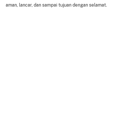
aman, lancar, dan sampai tujuan dengan selamat.