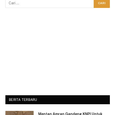
BERITA TERBARU
Mentan Amran Gandeng KNPI Untuk