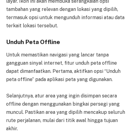
layar. Ikon ini akan membuka serangkaian opsi
tambahan yang relevan dengan lokasi yang dipilih,
termasuk opsi untuk mengunduh informasi atau data
terkait lokasi tersebut.
Unduh Peta Offline
Untuk memastikan navigasi yang lancar tanpa
gangguan sinyal internet, fitur unduh peta offline
dapat dimanfaatkan. Pertama, aktifkan opsi “Unduh
peta offline” pada aplikasi peta yang digunakan.
Selanjutnya, atur area yang ingin disimpan secara
offline dengan menggunakan bingkai persegi yang
muncul. Pastikan area yang dipilih mencakup seluruh
rute perjalanan, mulai dari titik awal hingga tujuan
akhir.