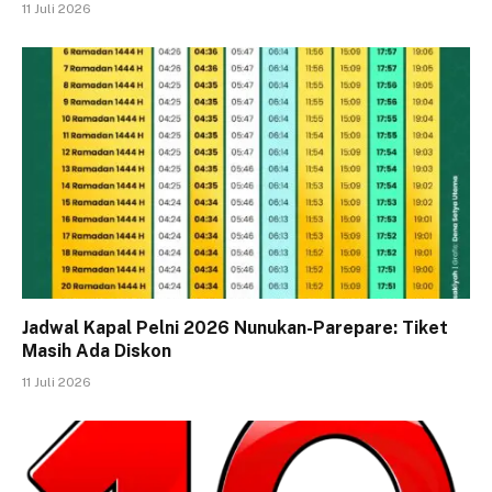
11 Juli 2026
Jadwal Kapal Pelni 2026 Nunukan-Parepare: Tiket
Masih Ada Diskon
11 Juli 2026