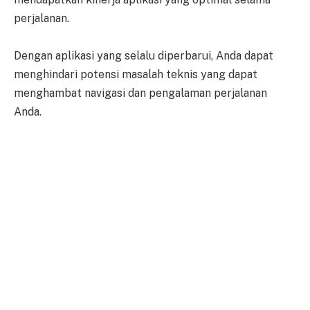
perjalanan.
Dengan aplikasi yang selalu diperbarui, Anda dapat
menghindari potensi masalah teknis yang dapat
menghambat navigasi dan pengalaman perjalanan
Anda.