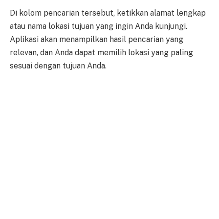
Di kolom pencarian tersebut, ketikkan alamat lengkap
atau nama lokasi tujuan yang ingin Anda kunjungi.
Aplikasi akan menampilkan hasil pencarian yang
relevan, dan Anda dapat memilih lokasi yang paling
sesuai dengan tujuan Anda.