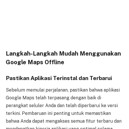
Langkah-Langkah Mudah Menggunakan
Google Maps Offline
Pastikan Aplikasi Terinstal dan Terbarui
Sebelum memulai perjalanan, pastikan bahwa aplikasi
Google Maps telah terpasang dengan baik di
perangkat seluler Anda dan telah diperbarui ke versi
terkini. Pembaruan ini penting untuk memastikan
bahwa Anda dapat mengakses semua fitur terbaru dan
mendapatkan kinerja aplikasi yang optimal selama