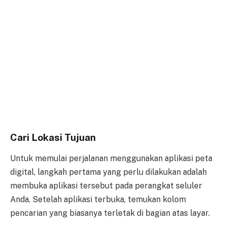
Cari Lokasi Tujuan
Untuk memulai perjalanan menggunakan aplikasi peta
digital, langkah pertama yang perlu dilakukan adalah
membuka aplikasi tersebut pada perangkat seluler
Anda. Setelah aplikasi terbuka, temukan kolom
pencarian yang biasanya terletak di bagian atas layar.