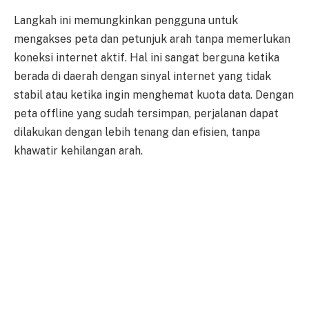
Langkah ini memungkinkan pengguna untuk
mengakses peta dan petunjuk arah tanpa memerlukan
koneksi internet aktif. Hal ini sangat berguna ketika
berada di daerah dengan sinyal internet yang tidak
stabil atau ketika ingin menghemat kuota data. Dengan
peta offline yang sudah tersimpan, perjalanan dapat
dilakukan dengan lebih tenang dan efisien, tanpa
khawatir kehilangan arah.