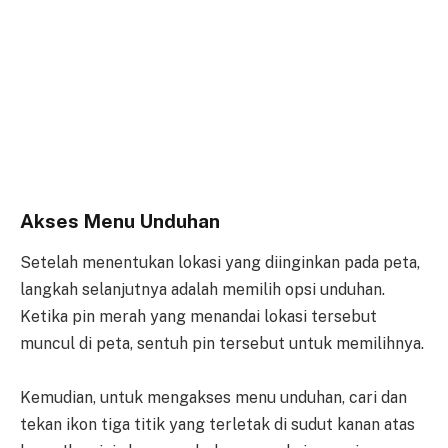
Akses Menu Unduhan
Setelah menentukan lokasi yang diinginkan pada peta,
langkah selanjutnya adalah memilih opsi unduhan.
Ketika pin merah yang menandai lokasi tersebut
muncul di peta, sentuh pin tersebut untuk memilihnya.
Kemudian, untuk mengakses menu unduhan, cari dan
tekan ikon tiga titik yang terletak di sudut kanan atas