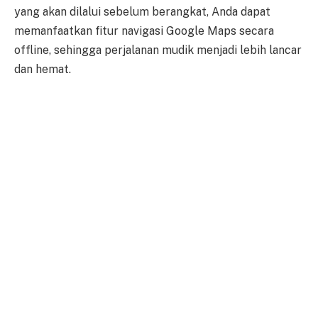
yang akan dilalui sebelum berangkat, Anda dapat
memanfaatkan fitur navigasi Google Maps secara
offline, sehingga perjalanan mudik menjadi lebih lancar
dan hemat.