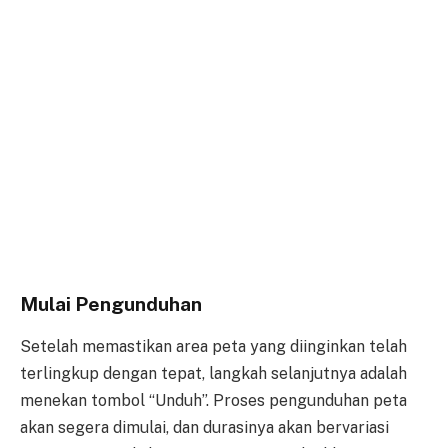
Mulai Pengunduhan
Setelah memastikan area peta yang diinginkan telah
terlingkup dengan tepat, langkah selanjutnya adalah
menekan tombol “Unduh”. Proses pengunduhan peta
akan segera dimulai, dan durasinya akan bervariasi