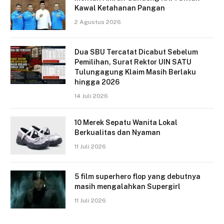
Kawal Ketahanan Pangan
2 Agustus 2026
Dua SBU Tercatat Dicabut Sebelum
Pemilihan, Surat Rektor UIN SATU
Tulungagung Klaim Masih Berlaku
hingga 2026
14 Juli 2026
10 Merek Sepatu Wanita Lokal
Berkualitas dan Nyaman
11 Juli 2026
5 film superhero flop yang debutnya
masih mengalahkan Supergirl
11 Juli 2026