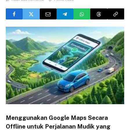
Menggunakan Google Maps Secara
Offline untuk Perjalanan Mudik yang