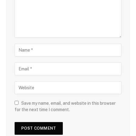
Save my name, email, and website in this browser
for the next time I comment.