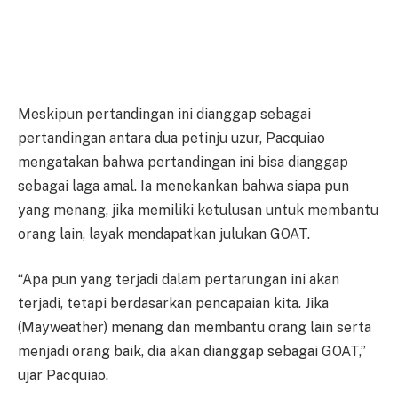
Meskipun pertandingan ini dianggap sebagai
pertandingan antara dua petinju uzur, Pacquiao
mengatakan bahwa pertandingan ini bisa dianggap
sebagai laga amal. Ia menekankan bahwa siapa pun
yang menang, jika memiliki ketulusan untuk membantu
orang lain, layak mendapatkan julukan GOAT.
“Apa pun yang terjadi dalam pertarungan ini akan
terjadi, tetapi berdasarkan pencapaian kita. Jika
(Mayweather) menang dan membantu orang lain serta
menjadi orang baik, dia akan dianggap sebagai GOAT,”
ujar Pacquiao.