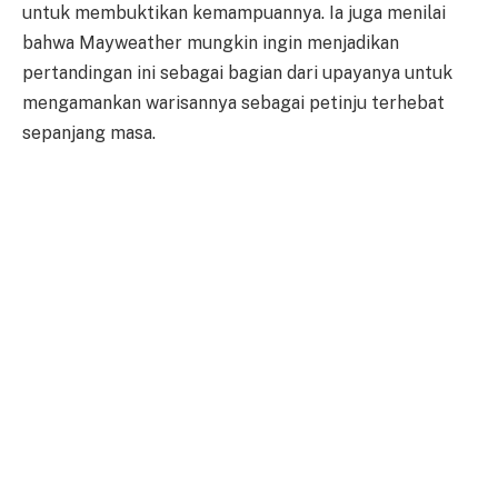
untuk membuktikan kemampuannya. Ia juga menilai
bahwa Mayweather mungkin ingin menjadikan
pertandingan ini sebagai bagian dari upayanya untuk
mengamankan warisannya sebagai petinju terhebat
sepanjang masa.