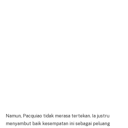
Namun, Pacquiao tidak merasa tertekan. Ia justru
menyambut baik kesempatan ini sebagai peluang