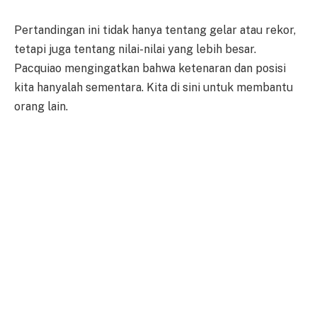
Pertandingan ini tidak hanya tentang gelar atau rekor,
tetapi juga tentang nilai-nilai yang lebih besar.
Pacquiao mengingatkan bahwa ketenaran dan posisi
kita hanyalah sementara. Kita di sini untuk membantu
orang lain.