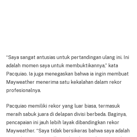
“Saya sangat antusias untuk pertandingan ulang ini. Ini
adalah momen saya untuk membuktikannya,” kata
Pacquiao. Ia juga menegaskan bahwa ia ingin membuat
Mayweather menerima satu kekalahan dalam rekor
profesionalnya.
Pacquiao memiliki rekor yang luar biasa, termasuk
meraih sabuk juara di delapan divisi berbeda. Baginya,
pencapaian ini jauh lebih layak dibandingkan rekor
Mayweather. “Saya tidak bersikeras bahwa saya adalah