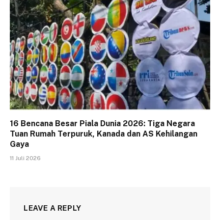
16 Bencana Besar Piala Dunia 2026: Tiga Negara
Tuan Rumah Terpuruk, Kanada dan AS Kehilangan
Gaya
11 Juli 2026
LEAVE A REPLY