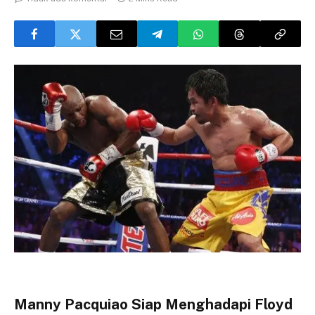
Manny Pacquiao Siap Menghadapi Floyd