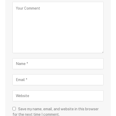
Save my name, email, and website in this browser
for the next time I comment.