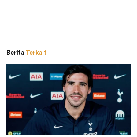
Berita
Terkait