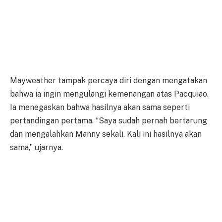
Mayweather tampak percaya diri dengan mengatakan
bahwa ia ingin mengulangi kemenangan atas Pacquiao.
Ia menegaskan bahwa hasilnya akan sama seperti
pertandingan pertama. “Saya sudah pernah bertarung
dan mengalahkan Manny sekali. Kali ini hasilnya akan
sama,” ujarnya.