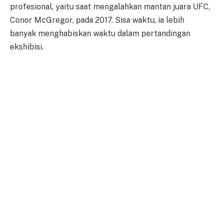
profesional, yaitu saat mengalahkan mantan juara UFC,
Conor McGregor, pada 2017. Sisa waktu, ia lebih
banyak menghabiskan waktu dalam pertandingan
ekshibisi.