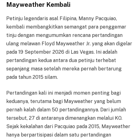
Mayweather Kembali
Petinju legendaris asal Filipina, Manny Pacquiao,
kembali membangkitkan semangat para penggemar
tinju dengan mengumumkan rencana pertandingan
ulang melawan Floyd Mayweather Jr. yang akan digelar
pada 19 September 2026 di Las Vegas. Ini adalah
pertandingan kedua antara dua petinju terhebat
sepanjang masa setelah mereka pernah bertarung
pada tahun 2015 silam.
Pertandingan kali ini menjadi momen penting bagi
keduanya, terutama bagi Mayweather yang belum
pernah kalah dalam 50 pertandingannya. Dari jumlah
tersebut, 27 di antaranya dimenangkan melalui KO.
Sejak kekalahan dari Pacquiao pada 2015, Mayweather
hanya berpartisipasi dalam satu pertandingan