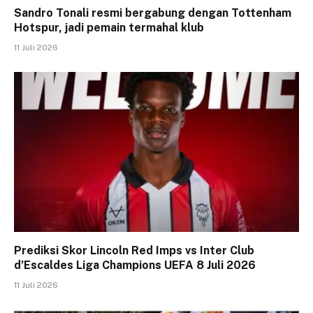
Sandro Tonali resmi bergabung dengan Tottenham
Hotspur, jadi pemain termahal klub
11 Juli 2026
Prediksi Skor Lincoln Red Imps vs Inter Club
d’Escaldes Liga Champions UEFA 8 Juli 2026
11 Juli 2026