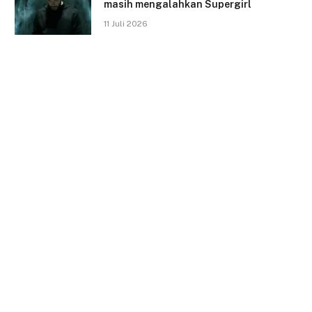
masih mengalahkan Supergirl
11 Juli 2026