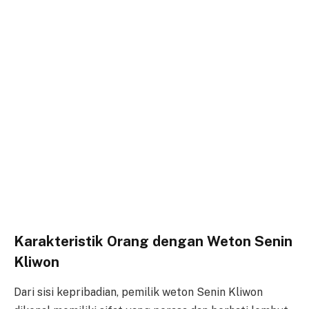
Karakteristik Orang dengan Weton Senin
Kliwon
Dari sisi kepribadian, pemilik weton Senin Kliwon