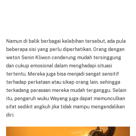
Namun di balik berbagai kelebihan tersebut, ada pula
beberapa sisi yang perlu diperhatikan. Orang dengan
weton Senin Kliwon cenderung mudah tersinggung
dan cukup emosional dalam menghadapi situasi
tertentu. Mereka juga bisa menjadi sangat sensitif
terhadap perkataan atau sikap orang lain, sehingga
terkadang perasaan mereka mudah terganggu. Selain
itu, pengaruh wuku Wayang juga dapat memunculkan
sifat sedikit angkuh jika tidak mampu mengendalikan
diri.