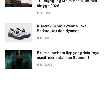
Tulungagung Klaim Masih Berlaku
hingga 2026
14 Juli 2026
10 Merek Sepatu Wanita Lokal
Berkualitas dan Nyaman
11 Juli 2026
5 film superhero flop yang debutnya
masih mengalahkan Supergirl
11 Juli 2026