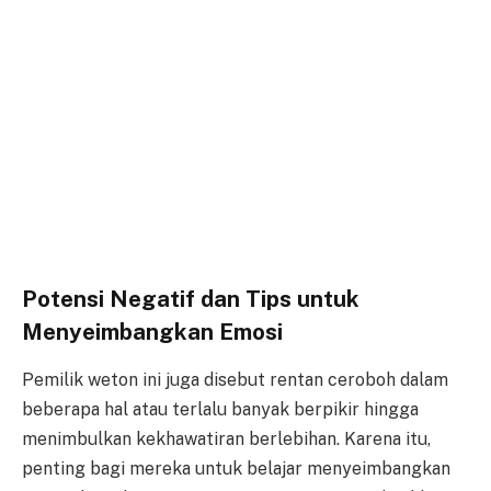
Potensi Negatif dan Tips untuk
Menyeimbangkan Emosi
Pemilik weton ini juga disebut rentan ceroboh dalam
beberapa hal atau terlalu banyak berpikir hingga
menimbulkan kekhawatiran berlebihan. Karena itu,
penting bagi mereka untuk belajar menyeimbangkan