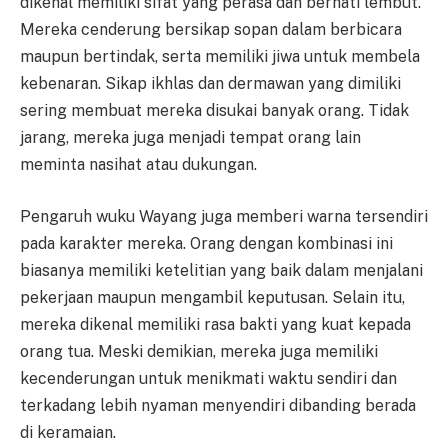
dikenal memiliki sifat yang perasa dan berhati lembut.
Mereka cenderung bersikap sopan dalam berbicara
maupun bertindak, serta memiliki jiwa untuk membela
kebenaran. Sikap ikhlas dan dermawan yang dimiliki
sering membuat mereka disukai banyak orang. Tidak
jarang, mereka juga menjadi tempat orang lain
meminta nasihat atau dukungan.
Pengaruh wuku Wayang juga memberi warna tersendiri
pada karakter mereka. Orang dengan kombinasi ini
biasanya memiliki ketelitian yang baik dalam menjalani
pekerjaan maupun mengambil keputusan. Selain itu,
mereka dikenal memiliki rasa bakti yang kuat kepada
orang tua. Meski demikian, mereka juga memiliki
kecenderungan untuk menikmati waktu sendiri dan
terkadang lebih nyaman menyendiri dibanding berada
di keramaian.