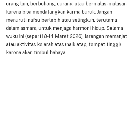
orang lain, berbohong, curang, atau bermalas-malasan,
karena bisa mendatangkan karma buruk. Jangan
menuruti nafsu berlebih atau selingkuh, terutama
dalam asmara, untuk menjaga harmoni hidup. Selama
wuku ini (seperti 8-14 Maret 2026), larangan memanjat
atau aktivitas ke arah atas (naik atap, tempat tinggi)
karena akan timbul bahaya.