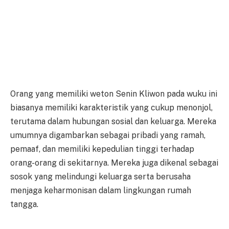
Orang yang memiliki weton Senin Kliwon pada wuku ini
biasanya memiliki karakteristik yang cukup menonjol,
terutama dalam hubungan sosial dan keluarga. Mereka
umumnya digambarkan sebagai pribadi yang ramah,
pemaaf, dan memiliki kepedulian tinggi terhadap
orang-orang di sekitarnya. Mereka juga dikenal sebagai
sosok yang melindungi keluarga serta berusaha
menjaga keharmonisan dalam lingkungan rumah
tangga.