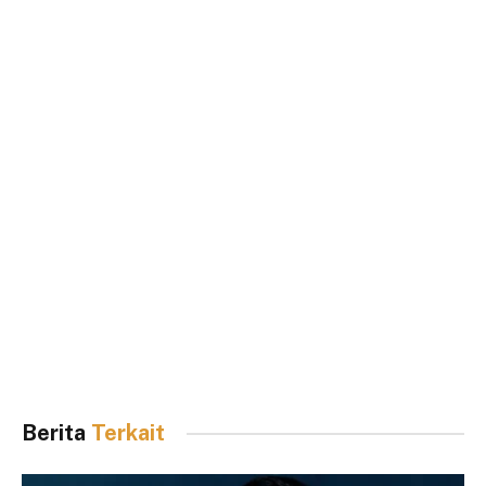
Berita
Terkait