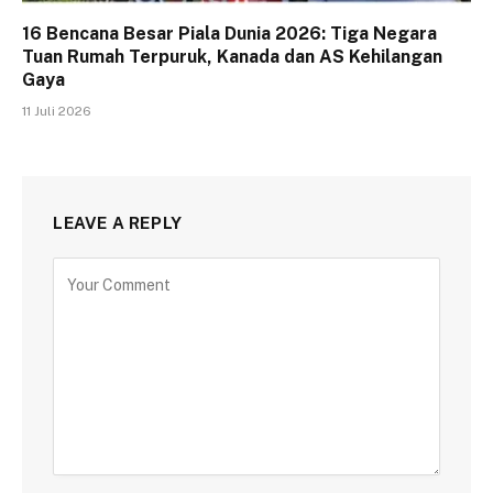
16 Bencana Besar Piala Dunia 2026: Tiga Negara
Tuan Rumah Terpuruk, Kanada dan AS Kehilangan
Gaya
11 Juli 2026
LEAVE A REPLY