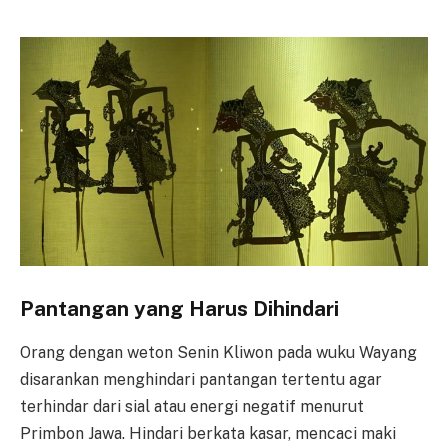
Pantangan yang Harus Dihindari
Orang dengan weton Senin Kliwon pada wuku Wayang
disarankan menghindari pantangan tertentu agar
terhindar dari sial atau energi negatif menurut
Primbon Jawa. Hindari berkata kasar, mencaci maki