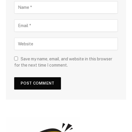
Save my name, email, and website in this browser
for the next time I comment.