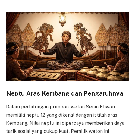
Neptu Aras Kembang dan Pengaruhnya
Dalam perhitungan primbon, weton Senin Kliwon
memiliki neptu 12 yang dikenal dengan istilah aras
Kembang. Nilai neptu ini dipercaya memberikan daya
tarik sosial yang cukup kuat. Pemilik weton ini