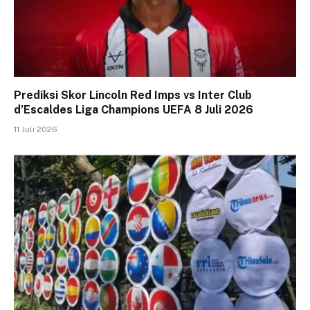
Prediksi Skor Lincoln Red Imps vs Inter Club
d’Escaldes Liga Champions UEFA 8 Juli 2026
11 Juli 2026