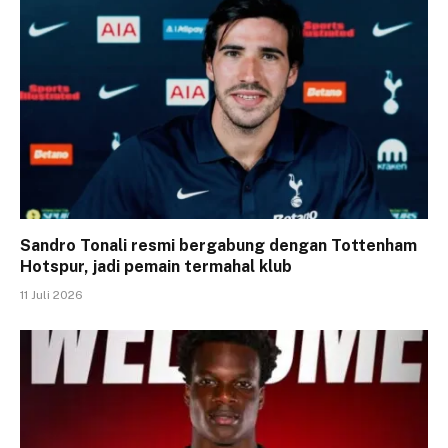
Sandro Tonali resmi bergabung dengan Tottenham
Hotspur, jadi pemain termahal klub
11 Juli 2026