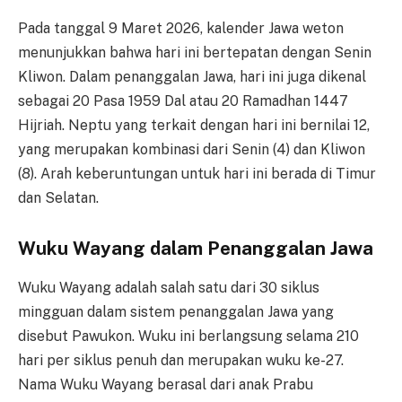
Pada tanggal 9 Maret 2026, kalender Jawa weton
menunjukkan bahwa hari ini bertepatan dengan Senin
Kliwon. Dalam penanggalan Jawa, hari ini juga dikenal
sebagai 20 Pasa 1959 Dal atau 20 Ramadhan 1447
Hijriah. Neptu yang terkait dengan hari ini bernilai 12,
yang merupakan kombinasi dari Senin (4) dan Kliwon
(8). Arah keberuntungan untuk hari ini berada di Timur
dan Selatan.
Wuku Wayang dalam Penanggalan Jawa
Wuku Wayang adalah salah satu dari 30 siklus
mingguan dalam sistem penanggalan Jawa yang
disebut Pawukon. Wuku ini berlangsung selama 210
hari per siklus penuh dan merupakan wuku ke-27.
Nama Wuku Wayang berasal dari anak Prabu