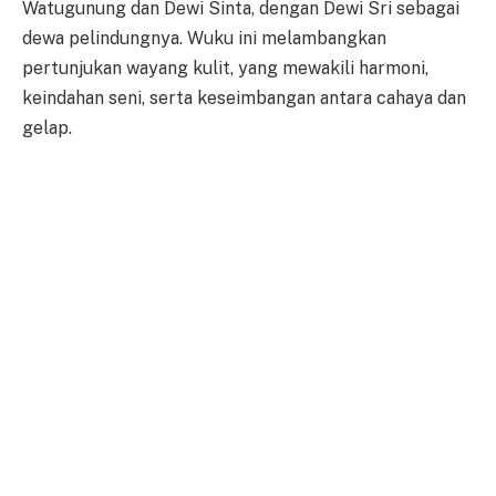
Watugunung dan Dewi Sinta, dengan Dewi Sri sebagai
dewa pelindungnya. Wuku ini melambangkan
pertunjukan wayang kulit, yang mewakili harmoni,
keindahan seni, serta keseimbangan antara cahaya dan
gelap.