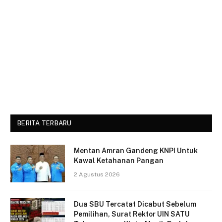
BERITA TERBARU
Mentan Amran Gandeng KNPI Untuk
Kawal Ketahanan Pangan
2 Agustus 2026
Dua SBU Tercatat Dicabut Sebelum
Pemilihan, Surat Rektor UIN SATU