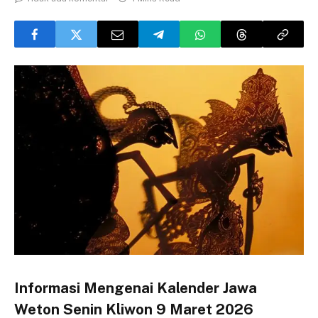
Informasi Mengenai Kalender Jawa
Weton Senin Kliwon 9 Maret 2026