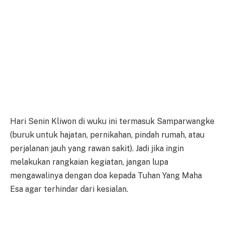
Hari Senin Kliwon di wuku ini termasuk Samparwangke
(buruk untuk hajatan, pernikahan, pindah rumah, atau
perjalanan jauh yang rawan sakit). Jadi jika ingin
melakukan rangkaian kegiatan, jangan lupa
mengawalinya dengan doa kepada Tuhan Yang Maha
Esa agar terhindar dari kesialan.