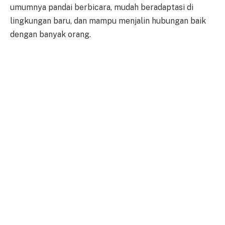
umumnya pandai berbicara, mudah beradaptasi di
lingkungan baru, dan mampu menjalin hubungan baik
dengan banyak orang.