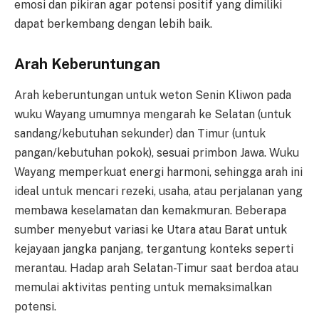
emosi dan pikiran agar potensi positif yang dimiliki
dapat berkembang dengan lebih baik.
Arah Keberuntungan
Arah keberuntungan untuk weton Senin Kliwon pada
wuku Wayang umumnya mengarah ke Selatan (untuk
sandang/kebutuhan sekunder) dan Timur (untuk
pangan/kebutuhan pokok), sesuai primbon Jawa. Wuku
Wayang memperkuat energi harmoni, sehingga arah ini
ideal untuk mencari rezeki, usaha, atau perjalanan yang
membawa keselamatan dan kemakmuran. Beberapa
sumber menyebut variasi ke Utara atau Barat untuk
kejayaan jangka panjang, tergantung konteks seperti
merantau. Hadap arah Selatan-Timur saat berdoa atau
memulai aktivitas penting untuk memaksimalkan
potensi.