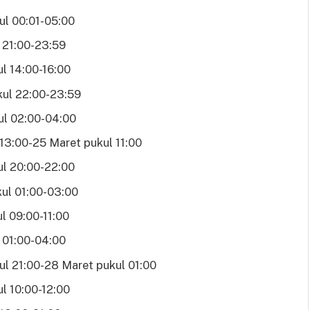
ul 00:01-05:00
 21:00-23:59
l 14:00-16:00
kul 22:00-23:59
ul 02:00-04:00
13:00-25 Maret pukul 11:00
ul 20:00-22:00
ul 01:00-03:00
l 09:00-11:00
 01:00-04:00
l 21:00-28 Maret pukul 01:00
l 10:00-12:00