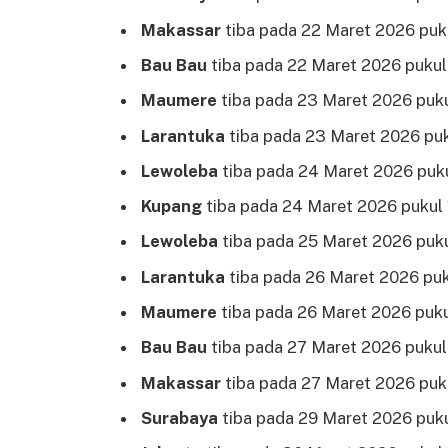
Makassar
tiba pada 22 Maret 2026 puk
Bau Bau
tiba pada 22 Maret 2026 pukul
Maumere
tiba pada 23 Maret 2026 puku
Larantuka
tiba pada 23 Maret 2026 pu
Lewoleba
tiba pada 24 Maret 2026 puk
Kupang
tiba pada 24 Maret 2026 pukul 
Lewoleba
tiba pada 25 Maret 2026 puk
Larantuka
tiba pada 26 Maret 2026 puk
Maumere
tiba pada 26 Maret 2026 puku
Bau Bau
tiba pada 27 Maret 2026 pukul
Makassar
tiba pada 27 Maret 2026 puku
Surabaya
tiba pada 29 Maret 2026 puku