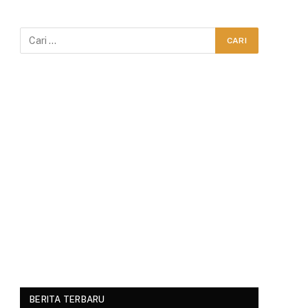
BERITA TERBARU