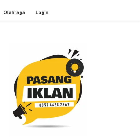
Olahraga
Login