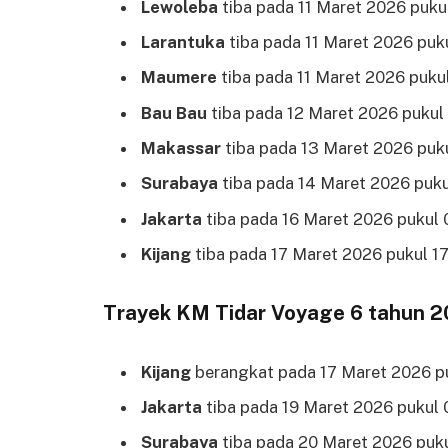
Lewoleba
tiba pada 11 Maret 2026 pukul
Larantuka
tiba pada 11 Maret 2026 puku
Maumere
tiba pada 11 Maret 2026 puku
Bau Bau
tiba pada 12 Maret 2026 pukul 
Makassar
tiba pada 13 Maret 2026 puk
Surabaya
tiba pada 14 Maret 2026 puku
Jakarta
tiba pada 16 Maret 2026 pukul 
Kijang
tiba pada 17 Maret 2026 pukul 1
Trayek KM Tidar Voyage 6 tahun 
Kijang
berangkat pada 17 Maret 2026 p
Jakarta
tiba pada 19 Maret 2026 pukul 
Surabaya
tiba pada 20 Maret 2026 puku