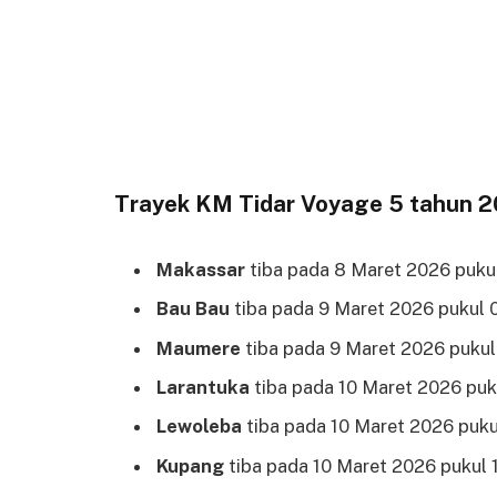
Trayek KM Tidar Voyage 5 tahun 
Makassar
tiba pada 8 Maret 2026 puku
Bau Bau
tiba pada 9 Maret 2026 pukul 
Maumere
tiba pada 9 Maret 2026 pukul
Larantuka
tiba pada 10 Maret 2026 puk
Lewoleba
tiba pada 10 Maret 2026 puku
Kupang
tiba pada 10 Maret 2026 pukul 