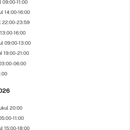
 09:00-11:00
l 14:00-16:00
l 22:00-23:59
13:00-16:00
ul 09:00-13:00
l 19:00-21:00
03:00-06:00
7:00
2026
ukul 20:00
05:00-11:00
l 15:00-18:00