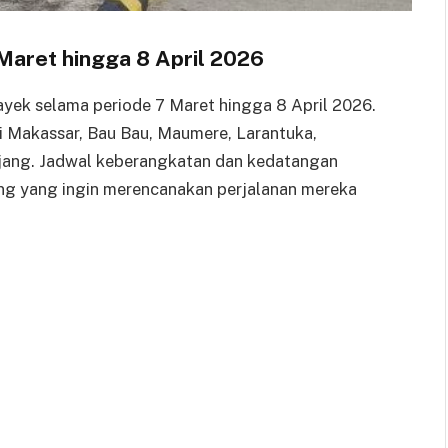
Maret hingga 8 April 2026
yek selama periode 7 Maret hingga 8 April 2026.
i Makassar, Bau Bau, Maumere, Larantuka,
ijang. Jadwal keberangkatan dan kedatangan
ang yang ingin merencanakan perjalanan mereka