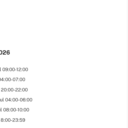
2026
l 09:00-12:00
04:00-07:00
 20:00-22:00
ul 04:00-06:00
l 08:00-10:00
18:00-23:59