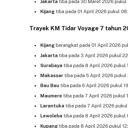
Jakarta
tiba pada 30 Maret 2026 pukul 
Kijang
tiba pada 01 April 2026 pukul 08
Trayek KM Tidar Voyage 7 tahun 
Kijang
berangkat pada 01 April 2026 pu
Jakarta
tiba pada 3 April 2026 pukul 2
Surabaya
tiba pada 8 April 2026 pukul 
Makassar
tiba pada 5 April 2026 pukul 
Bau Bau
tiba pada 6 April 2026 pukul 1
Maumere
tiba pada 7 April 2026 pukul 
Larantuka
tiba pada 7 April 2026 pukul
Lewoleba
tiba pada 8 April 2026 pukul
Kupang
tiba pada 8 April 2026 pukul 12