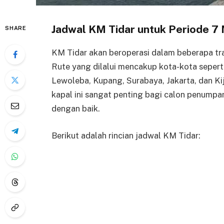
Jadwal KM Tidar untuk Periode 7 
SHARE
KM Tidar akan beroperasi dalam beberapa tra
Rute yang dilalui mencakup kota-kota sepert
Lewoleba, Kupang, Surabaya, Jakarta, dan K
kapal ini sangat penting bagi calon penump
dengan baik.
Berikut adalah rincian jadwal KM Tidar: