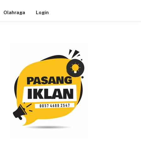
Olahraga
Login