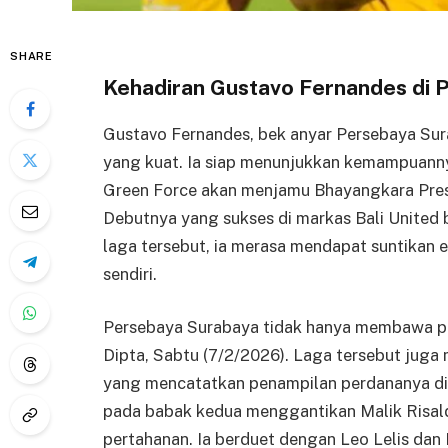
SHARE
Kehadiran Gustavo Fernandes di 
Gustavo Fernandes, bek anyar Persebaya Sur
yang kuat. Ia siap menunjukkan kemampuann
Green Force akan menjamu Bhayangkara Pres
Debutnya yang sukses di markas Bali United 
laga tersebut, ia merasa mendapat suntikan e
sendiri.
Persebaya Surabaya tidak hanya membawa pul
Dipta, Sabtu (7/2/2026). Laga tersebut jug
yang mencatatkan penampilan perdananya di
pada babak kedua menggantikan Malik Risald
pertahanan. Ia berduet dengan Leo Lelis dan