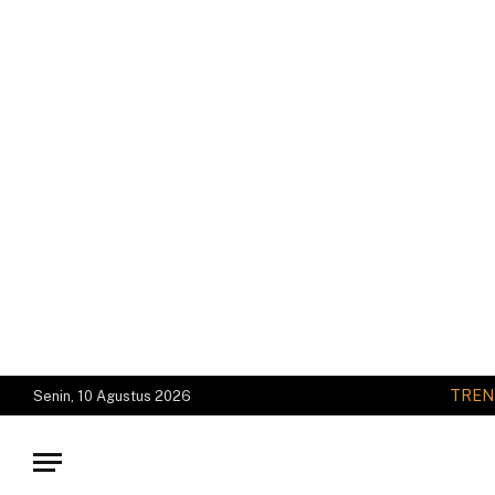
TREN
Senin, 10 Agustus 2026