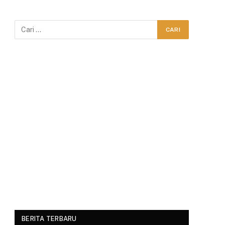
BERITA TERBARU