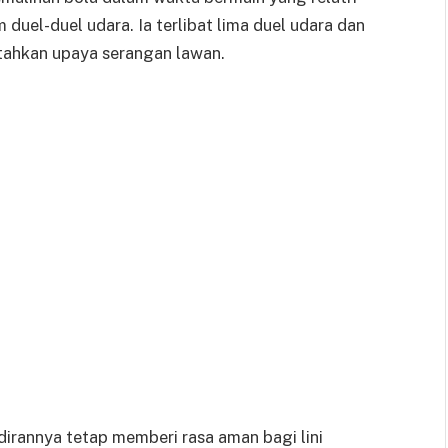
 duel-duel udara. Ia terlibat lima duel udara dan
ahkan upaya serangan lawan.
irannya tetap memberi rasa aman bagi lini