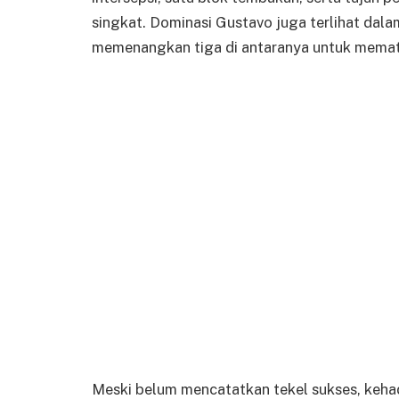
singkat. Dominasi Gustavo juga terlihat dalam
memenangkan tiga di antaranya untuk memat
Meski belum mencatatkan tekel sukses, kehad