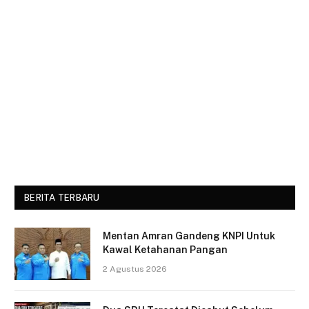
BERITA TERBARU
Mentan Amran Gandeng KNPI Untuk
Kawal Ketahanan Pangan
2 Agustus 2026