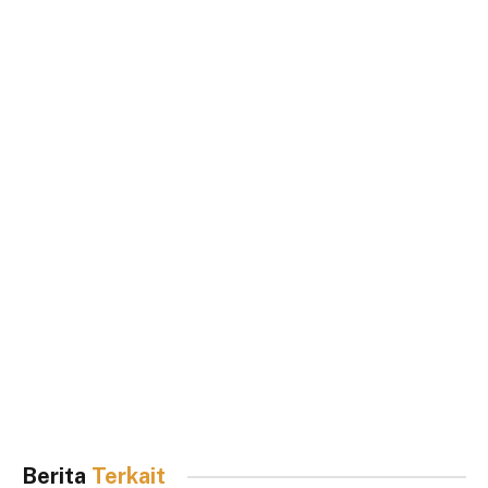
Berita
Terkait