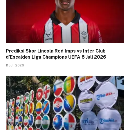
Prediksi Skor Lincoln Red Imps vs Inter Club
d’Escaldes Liga Champions UEFA 8 Juli 2026
11 Juli 2026