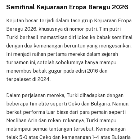
Semifinal Kejuaraan Eropa Beregu 2026
Kejutan besar terjadi dalam fase grup Kejuaraan Eropa
Beregu 2026, khususnya di nomor putri. Tim putri
Turki berhasil memastikan diri lolos ke babak semifinal
dengan dua kemenangan beruntun yang mengesankan.
Ini menjadi raihan pertama mereka dalam sejarah
turnamen ini, setelah sebelumnya hanya mampu
menembus babak gugur pada edisi 2016 dan
terpeleset di 2024.
Dalam perjalanan mereka, Turki dihadapkan dengan
beberapa tim elite seperti Ceko dan Bulgaria. Namun,
berkat performa luar biasa dari para pemain seperti
Neslihan Arin dan rekan-rekannya, Turki mampu
melampaui semua tantangan tersebut. Kemenangan
telak 5-0 atas Ceko dan kemenangan 1-4 atas Bulgaria