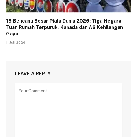
16 Bencana Besar Piala Dunia 2026: Tiga Negara
Tuan Rumah Terpuruk, Kanada dan AS Kehilangan
Gaya
11 Juli 2026
LEAVE A REPLY