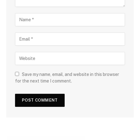
Save my name, email, and website in this browser
for the next time I comment.