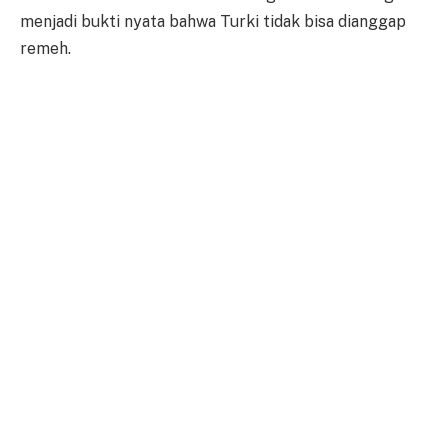
menjadi bukti nyata bahwa Turki tidak bisa dianggap
remeh.