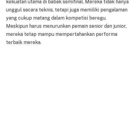
kekuatan utama di babak semifinal. Mereka tidak hanya
unggul secara teknis, tetapi juga memiliki pengalaman
yang cukup matang dalam kompetisi beregu.
Meskipun harus menurunkan pemain senior dan junior,
mereka tetap mampu mempertahankan performa
terbaik mereka.