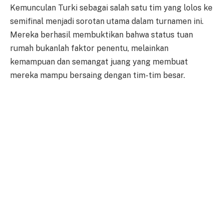
Kemunculan Turki sebagai salah satu tim yang lolos ke
semifinal menjadi sorotan utama dalam turnamen ini.
Mereka berhasil membuktikan bahwa status tuan
rumah bukanlah faktor penentu, melainkan
kemampuan dan semangat juang yang membuat
mereka mampu bersaing dengan tim-tim besar.