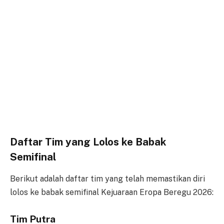
Daftar Tim yang Lolos ke Babak
Semifinal
Berikut adalah daftar tim yang telah memastikan diri
lolos ke babak semifinal Kejuaraan Eropa Beregu 2026:
Tim Putra