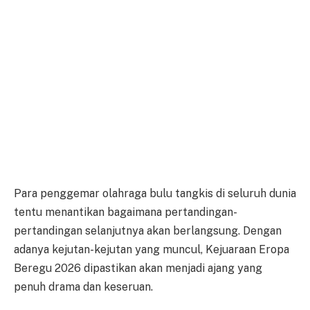
Para penggemar olahraga bulu tangkis di seluruh dunia
tentu menantikan bagaimana pertandingan-
pertandingan selanjutnya akan berlangsung. Dengan
adanya kejutan-kejutan yang muncul, Kejuaraan Eropa
Beregu 2026 dipastikan akan menjadi ajang yang
penuh drama dan keseruan.