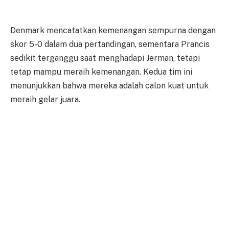
Denmark mencatatkan kemenangan sempurna dengan
skor 5-0 dalam dua pertandingan, sementara Prancis
sedikit terganggu saat menghadapi Jerman, tetapi
tetap mampu meraih kemenangan. Kedua tim ini
menunjukkan bahwa mereka adalah calon kuat untuk
meraih gelar juara.