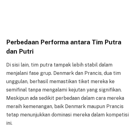
Perbedaan Performa antara Tim Putra
dan Putri
Di sisi lain, tim putra tampak lebih stabil dalam
menjalani fase grup. Denmark dan Prancis, dua tim
unggulan, berhasil memastikan tiket mereka ke
semifinal tanpa mengalami kejutan yang signifikan.
Meskipun ada sedikit perbedaan dalam cara mereka
meraih kemenangan, baik Denmark maupun Prancis
tetap menunjukkan dominasi mereka dalam kompetisi
ini.