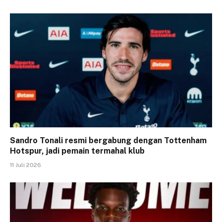
Sandro Tonali resmi bergabung dengan Tottenham
Hotspur, jadi pemain termahal klub
11 Juli 2026