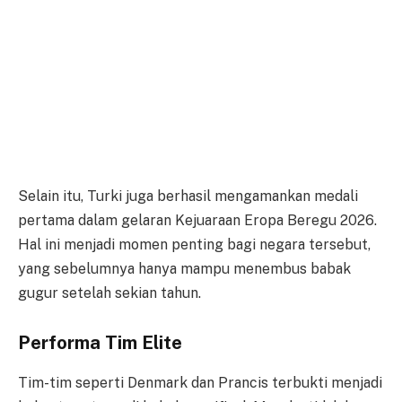
Selain itu, Turki juga berhasil mengamankan medali
pertama dalam gelaran Kejuaraan Eropa Beregu 2026.
Hal ini menjadi momen penting bagi negara tersebut,
yang sebelumnya hanya mampu menembus babak
gugur setelah sekian tahun.
Performa Tim Elite
Tim-tim seperti Denmark dan Prancis terbukti menjadi