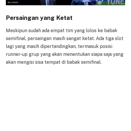
Persaingan yang Ketat
Meskipun sudah ada empat tim yang lolos ke babak
semifinal, persaingan masih sangat ketat. Ada tiga slot
lagi yang masih dipertandingkan, termasuk posisi
runner-up grup yang akan menentukan siapa saja yang
akan mengisi sisa tempat di babak semifinal.