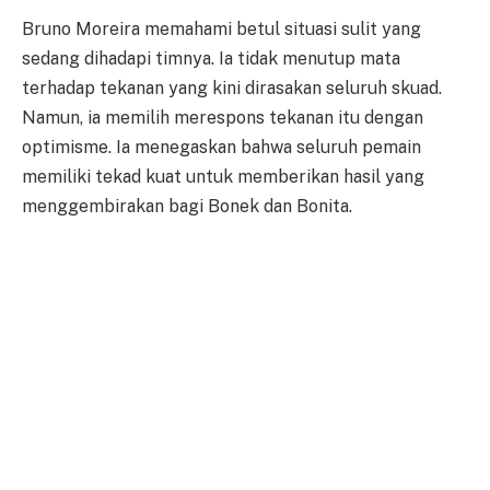
Bruno Moreira memahami betul situasi sulit yang
sedang dihadapi timnya. Ia tidak menutup mata
terhadap tekanan yang kini dirasakan seluruh skuad.
Namun, ia memilih merespons tekanan itu dengan
optimisme. Ia menegaskan bahwa seluruh pemain
memiliki tekad kuat untuk memberikan hasil yang
menggembirakan bagi Bonek dan Bonita.