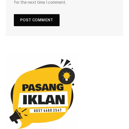
for the next time I comment.