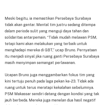
Meski begitu, ia memastikan Persebaya Surabaya
tidak akan gentar. Mental tim justru sedang ditempa
dalam periode sulit yang menguji daya tahan dan
solidaritas antarpemain. “Tidak mudah melawan PSM,
tetapi kami akan melakukan yang terbaik untuk
menghadapi mereka di GBT,” ucap Bruno. Pernyataan
itu menjadi sinyal jika ruang ganti Persebaya Surabaya
masih menyimpan semangat perlawanan.
Ucapan Bruno juga menggambarkan fokus tim yang
kini tertuju penuh pada laga pekan ke-23. Tidak ada
ruang untuk terus meratapi kekalahan sebelumnya.
PSM Makassar sendiri datang dengan kondisi yang tak
jauh berbeda. Mereka juga menelan dua hasil negatif