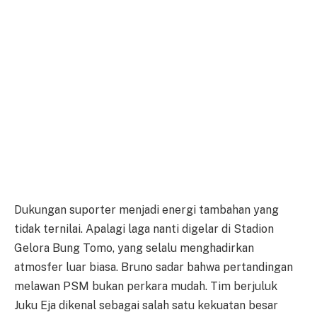
Dukungan suporter menjadi energi tambahan yang
tidak ternilai. Apalagi laga nanti digelar di Stadion
Gelora Bung Tomo, yang selalu menghadirkan
atmosfer luar biasa. Bruno sadar bahwa pertandingan
melawan PSM bukan perkara mudah. Tim berjuluk
Juku Eja dikenal sebagai salah satu kekuatan besar