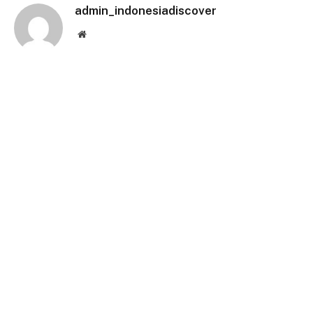
admin_indonesiadiscover
Website