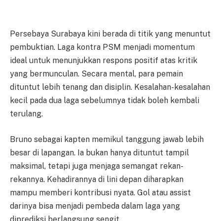
Persebaya Surabaya kini berada di titik yang menuntut
pembuktian. Laga kontra PSM menjadi momentum
ideal untuk menunjukkan respons positif atas kritik
yang bermunculan. Secara mental, para pemain
dituntut lebih tenang dan disiplin. Kesalahan-kesalahan
kecil pada dua laga sebelumnya tidak boleh kembali
terulang.
Bruno sebagai kapten memikul tanggung jawab lebih
besar di lapangan. Ia bukan hanya dituntut tampil
maksimal, tetapi juga menjaga semangat rekan-
rekannya. Kehadirannya di lini depan diharapkan
mampu memberi kontribusi nyata. Gol atau assist
darinya bisa menjadi pembeda dalam laga yang
diprediksi berlangsung sengit.