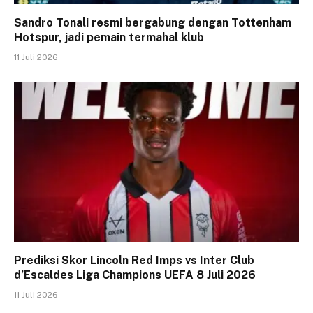
Sandro Tonali resmi bergabung dengan Tottenham
Hotspur, jadi pemain termahal klub
11 Juli 2026
Prediksi Skor Lincoln Red Imps vs Inter Club
d’Escaldes Liga Champions UEFA 8 Juli 2026
11 Juli 2026