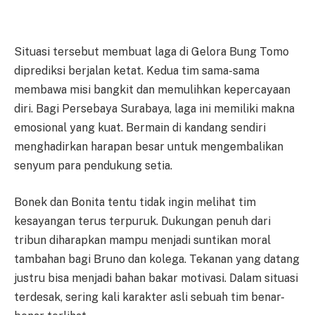
Situasi tersebut membuat laga di Gelora Bung Tomo
diprediksi berjalan ketat. Kedua tim sama-sama
membawa misi bangkit dan memulihkan kepercayaan
diri. Bagi Persebaya Surabaya, laga ini memiliki makna
emosional yang kuat. Bermain di kandang sendiri
menghadirkan harapan besar untuk mengembalikan
senyum para pendukung setia.
Bonek dan Bonita tentu tidak ingin melihat tim
kesayangan terus terpuruk. Dukungan penuh dari
tribun diharapkan mampu menjadi suntikan moral
tambahan bagi Bruno dan kolega. Tekanan yang datang
justru bisa menjadi bahan bakar motivasi. Dalam situasi
terdesak, sering kali karakter asli sebuah tim benar-