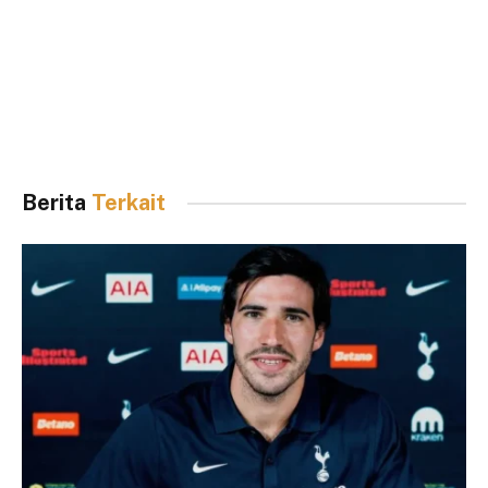
Berita
Terkait