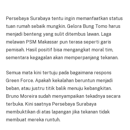
Persebaya Surabaya tentu ingin memanfaatkan status
tuan rumah sebaik mungkin. Gelora Bung Tomo harus
menjadi benteng yang sulit ditembus lawan. Laga
melawan PSM Makassar pun terasa seperti garis
pemisah. Hasil positif bisa mengangkat moral tim,
sementara kegagalan akan memperpanjang tekanan.
Semua mata kini tertuju pada bagaimana respons
Green Force. Apakah kekalahan beruntun menjadi
beban, atau justru titik balik menuju kebangkitan.
Bruno Moreira sudah menyampaikan tekadnya secara
terbuka. Kini saatnya Persebaya Surabaya
membuktikan di atas lapangan jika tekanan tidak
membuat mereka runtuh.