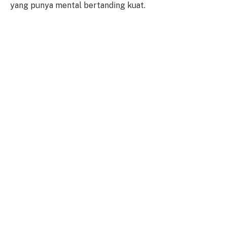
yang punya mental bertanding kuat.