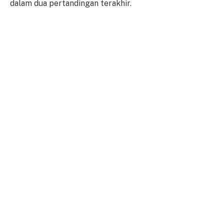
dalam dua pertandingan terakhir.