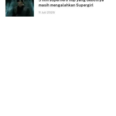
masih mengalahkan Supergirl
11 Juli 2026