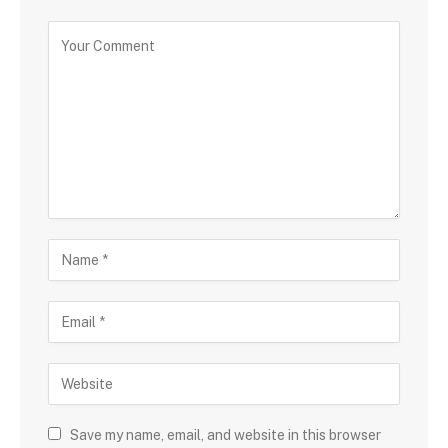
Save my name, email, and website in this browser