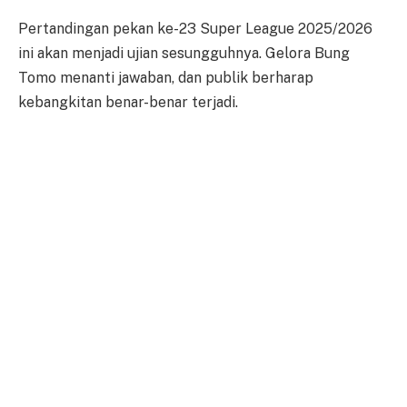
Pertandingan pekan ke-23 Super League 2025/2026
ini akan menjadi ujian sesungguhnya. Gelora Bung
Tomo menanti jawaban, dan publik berharap
kebangkitan benar-benar terjadi.