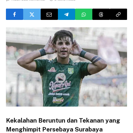
Kekalahan Beruntun dan Tekanan yang
Menghimpit Persebaya Surabaya