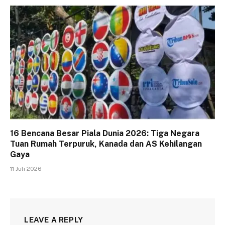
16 Bencana Besar Piala Dunia 2026: Tiga Negara
Tuan Rumah Terpuruk, Kanada dan AS Kehilangan
Gaya
11 Juli 2026
LEAVE A REPLY