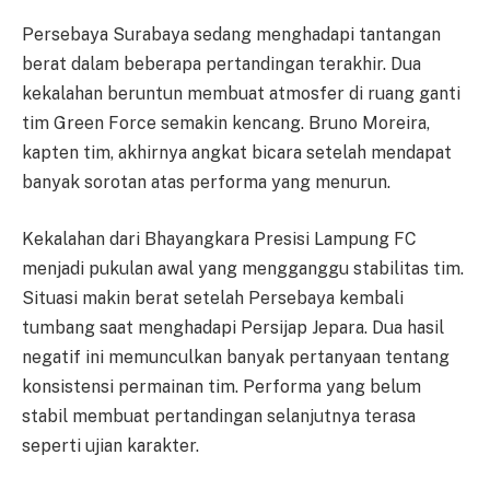
Persebaya Surabaya sedang menghadapi tantangan
berat dalam beberapa pertandingan terakhir. Dua
kekalahan beruntun membuat atmosfer di ruang ganti
tim Green Force semakin kencang. Bruno Moreira,
kapten tim, akhirnya angkat bicara setelah mendapat
banyak sorotan atas performa yang menurun.
Kekalahan dari Bhayangkara Presisi Lampung FC
menjadi pukulan awal yang mengganggu stabilitas tim.
Situasi makin berat setelah Persebaya kembali
tumbang saat menghadapi Persijap Jepara. Dua hasil
negatif ini memunculkan banyak pertanyaan tentang
konsistensi permainan tim. Performa yang belum
stabil membuat pertandingan selanjutnya terasa
seperti ujian karakter.