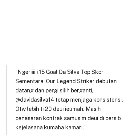
“Ngeriiiiii 15 Goal Da Silva Top Skor
Sementara! Our Legend Striker debutan
datang dan pergi silih berganti,
@davidasilva14 tetap menjaga konsistensi.
Otw lebih ti 20 deui ieumah. Masih
panasaran kontrak samusim deui di persib
kejelasana kumaha kamari,”