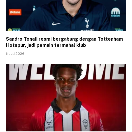
Sandro Tonali resmi bergabung dengan Tottenham
Hotspur, jadi pemain termahal klub
11 Juli 2026