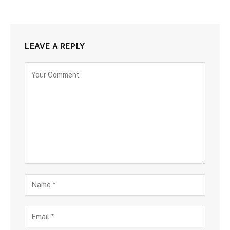
LEAVE A REPLY