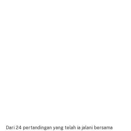
Dari 24 pertandingan yang telah ia jalani bersama