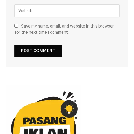
Save my name, email, and website in this browser
for the next time I comment.