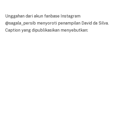
Unggahan dari akun fanbase Instagram
@sagala_persib menyoroti penampilan David da Silva.
Caption yang dipublikasikan menyebutkan: