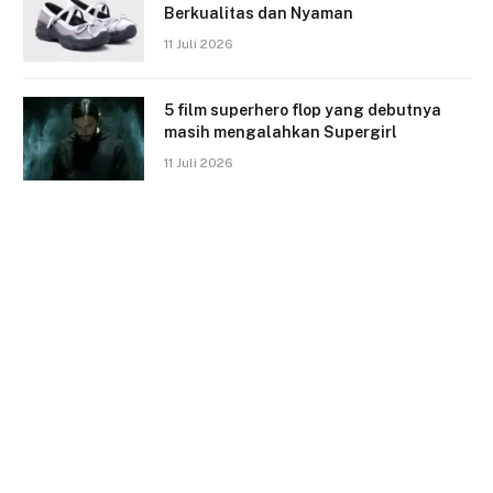
Berkualitas dan Nyaman
11 Juli 2026
5 film superhero flop yang debutnya
masih mengalahkan Supergirl
11 Juli 2026