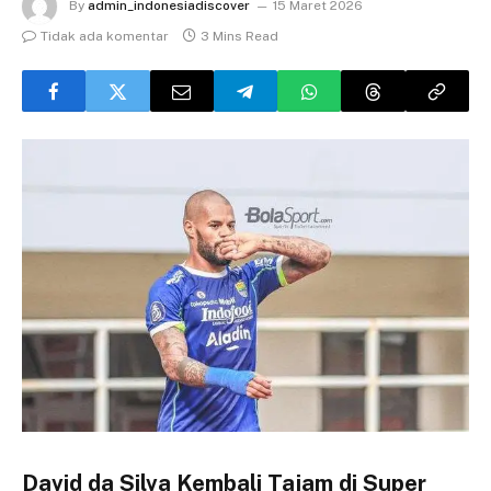
By
admin_indonesiadiscover
15 Maret 2026
Tidak ada komentar
3 Mins Read
David da Silva Kembali Tajam di Super