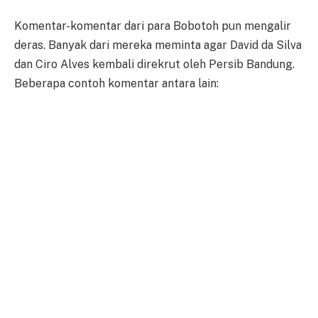
Komentar-komentar dari para Bobotoh pun mengalir
deras. Banyak dari mereka meminta agar David da Silva
dan Ciro Alves kembali direkrut oleh Persib Bandung.
Beberapa contoh komentar antara lain: