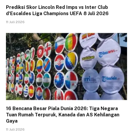
Prediksi Skor Lincoln Red Imps vs Inter Club
d’Escaldes Liga Champions UEFA 8 Juli 2026
11 Juli 2026
16 Bencana Besar Piala Dunia 2026: Tiga Negara
Tuan Rumah Terpuruk, Kanada dan AS Kehilangan
Gaya
11 Juli 2026