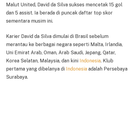
Malut United, David da Silva sukses mencetak 15 gol
dan 5 assist. Ia berada di puncak daftar top skor
sementara musim ini.
Karier David da Silva dimulai di Brasil sebelum
merantau ke berbagai negara seperti Malta, Irlandia,
Uni Emirat Arab, Oman, Arab Saudi, Jepang, Qatar,
Korea Selatan, Malaysia, dan kini
Indonesia
. Klub
pertama yang dibelanya di
Indonesia
adalah Persebaya
Surabaya.