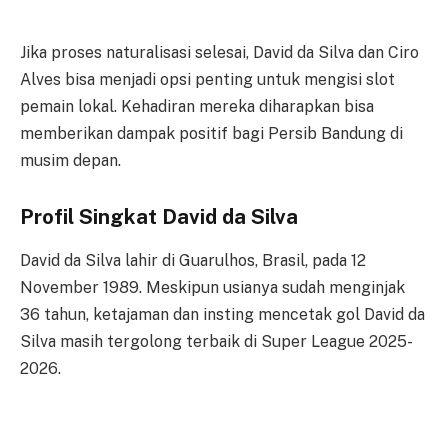
Jika proses naturalisasi selesai, David da Silva dan Ciro
Alves bisa menjadi opsi penting untuk mengisi slot
pemain lokal. Kehadiran mereka diharapkan bisa
memberikan dampak positif bagi Persib Bandung di
musim depan.
Profil Singkat David da Silva
David da Silva lahir di Guarulhos, Brasil, pada 12
November 1989. Meskipun usianya sudah menginjak
36 tahun, ketajaman dan insting mencetak gol David da
Silva masih tergolong terbaik di Super League 2025-
2026.