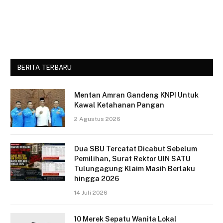
BERITA TERBARU
Mentan Amran Gandeng KNPI Untuk
Kawal Ketahanan Pangan
2 Agustus 2026
Dua SBU Tercatat Dicabut Sebelum
Pemilihan, Surat Rektor UIN SATU
Tulungagung Klaim Masih Berlaku
hingga 2026
14 Juli 2026
10 Merek Sepatu Wanita Lokal