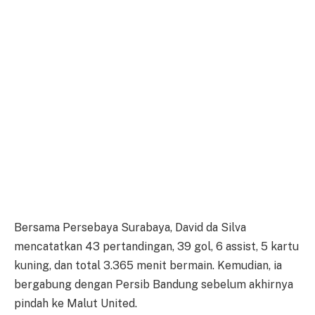
Bersama Persebaya Surabaya, David da Silva
mencatatkan 43 pertandingan, 39 gol, 6 assist, 5 kartu
kuning, dan total 3.365 menit bermain. Kemudian, ia
bergabung dengan Persib Bandung sebelum akhirnya
pindah ke Malut United.