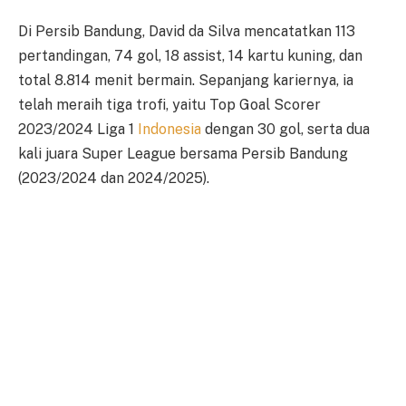
Di Persib Bandung, David da Silva mencatatkan 113
pertandingan, 74 gol, 18 assist, 14 kartu kuning, dan
total 8.814 menit bermain. Sepanjang kariernya, ia
telah meraih tiga trofi, yaitu Top Goal Scorer
2023/2024 Liga 1
Indonesia
dengan 30 gol, serta dua
kali juara Super League bersama Persib Bandung
(2023/2024 dan 2024/2025).