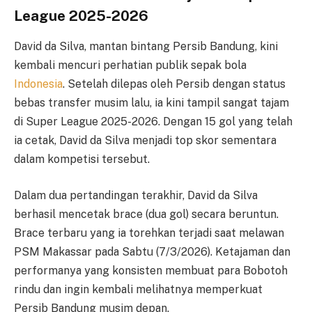
League 2025-2026
David da Silva, mantan bintang Persib Bandung, kini
kembali mencuri perhatian publik sepak bola
Indonesia
. Setelah dilepas oleh Persib dengan status
bebas transfer musim lalu, ia kini tampil sangat tajam
di Super League 2025-2026. Dengan 15 gol yang telah
ia cetak, David da Silva menjadi top skor sementara
dalam kompetisi tersebut.
Dalam dua pertandingan terakhir, David da Silva
berhasil mencetak brace (dua gol) secara beruntun.
Brace terbaru yang ia torehkan terjadi saat melawan
PSM Makassar pada Sabtu (7/3/2026). Ketajaman dan
performanya yang konsisten membuat para Bobotoh
rindu dan ingin kembali melihatnya memperkuat
Persib Bandung musim depan.