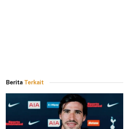
Berita
Terkait