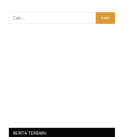
BERITA TERBARU