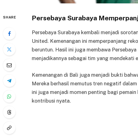
Persebaya Surabaya Memperpanj
SHARE
Persebaya Surabaya kembali menjadi sorotan
United. Kemenangan ini memperpanjang rekor
beruntun. Hasil ini juga membawa Persebaya 
menjadikannya sebagai tim yang mendekati e
Kemenangan di Bali juga menjadi bukti bahwa
Mereka berhasil memutus tren negatif dalam 
ini juga menjadi momen penting bagi pemai
kontribusi nyata.