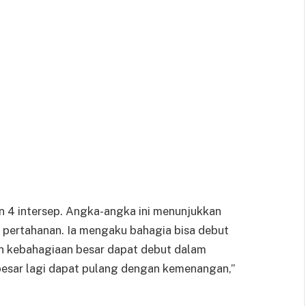
an 4 intersep. Angka-angka ini menunjukkan
 pertahanan. Ia mengaku bahagia bisa debut
 kebahagiaan besar dapat debut dalam
 besar lagi dapat pulang dengan kemenangan,”