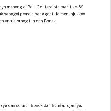
ya menang di Bali. Gol tercipta menit ke-69
k sebagai pemain pengganti, ia menunjukkan
kan untuk orang tua dan Bonek.
aya dan seluruh Bonek dan Bonita,” ujarnya.