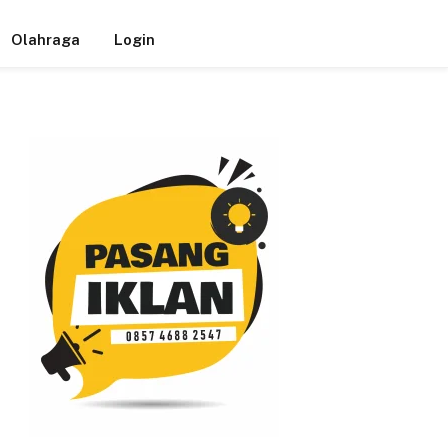
Olahraga
Login