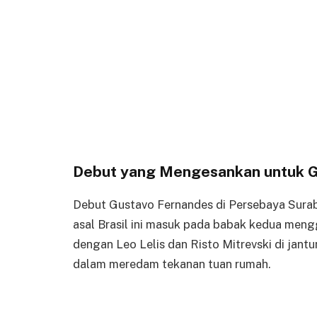
Debut yang Mengesankan untuk G
Debut Gustavo Fernandes di Persebaya Sura
asal Brasil ini masuk pada babak kedua mengg
dengan Leo Lelis dan Risto Mitrevski di jantu
dalam meredam tekanan tuan rumah.