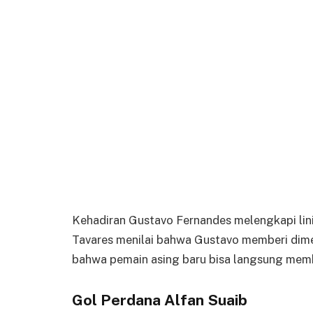
Kehadiran Gustavo Fernandes melengkapi lin
Tavares menilai bahwa Gustavo memberi dimen
bahwa pemain asing baru bisa langsung memb
Gol Perdana Alfan Suaib