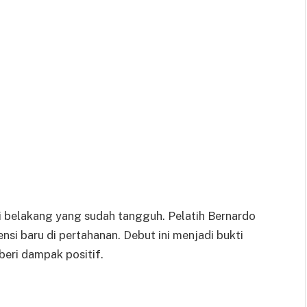
i belakang yang sudah tangguh. Pelatih Bernardo
si baru di pertahanan. Debut ini menjadi bukti
eri dampak positif.