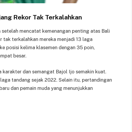
ang Rekor Tak Terkalahkan
 setelah mencatat kemenangan penting atas Bali
 tak terkalahkan mereka menjadi 13 laga
ke posisi kelima klasemen dengan 35 poin,
mpat besar.
 karakter dan semangat Bajol Ijo semakin kuat.
laga tandang sejak 2022. Selain itu, pertandingan
n baru dan pemain muda yang menunjukkan