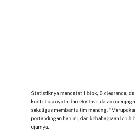
Statistiknya mencatat 1 blok, 8 clearance, d
kontribusi nyata dari Gustavo dalam menjaga
sekaligus membantu tim menang. “Merupakan
pertandingan hari ini, dan kebahagiaan lebih
ujarnya.