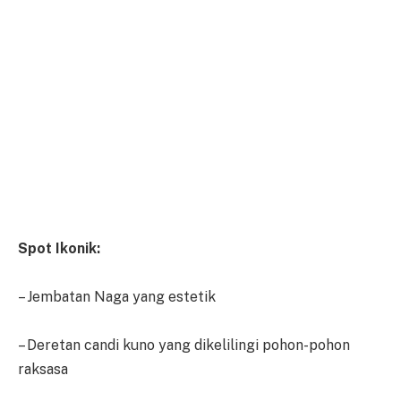
Spot Ikonik:
– Jembatan Naga yang estetik
– Deretan candi kuno yang dikelilingi pohon-pohon
raksasa