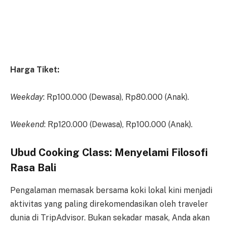
Harga Tiket:
Weekday
: Rp100.000 (Dewasa), Rp80.000 (Anak).
Weekend
: Rp120.000 (Dewasa), Rp100.000 (Anak).
Ubud Cooking Class: Menyelami Filosofi
Rasa Bali
Pengalaman memasak bersama koki lokal kini menjadi
aktivitas yang paling direkomendasikan oleh traveler
dunia di TripAdvisor. Bukan sekadar masak, Anda akan