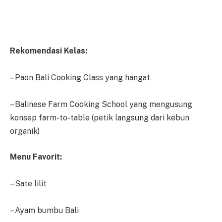
Rekomendasi Kelas:
– Paon Bali Cooking Class yang hangat
– Balinese Farm Cooking School yang mengusung
konsep farm-to-table (petik langsung dari kebun
organik)
Menu Favorit:
– Sate lilit
– Ayam bumbu Bali