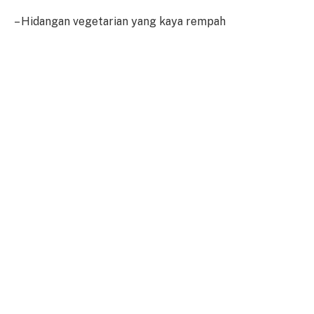
– Hidangan vegetarian yang kaya rempah