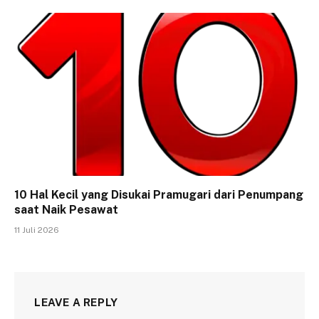
10 Hal Kecil yang Disukai Pramugari dari Penumpang
saat Naik Pesawat
11 Juli 2026
LEAVE A REPLY