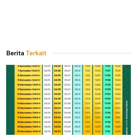
Berita
Terkait