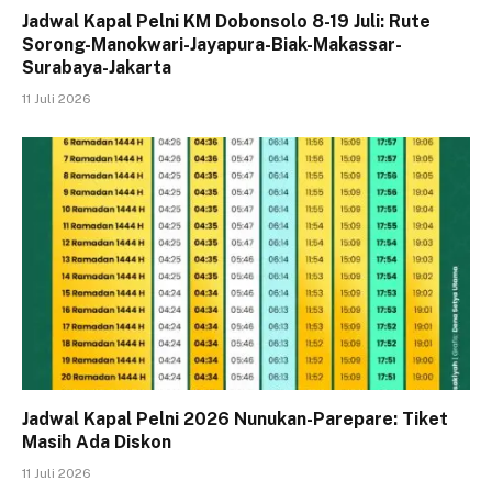
Jadwal Kapal Pelni KM Dobonsolo 8-19 Juli: Rute
Sorong-Manokwari-Jayapura-Biak-Makassar-
Surabaya-Jakarta
11 Juli 2026
Jadwal Kapal Pelni 2026 Nunukan-Parepare: Tiket
Masih Ada Diskon
11 Juli 2026