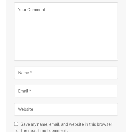
Save my name, email, and website in this browser
for the next time I comment.