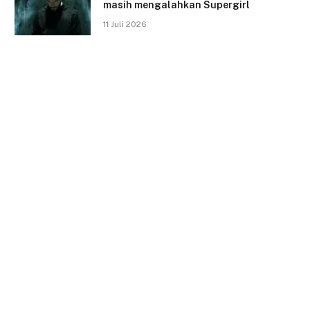
masih mengalahkan Supergirl
11 Juli 2026