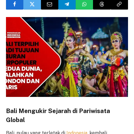
Bali Mengukir Sejarah di Pariwisata
Global
Bali, pulau yang terletak di
Indonesia
, kembali