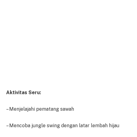
Aktivitas Seru:
– Menjelajahi pematang sawah
– Mencoba jungle swing dengan latar lembah hijau