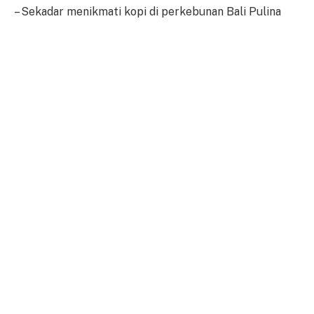
– Sekadar menikmati kopi di perkebunan Bali Pulina