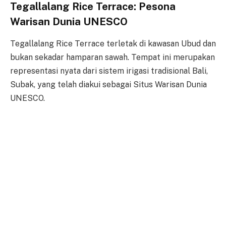
Tegallalang Rice Terrace: Pesona
Warisan Dunia UNESCO
Tegallalang Rice Terrace terletak di kawasan Ubud dan
bukan sekadar hamparan sawah. Tempat ini merupakan
representasi nyata dari sistem irigasi tradisional Bali,
Subak, yang telah diakui sebagai Situs Warisan Dunia
UNESCO.