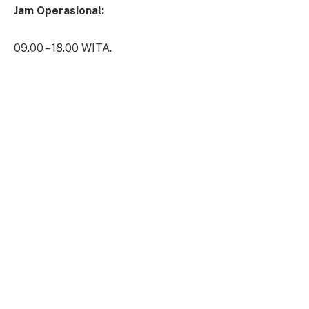
Jam Operasional:
09.00 – 18.00 WITA.