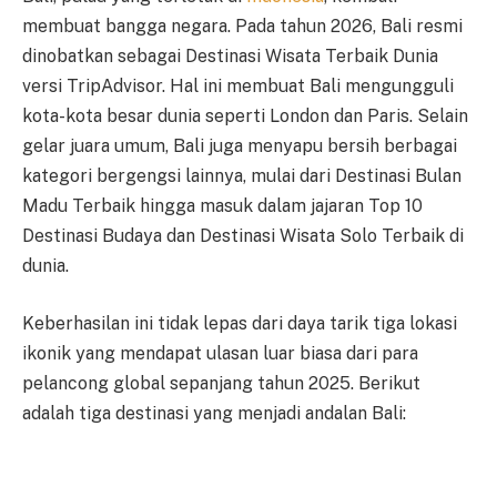
membuat bangga negara. Pada tahun 2026, Bali resmi
dinobatkan sebagai Destinasi Wisata Terbaik Dunia
versi TripAdvisor. Hal ini membuat Bali mengungguli
kota-kota besar dunia seperti London dan Paris. Selain
gelar juara umum, Bali juga menyapu bersih berbagai
kategori bergengsi lainnya, mulai dari Destinasi Bulan
Madu Terbaik hingga masuk dalam jajaran Top 10
Destinasi Budaya dan Destinasi Wisata Solo Terbaik di
dunia.
Keberhasilan ini tidak lepas dari daya tarik tiga lokasi
ikonik yang mendapat ulasan luar biasa dari para
pelancong global sepanjang tahun 2025. Berikut
adalah tiga destinasi yang menjadi andalan Bali: