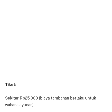
Tiket:
Sekitar Rp25.000 (biaya tambahan berlaku untuk
wahana ayunan).