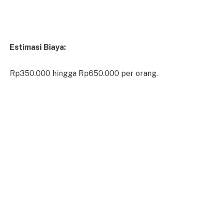
Estimasi Biaya:
Rp350.000 hingga Rp650.000 per orang.