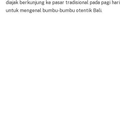
diajak berkunjung ke pasar tradisional pada pagi hari
untuk mengenal bumbu-bumbu otentik Bali.