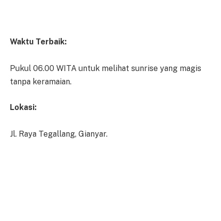
Waktu Terbaik:
Pukul 06.00 WITA untuk melihat sunrise yang magis
tanpa keramaian.
Lokasi:
Jl. Raya Tegallang, Gianyar.