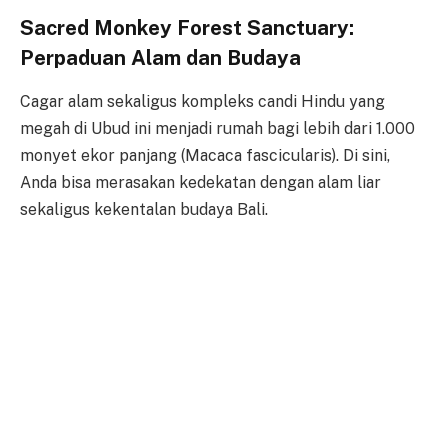
Sacred Monkey Forest Sanctuary:
Perpaduan Alam dan Budaya
Cagar alam sekaligus kompleks candi Hindu yang
megah di Ubud ini menjadi rumah bagi lebih dari 1.000
monyet ekor panjang (Macaca fascicularis). Di sini,
Anda bisa merasakan kedekatan dengan alam liar
sekaligus kekentalan budaya Bali.