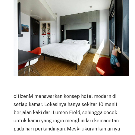
citizenM menawarkan konsep hotel modern di
setiap kamar. Lokasinya hanya sekitar 10 menit
berjalan kaki dari Lumen Field, sehingga cocok
untuk kamu yang ingin menghindari kemacetan
pada hari pertandingan. Meski ukuran kamarnya