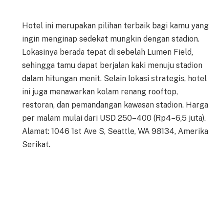
Hotel ini merupakan pilihan terbaik bagi kamu yang
ingin menginap sedekat mungkin dengan stadion.
Lokasinya berada tepat di sebelah Lumen Field,
sehingga tamu dapat berjalan kaki menuju stadion
dalam hitungan menit. Selain lokasi strategis, hotel
ini juga menawarkan kolam renang rooftop,
restoran, dan pemandangan kawasan stadion. Harga
per malam mulai dari USD 250–400 (Rp4–6,5 juta).
Alamat: 1046 1st Ave S, Seattle, WA 98134, Amerika
Serikat.