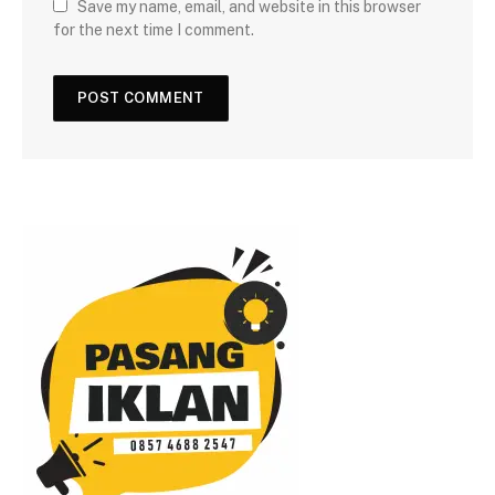
Save my name, email, and website in this browser
for the next time I comment.