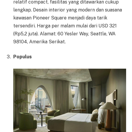
relatif compact, fasilitas yang ditawarkan cukup
lengkap. Desain interior yang modern dan suasana
kawasan Pioneer Square menjadi daya tarik
tersendiri. Harga per malam mulai dari USD 321
(Rp5,2 juta). Alamat: 60 Yesler Way, Seattle, WA
98104, Amerika Serikat.
Populus