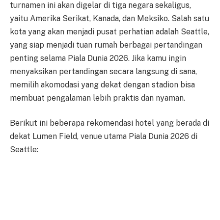
turnamen ini akan digelar di tiga negara sekaligus,
yaitu Amerika Serikat, Kanada, dan Meksiko. Salah satu
kota yang akan menjadi pusat perhatian adalah Seattle,
yang siap menjadi tuan rumah berbagai pertandingan
penting selama Piala Dunia 2026. Jika kamu ingin
menyaksikan pertandingan secara langsung di sana,
memilih akomodasi yang dekat dengan stadion bisa
membuat pengalaman lebih praktis dan nyaman.
Berikut ini beberapa rekomendasi hotel yang berada di
dekat Lumen Field, venue utama Piala Dunia 2026 di
Seattle: