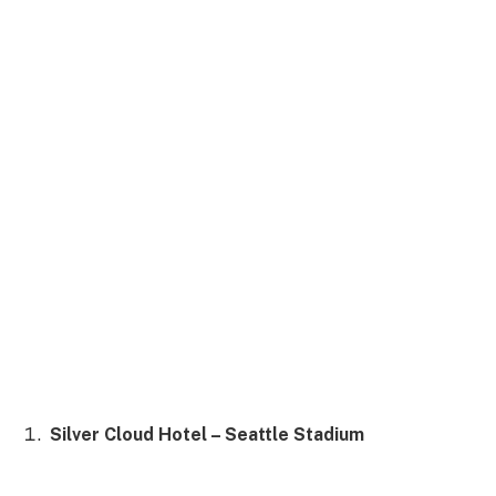
Silver Cloud Hotel – Seattle Stadium