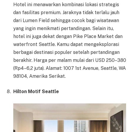
Hotel ini menawarkan kombinasi lokasi strategis
dan fasilitas premium. Jaraknya tidak terlalu jauh
dari Lumen Field sehingga cocok bagi wisatawan
yang ingin menikmati pertandingan. Selain itu,
hotel ini juga dekat dengan Pike Place Market dan
waterfront Seattle. Kamu dapat mengeksplorasi
berbagai destinasi populer setelah pertandingan
berakhir. Harga per malam mulai dari USD 250–380
(Rp4–6,2 juta). Alamat: 1007 1st Avenue, Seattle, WA
98104, Amerika Serikat.
Hilton Motif Seattle