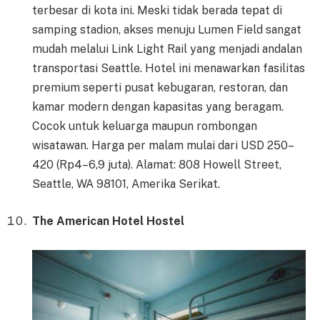
terbesar di kota ini. Meski tidak berada tepat di
samping stadion, akses menuju Lumen Field sangat
mudah melalui Link Light Rail yang menjadi andalan
transportasi Seattle. Hotel ini menawarkan fasilitas
premium seperti pusat kebugaran, restoran, dan
kamar modern dengan kapasitas yang beragam.
Cocok untuk keluarga maupun rombongan
wisatawan. Harga per malam mulai dari USD 250–
420 (Rp4–6,9 juta). Alamat: 808 Howell Street,
Seattle, WA 98101, Amerika Serikat.
The American Hotel Hostel