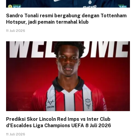
Sandro Tonali resmi bergabung dengan Tottenham
Hotspur, jadi pemain termahal klub
11 Juli 2026
Prediksi Skor Lincoln Red Imps vs Inter Club
d’Escaldes Liga Champions UEFA 8 Juli 2026
11 Juli 2026