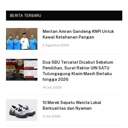
BERITA TERBARU
Mentan Amran Gandeng KNPI Untuk
Kawal Ketahanan Pangan
2 Agustus 2026
Dua SBU Tercatat Dicabut Sebelum
Pemilihan, Surat Rektor UIN SATU
Tulungagung Klaim Masih Berlaku
hingga 2026
14 Juli 2026
10 Merek Sepatu Wanita Lokal
Berkualitas dan Nyaman
11 Juli 2026