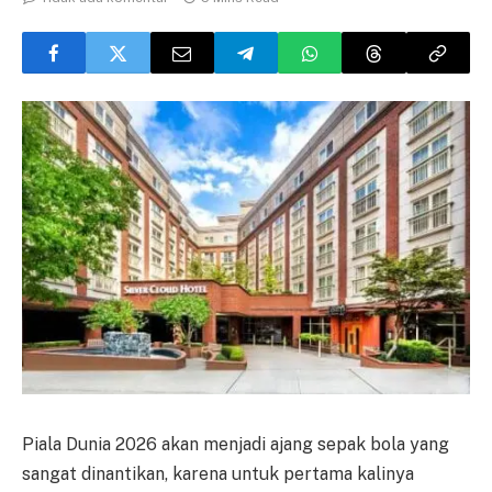
Piala Dunia 2026 akan menjadi ajang sepak bola yang
sangat dinantikan, karena untuk pertama kalinya