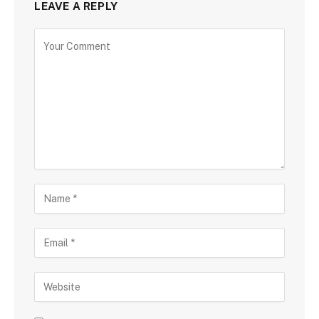
LEAVE A REPLY