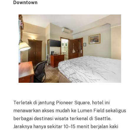
Downtown
Terletak di jantung Pioneer Square, hotel ini
menawarkan akses mudah ke Lumen Field sekaligus
berbagai destinasi wisata terkenal di Seattle.
Jaraknya hanya sekitar 10–15 menit berjalan kaki