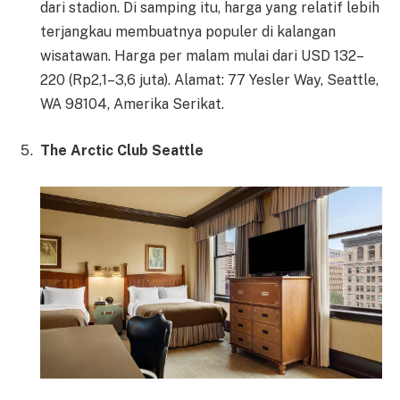
dari stadion. Di samping itu, harga yang relatif lebih
terjangkau membuatnya populer di kalangan
wisatawan. Harga per malam mulai dari USD 132–
220 (Rp2,1–3,6 juta). Alamat: 77 Yesler Way, Seattle,
WA 98104, Amerika Serikat.
The Arctic Club Seattle