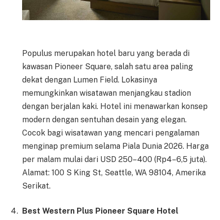
Populus merupakan hotel baru yang berada di
kawasan Pioneer Square, salah satu area paling
dekat dengan Lumen Field. Lokasinya
memungkinkan wisatawan menjangkau stadion
dengan berjalan kaki. Hotel ini menawarkan konsep
modern dengan sentuhan desain yang elegan.
Cocok bagi wisatawan yang mencari pengalaman
menginap premium selama Piala Dunia 2026. Harga
per malam mulai dari USD 250–400 (Rp4–6,5 juta).
Alamat: 100 S King St, Seattle, WA 98104, Amerika
Serikat.
Best Western Plus Pioneer Square Hotel