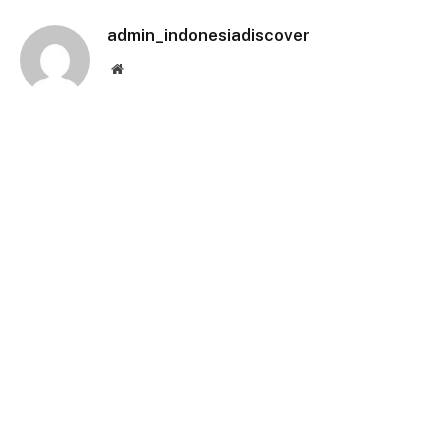
admin_indonesiadiscover
Website