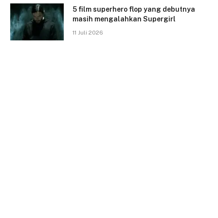
5 film superhero flop yang debutnya
masih mengalahkan Supergirl
11 Juli 2026