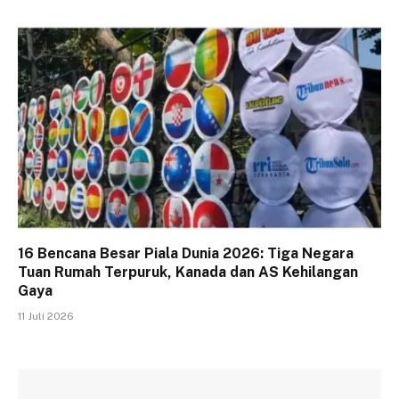
16 Bencana Besar Piala Dunia 2026: Tiga Negara
Tuan Rumah Terpuruk, Kanada dan AS Kehilangan
Gaya
11 Juli 2026