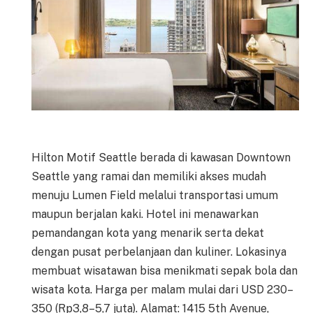
Hilton Motif Seattle berada di kawasan Downtown
Seattle yang ramai dan memiliki akses mudah
menuju Lumen Field melalui transportasi umum
maupun berjalan kaki. Hotel ini menawarkan
pemandangan kota yang menarik serta dekat
dengan pusat perbelanjaan dan kuliner. Lokasinya
membuat wisatawan bisa menikmati sepak bola dan
wisata kota. Harga per malam mulai dari USD 230–
350 (Rp3,8–5,7 juta). Alamat: 1415 5th Avenue,