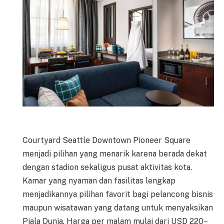
Courtyard Seattle Downtown Pioneer Square
menjadi pilihan yang menarik karena berada dekat
dengan stadion sekaligus pusat aktivitas kota.
Kamar yang nyaman dan fasilitas lengkap
menjadikannya pilihan favorit bagi pelancong bisnis
maupun wisatawan yang datang untuk menyaksikan
Piala Dunia. Harga per malam mulai dari USD 220–