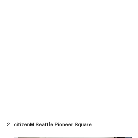
citizenM Seattle Pioneer Square