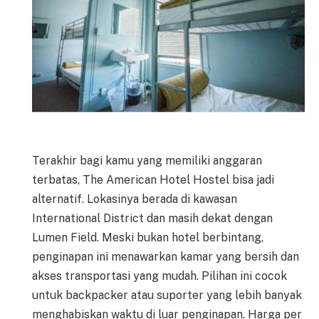
Terakhir bagi kamu yang memiliki anggaran
terbatas, The American Hotel Hostel bisa jadi
alternatif. Lokasinya berada di kawasan
International District dan masih dekat dengan
Lumen Field. Meski bukan hotel berbintang,
penginapan ini menawarkan kamar yang bersih dan
akses transportasi yang mudah. Pilihan ini cocok
untuk backpacker atau suporter yang lebih banyak
menghabiskan waktu di luar penginapan. Harga per