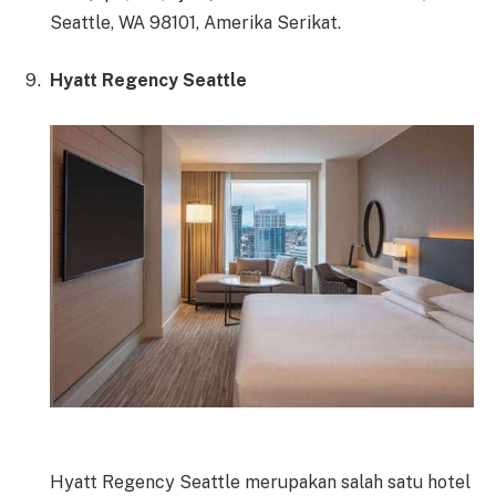
Seattle, WA 98101, Amerika Serikat.
Hyatt Regency Seattle
Hyatt Regency Seattle merupakan salah satu hotel