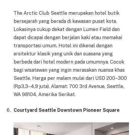
The Arctic Club Seattle merupakan hotel butik
bersejarah yang berada di kawasan pusat kota.
Lokasinya cukup dekat dengan Lumen Field dan
dapat dicapai dengan berjalan kaki atau memakai
transportasi umum. Hotel ini dikenal dengan
arsitektur klasik yang unik dan suasana yang
berbeda dari hotel modern pada umumnya. Cocok
bagi wisatawan yang ingin merasakan nuansa khas
Seattle. Harga per malam mulai dari USD 200–300
(Rp3,3–4,9 juta). Alamat: 700 3rd Avenue, Seattle,
WA 98104, Amerika Serikat.
Courtyard Seattle Downtown Pioneer Square