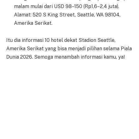
malam mulai dari USD 98–150 (Rp1,6–2,4 juta).
Alamat: 520 S King Street, Seattle, WA 98104,
Amerika Serikat.
Itu dia informasi 10 hotel dekat Stadion Seattle,
Amerika Serikat yang bisa menjadi pilihan selama Piala
Dunia 2026. Semoga menambah informasi kamu, ya!