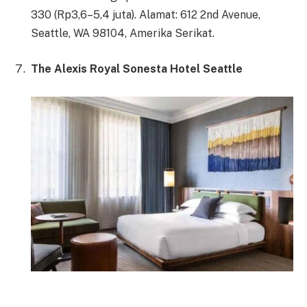
330 (Rp3,6–5,4 juta). Alamat: 612 2nd Avenue,
Seattle, WA 98104, Amerika Serikat.
The Alexis Royal Sonesta Hotel Seattle